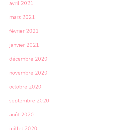
avril 2021
mars 2021
février 2021
janvier 2021
décembre 2020
novembre 2020
octobre 2020
septembre 2020
août 2020
juillet 2020