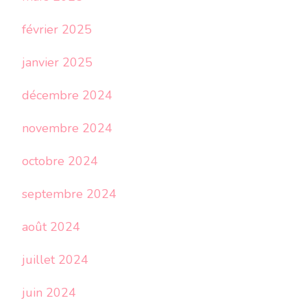
février 2025
janvier 2025
décembre 2024
novembre 2024
octobre 2024
septembre 2024
août 2024
juillet 2024
juin 2024