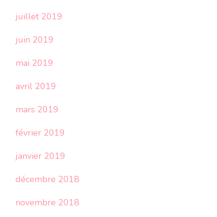
juillet 2019
juin 2019
mai 2019
avril 2019
mars 2019
février 2019
janvier 2019
décembre 2018
novembre 2018