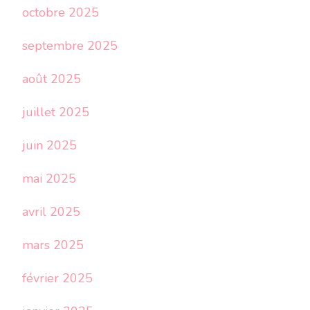
octobre 2025
septembre 2025
août 2025
juillet 2025
juin 2025
mai 2025
avril 2025
mars 2025
février 2025