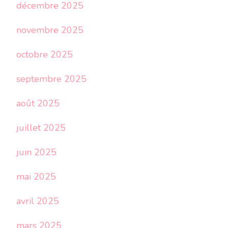
décembre 2025
novembre 2025
octobre 2025
septembre 2025
août 2025
juillet 2025
juin 2025
mai 2025
avril 2025
mars 2025