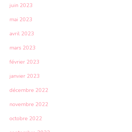
juin 2023
mai 2023
avril 2023
mars 2023
février 2023
janvier 2023
décembre 2022
novembre 2022
octobre 2022