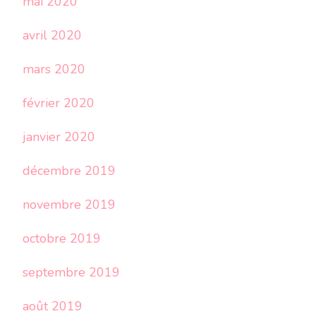
mai 2020
avril 2020
mars 2020
février 2020
janvier 2020
décembre 2019
novembre 2019
octobre 2019
septembre 2019
août 2019