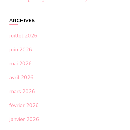
ARCHIVES
juillet 2026
juin 2026
mai 2026
avril 2026
mars 2026
février 2026
janvier 2026