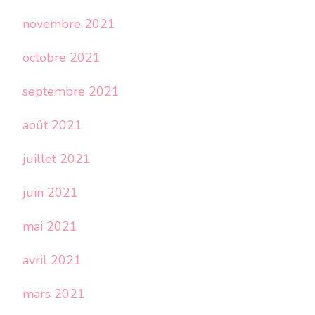
novembre 2021
octobre 2021
septembre 2021
août 2021
juillet 2021
juin 2021
mai 2021
avril 2021
mars 2021