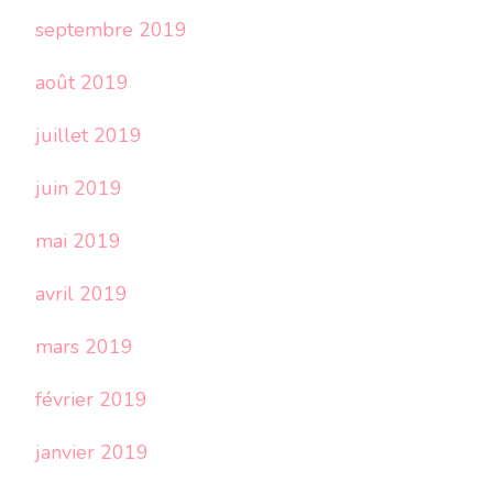
septembre 2019
août 2019
juillet 2019
juin 2019
mai 2019
avril 2019
mars 2019
février 2019
janvier 2019