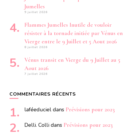
Jumelles
9 juillet 2026
Flammes Jumelles Inutile de vouloir
résister à la tornade initiée par Vénus en
Vierge entre le 9 Juillet et 5 Aout 2026
8 juillet 2026
Vénus transit en Vierge du 9 Juillet au 5
Aout 2026
7 juillet 2026
COMMENTAIRES RÉCENTS
laféeduciel
dans
Prévisions pour 2023
Delli. Colli
dans
Prévisions pour 2023