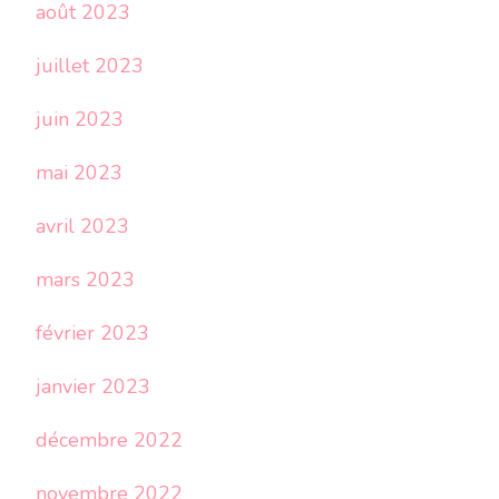
août 2023
juillet 2023
juin 2023
mai 2023
avril 2023
mars 2023
février 2023
janvier 2023
décembre 2022
novembre 2022