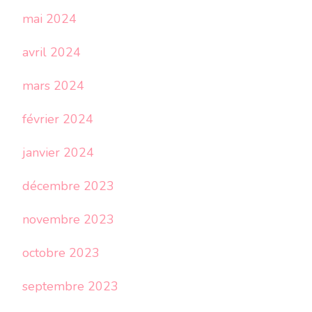
mai 2024
avril 2024
mars 2024
février 2024
janvier 2024
décembre 2023
novembre 2023
octobre 2023
septembre 2023