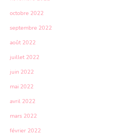
octobre 2022
septembre 2022
août 2022
juillet 2022
juin 2022
mai 2022
avril 2022
mars 2022
février 2022