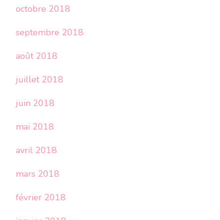
octobre 2018
septembre 2018
août 2018
juillet 2018
juin 2018
mai 2018
avril 2018
mars 2018
février 2018