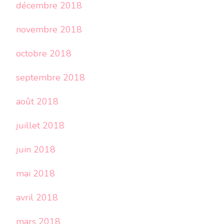
décembre 2018
novembre 2018
octobre 2018
septembre 2018
août 2018
juillet 2018
juin 2018
mai 2018
avril 2018
mars 2018