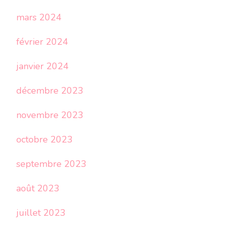
mars 2024
février 2024
janvier 2024
décembre 2023
novembre 2023
octobre 2023
septembre 2023
août 2023
juillet 2023