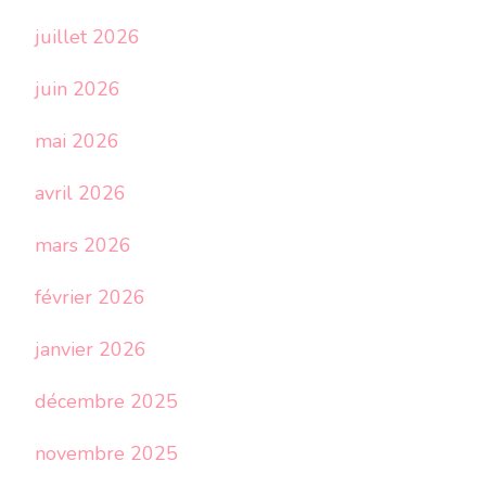
juillet 2026
juin 2026
mai 2026
avril 2026
mars 2026
février 2026
janvier 2026
décembre 2025
novembre 2025