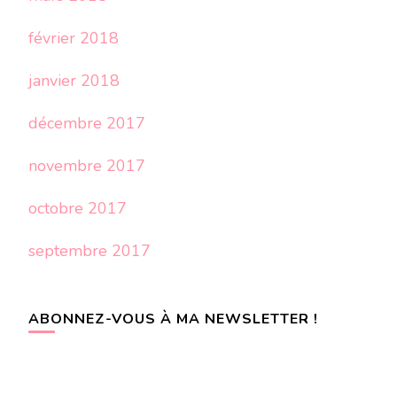
février 2018
janvier 2018
décembre 2017
novembre 2017
octobre 2017
septembre 2017
ABONNEZ-VOUS À MA NEWSLETTER !