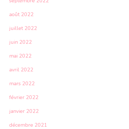
septembre 2022
août 2022
juillet 2022
juin 2022
mai 2022
avril 2022
mars 2022
février 2022
janvier 2022
décembre 2021