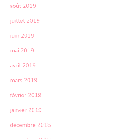
août 2019
juillet 2019
juin 2019
mai 2019
avril 2019
mars 2019
février 2019
janvier 2019
décembre 2018