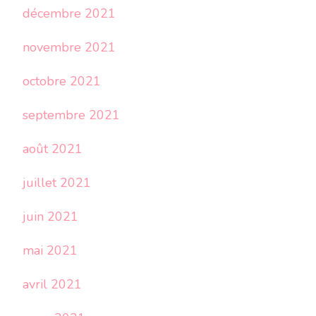
décembre 2021
novembre 2021
octobre 2021
septembre 2021
août 2021
juillet 2021
juin 2021
mai 2021
avril 2021