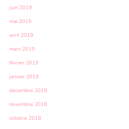
juin 2019
mai 2019
avril 2019
mars 2019
février 2019
janvier 2019
décembre 2018
novembre 2018
octobre 2018