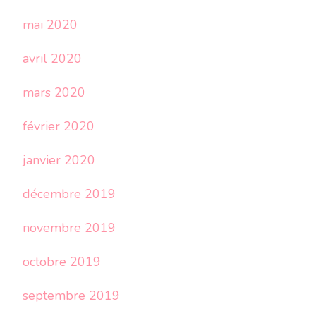
mai 2020
avril 2020
mars 2020
février 2020
janvier 2020
décembre 2019
novembre 2019
octobre 2019
septembre 2019