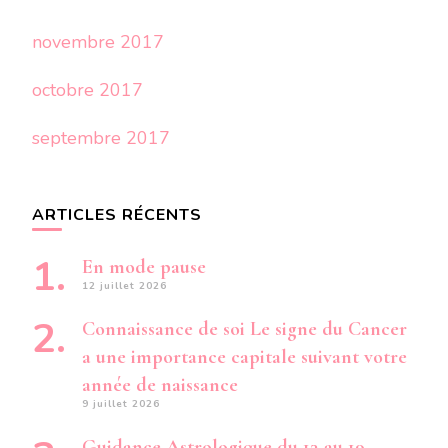
novembre 2017
octobre 2017
septembre 2017
ARTICLES RÉCENTS
En mode pause
12 juillet 2026
Connaissance de soi Le signe du Cancer
a une importance capitale suivant votre
année de naissance
9 juillet 2026
Guidance Astrologique du 13 au 19