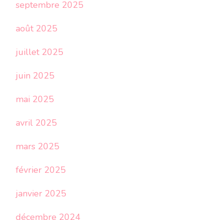
septembre 2025
août 2025
juillet 2025
juin 2025
mai 2025
avril 2025
mars 2025
février 2025
janvier 2025
décembre 2024