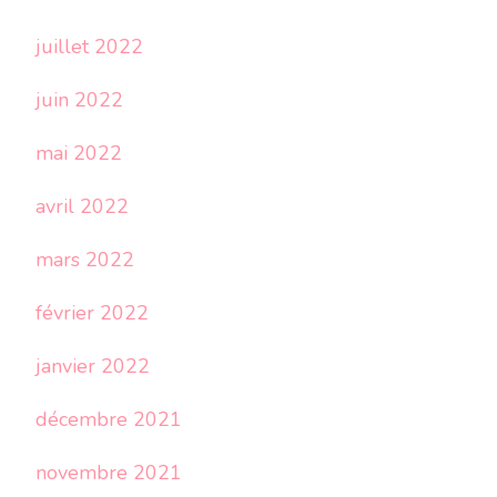
juillet 2022
juin 2022
mai 2022
avril 2022
mars 2022
février 2022
janvier 2022
décembre 2021
novembre 2021