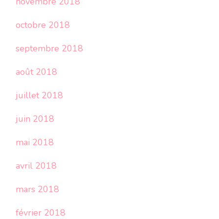
novembre 2018
octobre 2018
septembre 2018
août 2018
juillet 2018
juin 2018
mai 2018
avril 2018
mars 2018
février 2018