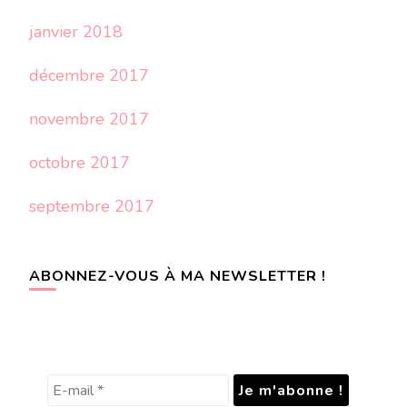
janvier 2018
décembre 2017
novembre 2017
octobre 2017
septembre 2017
ABONNEZ-VOUS À MA NEWSLETTER !