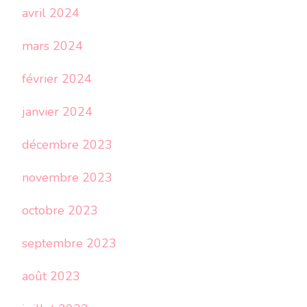
avril 2024
mars 2024
février 2024
janvier 2024
décembre 2023
novembre 2023
octobre 2023
septembre 2023
août 2023