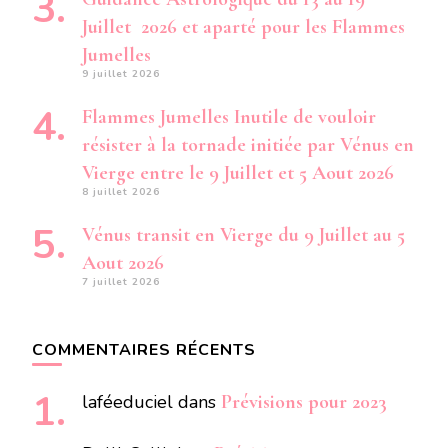
Juillet 2026 et aparté pour les Flammes
Jumelles
9 juillet 2026
Flammes Jumelles Inutile de vouloir
résister à la tornade initiée par Vénus en
Vierge entre le 9 Juillet et 5 Aout 2026
8 juillet 2026
Vénus transit en Vierge du 9 Juillet au 5
Aout 2026
7 juillet 2026
COMMENTAIRES RÉCENTS
laféeduciel
dans
Prévisions pour 2023