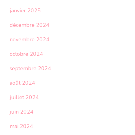
janvier 2025
décembre 2024
novembre 2024
octobre 2024
septembre 2024
août 2024
juillet 2024
juin 2024
mai 2024