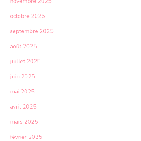
novembre 2025
octobre 2025
septembre 2025
août 2025
juillet 2025
juin 2025
mai 2025
avril 2025
mars 2025
février 2025