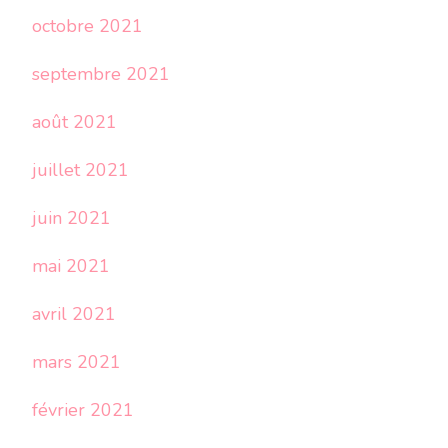
octobre 2021
septembre 2021
août 2021
juillet 2021
juin 2021
mai 2021
avril 2021
mars 2021
février 2021