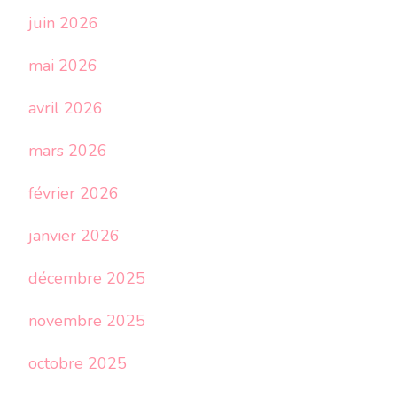
juin 2026
mai 2026
avril 2026
mars 2026
février 2026
janvier 2026
décembre 2025
novembre 2025
octobre 2025