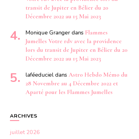
transit de Jupiter en Bélier du 20
Décembre 2022 au 15 Mai 2023
Monique Granger
dans
Flammes
Jumelles Votre rdv avec la providence
lors du transit de Jupiter en Bélier du 20
Décembre 2022 au 15 Mai 2023
laféeduciel
dans
Astro Hebdo Mémo du
28 Novembre au 4 Décembre 2022 et
Aparté pour les Flammes Jumelles
ARCHIVES
juillet 2026