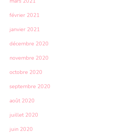
mars 2021
février 2021
janvier 2021
décembre 2020
novembre 2020
octobre 2020
septembre 2020
août 2020
juillet 2020
juin 2020