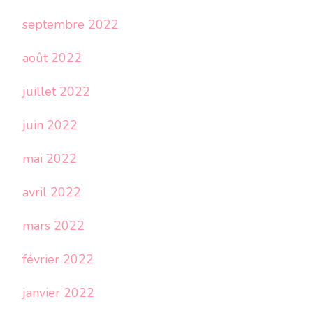
septembre 2022
août 2022
juillet 2022
juin 2022
mai 2022
avril 2022
mars 2022
février 2022
janvier 2022