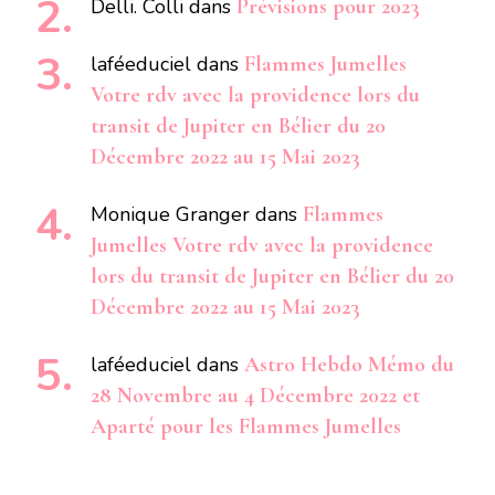
Delli. Colli
dans
Prévisions pour 2023
laféeduciel
dans
Flammes Jumelles
Votre rdv avec la providence lors du
transit de Jupiter en Bélier du 20
Décembre 2022 au 15 Mai 2023
Monique Granger
dans
Flammes
Jumelles Votre rdv avec la providence
lors du transit de Jupiter en Bélier du 20
Décembre 2022 au 15 Mai 2023
laféeduciel
dans
Astro Hebdo Mémo du
28 Novembre au 4 Décembre 2022 et
Aparté pour les Flammes Jumelles