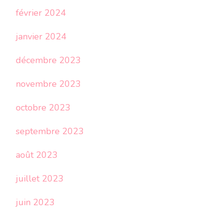
février 2024
janvier 2024
décembre 2023
novembre 2023
octobre 2023
septembre 2023
août 2023
juillet 2023
juin 2023