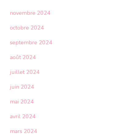
novembre 2024
octobre 2024
septembre 2024
août 2024
juillet 2024
juin 2024
mai 2024
avril 2024
mars 2024