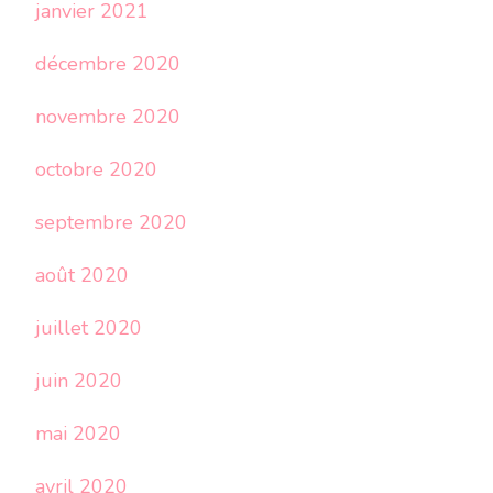
janvier 2021
décembre 2020
novembre 2020
octobre 2020
septembre 2020
août 2020
juillet 2020
juin 2020
mai 2020
avril 2020