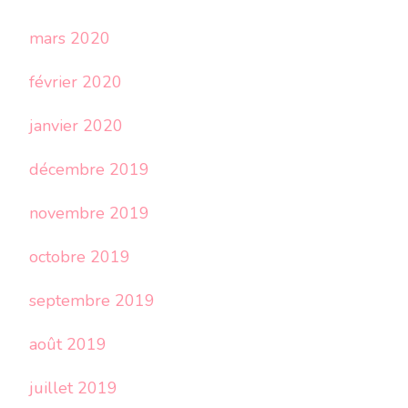
mars 2020
février 2020
janvier 2020
décembre 2019
novembre 2019
octobre 2019
septembre 2019
août 2019
juillet 2019