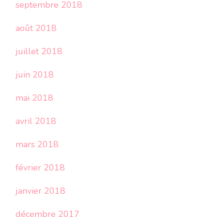
septembre 2018
août 2018
juillet 2018
juin 2018
mai 2018
avril 2018
mars 2018
février 2018
janvier 2018
décembre 2017