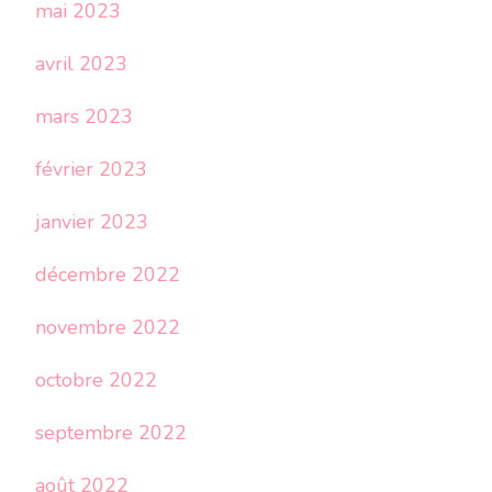
mai 2023
avril 2023
mars 2023
février 2023
janvier 2023
décembre 2022
novembre 2022
octobre 2022
septembre 2022
août 2022