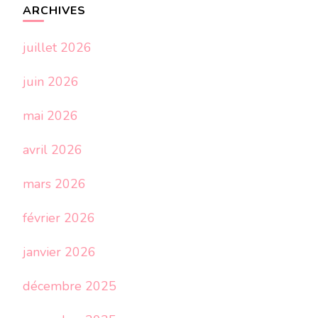
ARCHIVES
juillet 2026
juin 2026
mai 2026
avril 2026
mars 2026
février 2026
janvier 2026
décembre 2025