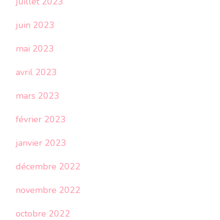
juillet 2023
juin 2023
mai 2023
avril 2023
mars 2023
février 2023
janvier 2023
décembre 2022
novembre 2022
octobre 2022