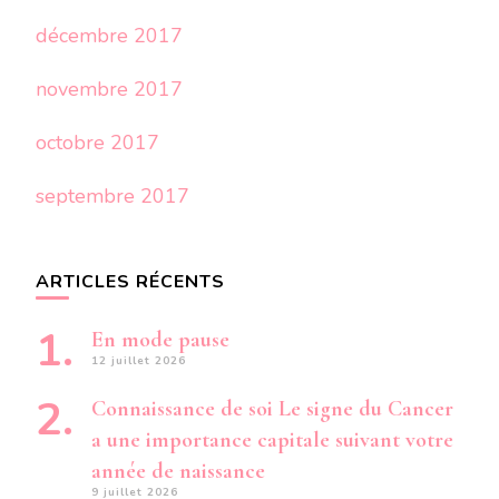
décembre 2017
novembre 2017
octobre 2017
septembre 2017
ARTICLES RÉCENTS
En mode pause
12 juillet 2026
Connaissance de soi Le signe du Cancer
a une importance capitale suivant votre
année de naissance
9 juillet 2026