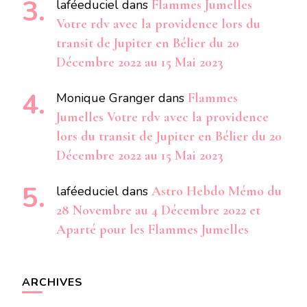
laféeduciel
dans
Flammes Jumelles
Votre rdv avec la providence lors du
transit de Jupiter en Bélier du 20
Décembre 2022 au 15 Mai 2023
Monique Granger
dans
Flammes
Jumelles Votre rdv avec la providence
lors du transit de Jupiter en Bélier du 20
Décembre 2022 au 15 Mai 2023
laféeduciel
dans
Astro Hebdo Mémo du
28 Novembre au 4 Décembre 2022 et
Aparté pour les Flammes Jumelles
ARCHIVES