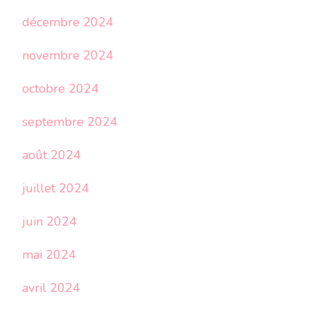
décembre 2024
novembre 2024
octobre 2024
septembre 2024
août 2024
juillet 2024
juin 2024
mai 2024
avril 2024