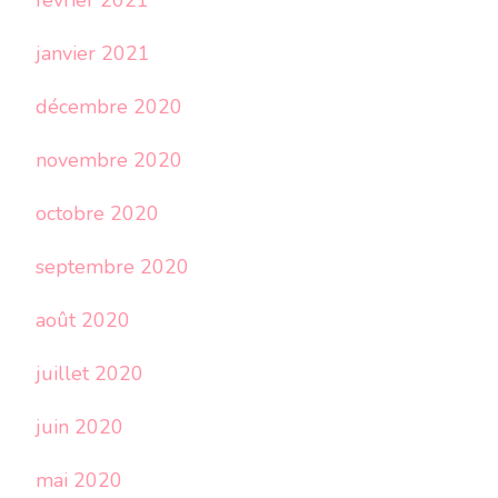
février 2021
janvier 2021
décembre 2020
novembre 2020
octobre 2020
septembre 2020
août 2020
juillet 2020
juin 2020
mai 2020