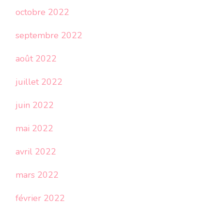
octobre 2022
septembre 2022
août 2022
juillet 2022
juin 2022
mai 2022
avril 2022
mars 2022
février 2022