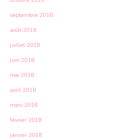
octobre 2018
septembre 2018
août 2018
juillet 2018
juin 2018
mai 2018
avril 2018
mars 2018
février 2018
janvier 2018