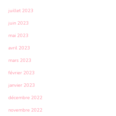
juillet 2023
juin 2023
mai 2023
avril 2023
mars 2023
février 2023
janvier 2023
décembre 2022
novembre 2022