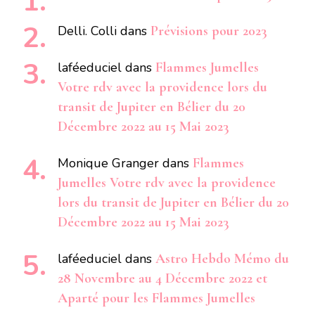
Delli. Colli
dans
Prévisions pour 2023
laféeduciel
dans
Flammes Jumelles
Votre rdv avec la providence lors du
transit de Jupiter en Bélier du 20
Décembre 2022 au 15 Mai 2023
Monique Granger
dans
Flammes
Jumelles Votre rdv avec la providence
lors du transit de Jupiter en Bélier du 20
Décembre 2022 au 15 Mai 2023
laféeduciel
dans
Astro Hebdo Mémo du
28 Novembre au 4 Décembre 2022 et
Aparté pour les Flammes Jumelles