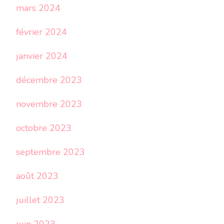
mars 2024
février 2024
janvier 2024
décembre 2023
novembre 2023
octobre 2023
septembre 2023
août 2023
juillet 2023