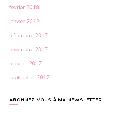
février 2018
janvier 2018
décembre 2017
novembre 2017
octobre 2017
septembre 2017
ABONNEZ-VOUS À MA NEWSLETTER !