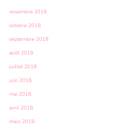
novembre 2018
octobre 2018
septembre 2018
août 2018
juillet 2018
juin 2018
mai 2018
avril 2018
mars 2018