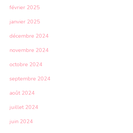
février 2025
janvier 2025
décembre 2024
novembre 2024
octobre 2024
septembre 2024
août 2024
juillet 2024
juin 2024