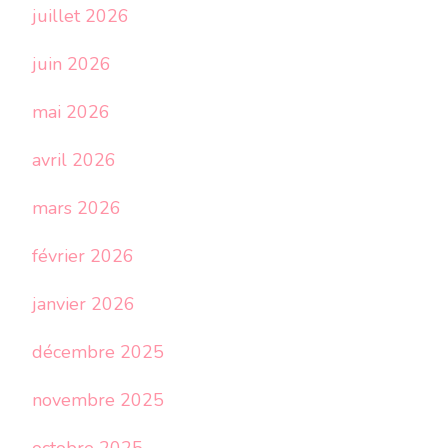
juillet 2026
juin 2026
mai 2026
avril 2026
mars 2026
février 2026
janvier 2026
décembre 2025
novembre 2025