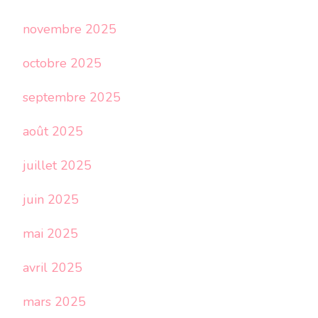
novembre 2025
octobre 2025
septembre 2025
août 2025
juillet 2025
juin 2025
mai 2025
avril 2025
mars 2025