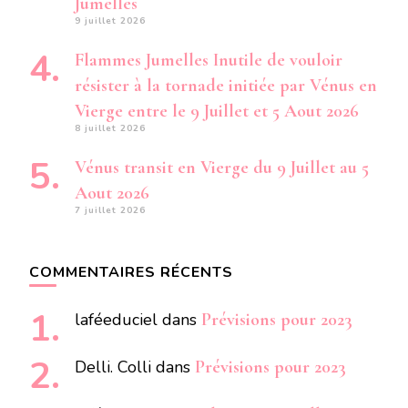
Jumelles
9 juillet 2026
Flammes Jumelles Inutile de vouloir
résister à la tornade initiée par Vénus en
Vierge entre le 9 Juillet et 5 Aout 2026
8 juillet 2026
Vénus transit en Vierge du 9 Juillet au 5
Aout 2026
7 juillet 2026
COMMENTAIRES RÉCENTS
laféeduciel
dans
Prévisions pour 2023
Delli. Colli
dans
Prévisions pour 2023