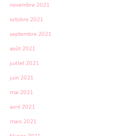
novembre 2021
octobre 2021
septembre 2021
août 2021
juillet 2021
juin 2021
mai 2021
avril 2021
mars 2021