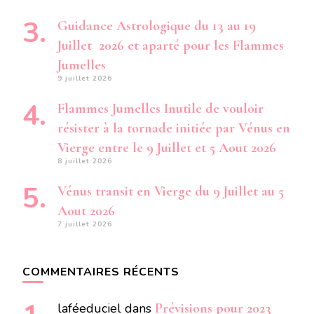
Guidance Astrologique du 13 au 19
Juillet 2026 et aparté pour les Flammes
Jumelles
9 juillet 2026
Flammes Jumelles Inutile de vouloir
résister à la tornade initiée par Vénus en
Vierge entre le 9 Juillet et 5 Aout 2026
8 juillet 2026
Vénus transit en Vierge du 9 Juillet au 5
Aout 2026
7 juillet 2026
COMMENTAIRES RÉCENTS
laféeduciel
dans
Prévisions pour 2023