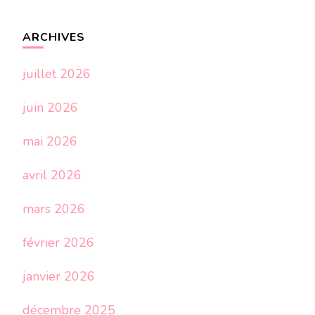
ARCHIVES
juillet 2026
juin 2026
mai 2026
avril 2026
mars 2026
février 2026
janvier 2026
décembre 2025