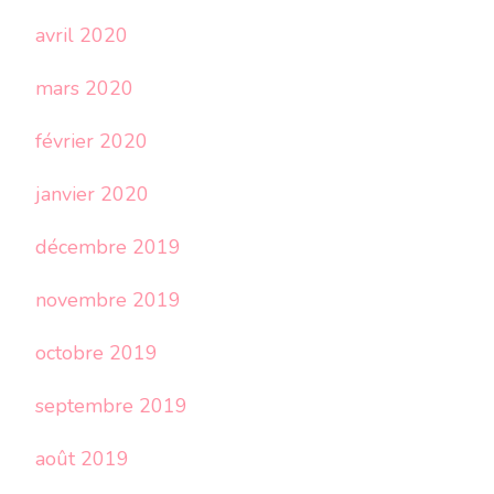
avril 2020
mars 2020
février 2020
janvier 2020
décembre 2019
novembre 2019
octobre 2019
septembre 2019
août 2019