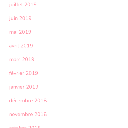
juillet 2019
juin 2019
mai 2019
avril 2019
mars 2019
février 2019
janvier 2019
décembre 2018
novembre 2018