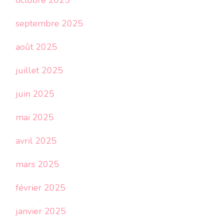
octobre 2025
septembre 2025
août 2025
juillet 2025
juin 2025
mai 2025
avril 2025
mars 2025
février 2025
janvier 2025