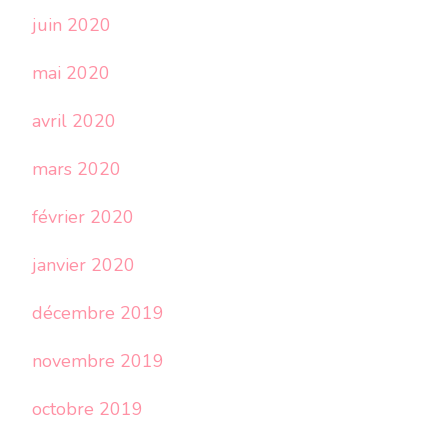
juin 2020
mai 2020
avril 2020
mars 2020
février 2020
janvier 2020
décembre 2019
novembre 2019
octobre 2019