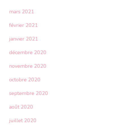
mars 2021
février 2021
janvier 2021
décembre 2020
novembre 2020
octobre 2020
septembre 2020
août 2020
juillet 2020