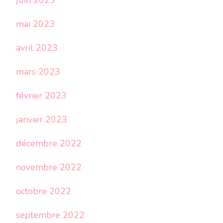
juin 2023
mai 2023
avril 2023
mars 2023
février 2023
janvier 2023
décembre 2022
novembre 2022
octobre 2022
septembre 2022