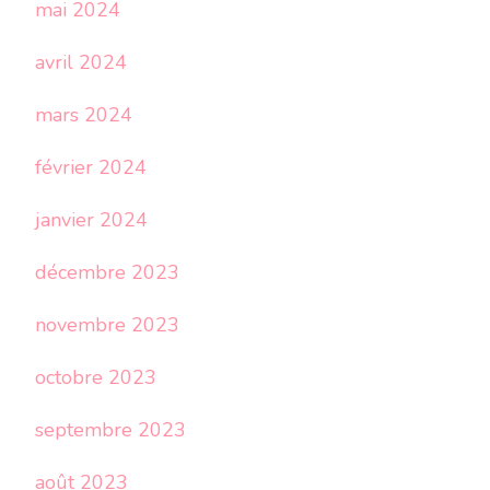
mai 2024
avril 2024
mars 2024
février 2024
janvier 2024
décembre 2023
novembre 2023
octobre 2023
septembre 2023
août 2023