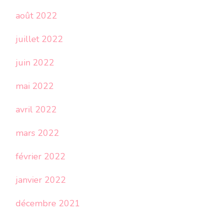
août 2022
juillet 2022
juin 2022
mai 2022
avril 2022
mars 2022
février 2022
janvier 2022
décembre 2021