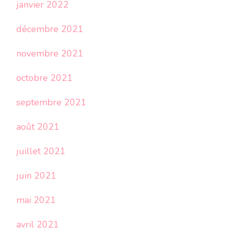
janvier 2022
décembre 2021
novembre 2021
octobre 2021
septembre 2021
août 2021
juillet 2021
juin 2021
mai 2021
avril 2021