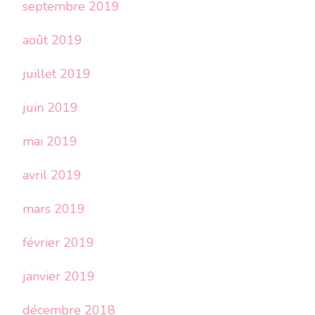
septembre 2019
août 2019
juillet 2019
juin 2019
mai 2019
avril 2019
mars 2019
février 2019
janvier 2019
décembre 2018