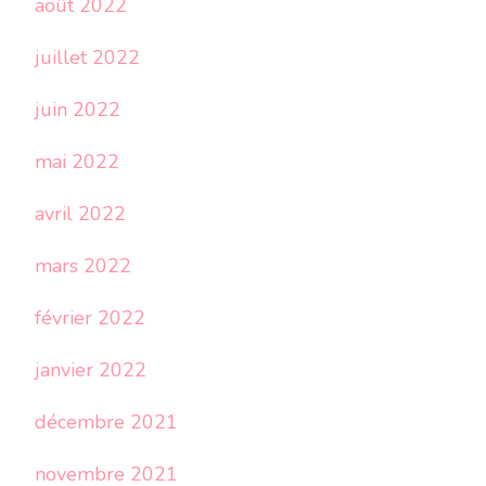
août 2022
juillet 2022
juin 2022
mai 2022
avril 2022
mars 2022
février 2022
janvier 2022
décembre 2021
novembre 2021