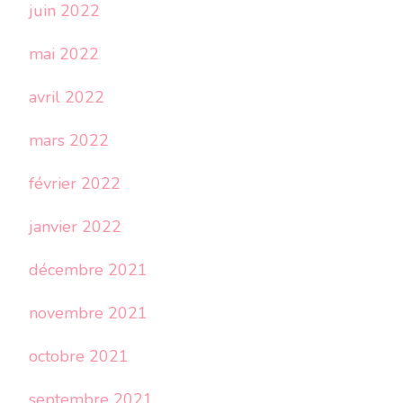
juin 2022
mai 2022
avril 2022
mars 2022
février 2022
janvier 2022
décembre 2021
novembre 2021
octobre 2021
septembre 2021