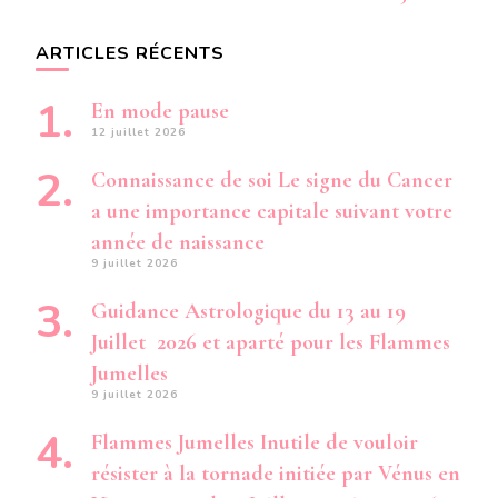
ARTICLES RÉCENTS
En mode pause
12 juillet 2026
Connaissance de soi Le signe du Cancer
a une importance capitale suivant votre
année de naissance
9 juillet 2026
Guidance Astrologique du 13 au 19
Juillet 2026 et aparté pour les Flammes
Jumelles
9 juillet 2026
Flammes Jumelles Inutile de vouloir
résister à la tornade initiée par Vénus en