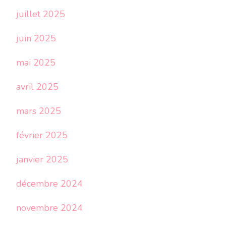
juillet 2025
juin 2025
mai 2025
avril 2025
mars 2025
février 2025
janvier 2025
décembre 2024
novembre 2024