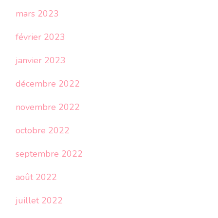
mars 2023
février 2023
janvier 2023
décembre 2022
novembre 2022
octobre 2022
septembre 2022
août 2022
juillet 2022