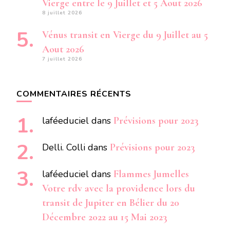
Vierge entre le 9 Juillet et 5 Aout 2026
8 juillet 2026
Vénus transit en Vierge du 9 Juillet au 5
Aout 2026
7 juillet 2026
COMMENTAIRES RÉCENTS
laféeduciel
dans
Prévisions pour 2023
Delli. Colli
dans
Prévisions pour 2023
laféeduciel
dans
Flammes Jumelles
Votre rdv avec la providence lors du
transit de Jupiter en Bélier du 20
Décembre 2022 au 15 Mai 2023