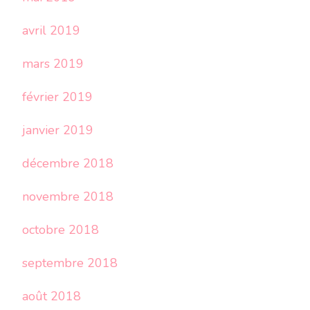
avril 2019
mars 2019
février 2019
janvier 2019
décembre 2018
novembre 2018
octobre 2018
septembre 2018
août 2018