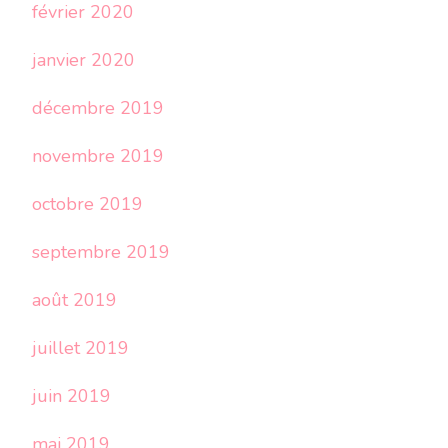
février 2020
janvier 2020
décembre 2019
novembre 2019
octobre 2019
septembre 2019
août 2019
juillet 2019
juin 2019
mai 2019