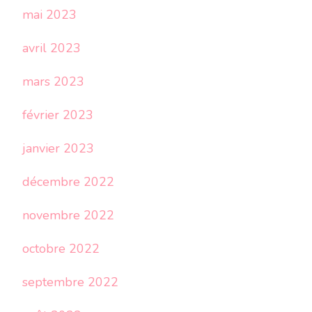
mai 2023
avril 2023
mars 2023
février 2023
janvier 2023
décembre 2022
novembre 2022
octobre 2022
septembre 2022