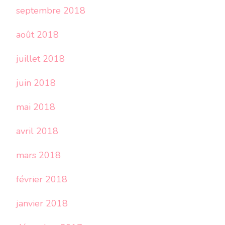
septembre 2018
août 2018
juillet 2018
juin 2018
mai 2018
avril 2018
mars 2018
février 2018
janvier 2018