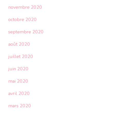
novembre 2020
octobre 2020
septembre 2020
août 2020
juillet 2020
juin 2020
mai 2020
avril 2020
mars 2020