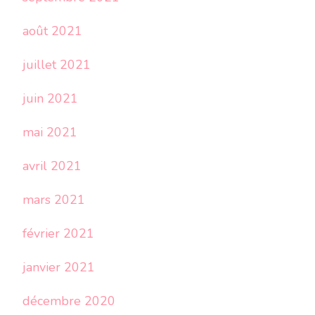
août 2021
juillet 2021
juin 2021
mai 2021
avril 2021
mars 2021
février 2021
janvier 2021
décembre 2020