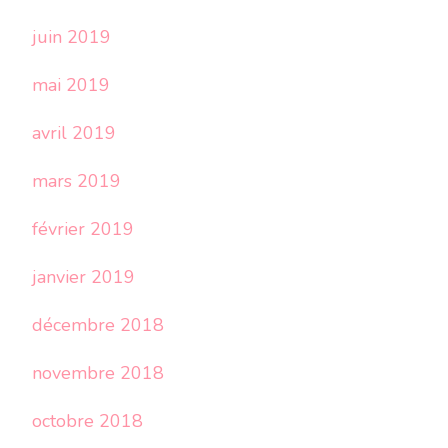
juin 2019
mai 2019
avril 2019
mars 2019
février 2019
janvier 2019
décembre 2018
novembre 2018
octobre 2018