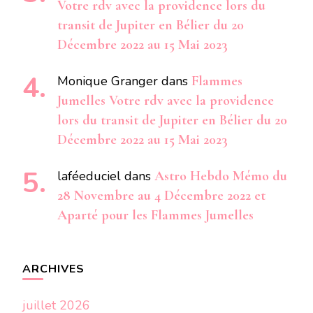
Votre rdv avec la providence lors du
transit de Jupiter en Bélier du 20
Décembre 2022 au 15 Mai 2023
Monique Granger
dans
Flammes
Jumelles Votre rdv avec la providence
lors du transit de Jupiter en Bélier du 20
Décembre 2022 au 15 Mai 2023
laféeduciel
dans
Astro Hebdo Mémo du
28 Novembre au 4 Décembre 2022 et
Aparté pour les Flammes Jumelles
ARCHIVES
juillet 2026