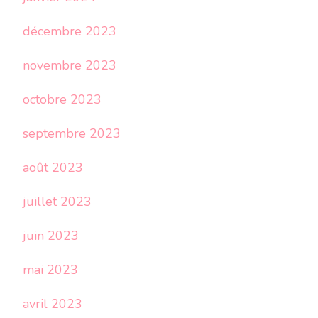
décembre 2023
novembre 2023
octobre 2023
septembre 2023
août 2023
juillet 2023
juin 2023
mai 2023
avril 2023