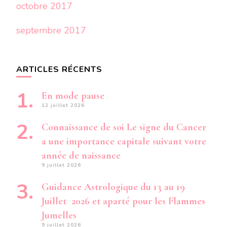
octobre 2017
septembre 2017
ARTICLES RÉCENTS
En mode pause
12 juillet 2026
Connaissance de soi Le signe du Cancer
a une importance capitale suivant votre
année de naissance
9 juillet 2026
Guidance Astrologique du 13 au 19
Juillet 2026 et aparté pour les Flammes
Jumelles
9 juillet 2026