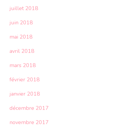
juillet 2018
juin 2018
mai 2018
avril 2018
mars 2018
février 2018
janvier 2018
décembre 2017
novembre 2017