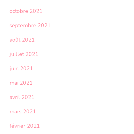
octobre 2021
septembre 2021
août 2021
juillet 2021
juin 2021
mai 2021
avril 2021
mars 2021
février 2021