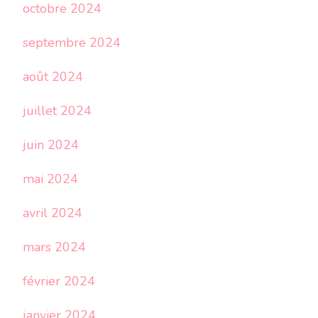
octobre 2024
septembre 2024
août 2024
juillet 2024
juin 2024
mai 2024
avril 2024
mars 2024
février 2024
janvier 2024