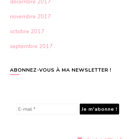
décembre 2017
novembre 2017
octobre 2017
septembre 2017
ABONNEZ-VOUS À MA NEWSLETTER !