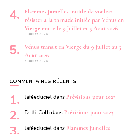
Flammes Jumelles Inutile de vouloir
résister à la tornade initiée par Vénus en
Vierge entre le 9 Juillet et 5 Aout 2026
8 juillet 2026
Vénus transit en Vierge du 9 Juillet au 5
Aout 2026
7 juillet 2026
COMMENTAIRES RÉCENTS
laféeduciel
dans
Prévisions pour 2023
Delli. Colli
dans
Prévisions pour 2023
laféeduciel
dans
Flammes Jumelles