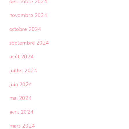
décembre 2024
novembre 2024
octobre 2024
septembre 2024
août 2024
juillet 2024
juin 2024
mai 2024
avril 2024
mars 2024