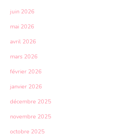
juin 2026
mai 2026
avril 2026
mars 2026
février 2026
janvier 2026
décembre 2025
novembre 2025
octobre 2025