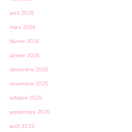
avril 2026
mars 2026
février 2026
janvier 2026
décembre 2025
novembre 2025
octobre 2025
septembre 2025
août 2025