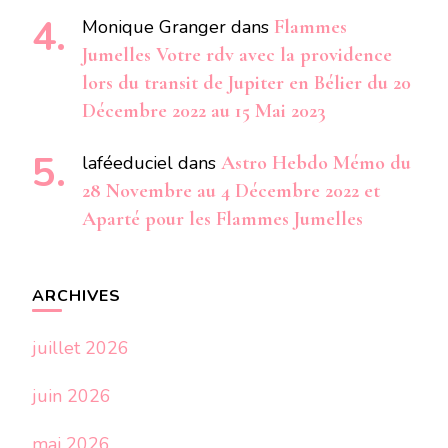
Monique Granger
dans
Flammes
Jumelles Votre rdv avec la providence
lors du transit de Jupiter en Bélier du 20
Décembre 2022 au 15 Mai 2023
laféeduciel
dans
Astro Hebdo Mémo du
28 Novembre au 4 Décembre 2022 et
Aparté pour les Flammes Jumelles
ARCHIVES
juillet 2026
juin 2026
mai 2026