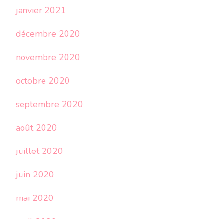
janvier 2021
décembre 2020
novembre 2020
octobre 2020
septembre 2020
août 2020
juillet 2020
juin 2020
mai 2020