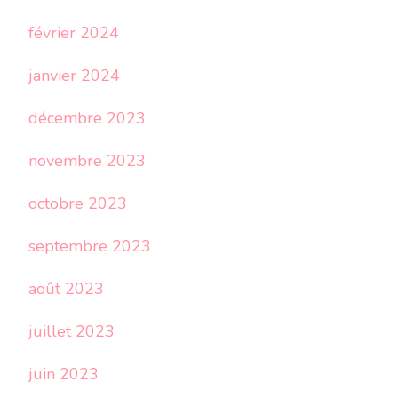
février 2024
janvier 2024
décembre 2023
novembre 2023
octobre 2023
septembre 2023
août 2023
juillet 2023
juin 2023