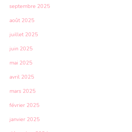
septembre 2025
août 2025
juillet 2025
juin 2025
mai 2025
avril 2025
mars 2025
février 2025
janvier 2025