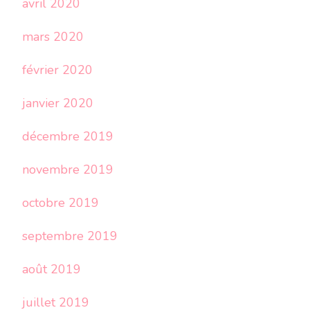
avril 2020
mars 2020
février 2020
janvier 2020
décembre 2019
novembre 2019
octobre 2019
septembre 2019
août 2019
juillet 2019