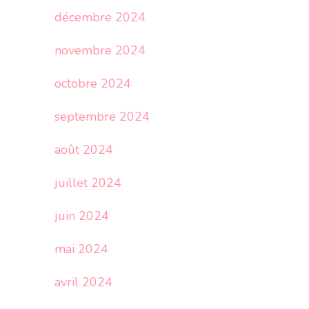
décembre 2024
novembre 2024
octobre 2024
septembre 2024
août 2024
juillet 2024
juin 2024
mai 2024
avril 2024