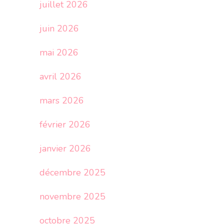
juillet 2026
juin 2026
mai 2026
avril 2026
mars 2026
février 2026
janvier 2026
décembre 2025
novembre 2025
octobre 2025