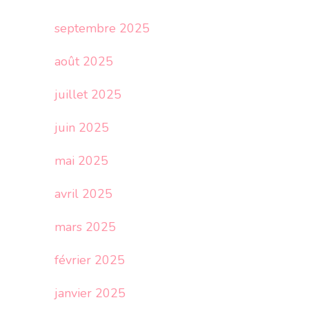
septembre 2025
août 2025
juillet 2025
juin 2025
mai 2025
avril 2025
mars 2025
février 2025
janvier 2025