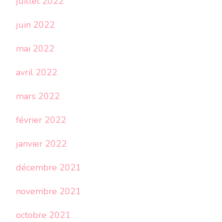
juillet 2022
juin 2022
mai 2022
avril 2022
mars 2022
février 2022
janvier 2022
décembre 2021
novembre 2021
octobre 2021