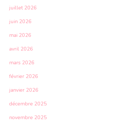
juillet 2026
juin 2026
mai 2026
avril 2026
mars 2026
février 2026
janvier 2026
décembre 2025
novembre 2025