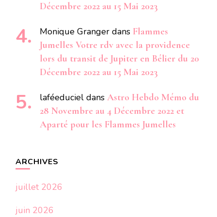
Décembre 2022 au 15 Mai 2023
Monique Granger
dans
Flammes
Jumelles Votre rdv avec la providence
lors du transit de Jupiter en Bélier du 20
Décembre 2022 au 15 Mai 2023
laféeduciel
dans
Astro Hebdo Mémo du
28 Novembre au 4 Décembre 2022 et
Aparté pour les Flammes Jumelles
ARCHIVES
juillet 2026
juin 2026