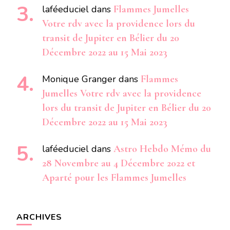
laféeduciel
dans
Flammes Jumelles
Votre rdv avec la providence lors du
transit de Jupiter en Bélier du 20
Décembre 2022 au 15 Mai 2023
Monique Granger
dans
Flammes
Jumelles Votre rdv avec la providence
lors du transit de Jupiter en Bélier du 20
Décembre 2022 au 15 Mai 2023
laféeduciel
dans
Astro Hebdo Mémo du
28 Novembre au 4 Décembre 2022 et
Aparté pour les Flammes Jumelles
ARCHIVES