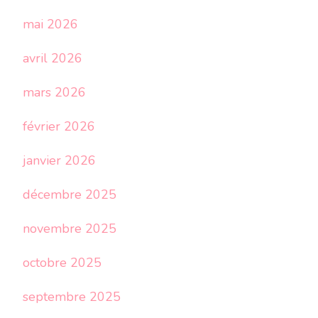
mai 2026
avril 2026
mars 2026
février 2026
janvier 2026
décembre 2025
novembre 2025
octobre 2025
septembre 2025