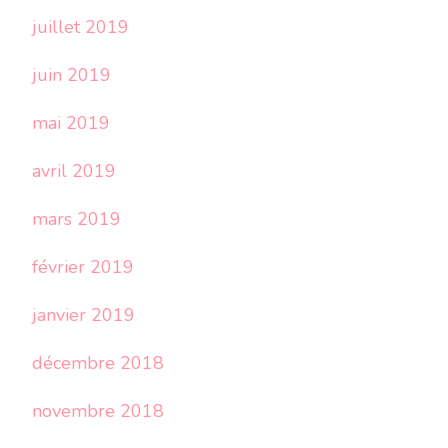
juillet 2019
juin 2019
mai 2019
avril 2019
mars 2019
février 2019
janvier 2019
décembre 2018
novembre 2018