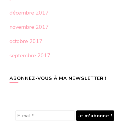
décembre 2017
novembre 2017
octobre 2017
septembre 2017
ABONNEZ-VOUS À MA NEWSLETTER !