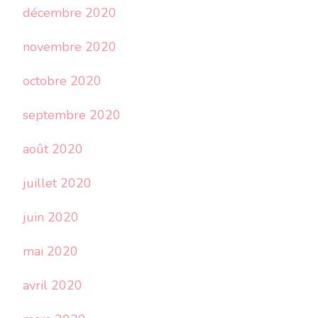
décembre 2020
novembre 2020
octobre 2020
septembre 2020
août 2020
juillet 2020
juin 2020
mai 2020
avril 2020