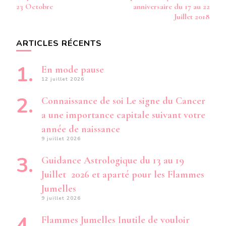
23 Octobre
anniversaire du 17 au 22
Juillet 2018
ARTICLES RÉCENTS
En mode pause
12 juillet 2026
Connaissance de soi Le signe du Cancer
a une importance capitale suivant votre
année de naissance
9 juillet 2026
Guidance Astrologique du 13 au 19
Juillet 2026 et aparté pour les Flammes
Jumelles
9 juillet 2026
Flammes Jumelles Inutile de vouloir