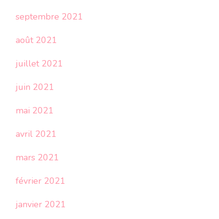
septembre 2021
août 2021
juillet 2021
juin 2021
mai 2021
avril 2021
mars 2021
février 2021
janvier 2021