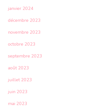
janvier 2024
décembre 2023
novembre 2023
octobre 2023
septembre 2023
août 2023
juillet 2023
juin 2023
mai 2023