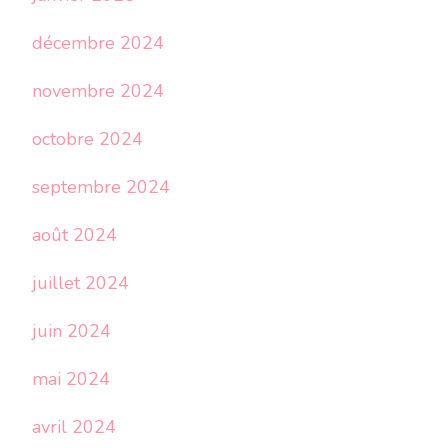
décembre 2024
novembre 2024
octobre 2024
septembre 2024
août 2024
juillet 2024
juin 2024
mai 2024
avril 2024