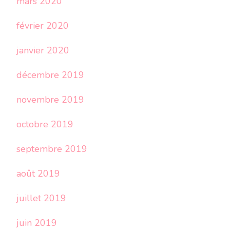
mars 2020
février 2020
janvier 2020
décembre 2019
novembre 2019
octobre 2019
septembre 2019
août 2019
juillet 2019
juin 2019