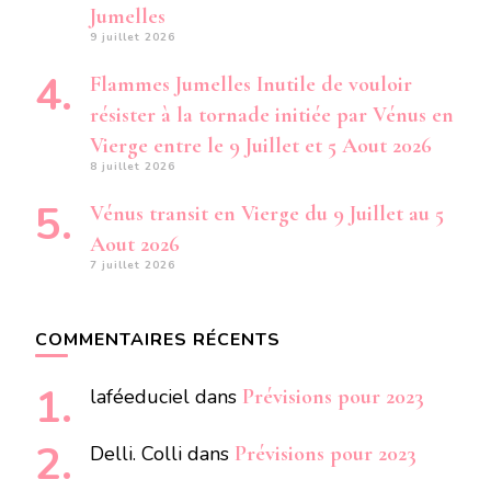
Jumelles
9 juillet 2026
Flammes Jumelles Inutile de vouloir
résister à la tornade initiée par Vénus en
Vierge entre le 9 Juillet et 5 Aout 2026
8 juillet 2026
Vénus transit en Vierge du 9 Juillet au 5
Aout 2026
7 juillet 2026
COMMENTAIRES RÉCENTS
laféeduciel
dans
Prévisions pour 2023
Delli. Colli
dans
Prévisions pour 2023