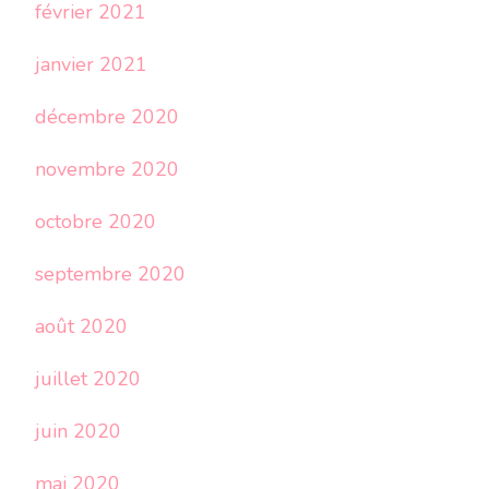
février 2021
janvier 2021
décembre 2020
novembre 2020
octobre 2020
septembre 2020
août 2020
juillet 2020
juin 2020
mai 2020