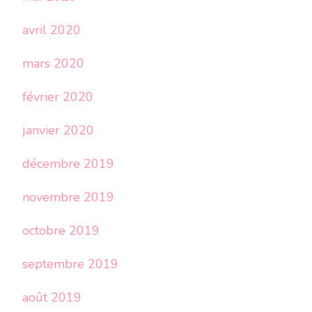
avril 2020
mars 2020
février 2020
janvier 2020
décembre 2019
novembre 2019
octobre 2019
septembre 2019
août 2019