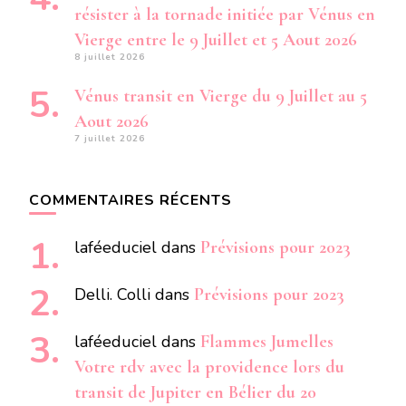
résister à la tornade initiée par Vénus en
Vierge entre le 9 Juillet et 5 Aout 2026
8 juillet 2026
Vénus transit en Vierge du 9 Juillet au 5
Aout 2026
7 juillet 2026
COMMENTAIRES RÉCENTS
laféeduciel
dans
Prévisions pour 2023
Delli. Colli
dans
Prévisions pour 2023
laféeduciel
dans
Flammes Jumelles
Votre rdv avec la providence lors du
transit de Jupiter en Bélier du 20