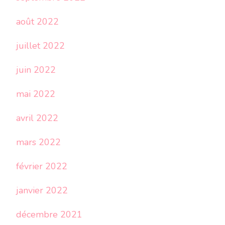
août 2022
juillet 2022
juin 2022
mai 2022
avril 2022
mars 2022
février 2022
janvier 2022
décembre 2021