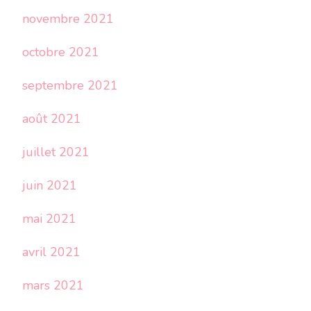
novembre 2021
octobre 2021
septembre 2021
août 2021
juillet 2021
juin 2021
mai 2021
avril 2021
mars 2021