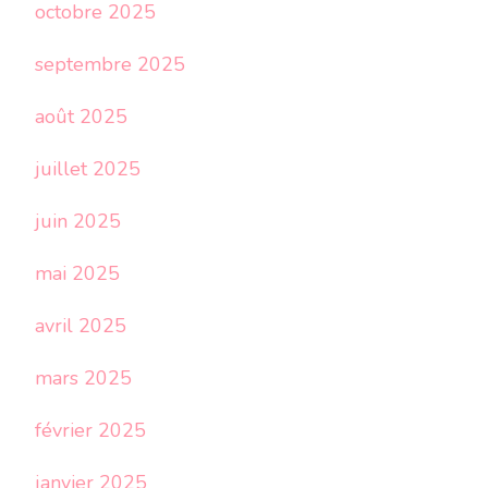
octobre 2025
septembre 2025
août 2025
juillet 2025
juin 2025
mai 2025
avril 2025
mars 2025
février 2025
janvier 2025