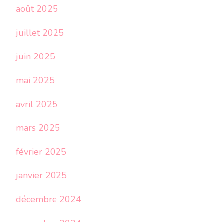
août 2025
juillet 2025
juin 2025
mai 2025
avril 2025
mars 2025
février 2025
janvier 2025
décembre 2024