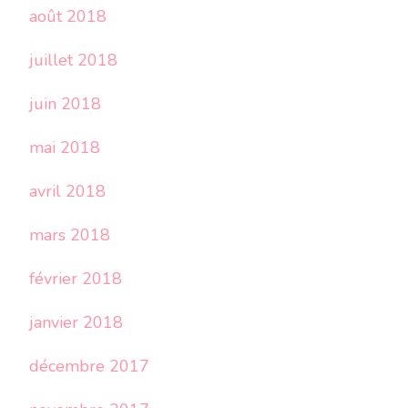
août 2018
juillet 2018
juin 2018
mai 2018
avril 2018
mars 2018
février 2018
janvier 2018
décembre 2017