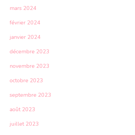
mars 2024
février 2024
janvier 2024
décembre 2023
novembre 2023
octobre 2023
septembre 2023
août 2023
juillet 2023