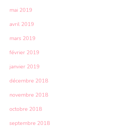
mai 2019
avril 2019
mars 2019
février 2019
janvier 2019
décembre 2018
novembre 2018
octobre 2018
septembre 2018