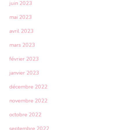
juin 2023
mai 2023
avril 2023
mars 2023
février 2023
janvier 2023
décembre 2022
novembre 2022
octobre 2022
septembre 2022