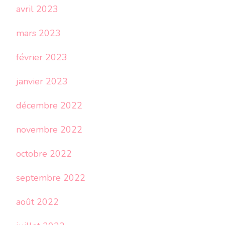
avril 2023
mars 2023
février 2023
janvier 2023
décembre 2022
novembre 2022
octobre 2022
septembre 2022
août 2022