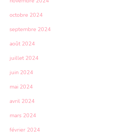
novembre 2024
octobre 2024
septembre 2024
août 2024
juillet 2024
juin 2024
mai 2024
avril 2024
mars 2024
février 2024