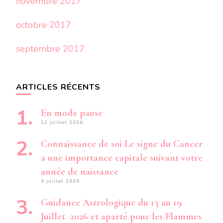
novembre 2017
octobre 2017
septembre 2017
ARTICLES RÉCENTS
En mode pause
12 juillet 2026
Connaissance de soi Le signe du Cancer
a une importance capitale suivant votre
année de naissance
9 juillet 2026
Guidance Astrologique du 13 au 19
Juillet 2026 et aparté pour les Flammes