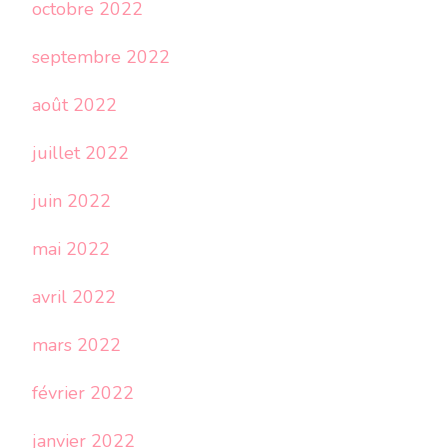
octobre 2022
septembre 2022
août 2022
juillet 2022
juin 2022
mai 2022
avril 2022
mars 2022
février 2022
janvier 2022