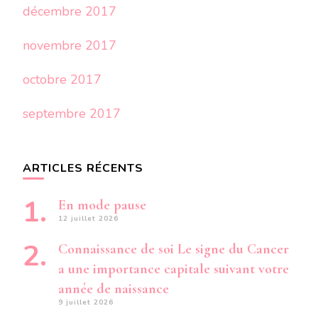
décembre 2017
novembre 2017
octobre 2017
septembre 2017
ARTICLES RÉCENTS
En mode pause
12 juillet 2026
Connaissance de soi Le signe du Cancer
a une importance capitale suivant votre
année de naissance
9 juillet 2026