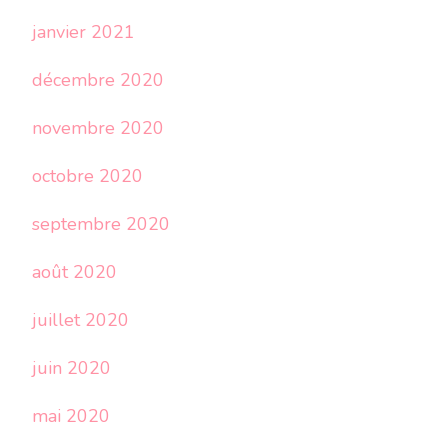
janvier 2021
décembre 2020
novembre 2020
octobre 2020
septembre 2020
août 2020
juillet 2020
juin 2020
mai 2020