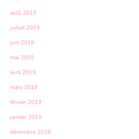
août 2019
juillet 2019
juin 2019
mai 2019
avril 2019
mars 2019
février 2019
janvier 2019
décembre 2018