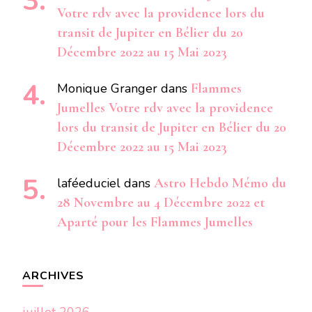
Votre rdv avec la providence lors du
transit de Jupiter en Bélier du 20
Décembre 2022 au 15 Mai 2023
Monique Granger
dans
Flammes
Jumelles Votre rdv avec la providence
lors du transit de Jupiter en Bélier du 20
Décembre 2022 au 15 Mai 2023
laféeduciel
dans
Astro Hebdo Mémo du
28 Novembre au 4 Décembre 2022 et
Aparté pour les Flammes Jumelles
ARCHIVES