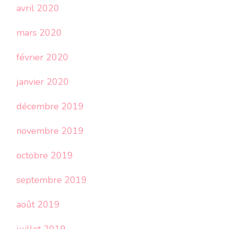
avril 2020
mars 2020
février 2020
janvier 2020
décembre 2019
novembre 2019
octobre 2019
septembre 2019
août 2019