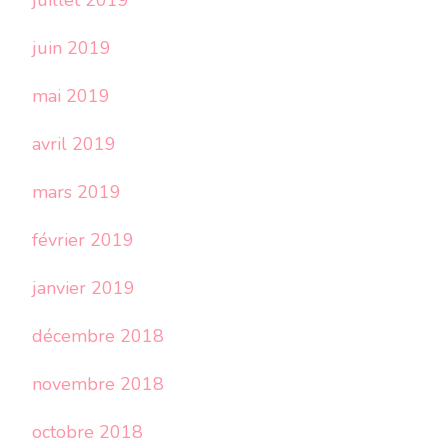
juillet 2019
juin 2019
mai 2019
avril 2019
mars 2019
février 2019
janvier 2019
décembre 2018
novembre 2018
octobre 2018