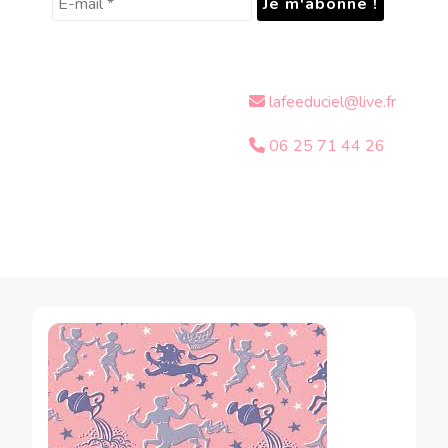
lafeeduciel@live.fr
06 25 71 44 26