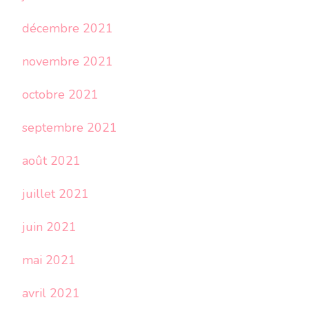
décembre 2021
novembre 2021
octobre 2021
septembre 2021
août 2021
juillet 2021
juin 2021
mai 2021
avril 2021