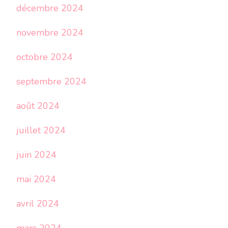
décembre 2024
novembre 2024
octobre 2024
septembre 2024
août 2024
juillet 2024
juin 2024
mai 2024
avril 2024