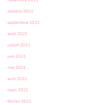
novembre 2021
octobre 2021
septembre 2021
août 2021
juillet 2021
juin 2021
mai 2021
avril 2021
mars 2021
février 2021