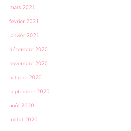
mars 2021
février 2021
janvier 2021
décembre 2020
novembre 2020
octobre 2020
septembre 2020
août 2020
juillet 2020