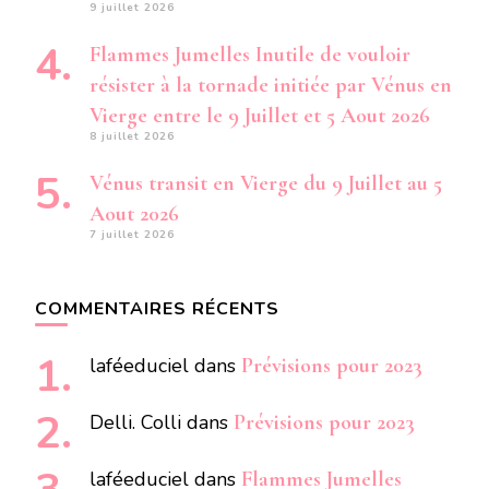
9 juillet 2026
Flammes Jumelles Inutile de vouloir
résister à la tornade initiée par Vénus en
Vierge entre le 9 Juillet et 5 Aout 2026
8 juillet 2026
Vénus transit en Vierge du 9 Juillet au 5
Aout 2026
7 juillet 2026
COMMENTAIRES RÉCENTS
laféeduciel
dans
Prévisions pour 2023
Delli. Colli
dans
Prévisions pour 2023
laféeduciel
dans
Flammes Jumelles