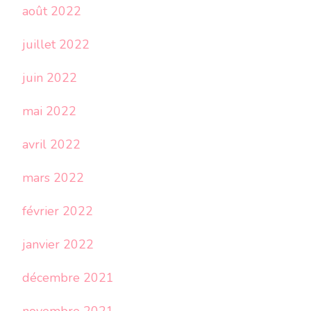
août 2022
juillet 2022
juin 2022
mai 2022
avril 2022
mars 2022
février 2022
janvier 2022
décembre 2021