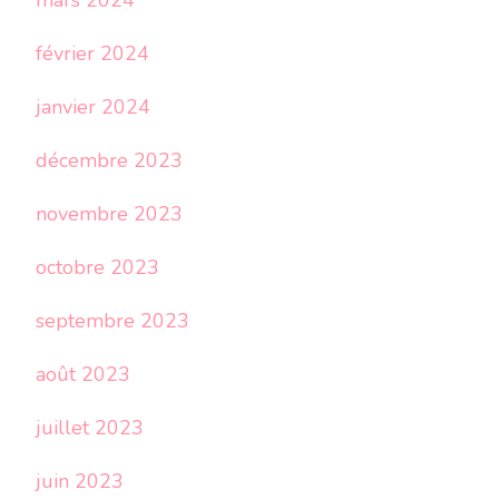
mars 2024
février 2024
janvier 2024
décembre 2023
novembre 2023
octobre 2023
septembre 2023
août 2023
juillet 2023
juin 2023