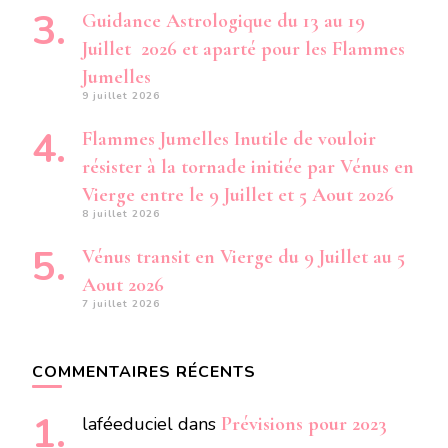
Guidance Astrologique du 13 au 19
Juillet 2026 et aparté pour les Flammes
Jumelles
9 juillet 2026
Flammes Jumelles Inutile de vouloir
résister à la tornade initiée par Vénus en
Vierge entre le 9 Juillet et 5 Aout 2026
8 juillet 2026
Vénus transit en Vierge du 9 Juillet au 5
Aout 2026
7 juillet 2026
COMMENTAIRES RÉCENTS
laféeduciel
dans
Prévisions pour 2023