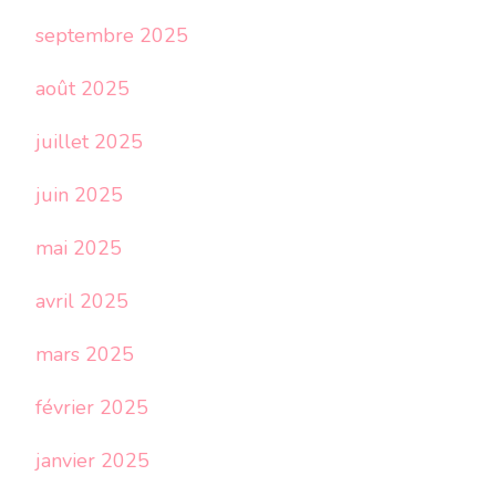
septembre 2025
août 2025
juillet 2025
juin 2025
mai 2025
avril 2025
mars 2025
février 2025
janvier 2025