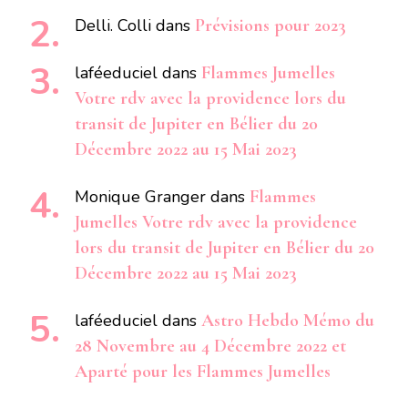
Delli. Colli
dans
Prévisions pour 2023
laféeduciel
dans
Flammes Jumelles
Votre rdv avec la providence lors du
transit de Jupiter en Bélier du 20
Décembre 2022 au 15 Mai 2023
Monique Granger
dans
Flammes
Jumelles Votre rdv avec la providence
lors du transit de Jupiter en Bélier du 20
Décembre 2022 au 15 Mai 2023
laféeduciel
dans
Astro Hebdo Mémo du
28 Novembre au 4 Décembre 2022 et
Aparté pour les Flammes Jumelles