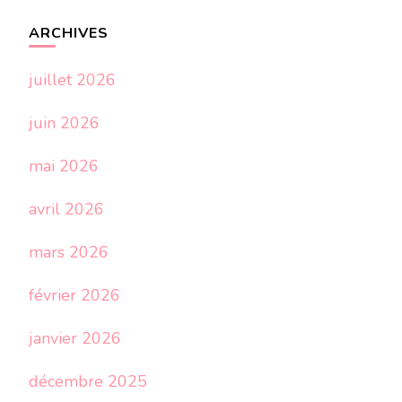
ARCHIVES
juillet 2026
juin 2026
mai 2026
avril 2026
mars 2026
février 2026
janvier 2026
décembre 2025