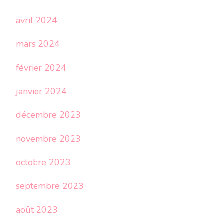
avril 2024
mars 2024
février 2024
janvier 2024
décembre 2023
novembre 2023
octobre 2023
septembre 2023
août 2023