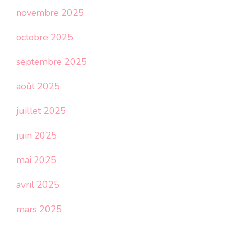
novembre 2025
octobre 2025
septembre 2025
août 2025
juillet 2025
juin 2025
mai 2025
avril 2025
mars 2025