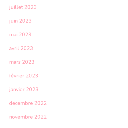
juillet 2023
juin 2023
mai 2023
avril 2023
mars 2023
février 2023
janvier 2023
décembre 2022
novembre 2022