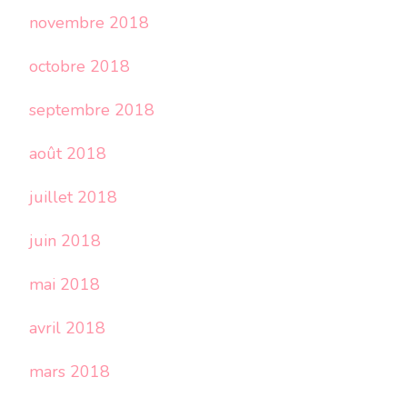
novembre 2018
octobre 2018
septembre 2018
août 2018
juillet 2018
juin 2018
mai 2018
avril 2018
mars 2018