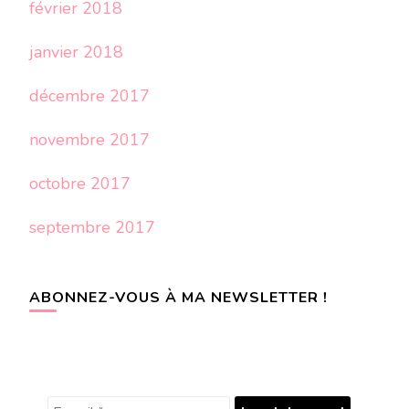
février 2018
janvier 2018
décembre 2017
novembre 2017
octobre 2017
septembre 2017
ABONNEZ-VOUS À MA NEWSLETTER !