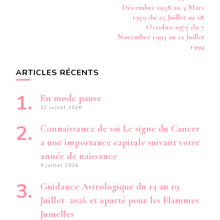
Décembre 1958 au 4 Mars
1959 du 25 Juillet au 18
Octobre 1975 du 7
Novembre 1993 au 12 Juillet
1994
ARTICLES RÉCENTS
En mode pause
12 juillet 2026
Connaissance de soi Le signe du Cancer
a une importance capitale suivant votre
année de naissance
9 juillet 2026
Guidance Astrologique du 13 au 19
Juillet 2026 et aparté pour les Flammes
Jumelles