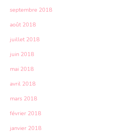
septembre 2018
août 2018
juillet 2018
juin 2018
mai 2018
avril 2018
mars 2018
février 2018
janvier 2018