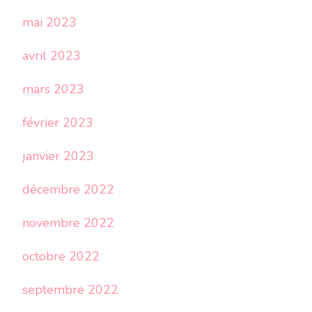
mai 2023
avril 2023
mars 2023
février 2023
janvier 2023
décembre 2022
novembre 2022
octobre 2022
septembre 2022