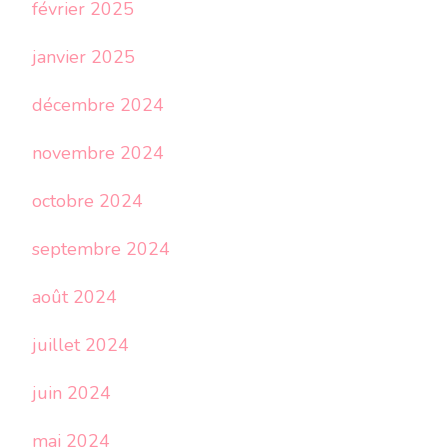
février 2025
janvier 2025
décembre 2024
novembre 2024
octobre 2024
septembre 2024
août 2024
juillet 2024
juin 2024
mai 2024