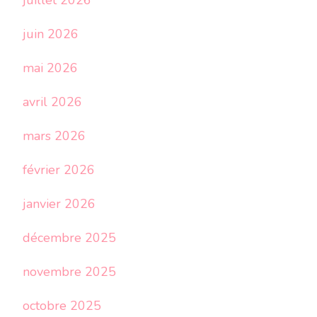
juillet 2026
juin 2026
mai 2026
avril 2026
mars 2026
février 2026
janvier 2026
décembre 2025
novembre 2025
octobre 2025