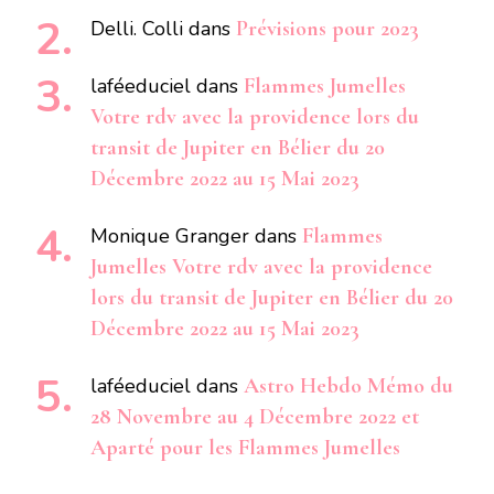
Delli. Colli
dans
Prévisions pour 2023
laféeduciel
dans
Flammes Jumelles
Votre rdv avec la providence lors du
transit de Jupiter en Bélier du 20
Décembre 2022 au 15 Mai 2023
Monique Granger
dans
Flammes
Jumelles Votre rdv avec la providence
lors du transit de Jupiter en Bélier du 20
Décembre 2022 au 15 Mai 2023
laféeduciel
dans
Astro Hebdo Mémo du
28 Novembre au 4 Décembre 2022 et
Aparté pour les Flammes Jumelles