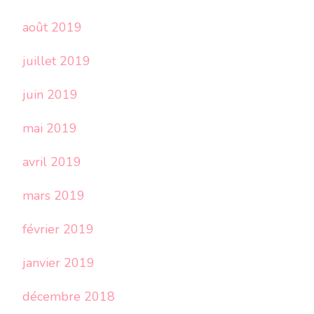
août 2019
juillet 2019
juin 2019
mai 2019
avril 2019
mars 2019
février 2019
janvier 2019
décembre 2018