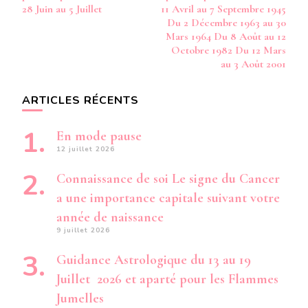
28 Juin au 5 Juillet
11 Avril au 7 Septembre 1945
Du 2 Décembre 1963 au 30
Mars 1964 Du 8 Août au 12
Octobre 1982 Du 12 Mars
au 3 Août 2001
ARTICLES RÉCENTS
En mode pause
12 juillet 2026
Connaissance de soi Le signe du Cancer
a une importance capitale suivant votre
année de naissance
9 juillet 2026
Guidance Astrologique du 13 au 19
Juillet 2026 et aparté pour les Flammes
Jumelles