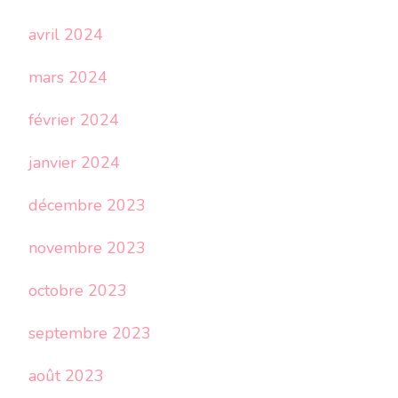
avril 2024
mars 2024
février 2024
janvier 2024
décembre 2023
novembre 2023
octobre 2023
septembre 2023
août 2023