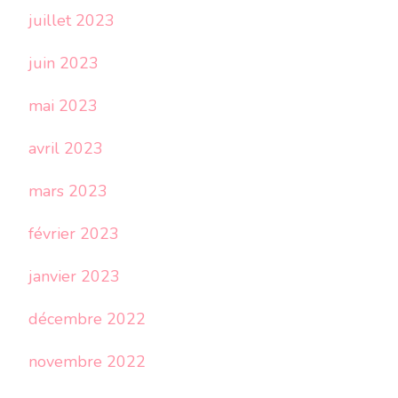
juillet 2023
juin 2023
mai 2023
avril 2023
mars 2023
février 2023
janvier 2023
décembre 2022
novembre 2022