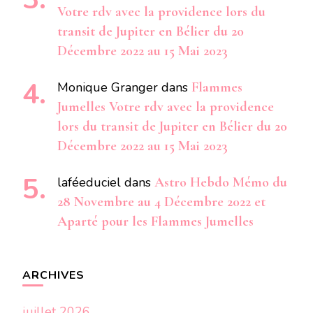
Votre rdv avec la providence lors du
transit de Jupiter en Bélier du 20
Décembre 2022 au 15 Mai 2023
Monique Granger
dans
Flammes
Jumelles Votre rdv avec la providence
lors du transit de Jupiter en Bélier du 20
Décembre 2022 au 15 Mai 2023
laféeduciel
dans
Astro Hebdo Mémo du
28 Novembre au 4 Décembre 2022 et
Aparté pour les Flammes Jumelles
ARCHIVES
juillet 2026