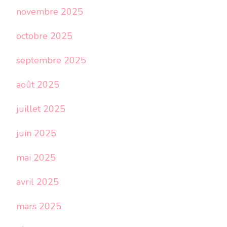
novembre 2025
octobre 2025
septembre 2025
août 2025
juillet 2025
juin 2025
mai 2025
avril 2025
mars 2025