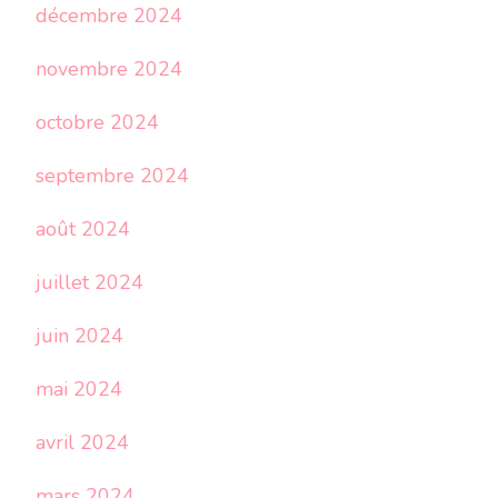
décembre 2024
novembre 2024
octobre 2024
septembre 2024
août 2024
juillet 2024
juin 2024
mai 2024
avril 2024
mars 2024