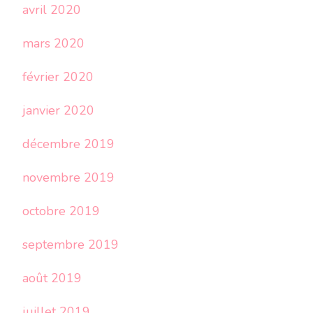
avril 2020
mars 2020
février 2020
janvier 2020
décembre 2019
novembre 2019
octobre 2019
septembre 2019
août 2019
juillet 2019