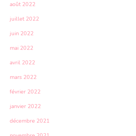
août 2022
juillet 2022
juin 2022
mai 2022
avril 2022
mars 2022
février 2022
janvier 2022
décembre 2021
novembre 2021