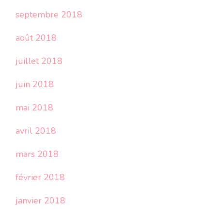
septembre 2018
août 2018
juillet 2018
juin 2018
mai 2018
avril 2018
mars 2018
février 2018
janvier 2018