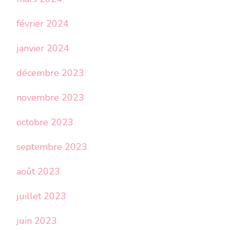
février 2024
janvier 2024
décembre 2023
novembre 2023
octobre 2023
septembre 2023
août 2023
juillet 2023
juin 2023