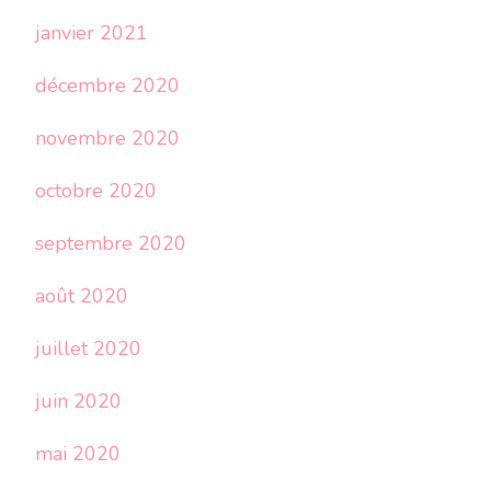
janvier 2021
décembre 2020
novembre 2020
octobre 2020
septembre 2020
août 2020
juillet 2020
juin 2020
mai 2020