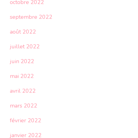
octobre 2022
septembre 2022
août 2022
juillet 2022
juin 2022
mai 2022
avril 2022
mars 2022
février 2022
janvier 2022