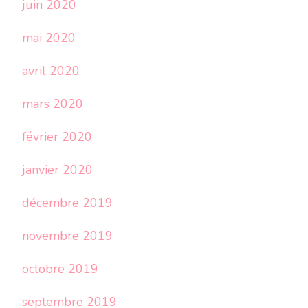
juin 2020
mai 2020
avril 2020
mars 2020
février 2020
janvier 2020
décembre 2019
novembre 2019
octobre 2019
septembre 2019