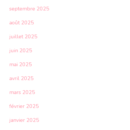
septembre 2025
août 2025
juillet 2025
juin 2025
mai 2025
avril 2025
mars 2025
février 2025
janvier 2025