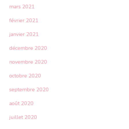
mars 2021
février 2021
janvier 2021
décembre 2020
novembre 2020
octobre 2020
septembre 2020
août 2020
juillet 2020