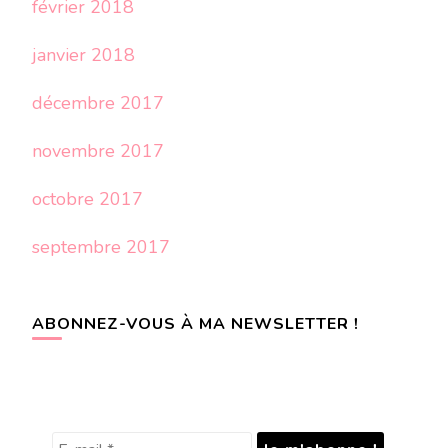
février 2018
janvier 2018
décembre 2017
novembre 2017
octobre 2017
septembre 2017
ABONNEZ-VOUS À MA NEWSLETTER !