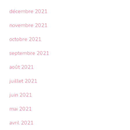
décembre 2021
novembre 2021
octobre 2021
septembre 2021
août 2021
juillet 2021
juin 2021
mai 2021
avril 2021