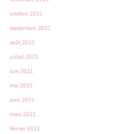
octobre 2021
septembre 2021
août 2021
juillet 2021
juin 2021
mai 2021
avril 2021
mars 2021
février 2021