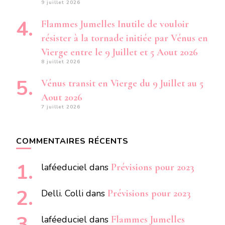
9 juillet 2026
Flammes Jumelles Inutile de vouloir
résister à la tornade initiée par Vénus en
Vierge entre le 9 Juillet et 5 Aout 2026
8 juillet 2026
Vénus transit en Vierge du 9 Juillet au 5
Aout 2026
7 juillet 2026
COMMENTAIRES RÉCENTS
laféeduciel
dans
Prévisions pour 2023
Delli. Colli
dans
Prévisions pour 2023
laféeduciel
dans
Flammes Jumelles