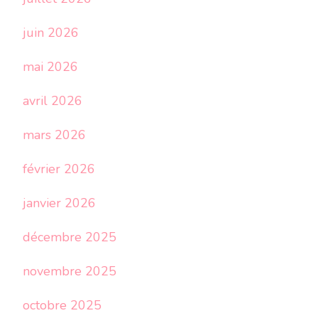
juin 2026
mai 2026
avril 2026
mars 2026
février 2026
janvier 2026
décembre 2025
novembre 2025
octobre 2025