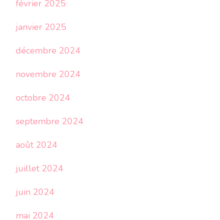
février 2025
janvier 2025
décembre 2024
novembre 2024
octobre 2024
septembre 2024
août 2024
juillet 2024
juin 2024
mai 2024