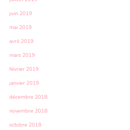
juin 2019
mai 2019
avril 2019
mars 2019
février 2019
janvier 2019
décembre 2018
novembre 2018
octobre 2018