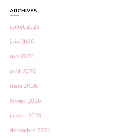
ARCHIVES
juillet 2026
juin 2026
mai 2026
avril 2026
mars 2026
février 2026
janvier 2026
décembre 2025