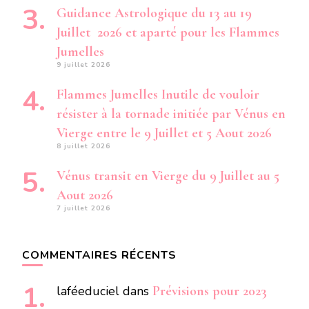
Guidance Astrologique du 13 au 19
Juillet 2026 et aparté pour les Flammes
Jumelles
9 juillet 2026
Flammes Jumelles Inutile de vouloir
résister à la tornade initiée par Vénus en
Vierge entre le 9 Juillet et 5 Aout 2026
8 juillet 2026
Vénus transit en Vierge du 9 Juillet au 5
Aout 2026
7 juillet 2026
COMMENTAIRES RÉCENTS
laféeduciel
dans
Prévisions pour 2023