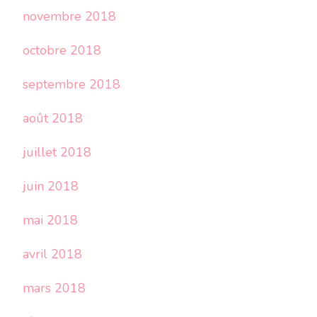
novembre 2018
octobre 2018
septembre 2018
août 2018
juillet 2018
juin 2018
mai 2018
avril 2018
mars 2018