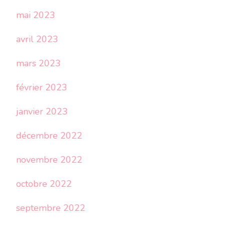
mai 2023
avril 2023
mars 2023
février 2023
janvier 2023
décembre 2022
novembre 2022
octobre 2022
septembre 2022