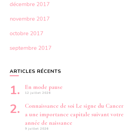
décembre 2017
novembre 2017
octobre 2017
septembre 2017
ARTICLES RÉCENTS
En mode pause
12 juillet 2026
Connaissance de soi Le signe du Cancer
a une importance capitale suivant votre
année de naissance
9 juillet 2026