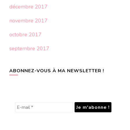
décembre 2017
novembre 2017
octobre 2017
septembre 2017
ABONNEZ-VOUS À MA NEWSLETTER !