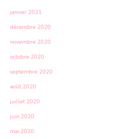
janvier 2021
décembre 2020
novembre 2020
octobre 2020
septembre 2020
août 2020
juillet 2020
juin 2020
mai 2020