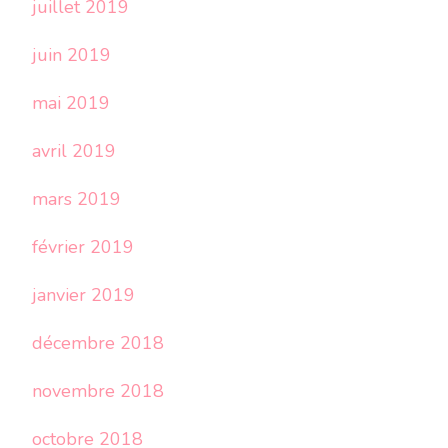
juillet 2019
juin 2019
mai 2019
avril 2019
mars 2019
février 2019
janvier 2019
décembre 2018
novembre 2018
octobre 2018