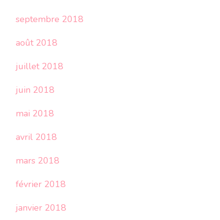
septembre 2018
août 2018
juillet 2018
juin 2018
mai 2018
avril 2018
mars 2018
février 2018
janvier 2018