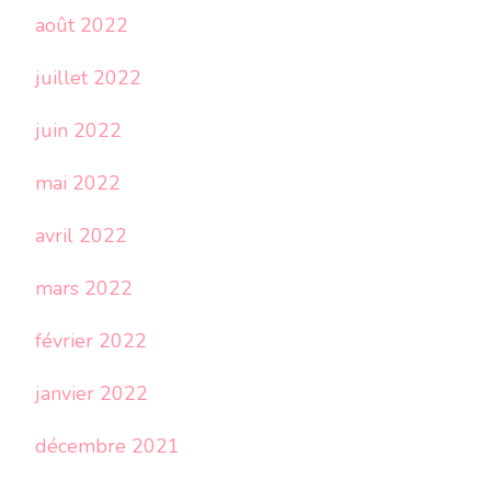
août 2022
juillet 2022
juin 2022
mai 2022
avril 2022
mars 2022
février 2022
janvier 2022
décembre 2021