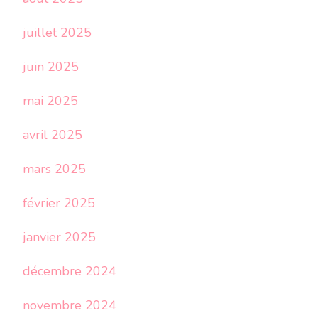
juillet 2025
juin 2025
mai 2025
avril 2025
mars 2025
février 2025
janvier 2025
décembre 2024
novembre 2024