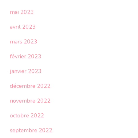
mai 2023
avril 2023
mars 2023
février 2023
janvier 2023
décembre 2022
novembre 2022
octobre 2022
septembre 2022