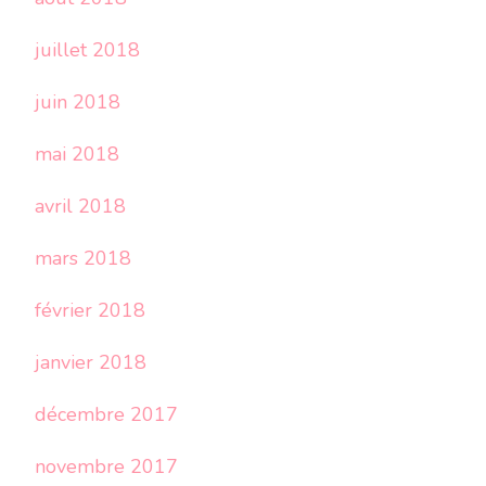
juillet 2018
juin 2018
mai 2018
avril 2018
mars 2018
février 2018
janvier 2018
décembre 2017
novembre 2017