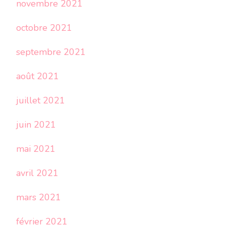
novembre 2021
octobre 2021
septembre 2021
août 2021
juillet 2021
juin 2021
mai 2021
avril 2021
mars 2021
février 2021