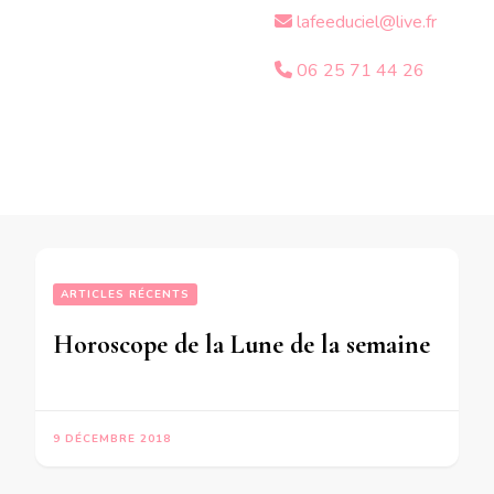
lafeeduciel@live.fr
06 25 71 44 26
ARTICLES RÉCENTS
Horoscope de la Lune de la semaine
9 DÉCEMBRE 2018