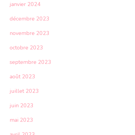
janvier 2024
décembre 2023
novembre 2023
octobre 2023
septembre 2023
août 2023
juillet 2023
juin 2023
mai 2023
avril 2023