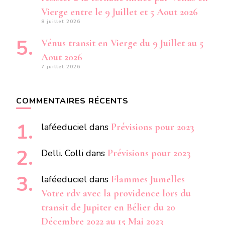
Vierge entre le 9 Juillet et 5 Aout 2026
8 juillet 2026
Vénus transit en Vierge du 9 Juillet au 5
Aout 2026
7 juillet 2026
COMMENTAIRES RÉCENTS
laféeduciel
dans
Prévisions pour 2023
Delli. Colli
dans
Prévisions pour 2023
laféeduciel
dans
Flammes Jumelles
Votre rdv avec la providence lors du
transit de Jupiter en Bélier du 20
Décembre 2022 au 15 Mai 2023