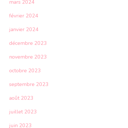
mars 2024
février 2024
janvier 2024
décembre 2023
novembre 2023
octobre 2023
septembre 2023
août 2023
juillet 2023
juin 2023