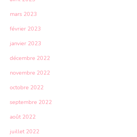
mars 2023
février 2023
janvier 2023
décembre 2022
novembre 2022
octobre 2022
septembre 2022
août 2022
juillet 2022