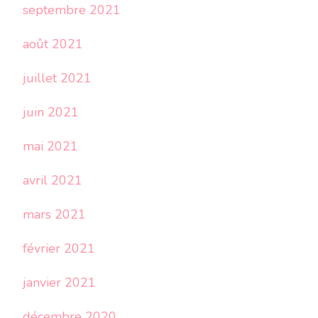
septembre 2021
août 2021
juillet 2021
juin 2021
mai 2021
avril 2021
mars 2021
février 2021
janvier 2021
décembre 2020