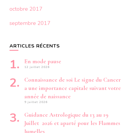
octobre 2017
septembre 2017
ARTICLES RÉCENTS
En mode pause
12 juillet 2026
Connaissance de soi Le signe du Cancer
a une importance capitale suivant votre
année de naissance
9 juillet 2026
Guidance Astrologique du 13 au 19
Juillet 2026 et aparté pour les Flammes
Jumelles