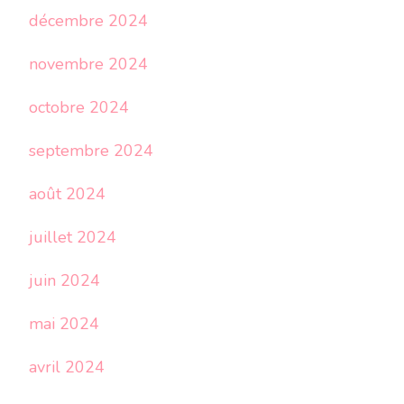
décembre 2024
novembre 2024
octobre 2024
septembre 2024
août 2024
juillet 2024
juin 2024
mai 2024
avril 2024