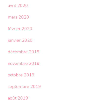
avril 2020
mars 2020
février 2020
janvier 2020
décembre 2019
novembre 2019
octobre 2019
septembre 2019
août 2019