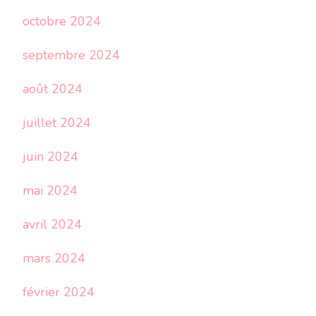
octobre 2024
septembre 2024
août 2024
juillet 2024
juin 2024
mai 2024
avril 2024
mars 2024
février 2024