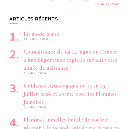
15 au 22 Août
ARTICLES RÉCENTS
En mode pause
12 juillet 2026
Connaissance de soi Le signe du Cancer
a une importance capitale suivant votre
année de naissance
9 juillet 2026
Guidance Astrologique du 13 au 19
Juillet 2026 et aparté pour les Flammes
Jumelles
9 juillet 2026
Flammes Jumelles Inutile de vouloir
résister à la tornade initiée par Vénus en