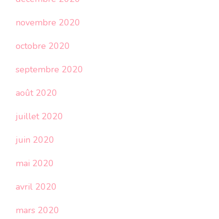
novembre 2020
octobre 2020
septembre 2020
août 2020
juillet 2020
juin 2020
mai 2020
avril 2020
mars 2020