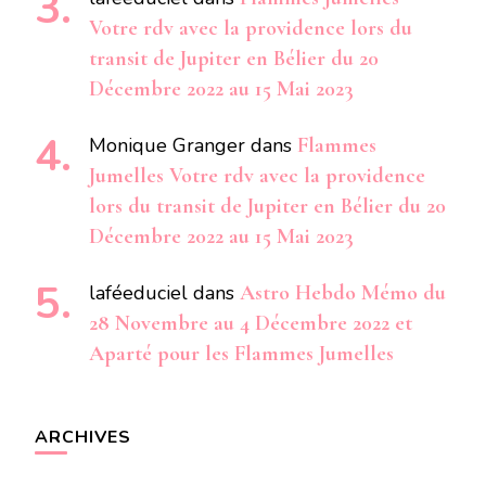
Votre rdv avec la providence lors du
transit de Jupiter en Bélier du 20
Décembre 2022 au 15 Mai 2023
Monique Granger
dans
Flammes
Jumelles Votre rdv avec la providence
lors du transit de Jupiter en Bélier du 20
Décembre 2022 au 15 Mai 2023
laféeduciel
dans
Astro Hebdo Mémo du
28 Novembre au 4 Décembre 2022 et
Aparté pour les Flammes Jumelles
ARCHIVES