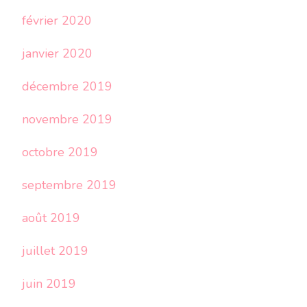
février 2020
janvier 2020
décembre 2019
novembre 2019
octobre 2019
septembre 2019
août 2019
juillet 2019
juin 2019