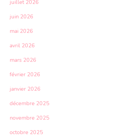
juillet 2026
juin 2026
mai 2026
avril 2026
mars 2026
février 2026
janvier 2026
décembre 2025
novembre 2025
octobre 2025