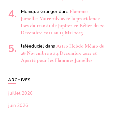
Monique Granger
dans
Flammes
Jumelles Votre rdv avec la providence
lors du transit de Jupiter en Bélier du 20
Décembre 2022 au 15 Mai 2023
laféeduciel
dans
Astro Hebdo Mémo du
28 Novembre au 4 Décembre 2022 et
Aparté pour les Flammes Jumelles
ARCHIVES
juillet 2026
juin 2026