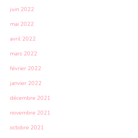
juin 2022
mai 2022
avril 2022
mars 2022
février 2022
janvier 2022
décembre 2021
novembre 2021
octobre 2021