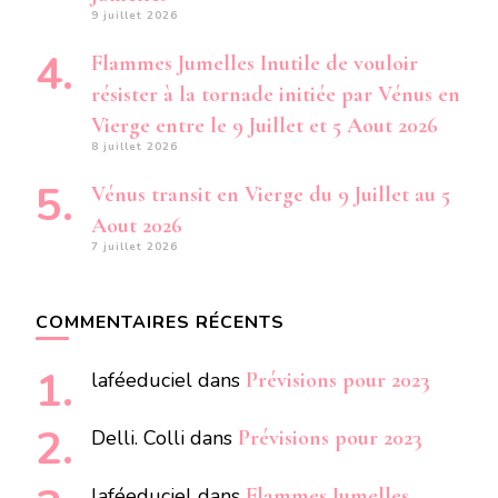
9 juillet 2026
Flammes Jumelles Inutile de vouloir
résister à la tornade initiée par Vénus en
Vierge entre le 9 Juillet et 5 Aout 2026
8 juillet 2026
Vénus transit en Vierge du 9 Juillet au 5
Aout 2026
7 juillet 2026
COMMENTAIRES RÉCENTS
laféeduciel
dans
Prévisions pour 2023
Delli. Colli
dans
Prévisions pour 2023
laféeduciel
dans
Flammes Jumelles