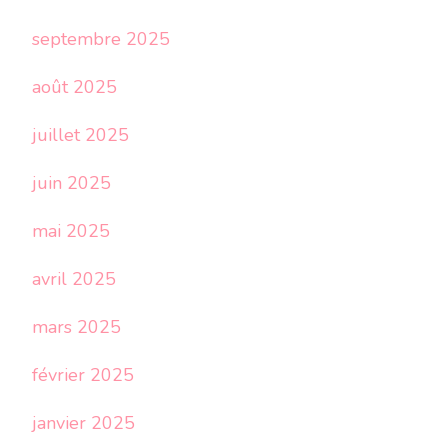
septembre 2025
août 2025
juillet 2025
juin 2025
mai 2025
avril 2025
mars 2025
février 2025
janvier 2025