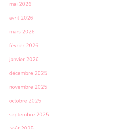
mai 2026
avril 2026
mars 2026
février 2026
janvier 2026
décembre 2025
novembre 2025
octobre 2025
septembre 2025
août 2025