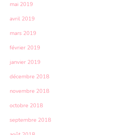
mai 2019
avril 2019
mars 2019
février 2019
janvier 2019
décembre 2018
novembre 2018
octobre 2018
septembre 2018
août 2018