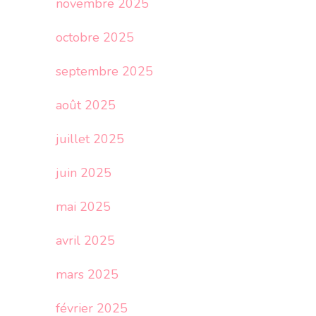
novembre 2025
octobre 2025
septembre 2025
août 2025
juillet 2025
juin 2025
mai 2025
avril 2025
mars 2025
février 2025