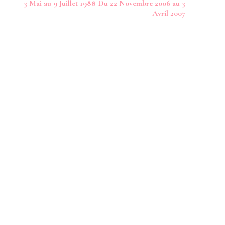
3 Mai au 9 Juillet 1988 Du 22 Novembre 2006 au 3
Avril 2007