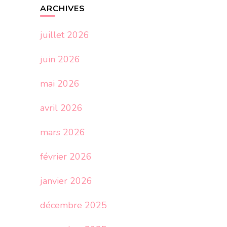
ARCHIVES
juillet 2026
juin 2026
mai 2026
avril 2026
mars 2026
février 2026
janvier 2026
décembre 2025