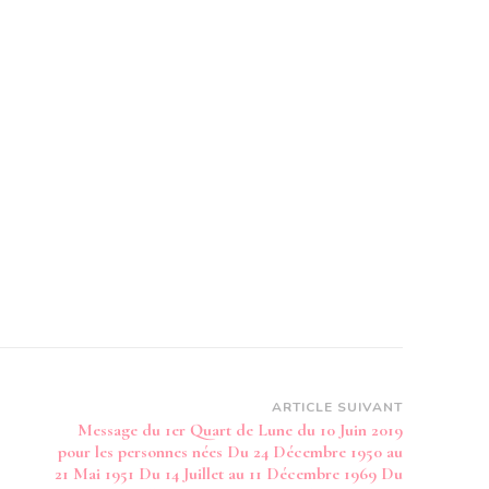
ARTICLE SUIVANT
Message du 1er Quart de Lune du 10 Juin 2019
pour les personnes nées Du 24 Décembre 1950 au
21 Mai 1951 Du 14 Juillet au 11 Décembre 1969 Du