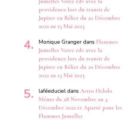
Jumelles Votre rdv avec la
providence lors du transit de
Jupiter en Bélier du 20 Décembre
2022 au 15 Mai 2023
Monique Granger
dans
Flammes
Jumelles Votre rdv avec la
providence lors du transit de
Jupiter en Bélier du 20 Décembre
2022 au 15 Mai 2023
laféeduciel
dans
Astro Hebdo
Mémo du 28 Novembre au 4
Décembre 2022 et Aparté pour les
Flammes Jumelles