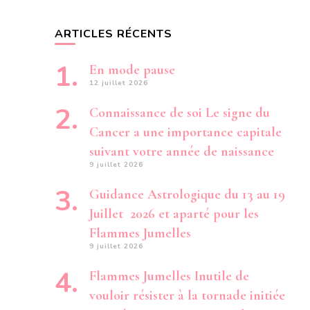
ARTICLES RÉCENTS
En mode pause
12 juillet 2026
Connaissance de soi Le signe du
Cancer a une importance capitale
suivant votre année de naissance
9 juillet 2026
Guidance Astrologique du 13 au 19
Juillet 2026 et aparté pour les
Flammes Jumelles
9 juillet 2026
Flammes Jumelles Inutile de
vouloir résister à la tornade initiée