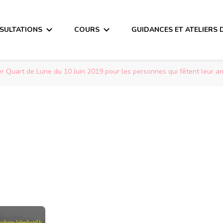
SULTATIONS
COURS
GUIDANCES ET ATELIERS 
 Quart de Lune du 10 Juin 2019 pour les personnes qui fêtent leur ann