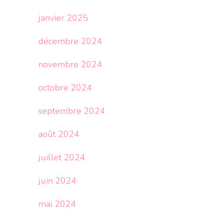
janvier 2025
décembre 2024
novembre 2024
octobre 2024
septembre 2024
août 2024
juillet 2024
juin 2024
mai 2024