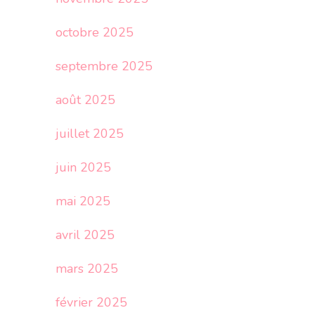
octobre 2025
septembre 2025
août 2025
juillet 2025
juin 2025
mai 2025
avril 2025
mars 2025
février 2025