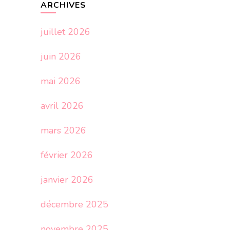
ARCHIVES
juillet 2026
juin 2026
mai 2026
avril 2026
mars 2026
février 2026
janvier 2026
décembre 2025
novembre 2025