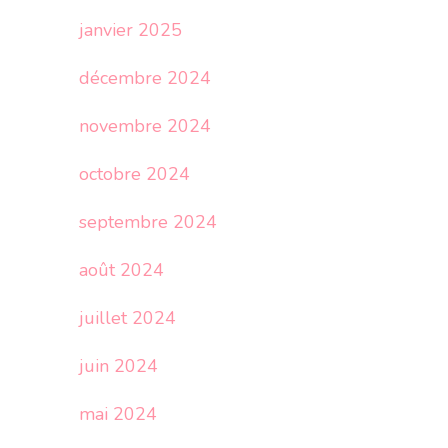
janvier 2025
décembre 2024
novembre 2024
octobre 2024
septembre 2024
août 2024
juillet 2024
juin 2024
mai 2024