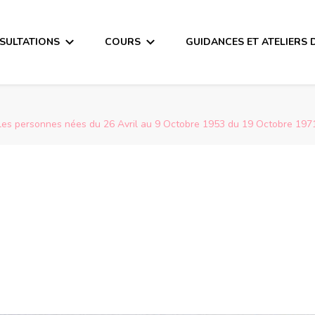
SULTATIONS
COURS
GUIDANCES ET ATELIERS 
es personnes nées du 26 Avril au 9 Octobre 1953 du 19 Octobre 1971