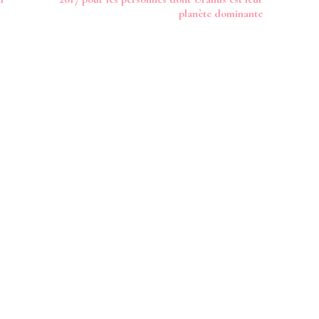
planète dominante