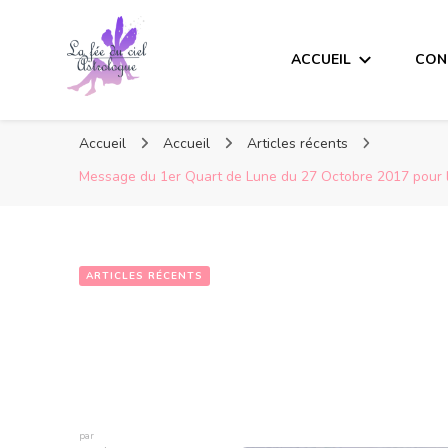
ACCUEIL
CON
Accueil
Accueil
Articles récents
Message du 1er Quart de Lune du 27 Octobre 2017 pour l
ARTICLES RÉCENTS
par