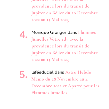
providence lors du transit de
Jupiter en Bélier du 20 Décembre
2022 au 15 Mai 2023
Monique Granger
dans
Flammes
Jumelles Votre rdv avec la
providence lors du transit de
Jupiter en Bélier du 20 Décembre
2022 au 15 Mai 2023
laféeduciel
dans
Astro Hebdo
Mémo du 28 Novembre au 4
Décembre 2022 et Aparté pour les
Flammes Jumelles