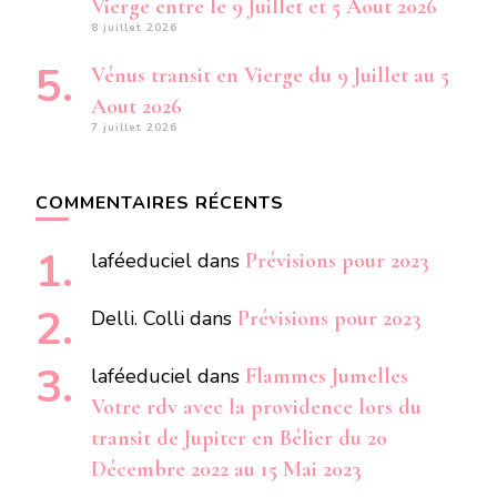
Vierge entre le 9 Juillet et 5 Aout 2026
8 juillet 2026
Vénus transit en Vierge du 9 Juillet au 5
Aout 2026
7 juillet 2026
COMMENTAIRES RÉCENTS
laféeduciel
dans
Prévisions pour 2023
Delli. Colli
dans
Prévisions pour 2023
laféeduciel
dans
Flammes Jumelles
Votre rdv avec la providence lors du
transit de Jupiter en Bélier du 20
Décembre 2022 au 15 Mai 2023