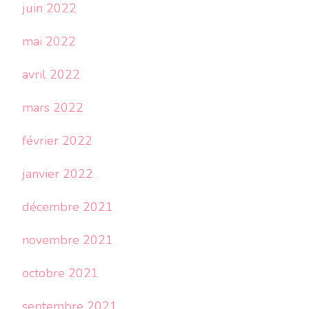
juin 2022
mai 2022
avril 2022
mars 2022
février 2022
janvier 2022
décembre 2021
novembre 2021
octobre 2021
septembre 2021