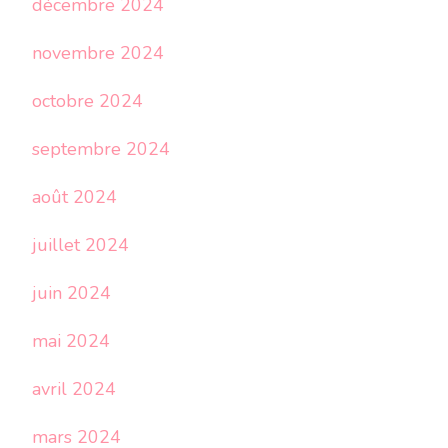
décembre 2024
novembre 2024
octobre 2024
septembre 2024
août 2024
juillet 2024
juin 2024
mai 2024
avril 2024
mars 2024