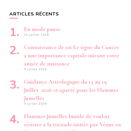
ARTICLES RÉCENTS
En mode pause
12 juillet 2026
Connaissance de soi Le signe du Cancer
a une importance capitale suivant votre
année de naissance
9 juillet 2026
Guidance Astrologique du 13 au 19
Juillet 2026 et aparté pour les Flammes
Jumelles
9 juillet 2026
Flammes Jumelles Inutile de vouloir
résister à la tornade initiée par Vénus en