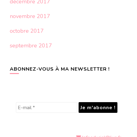
décembre 2017
novembre 2017
octobre 2017
septembre 2017
ABONNEZ-VOUS À MA NEWSLETTER !