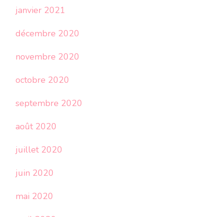
janvier 2021
décembre 2020
novembre 2020
octobre 2020
septembre 2020
août 2020
juillet 2020
juin 2020
mai 2020