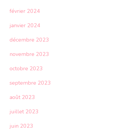
février 2024
janvier 2024
décembre 2023
novembre 2023
octobre 2023
septembre 2023
août 2023
juillet 2023
juin 2023