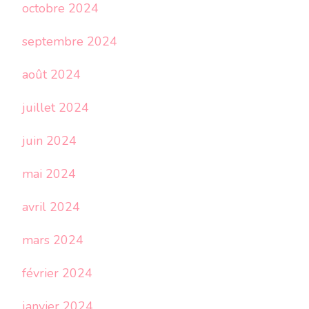
octobre 2024
septembre 2024
août 2024
juillet 2024
juin 2024
mai 2024
avril 2024
mars 2024
février 2024
janvier 2024