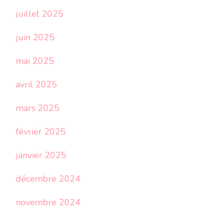
juillet 2025
juin 2025
mai 2025
avril 2025
mars 2025
février 2025
janvier 2025
décembre 2024
novembre 2024