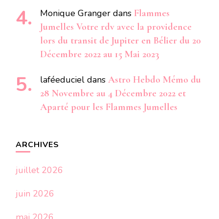
Monique Granger
dans
Flammes
Jumelles Votre rdv avec la providence
lors du transit de Jupiter en Bélier du 20
Décembre 2022 au 15 Mai 2023
laféeduciel
dans
Astro Hebdo Mémo du
28 Novembre au 4 Décembre 2022 et
Aparté pour les Flammes Jumelles
ARCHIVES
juillet 2026
juin 2026
mai 2026