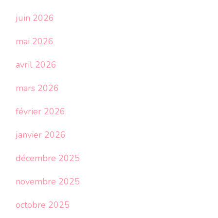
juin 2026
mai 2026
avril 2026
mars 2026
février 2026
janvier 2026
décembre 2025
novembre 2025
octobre 2025