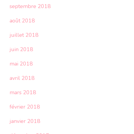
septembre 2018
août 2018
juillet 2018
juin 2018
mai 2018
avril 2018
mars 2018
février 2018
janvier 2018