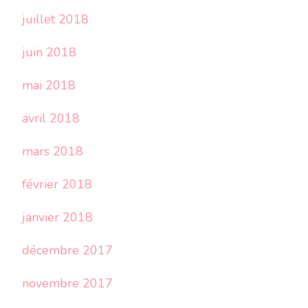
juillet 2018
juin 2018
mai 2018
avril 2018
mars 2018
février 2018
janvier 2018
décembre 2017
novembre 2017