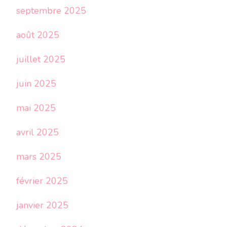
septembre 2025
août 2025
juillet 2025
juin 2025
mai 2025
avril 2025
mars 2025
février 2025
janvier 2025