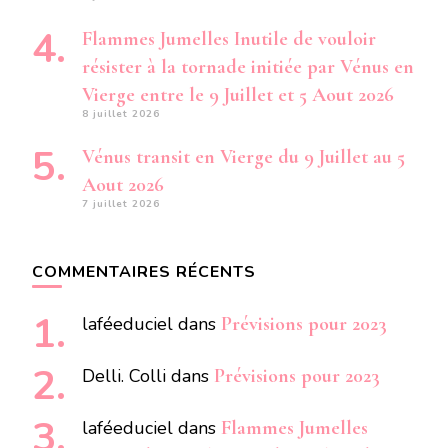
Flammes Jumelles Inutile de vouloir
résister à la tornade initiée par Vénus en
Vierge entre le 9 Juillet et 5 Aout 2026
8 juillet 2026
Vénus transit en Vierge du 9 Juillet au 5
Aout 2026
7 juillet 2026
COMMENTAIRES RÉCENTS
laféeduciel
dans
Prévisions pour 2023
Delli. Colli
dans
Prévisions pour 2023
laféeduciel
dans
Flammes Jumelles