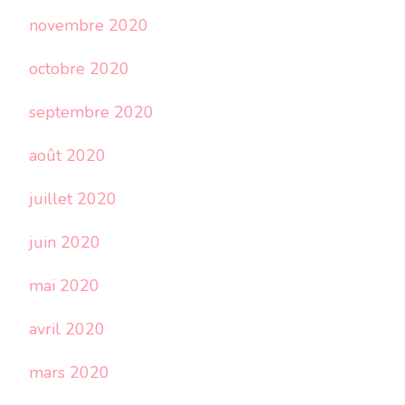
novembre 2020
octobre 2020
septembre 2020
août 2020
juillet 2020
juin 2020
mai 2020
avril 2020
mars 2020