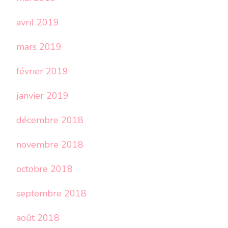
avril 2019
mars 2019
février 2019
janvier 2019
décembre 2018
novembre 2018
octobre 2018
septembre 2018
août 2018