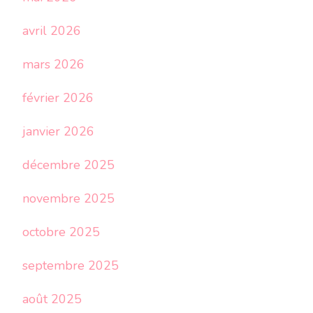
avril 2026
mars 2026
février 2026
janvier 2026
décembre 2025
novembre 2025
octobre 2025
septembre 2025
août 2025