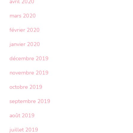
avril 2020
mars 2020
février 2020
janvier 2020
décembre 2019
novembre 2019
octobre 2019
septembre 2019
août 2019
juillet 2019