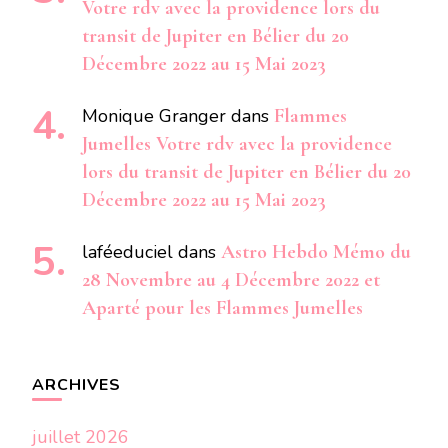
Votre rdv avec la providence lors du
transit de Jupiter en Bélier du 20
Décembre 2022 au 15 Mai 2023
Monique Granger
dans
Flammes
Jumelles Votre rdv avec la providence
lors du transit de Jupiter en Bélier du 20
Décembre 2022 au 15 Mai 2023
laféeduciel
dans
Astro Hebdo Mémo du
28 Novembre au 4 Décembre 2022 et
Aparté pour les Flammes Jumelles
ARCHIVES
juillet 2026