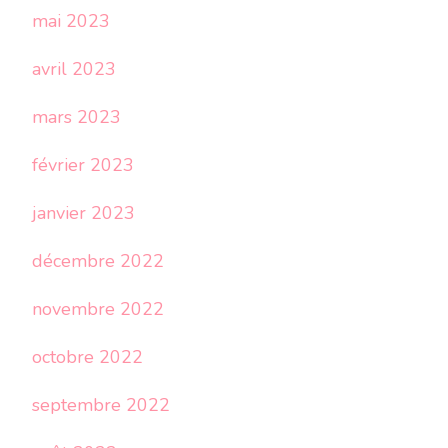
mai 2023
avril 2023
mars 2023
février 2023
janvier 2023
décembre 2022
novembre 2022
octobre 2022
septembre 2022