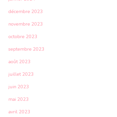
décembre 2023
novembre 2023
octobre 2023
septembre 2023
août 2023
juillet 2023
juin 2023
mai 2023
avril 2023