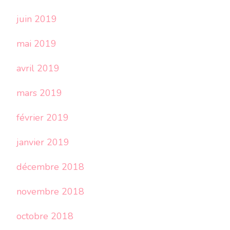
juin 2019
mai 2019
avril 2019
mars 2019
février 2019
janvier 2019
décembre 2018
novembre 2018
octobre 2018