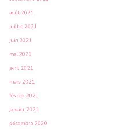
août 2021
juillet 2021
juin 2021
mai 2021
avril 2021
mars 2021
février 2021
janvier 2021
décembre 2020