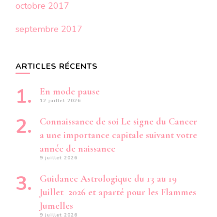
octobre 2017
septembre 2017
ARTICLES RÉCENTS
En mode pause
12 juillet 2026
Connaissance de soi Le signe du Cancer
a une importance capitale suivant votre
année de naissance
9 juillet 2026
Guidance Astrologique du 13 au 19
Juillet 2026 et aparté pour les Flammes
Jumelles
9 juillet 2026