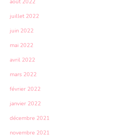
août 2022
juillet 2022
juin 2022
mai 2022
avril 2022
mars 2022
février 2022
janvier 2022
décembre 2021
novembre 2021