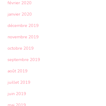
février 2020
janvier 2020
décembre 2019
novembre 2019
octobre 2019
septembre 2019
août 2019
juillet 2019
juin 2019
mai 2019