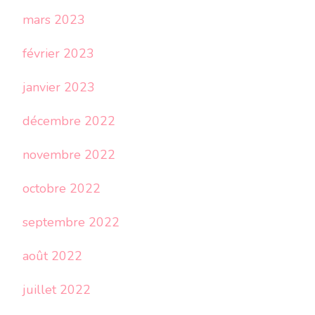
mars 2023
février 2023
janvier 2023
décembre 2022
novembre 2022
octobre 2022
septembre 2022
août 2022
juillet 2022