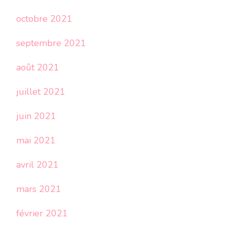
octobre 2021
septembre 2021
août 2021
juillet 2021
juin 2021
mai 2021
avril 2021
mars 2021
février 2021