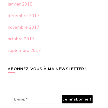
janvier 2018
décembre 2017
novembre 2017
octobre 2017
septembre 2017
ABONNEZ-VOUS À MA NEWSLETTER !