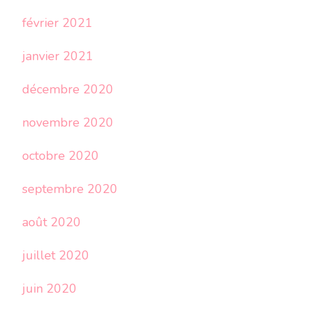
février 2021
janvier 2021
décembre 2020
novembre 2020
octobre 2020
septembre 2020
août 2020
juillet 2020
juin 2020