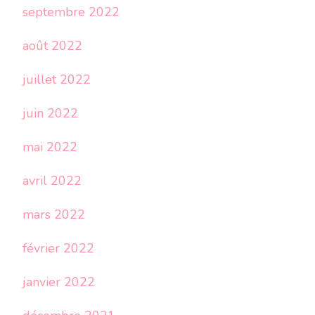
septembre 2022
août 2022
juillet 2022
juin 2022
mai 2022
avril 2022
mars 2022
février 2022
janvier 2022