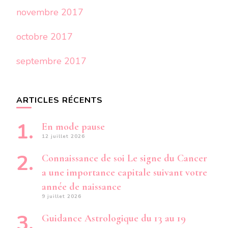
novembre 2017
octobre 2017
septembre 2017
ARTICLES RÉCENTS
En mode pause
12 juillet 2026
Connaissance de soi Le signe du Cancer
a une importance capitale suivant votre
année de naissance
9 juillet 2026
Guidance Astrologique du 13 au 19