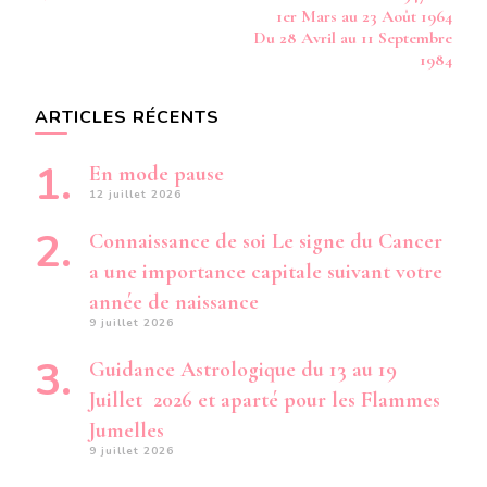
1er Mars au 23 Août 1964
Du 28 Avril au 11 Septembre
1984
ARTICLES RÉCENTS
En mode pause
12 juillet 2026
Connaissance de soi Le signe du Cancer
a une importance capitale suivant votre
année de naissance
9 juillet 2026
Guidance Astrologique du 13 au 19
Juillet 2026 et aparté pour les Flammes
Jumelles
9 juillet 2026