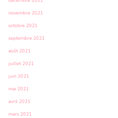
décembre 2021
novembre 2021
octobre 2021
septembre 2021
août 2021
juillet 2021
juin 2021
mai 2021
avril 2021
mars 2021