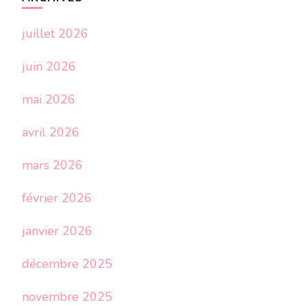
juillet 2026
juin 2026
mai 2026
avril 2026
mars 2026
février 2026
janvier 2026
décembre 2025
novembre 2025