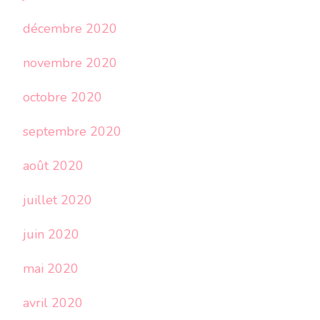
décembre 2020
novembre 2020
octobre 2020
septembre 2020
août 2020
juillet 2020
juin 2020
mai 2020
avril 2020