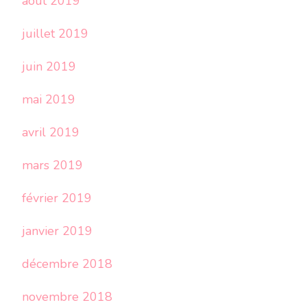
août 2019
juillet 2019
juin 2019
mai 2019
avril 2019
mars 2019
février 2019
janvier 2019
décembre 2018
novembre 2018