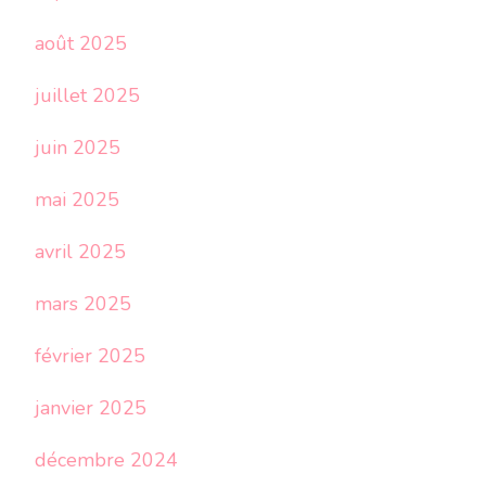
août 2025
juillet 2025
juin 2025
mai 2025
avril 2025
mars 2025
février 2025
janvier 2025
décembre 2024