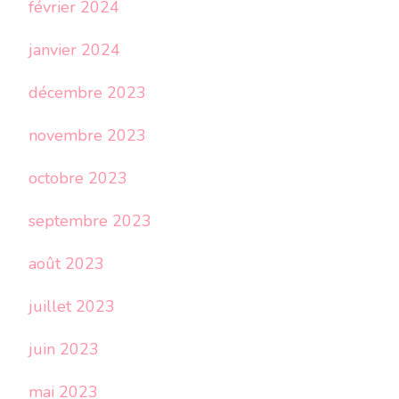
février 2024
janvier 2024
décembre 2023
novembre 2023
octobre 2023
septembre 2023
août 2023
juillet 2023
juin 2023
mai 2023