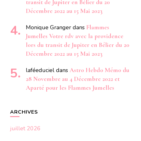
transit de Jupiter en Bélier du 20
Décembre 2022 au 15 Mai 2023
Monique Granger
dans
Flammes
Jumelles Votre rdv avec la providence
lors du transit de Jupiter en Bélier du 20
Décembre 2022 au 15 Mai 2023
laféeduciel
dans
Astro Hebdo Mémo du
28 Novembre au 4 Décembre 2022 et
Aparté pour les Flammes Jumelles
ARCHIVES
juillet 2026