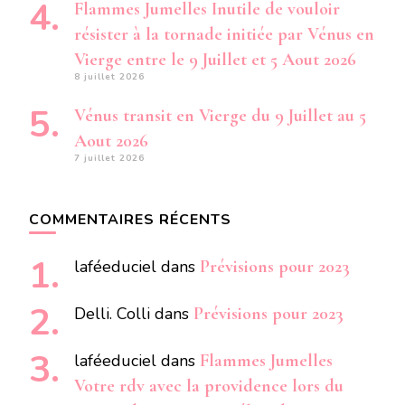
Flammes Jumelles Inutile de vouloir
résister à la tornade initiée par Vénus en
Vierge entre le 9 Juillet et 5 Aout 2026
8 juillet 2026
Vénus transit en Vierge du 9 Juillet au 5
Aout 2026
7 juillet 2026
COMMENTAIRES RÉCENTS
laféeduciel
dans
Prévisions pour 2023
Delli. Colli
dans
Prévisions pour 2023
laféeduciel
dans
Flammes Jumelles
Votre rdv avec la providence lors du