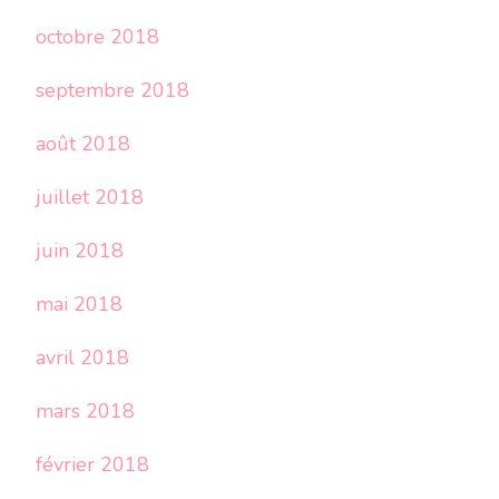
octobre 2018
septembre 2018
août 2018
juillet 2018
juin 2018
mai 2018
avril 2018
mars 2018
février 2018