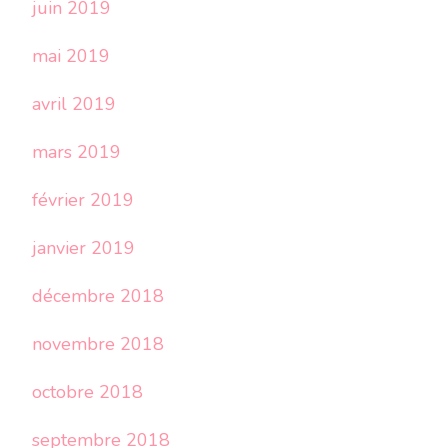
juin 2019
mai 2019
avril 2019
mars 2019
février 2019
janvier 2019
décembre 2018
novembre 2018
octobre 2018
septembre 2018