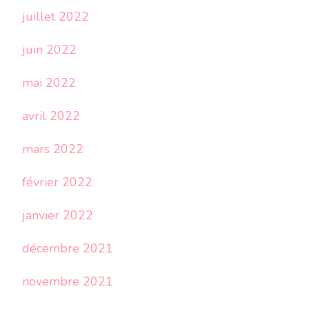
juillet 2022
juin 2022
mai 2022
avril 2022
mars 2022
février 2022
janvier 2022
décembre 2021
novembre 2021