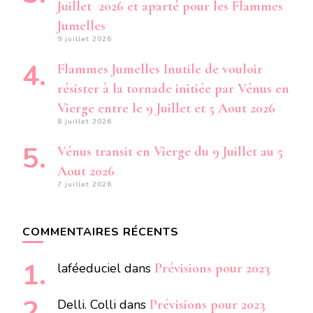
Juillet 2026 et aparté pour les Flammes
Jumelles
9 juillet 2026
Flammes Jumelles Inutile de vouloir
résister à la tornade initiée par Vénus en
Vierge entre le 9 Juillet et 5 Aout 2026
8 juillet 2026
Vénus transit en Vierge du 9 Juillet au 5
Aout 2026
7 juillet 2026
COMMENTAIRES RÉCENTS
laféeduciel
dans
Prévisions pour 2023
Delli. Colli
dans
Prévisions pour 2023