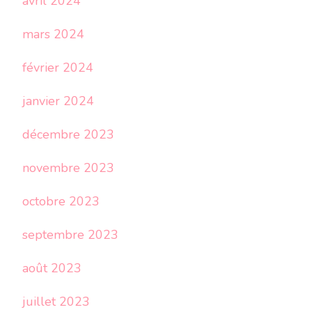
avril 2024
mars 2024
février 2024
janvier 2024
décembre 2023
novembre 2023
octobre 2023
septembre 2023
août 2023
juillet 2023