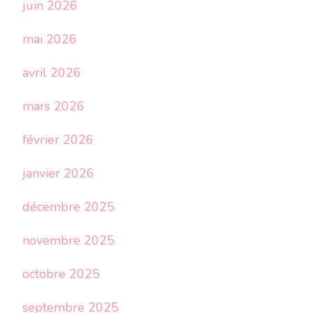
juin 2026
mai 2026
avril 2026
mars 2026
février 2026
janvier 2026
décembre 2025
novembre 2025
octobre 2025
septembre 2025