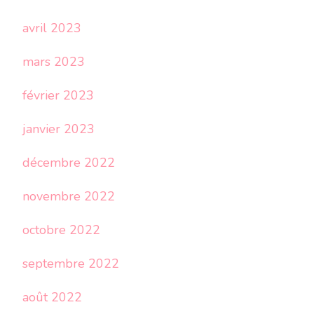
avril 2023
mars 2023
février 2023
janvier 2023
décembre 2022
novembre 2022
octobre 2022
septembre 2022
août 2022