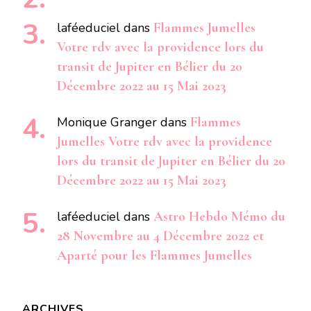
laféeduciel
dans
Flammes Jumelles
Votre rdv avec la providence lors du
transit de Jupiter en Bélier du 20
Décembre 2022 au 15 Mai 2023
Monique Granger
dans
Flammes
Jumelles Votre rdv avec la providence
lors du transit de Jupiter en Bélier du 20
Décembre 2022 au 15 Mai 2023
laféeduciel
dans
Astro Hebdo Mémo du
28 Novembre au 4 Décembre 2022 et
Aparté pour les Flammes Jumelles
ARCHIVES