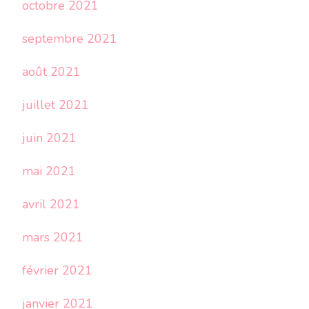
octobre 2021
septembre 2021
août 2021
juillet 2021
juin 2021
mai 2021
avril 2021
mars 2021
février 2021
janvier 2021