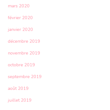
mars 2020
février 2020
janvier 2020
décembre 2019
novembre 2019
octobre 2019
septembre 2019
août 2019
juillet 2019