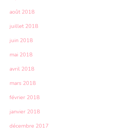
août 2018
juillet 2018
juin 2018
mai 2018
avril 2018
mars 2018
février 2018
janvier 2018
décembre 2017