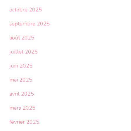
octobre 2025
septembre 2025
août 2025
juillet 2025
juin 2025
mai 2025
avril 2025
mars 2025
février 2025