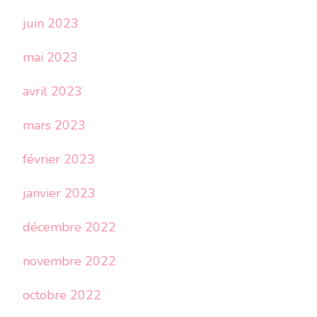
juin 2023
mai 2023
avril 2023
mars 2023
février 2023
janvier 2023
décembre 2022
novembre 2022
octobre 2022