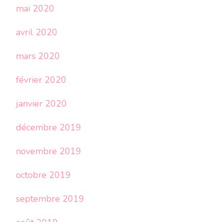
mai 2020
avril 2020
mars 2020
février 2020
janvier 2020
décembre 2019
novembre 2019
octobre 2019
septembre 2019