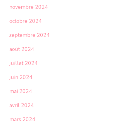
novembre 2024
octobre 2024
septembre 2024
août 2024
juillet 2024
juin 2024
mai 2024
avril 2024
mars 2024