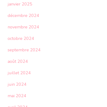
janvier 2025
décembre 2024
novembre 2024
octobre 2024
septembre 2024
août 2024
juillet 2024
juin 2024
mai 2024