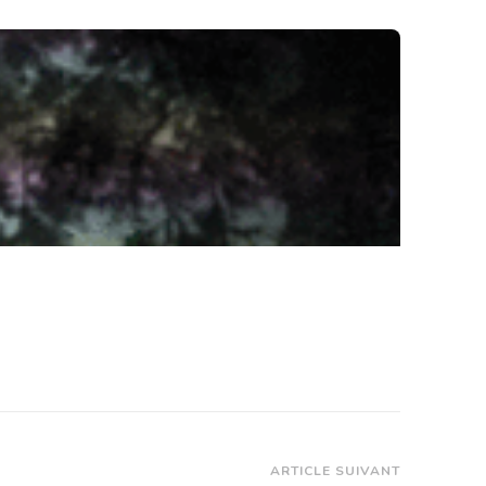
ARTICLE SUIVANT