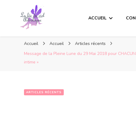
ACCUEIL
CON
Accueil
Accueil
Articles récents
Message de la Pleine Lune du 29 Mai 2018 pour CHACUN d’
intime »
ARTICLES RÉCENTS