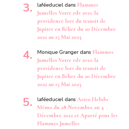
laféeduciel
dans
Flammes
Jumelles Votre rdv avec la
providence lors du transit de
Jupiter en Bélier du 20 Décembre
2022 au 15 Mai 2023
Monique Granger
dans
Flammes
Jumelles Votre rdv avec la
providence lors du transit de
Jupiter en Bélier du 20 Décembre
2022 au 15 Mai 2023
laféeduciel
dans
Astro Hebdo
Mémo du 28 Novembre au 4
Décembre 2022 et Aparté pour les
Flammes Jumelles