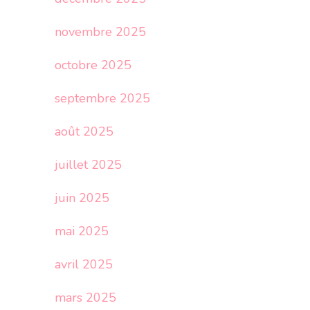
novembre 2025
octobre 2025
septembre 2025
août 2025
juillet 2025
juin 2025
mai 2025
avril 2025
mars 2025