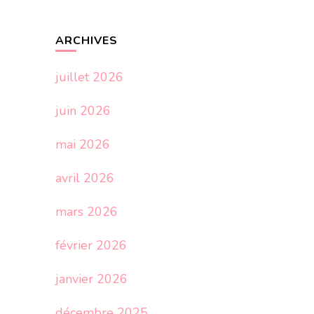
ARCHIVES
juillet 2026
juin 2026
mai 2026
avril 2026
mars 2026
février 2026
janvier 2026
décembre 2025