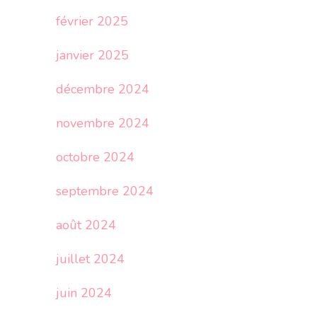
février 2025
janvier 2025
décembre 2024
novembre 2024
octobre 2024
septembre 2024
août 2024
juillet 2024
juin 2024