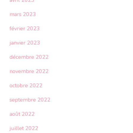
avril 2023
mars 2023
février 2023
janvier 2023
décembre 2022
novembre 2022
octobre 2022
septembre 2022
août 2022
juillet 2022