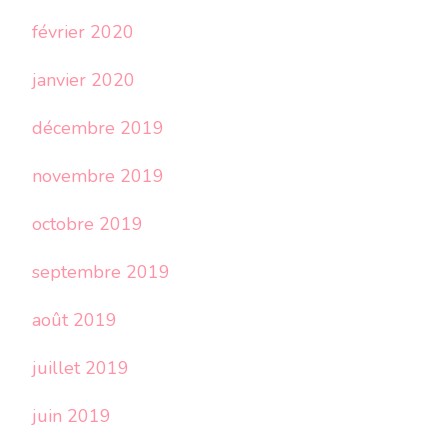
février 2020
janvier 2020
décembre 2019
novembre 2019
octobre 2019
septembre 2019
août 2019
juillet 2019
juin 2019