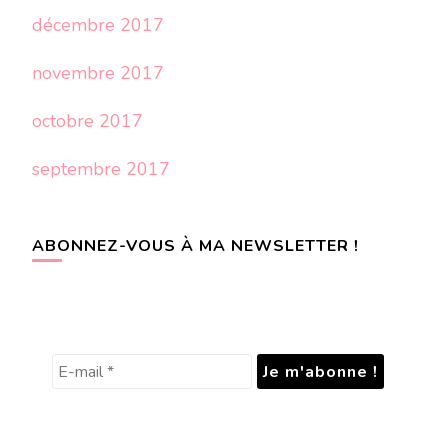
décembre 2017
novembre 2017
octobre 2017
septembre 2017
ABONNEZ-VOUS À MA NEWSLETTER !