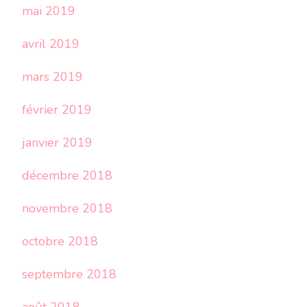
mai 2019
avril 2019
mars 2019
février 2019
janvier 2019
décembre 2018
novembre 2018
octobre 2018
septembre 2018