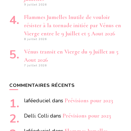
9 juillet 2026
Flammes Jumelles Inutile de vouloir
résister à la tornade initiée par Vénus en
Vierge entre le 9 Juillet et 5 Aout 2026
8 juillet 2026
Vénus transit en Vierge du 9 Juillet au 5
Aout 2026
7 juillet 2026
COMMENTAIRES RÉCENTS
laféeduciel
dans
Prévisions pour 2023
Delli. Colli
dans
Prévisions pour 2023