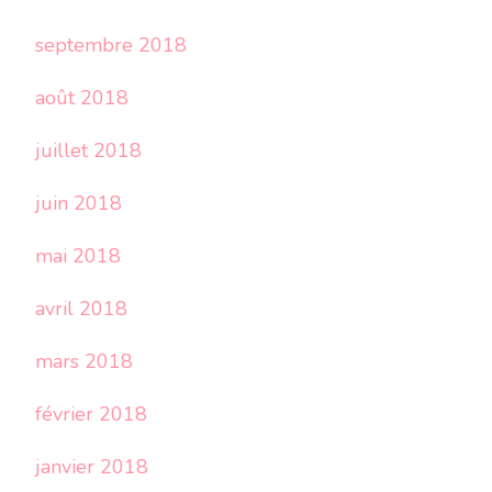
septembre 2018
août 2018
juillet 2018
juin 2018
mai 2018
avril 2018
mars 2018
février 2018
janvier 2018