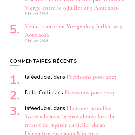
Vierge entre le 9 Juillet et 5 Aout 2026
8 juillet 2026
Vénus transit en Vierge du 9 Juillet au 5
Aout 2026
7 juillet 2026
COMMENTAIRES RÉCENTS
laféeduciel
dans
Prévisions pour 2023
Delli. Colli
dans
Prévisions pour 2023
laféeduciel
dans
Flammes Jumelles
Votre rdv avec la providence lors du
transit de Jupiter en Bélier du 20
Décembre 2022 au 15 Mai 2023