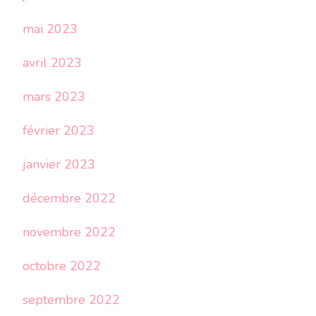
mai 2023
avril 2023
mars 2023
février 2023
janvier 2023
décembre 2022
novembre 2022
octobre 2022
septembre 2022