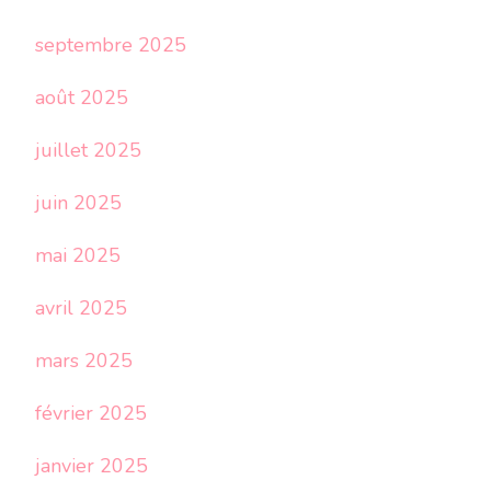
septembre 2025
août 2025
juillet 2025
juin 2025
mai 2025
avril 2025
mars 2025
février 2025
janvier 2025