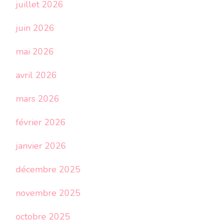
juillet 2026
juin 2026
mai 2026
avril 2026
mars 2026
février 2026
janvier 2026
décembre 2025
novembre 2025
octobre 2025