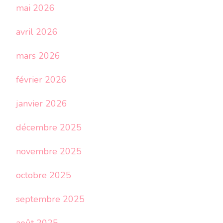
mai 2026
avril 2026
mars 2026
février 2026
janvier 2026
décembre 2025
novembre 2025
octobre 2025
septembre 2025