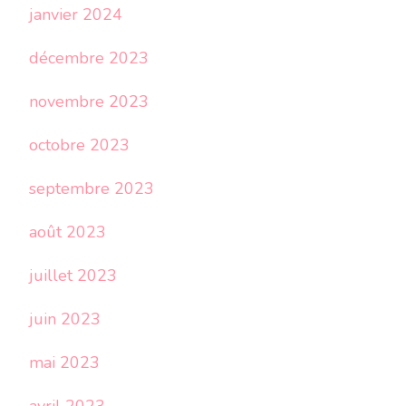
janvier 2024
décembre 2023
novembre 2023
octobre 2023
septembre 2023
août 2023
juillet 2023
juin 2023
mai 2023