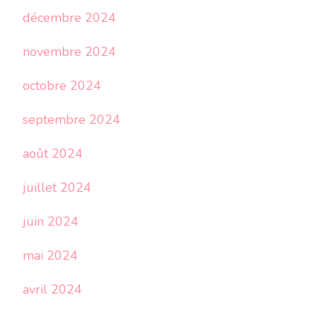
décembre 2024
novembre 2024
octobre 2024
septembre 2024
août 2024
juillet 2024
juin 2024
mai 2024
avril 2024