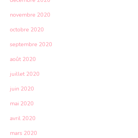
décembre 2020
novembre 2020
octobre 2020
septembre 2020
août 2020
juillet 2020
juin 2020
mai 2020
avril 2020
mars 2020