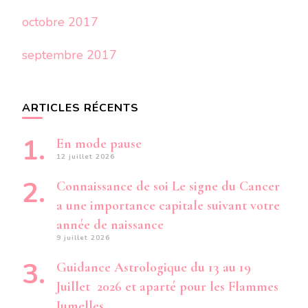
octobre 2017
septembre 2017
ARTICLES RÉCENTS
En mode pause
12 juillet 2026
Connaissance de soi Le signe du Cancer
a une importance capitale suivant votre
année de naissance
9 juillet 2026
Guidance Astrologique du 13 au 19
Juillet 2026 et aparté pour les Flammes
Jumelles