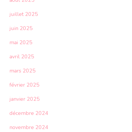
août 2025
juillet 2025
juin 2025
mai 2025
avril 2025
mars 2025
février 2025
janvier 2025
décembre 2024
novembre 2024