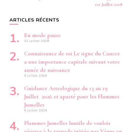
1er Juillet 2018
ARTICLES RÉCENTS
En mode pause
12 juillet 2026
Connaissance de soi Le signe du Cancer
a une importance capitale suivant votre
année de naissance
9 juillet 2026
Guidance Astrologique du 13 au 19
Juillet 2026 et aparté pour les Flammes
Jumelles
9 juillet 2026
Flammes Jumelles Inutile de vouloir
résister à la tornade initiée par Vénus en