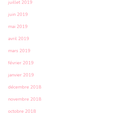
juillet 2019
juin 2019
mai 2019
avril 2019
mars 2019
février 2019
janvier 2019
décembre 2018
novembre 2018
octobre 2018