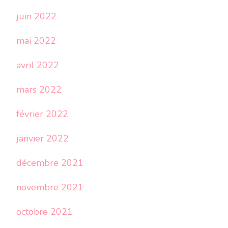
juin 2022
mai 2022
avril 2022
mars 2022
février 2022
janvier 2022
décembre 2021
novembre 2021
octobre 2021