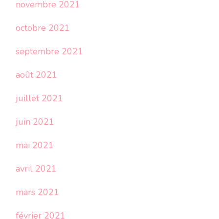
novembre 2021
octobre 2021
septembre 2021
août 2021
juillet 2021
juin 2021
mai 2021
avril 2021
mars 2021
février 2021