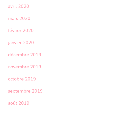
avril 2020
mars 2020
février 2020
janvier 2020
décembre 2019
novembre 2019
octobre 2019
septembre 2019
août 2019