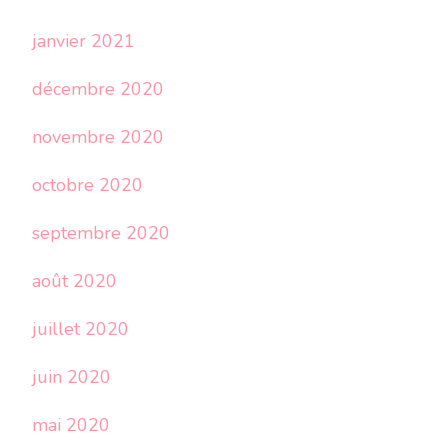
janvier 2021
décembre 2020
novembre 2020
octobre 2020
septembre 2020
août 2020
juillet 2020
juin 2020
mai 2020