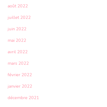
août 2022
juillet 2022
juin 2022
mai 2022
avril 2022
mars 2022
février 2022
janvier 2022
décembre 2021