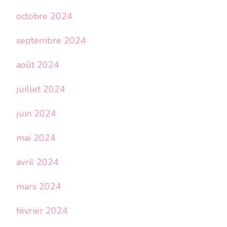
octobre 2024
septembre 2024
août 2024
juillet 2024
juin 2024
mai 2024
avril 2024
mars 2024
février 2024