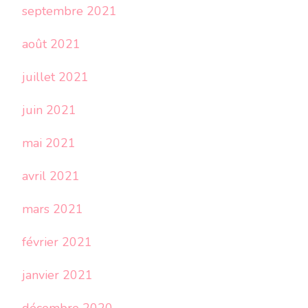
septembre 2021
août 2021
juillet 2021
juin 2021
mai 2021
avril 2021
mars 2021
février 2021
janvier 2021