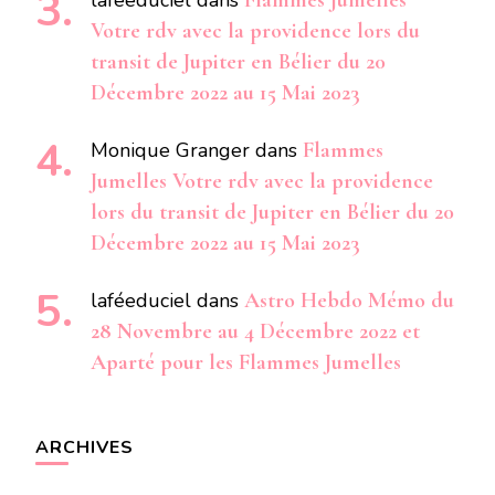
laféeduciel
dans
Flammes Jumelles
Votre rdv avec la providence lors du
transit de Jupiter en Bélier du 20
Décembre 2022 au 15 Mai 2023
Monique Granger
dans
Flammes
Jumelles Votre rdv avec la providence
lors du transit de Jupiter en Bélier du 20
Décembre 2022 au 15 Mai 2023
laféeduciel
dans
Astro Hebdo Mémo du
28 Novembre au 4 Décembre 2022 et
Aparté pour les Flammes Jumelles
ARCHIVES