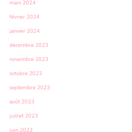
mars 2024
février 2024
janvier 2024
décembre 2023
novembre 2023
octobre 2023
septembre 2023
août 2023
juillet 2023
juin 2023