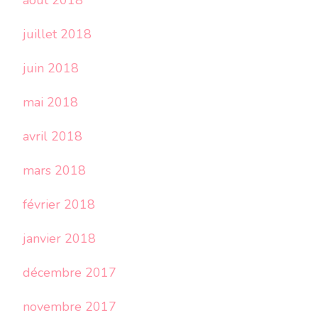
août 2018
juillet 2018
juin 2018
mai 2018
avril 2018
mars 2018
février 2018
janvier 2018
décembre 2017
novembre 2017