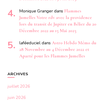
Monique Granger
dans
Flammes
Jumelles Votre rdv avec la providence
lors du transit de Jupiter en Bélier du 20
Décembre 2022 au 15 Mai 2023
laféeduciel
dans
Astro Hebdo Mémo du
28 Novembre au 4 Décembre 2022 et
Aparté pour les Flammes Jumelles
ARCHIVES
juillet 2026
juin 2026