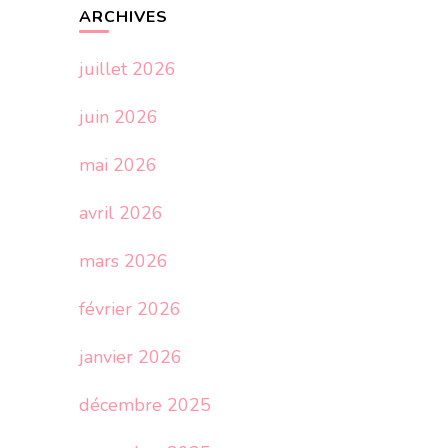
ARCHIVES
juillet 2026
juin 2026
mai 2026
avril 2026
mars 2026
février 2026
janvier 2026
décembre 2025