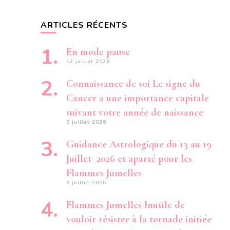
ARTICLES RÉCENTS
En mode pause
12 juillet 2026
Connaissance de soi Le signe du
Cancer a une importance capitale
suivant votre année de naissance
9 juillet 2026
Guidance Astrologique du 13 au 19
Juillet 2026 et aparté pour les
Flammes Jumelles
9 juillet 2026
Flammes Jumelles Inutile de
vouloir résister à la tornade initiée