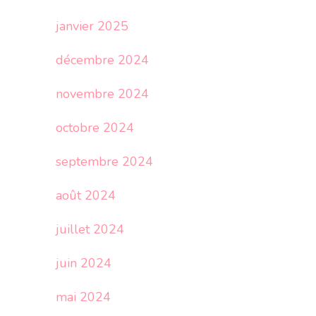
janvier 2025
décembre 2024
novembre 2024
octobre 2024
septembre 2024
août 2024
juillet 2024
juin 2024
mai 2024