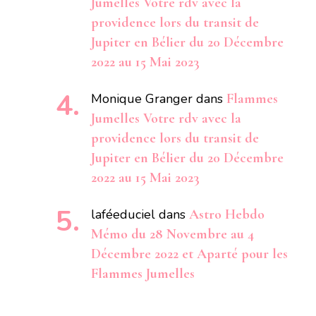
Jumelles Votre rdv avec la
providence lors du transit de
Jupiter en Bélier du 20 Décembre
2022 au 15 Mai 2023
Monique Granger
dans
Flammes
Jumelles Votre rdv avec la
providence lors du transit de
Jupiter en Bélier du 20 Décembre
2022 au 15 Mai 2023
laféeduciel
dans
Astro Hebdo
Mémo du 28 Novembre au 4
Décembre 2022 et Aparté pour les
Flammes Jumelles