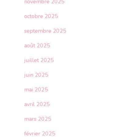
novembre 2025
octobre 2025
septembre 2025
août 2025
juillet 2025
juin 2025
mai 2025
avril 2025
mars 2025
février 2025