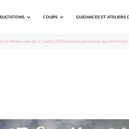
SULTATIONS
COURS
GUIDANCES ET ATELIERS 
 la Pleine Lune du 27 Juillet 2018 pour les personnes qui fêtent leur 