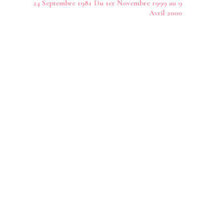
24 Septembre 1981 Du 1er Novembre 1999 au 9
Avril 2000