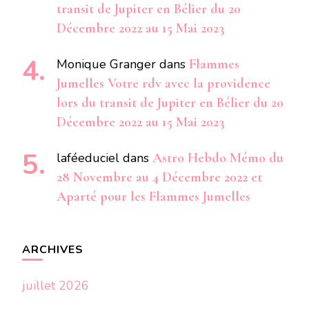
transit de Jupiter en Bélier du 20
Décembre 2022 au 15 Mai 2023
Monique Granger
dans
Flammes
Jumelles Votre rdv avec la providence
lors du transit de Jupiter en Bélier du 20
Décembre 2022 au 15 Mai 2023
laféeduciel
dans
Astro Hebdo Mémo du
28 Novembre au 4 Décembre 2022 et
Aparté pour les Flammes Jumelles
ARCHIVES
juillet 2026