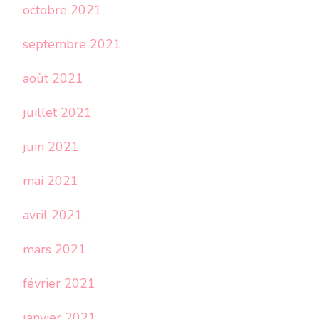
octobre 2021
septembre 2021
août 2021
juillet 2021
juin 2021
mai 2021
avril 2021
mars 2021
février 2021
janvier 2021