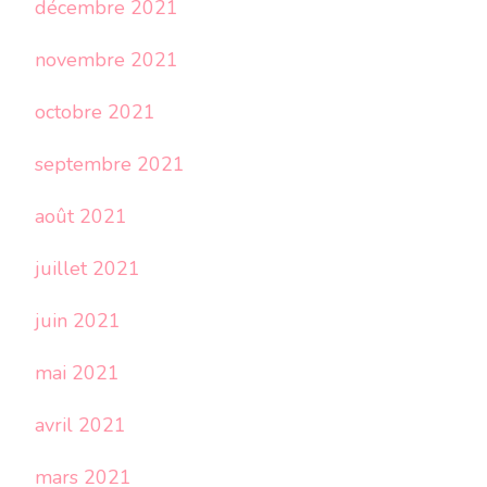
décembre 2021
novembre 2021
octobre 2021
septembre 2021
août 2021
juillet 2021
juin 2021
mai 2021
avril 2021
mars 2021