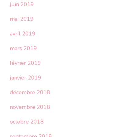
juin 2019
mai 2019
avril 2019
mars 2019
février 2019
janvier 2019
décembre 2018
novembre 2018
octobre 2018
septembre 2018