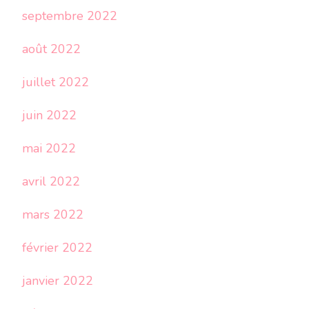
septembre 2022
août 2022
juillet 2022
juin 2022
mai 2022
avril 2022
mars 2022
février 2022
janvier 2022