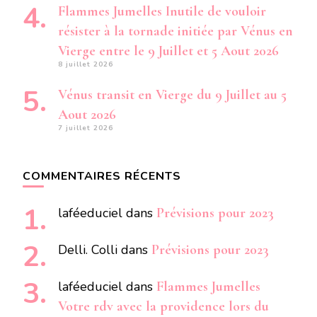
Flammes Jumelles Inutile de vouloir
résister à la tornade initiée par Vénus en
Vierge entre le 9 Juillet et 5 Aout 2026
8 juillet 2026
Vénus transit en Vierge du 9 Juillet au 5
Aout 2026
7 juillet 2026
COMMENTAIRES RÉCENTS
laféeduciel
dans
Prévisions pour 2023
Delli. Colli
dans
Prévisions pour 2023
laféeduciel
dans
Flammes Jumelles
Votre rdv avec la providence lors du