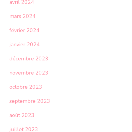
avril 2024
mars 2024
février 2024
janvier 2024
décembre 2023
novembre 2023
octobre 2023
septembre 2023
août 2023
juillet 2023