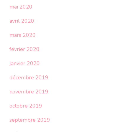
mai 2020
avril 2020
mars 2020
février 2020
janvier 2020
décembre 2019
novembre 2019
octobre 2019
septembre 2019