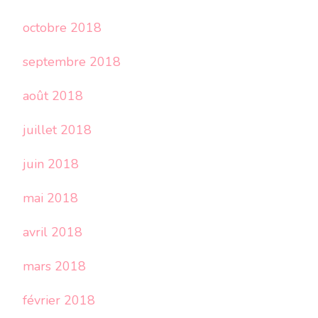
octobre 2018
septembre 2018
août 2018
juillet 2018
juin 2018
mai 2018
avril 2018
mars 2018
février 2018