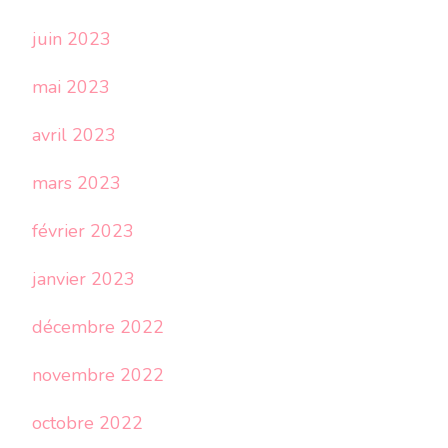
juin 2023
mai 2023
avril 2023
mars 2023
février 2023
janvier 2023
décembre 2022
novembre 2022
octobre 2022