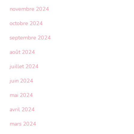
novembre 2024
octobre 2024
septembre 2024
août 2024
juillet 2024
juin 2024
mai 2024
avril 2024
mars 2024