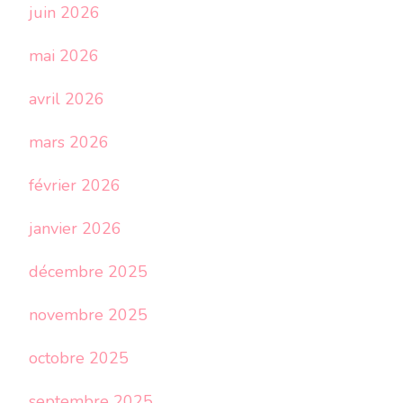
juin 2026
mai 2026
avril 2026
mars 2026
février 2026
janvier 2026
décembre 2025
novembre 2025
octobre 2025
septembre 2025