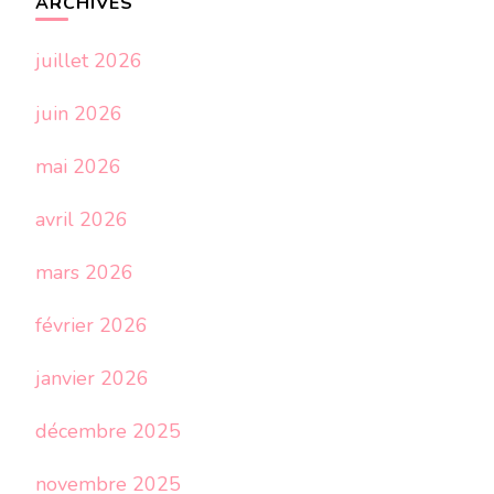
ARCHIVES
juillet 2026
juin 2026
mai 2026
avril 2026
mars 2026
février 2026
janvier 2026
décembre 2025
novembre 2025