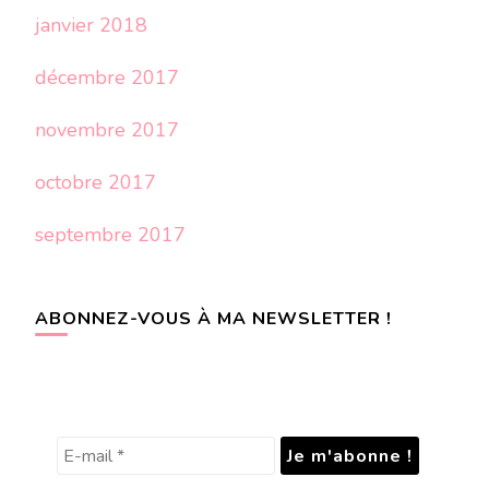
janvier 2018
décembre 2017
novembre 2017
octobre 2017
septembre 2017
ABONNEZ-VOUS À MA NEWSLETTER !