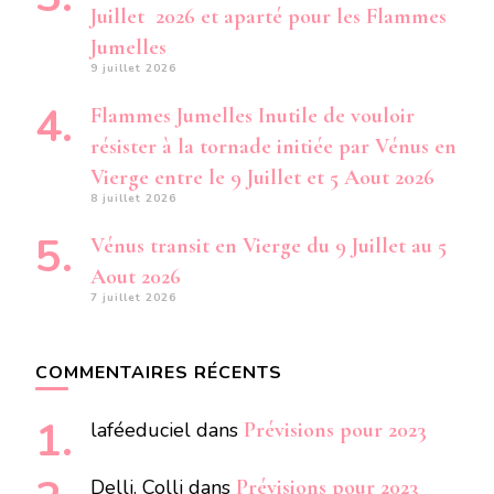
Juillet 2026 et aparté pour les Flammes
Jumelles
9 juillet 2026
Flammes Jumelles Inutile de vouloir
résister à la tornade initiée par Vénus en
Vierge entre le 9 Juillet et 5 Aout 2026
8 juillet 2026
Vénus transit en Vierge du 9 Juillet au 5
Aout 2026
7 juillet 2026
COMMENTAIRES RÉCENTS
laféeduciel
dans
Prévisions pour 2023
Delli. Colli
dans
Prévisions pour 2023