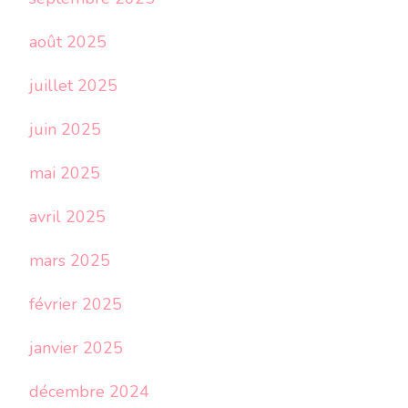
août 2025
juillet 2025
juin 2025
mai 2025
avril 2025
mars 2025
février 2025
janvier 2025
décembre 2024