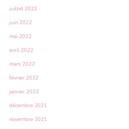
juillet 2022
juin 2022
mai 2022
avril 2022
mars 2022
février 2022
janvier 2022
décembre 2021
novembre 2021