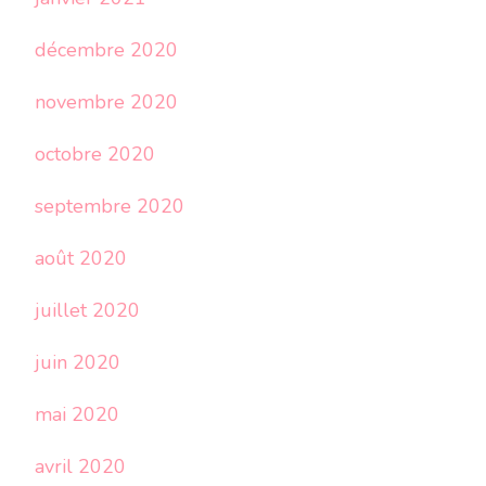
décembre 2020
novembre 2020
octobre 2020
septembre 2020
août 2020
juillet 2020
juin 2020
mai 2020
avril 2020