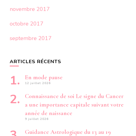
novembre 2017
octobre 2017
septembre 2017
ARTICLES RÉCENTS
En mode pause
12 juillet 2026
Connaissance de soi Le signe du Cancer
a une importance capitale suivant votre
année de naissance
9 juillet 2026
Guidance Astrologique du 13 au 19