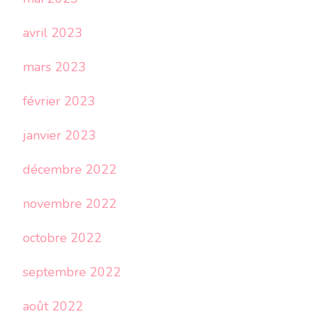
avril 2023
mars 2023
février 2023
janvier 2023
décembre 2022
novembre 2022
octobre 2022
septembre 2022
août 2022