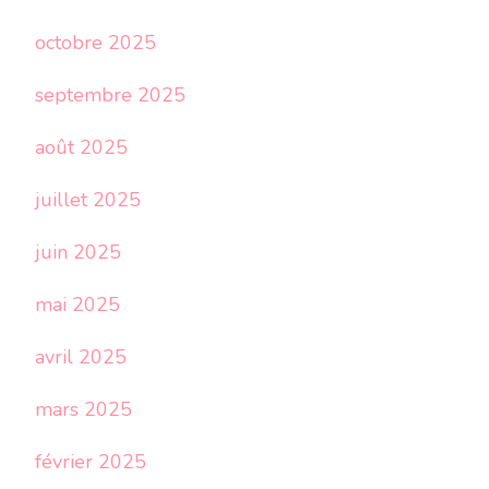
octobre 2025
septembre 2025
août 2025
juillet 2025
juin 2025
mai 2025
avril 2025
mars 2025
février 2025