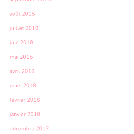
août 2018
juillet 2018
juin 2018
mai 2018
avril 2018
mars 2018
février 2018
janvier 2018
décembre 2017