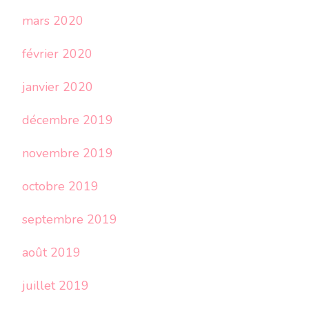
mars 2020
février 2020
janvier 2020
décembre 2019
novembre 2019
octobre 2019
septembre 2019
août 2019
juillet 2019