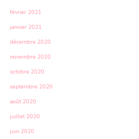
février 2021
janvier 2021
décembre 2020
novembre 2020
octobre 2020
septembre 2020
août 2020
juillet 2020
juin 2020