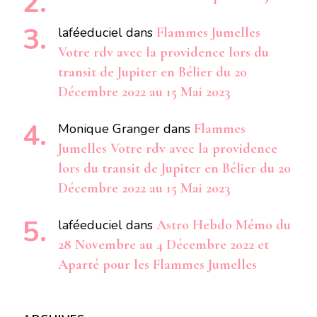
laféeduciel
dans
Flammes Jumelles
Votre rdv avec la providence lors du
transit de Jupiter en Bélier du 20
Décembre 2022 au 15 Mai 2023
Monique Granger
dans
Flammes
Jumelles Votre rdv avec la providence
lors du transit de Jupiter en Bélier du 20
Décembre 2022 au 15 Mai 2023
laféeduciel
dans
Astro Hebdo Mémo du
28 Novembre au 4 Décembre 2022 et
Aparté pour les Flammes Jumelles