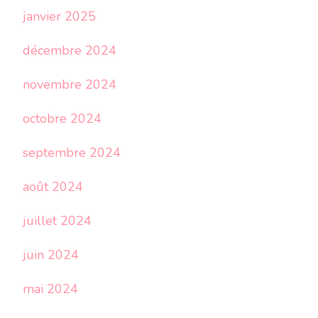
janvier 2025
décembre 2024
novembre 2024
octobre 2024
septembre 2024
août 2024
juillet 2024
juin 2024
mai 2024