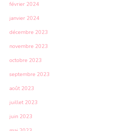
février 2024
janvier 2024
décembre 2023
novembre 2023
octobre 2023
septembre 2023
août 2023
juillet 2023
juin 2023
mai 2023