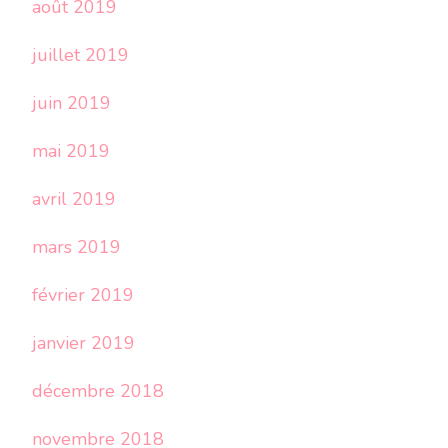
août 2019
juillet 2019
juin 2019
mai 2019
avril 2019
mars 2019
février 2019
janvier 2019
décembre 2018
novembre 2018