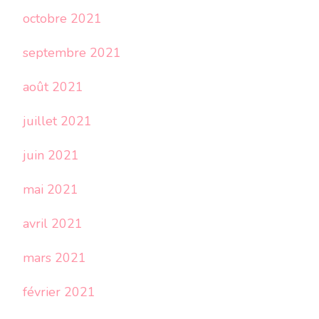
octobre 2021
septembre 2021
août 2021
juillet 2021
juin 2021
mai 2021
avril 2021
mars 2021
février 2021