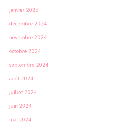
janvier 2025
décembre 2024
novembre 2024
octobre 2024
septembre 2024
août 2024
juillet 2024
juin 2024
mai 2024