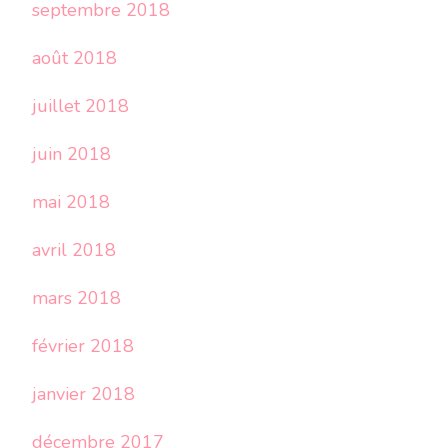
septembre 2018
août 2018
juillet 2018
juin 2018
mai 2018
avril 2018
mars 2018
février 2018
janvier 2018
décembre 2017