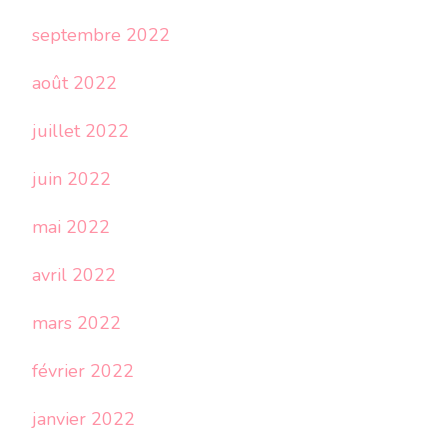
septembre 2022
août 2022
juillet 2022
juin 2022
mai 2022
avril 2022
mars 2022
février 2022
janvier 2022