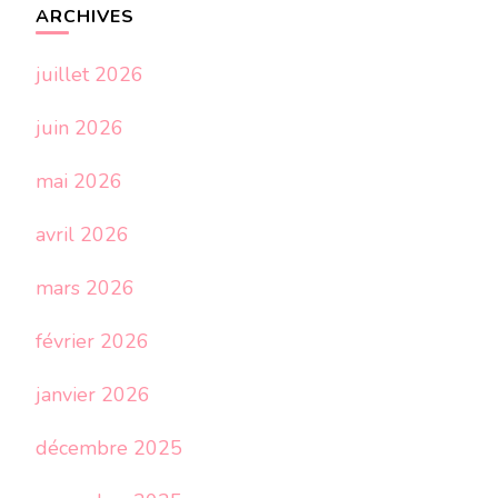
ARCHIVES
juillet 2026
juin 2026
mai 2026
avril 2026
mars 2026
février 2026
janvier 2026
décembre 2025