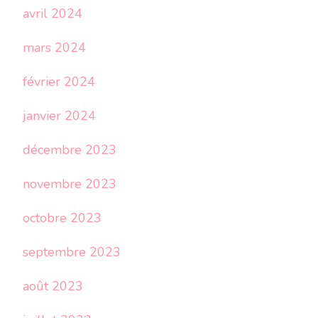
avril 2024
mars 2024
février 2024
janvier 2024
décembre 2023
novembre 2023
octobre 2023
septembre 2023
août 2023