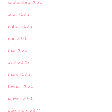
septembre 2025
août 2025
juillet 2025
juin 2025
mai 2025
avril 2025
mars 2025
février 2025
janvier 2025
décembre 2024