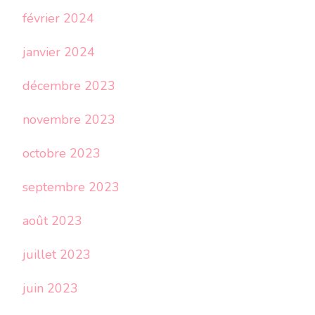
février 2024
janvier 2024
décembre 2023
novembre 2023
octobre 2023
septembre 2023
août 2023
juillet 2023
juin 2023