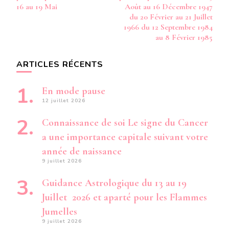
16 au 19 Mai
Août au 16 Décembre 1947
du 20 Février au 21 Juillet
1966 du 12 Septembre 1984
au 8 Février 1985
ARTICLES RÉCENTS
En mode pause
12 juillet 2026
Connaissance de soi Le signe du Cancer
a une importance capitale suivant votre
année de naissance
9 juillet 2026
Guidance Astrologique du 13 au 19
Juillet 2026 et aparté pour les Flammes
Jumelles
9 juillet 2026