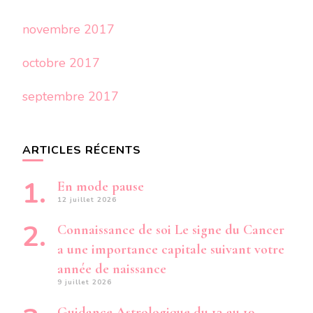
novembre 2017
octobre 2017
septembre 2017
ARTICLES RÉCENTS
En mode pause
12 juillet 2026
Connaissance de soi Le signe du Cancer
a une importance capitale suivant votre
année de naissance
9 juillet 2026
Guidance Astrologique du 13 au 19