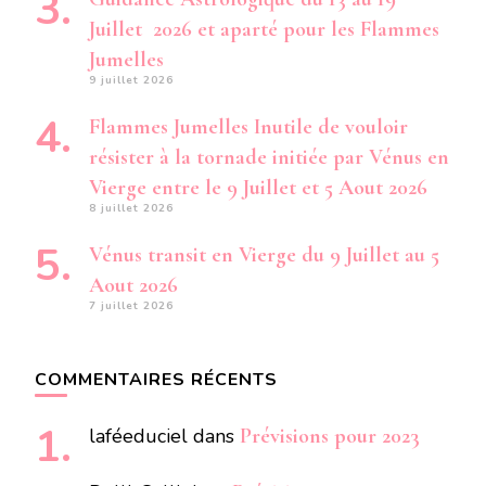
Juillet 2026 et aparté pour les Flammes
Jumelles
9 juillet 2026
Flammes Jumelles Inutile de vouloir
résister à la tornade initiée par Vénus en
Vierge entre le 9 Juillet et 5 Aout 2026
8 juillet 2026
Vénus transit en Vierge du 9 Juillet au 5
Aout 2026
7 juillet 2026
COMMENTAIRES RÉCENTS
laféeduciel
dans
Prévisions pour 2023