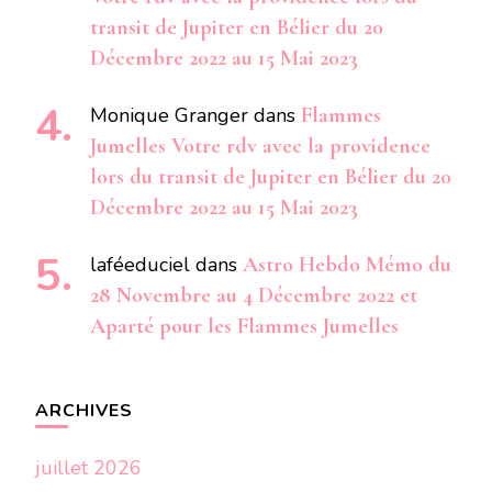
transit de Jupiter en Bélier du 20
Décembre 2022 au 15 Mai 2023
Monique Granger
dans
Flammes
Jumelles Votre rdv avec la providence
lors du transit de Jupiter en Bélier du 20
Décembre 2022 au 15 Mai 2023
laféeduciel
dans
Astro Hebdo Mémo du
28 Novembre au 4 Décembre 2022 et
Aparté pour les Flammes Jumelles
ARCHIVES
juillet 2026