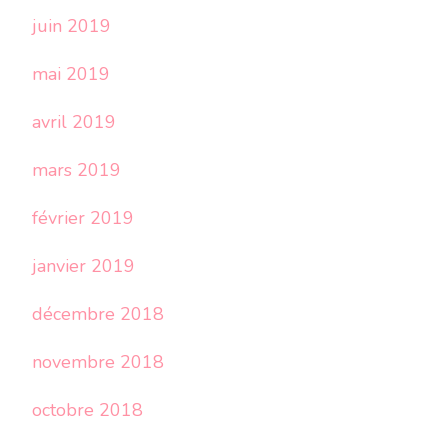
juin 2019
mai 2019
avril 2019
mars 2019
février 2019
janvier 2019
décembre 2018
novembre 2018
octobre 2018