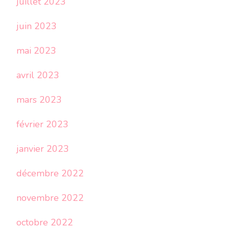
juillet 2023
juin 2023
mai 2023
avril 2023
mars 2023
février 2023
janvier 2023
décembre 2022
novembre 2022
octobre 2022