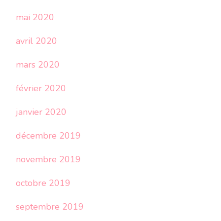
mai 2020
avril 2020
mars 2020
février 2020
janvier 2020
décembre 2019
novembre 2019
octobre 2019
septembre 2019