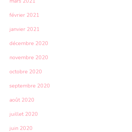
mars 2021
février 2021
janvier 2021
décembre 2020
novembre 2020
octobre 2020
septembre 2020
août 2020
juillet 2020
juin 2020