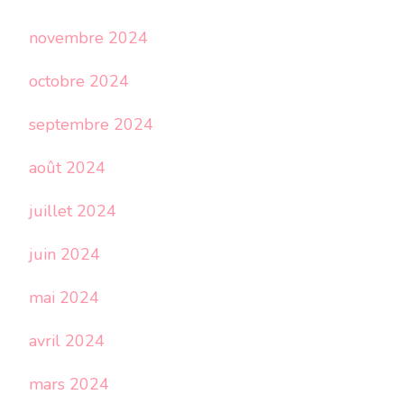
novembre 2024
octobre 2024
septembre 2024
août 2024
juillet 2024
juin 2024
mai 2024
avril 2024
mars 2024