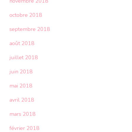
novembre 2018
octobre 2018
septembre 2018
août 2018
juillet 2018
juin 2018
mai 2018
avril 2018
mars 2018
février 2018