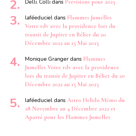
Delli. Colli
dans
Prévisions pour 2023
laféeduciel
dans
Flammes Jumelles
Votre rdv avec la providence lors du
transit de Jupiter en Bélier du 20
Décembre 2022 au 15 Mai 2023
Monique Granger
dans
Flammes
Jumelles Votre rdv avec la providence
lors du transit de Jupiter en Bélier du 20
Décembre 2022 au 15 Mai 2023
laféeduciel
dans
Astro Hebdo Mémo du
28 Novembre au 4 Décembre 2022 et
Aparté pour les Flammes Jumelles