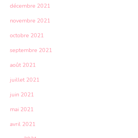
décembre 2021
novembre 2021
octobre 2021
septembre 2021
août 2021
juillet 2021
juin 2021
mai 2021
avril 2021