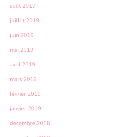
août 2019
juillet 2019
juin 2019
mai 2019
avril 2019
mars 2019
février 2019
janvier 2019
décembre 2018