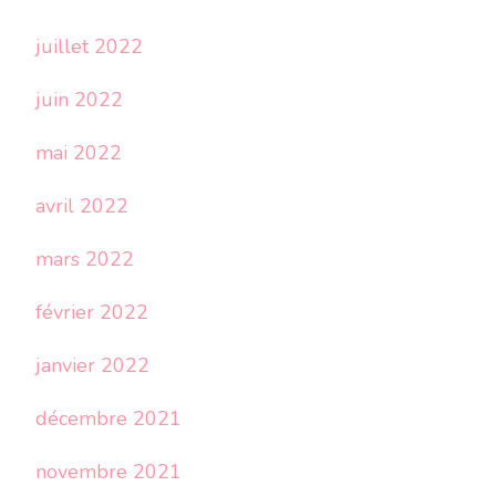
juillet 2022
juin 2022
mai 2022
avril 2022
mars 2022
février 2022
janvier 2022
décembre 2021
novembre 2021