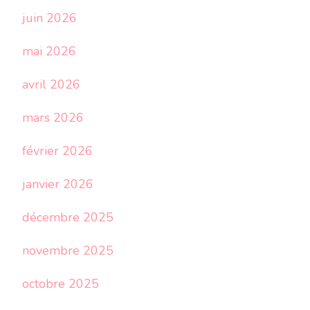
juin 2026
mai 2026
avril 2026
mars 2026
février 2026
janvier 2026
décembre 2025
novembre 2025
octobre 2025