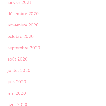
janvier 2021
décembre 2020
novembre 2020
octobre 2020
septembre 2020
août 2020
juillet 2020
juin 2020
mai 2020
avril 2020