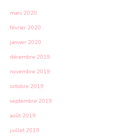
mars 2020
février 2020
janvier 2020
décembre 2019
novembre 2019
octobre 2019
septembre 2019
août 2019
juillet 2019