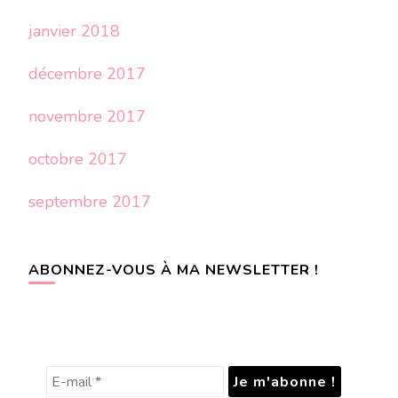
janvier 2018
décembre 2017
novembre 2017
octobre 2017
septembre 2017
ABONNEZ-VOUS À MA NEWSLETTER !