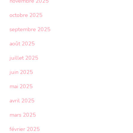
novembre 2025
octobre 2025
septembre 2025
août 2025
juillet 2025
juin 2025
mai 2025
avril 2025
mars 2025
février 2025