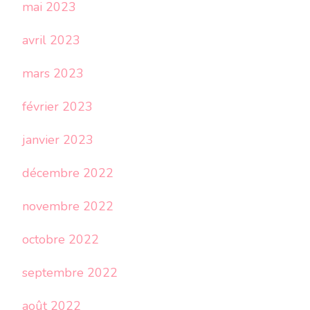
mai 2023
avril 2023
mars 2023
février 2023
janvier 2023
décembre 2022
novembre 2022
octobre 2022
septembre 2022
août 2022