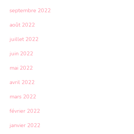
septembre 2022
août 2022
juillet 2022
juin 2022
mai 2022
avril 2022
mars 2022
février 2022
janvier 2022