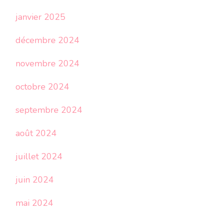
janvier 2025
décembre 2024
novembre 2024
octobre 2024
septembre 2024
août 2024
juillet 2024
juin 2024
mai 2024