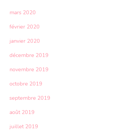
mars 2020
février 2020
janvier 2020
décembre 2019
novembre 2019
octobre 2019
septembre 2019
août 2019
juillet 2019