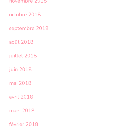
novembre 2018
octobre 2018
septembre 2018
août 2018
juillet 2018
juin 2018
mai 2018
avril 2018
mars 2018
février 2018