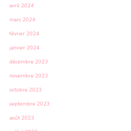
avril 2024
mars 2024
février 2024
janvier 2024
décembre 2023
novembre 2023
octobre 2023
septembre 2023
août 2023