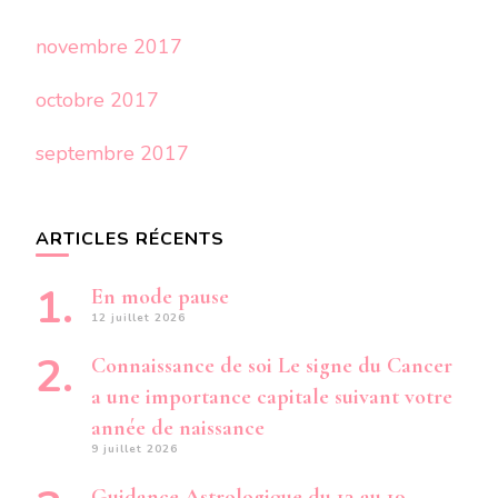
novembre 2017
octobre 2017
septembre 2017
ARTICLES RÉCENTS
En mode pause
12 juillet 2026
Connaissance de soi Le signe du Cancer
a une importance capitale suivant votre
année de naissance
9 juillet 2026
Guidance Astrologique du 13 au 19