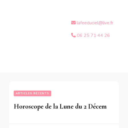
lafeeduciel@live.fr
06 25 71 44 26
ARTICLES RÉCENTS
Horoscope de la Lune du 2 Décembre 2018