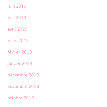
juin 2019
mai 2019
avril 2019
mars 2019
février 2019
janvier 2019
décembre 2018
novembre 2018
octobre 2018