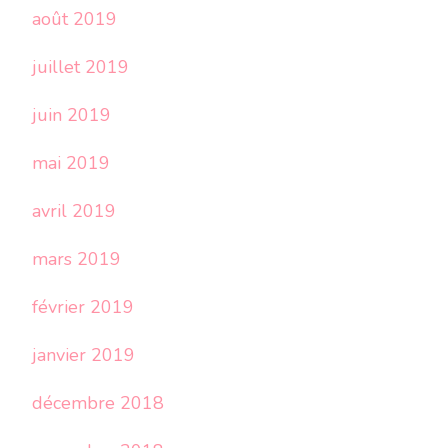
août 2019
juillet 2019
juin 2019
mai 2019
avril 2019
mars 2019
février 2019
janvier 2019
décembre 2018