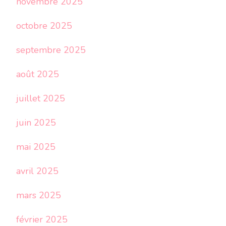
novembre 2025
octobre 2025
septembre 2025
août 2025
juillet 2025
juin 2025
mai 2025
avril 2025
mars 2025
février 2025