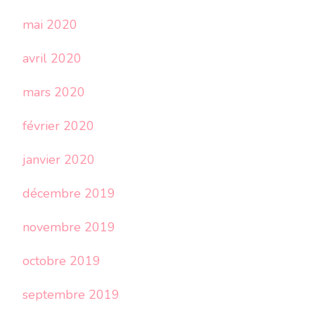
mai 2020
avril 2020
mars 2020
février 2020
janvier 2020
décembre 2019
novembre 2019
octobre 2019
septembre 2019