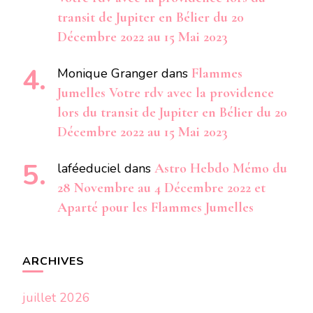
transit de Jupiter en Bélier du 20
Décembre 2022 au 15 Mai 2023
Monique Granger
dans
Flammes
Jumelles Votre rdv avec la providence
lors du transit de Jupiter en Bélier du 20
Décembre 2022 au 15 Mai 2023
laféeduciel
dans
Astro Hebdo Mémo du
28 Novembre au 4 Décembre 2022 et
Aparté pour les Flammes Jumelles
ARCHIVES
juillet 2026