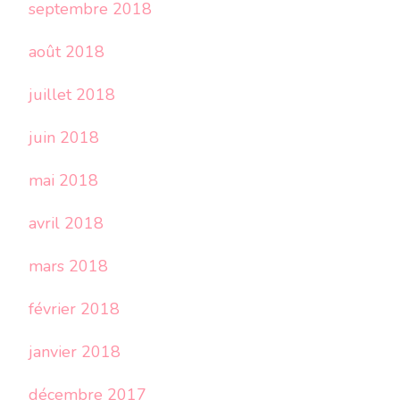
septembre 2018
août 2018
juillet 2018
juin 2018
mai 2018
avril 2018
mars 2018
février 2018
janvier 2018
décembre 2017