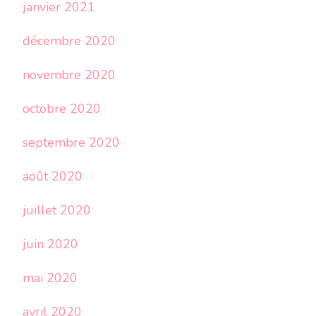
janvier 2021
décembre 2020
novembre 2020
octobre 2020
septembre 2020
août 2020
juillet 2020
juin 2020
mai 2020
avril 2020