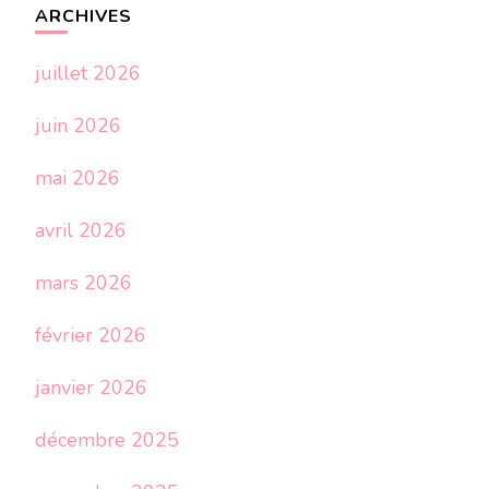
ARCHIVES
juillet 2026
juin 2026
mai 2026
avril 2026
mars 2026
février 2026
janvier 2026
décembre 2025