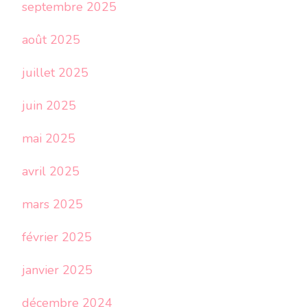
septembre 2025
août 2025
juillet 2025
juin 2025
mai 2025
avril 2025
mars 2025
février 2025
janvier 2025
décembre 2024