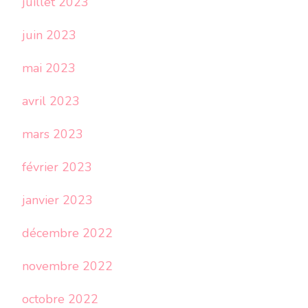
juillet 2023
juin 2023
mai 2023
avril 2023
mars 2023
février 2023
janvier 2023
décembre 2022
novembre 2022
octobre 2022