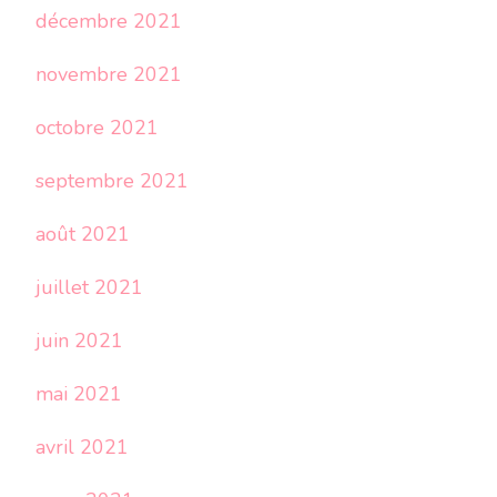
décembre 2021
novembre 2021
octobre 2021
septembre 2021
août 2021
juillet 2021
juin 2021
mai 2021
avril 2021