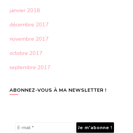
janvier 2018
décembre 2017
novembre 2017
octobre 2017
septembre 2017
ABONNEZ-VOUS À MA NEWSLETTER !