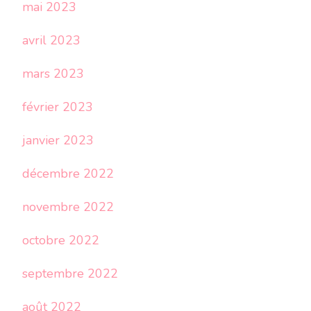
mai 2023
avril 2023
mars 2023
février 2023
janvier 2023
décembre 2022
novembre 2022
octobre 2022
septembre 2022
août 2022