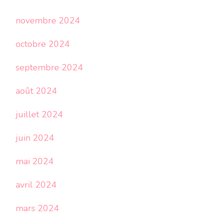
novembre 2024
octobre 2024
septembre 2024
août 2024
juillet 2024
juin 2024
mai 2024
avril 2024
mars 2024