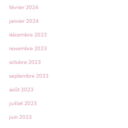
février 2024
janvier 2024
décembre 2023
novembre 2023
octobre 2023
septembre 2023
août 2023
juillet 2023
juin 2023