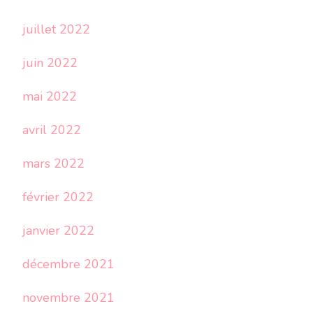
juillet 2022
juin 2022
mai 2022
avril 2022
mars 2022
février 2022
janvier 2022
décembre 2021
novembre 2021