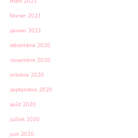
mars 2021
février 2021
janvier 2021
décembre 2020
novembre 2020
octobre 2020
septembre 2020
août 2020
juillet 2020
juin 2020