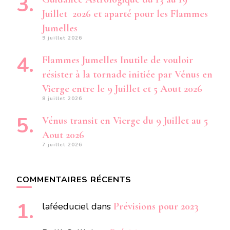
Juillet 2026 et aparté pour les Flammes
Jumelles
9 juillet 2026
Flammes Jumelles Inutile de vouloir
résister à la tornade initiée par Vénus en
Vierge entre le 9 Juillet et 5 Aout 2026
8 juillet 2026
Vénus transit en Vierge du 9 Juillet au 5
Aout 2026
7 juillet 2026
COMMENTAIRES RÉCENTS
laféeduciel
dans
Prévisions pour 2023