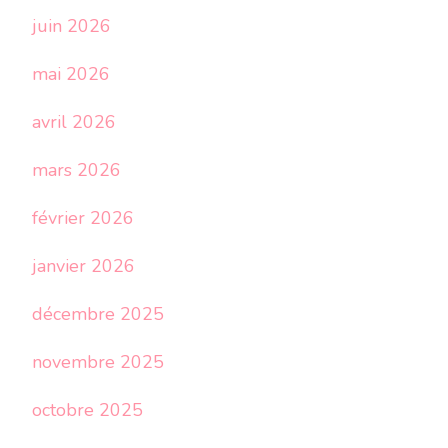
juin 2026
mai 2026
avril 2026
mars 2026
février 2026
janvier 2026
décembre 2025
novembre 2025
octobre 2025