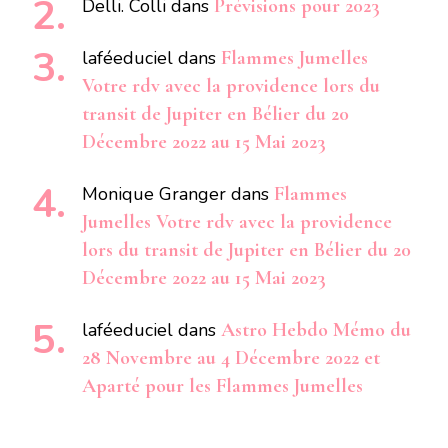
Delli. Colli
dans
Prévisions pour 2023
laféeduciel
dans
Flammes Jumelles
Votre rdv avec la providence lors du
transit de Jupiter en Bélier du 20
Décembre 2022 au 15 Mai 2023
Monique Granger
dans
Flammes
Jumelles Votre rdv avec la providence
lors du transit de Jupiter en Bélier du 20
Décembre 2022 au 15 Mai 2023
laféeduciel
dans
Astro Hebdo Mémo du
28 Novembre au 4 Décembre 2022 et
Aparté pour les Flammes Jumelles