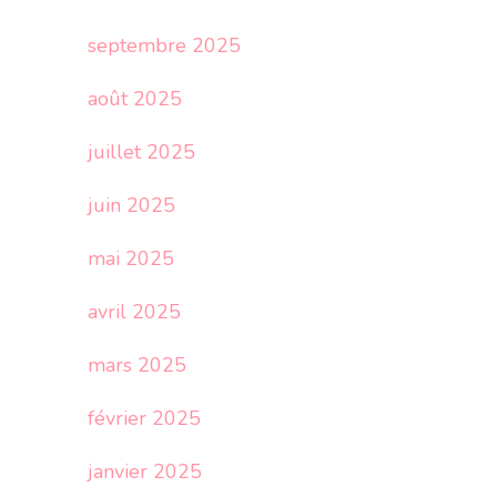
septembre 2025
août 2025
juillet 2025
juin 2025
mai 2025
avril 2025
mars 2025
février 2025
janvier 2025