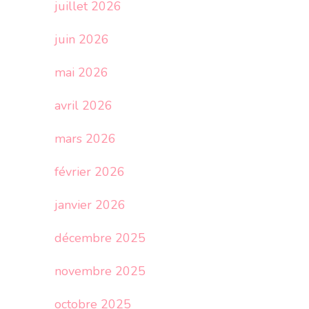
juillet 2026
juin 2026
mai 2026
avril 2026
mars 2026
février 2026
janvier 2026
décembre 2025
novembre 2025
octobre 2025