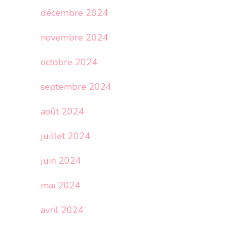
décembre 2024
novembre 2024
octobre 2024
septembre 2024
août 2024
juillet 2024
juin 2024
mai 2024
avril 2024