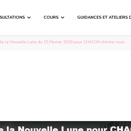
SULTATIONS
COURS
GUIDANCES ET ATELIERS 
e la Nouvelle Lune du 15 Février 2018 pour CHACUN d’entre nous