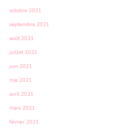
octobre 2021
septembre 2021
août 2021
juillet 2021
juin 2021
mai 2021
avril 2021
mars 2021
février 2021