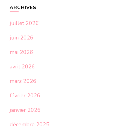
ARCHIVES
juillet 2026
juin 2026
mai 2026
avril 2026
mars 2026
février 2026
janvier 2026
décembre 2025