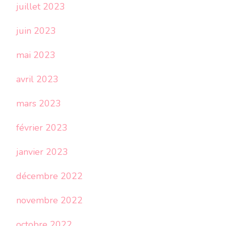
juillet 2023
juin 2023
mai 2023
avril 2023
mars 2023
février 2023
janvier 2023
décembre 2022
novembre 2022
octobre 2022