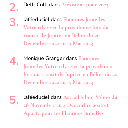
Delli. Colli
dans
Prévisions pour 2023
laféeduciel
dans
Flammes Jumelles
Votre rdv avec la providence lors du
transit de Jupiter en Bélier du 20
Décembre 2022 au 15 Mai 2023
Monique Granger
dans
Flammes
Jumelles Votre rdv avec la providence
lors du transit de Jupiter en Bélier du 20
Décembre 2022 au 15 Mai 2023
laféeduciel
dans
Astro Hebdo Mémo du
28 Novembre au 4 Décembre 2022 et
Aparté pour les Flammes Jumelles