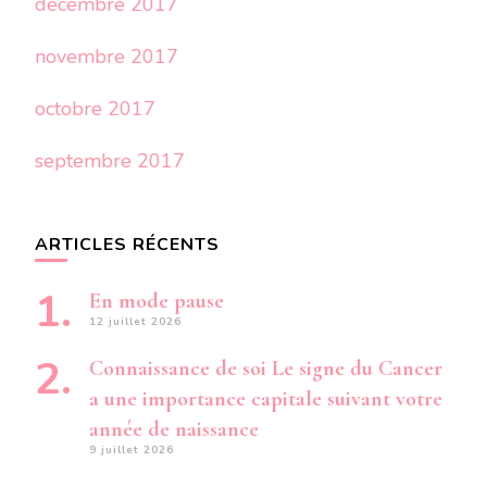
décembre 2017
novembre 2017
octobre 2017
septembre 2017
ARTICLES RÉCENTS
En mode pause
12 juillet 2026
Connaissance de soi Le signe du Cancer
a une importance capitale suivant votre
année de naissance
9 juillet 2026