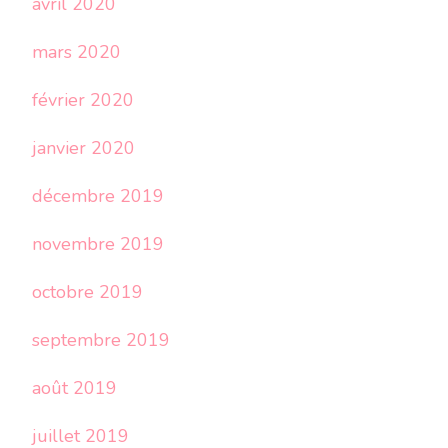
avril 2020
mars 2020
février 2020
janvier 2020
décembre 2019
novembre 2019
octobre 2019
septembre 2019
août 2019
juillet 2019