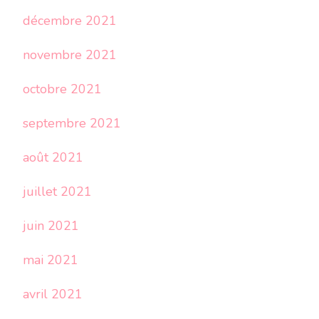
décembre 2021
novembre 2021
octobre 2021
septembre 2021
août 2021
juillet 2021
juin 2021
mai 2021
avril 2021