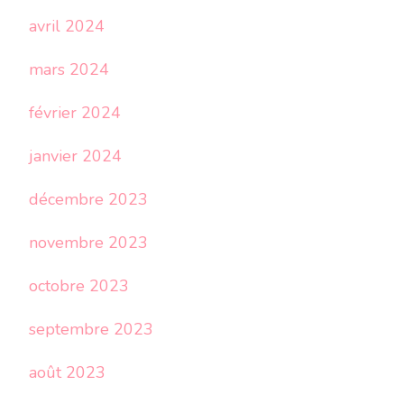
avril 2024
mars 2024
février 2024
janvier 2024
décembre 2023
novembre 2023
octobre 2023
septembre 2023
août 2023