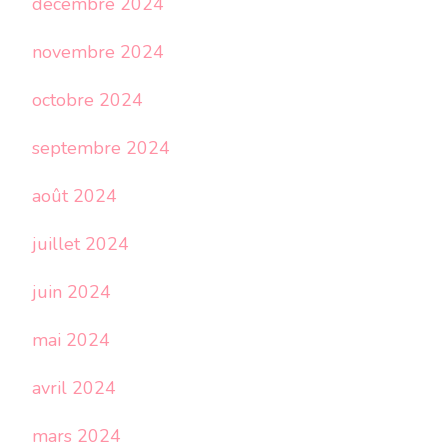
décembre 2024
novembre 2024
octobre 2024
septembre 2024
août 2024
juillet 2024
juin 2024
mai 2024
avril 2024
mars 2024