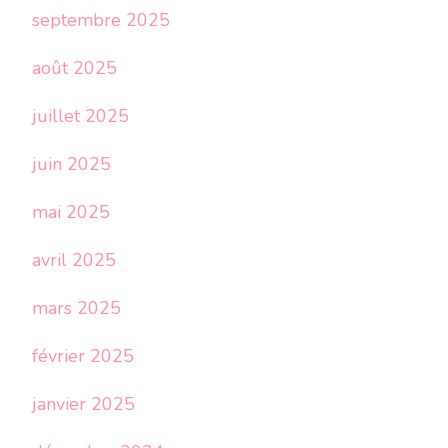
septembre 2025
août 2025
juillet 2025
juin 2025
mai 2025
avril 2025
mars 2025
février 2025
janvier 2025