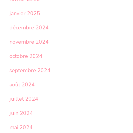
janvier 2025
décembre 2024
novembre 2024
octobre 2024
septembre 2024
août 2024
juillet 2024
juin 2024
mai 2024