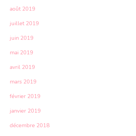
août 2019
juillet 2019
juin 2019
mai 2019
avril 2019
mars 2019
février 2019
janvier 2019
décembre 2018