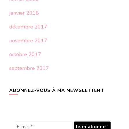
janvier 2018
décembre 2017
novembre 2017
octobre 2017
septembre 2017
ABONNEZ-VOUS À MA NEWSLETTER !