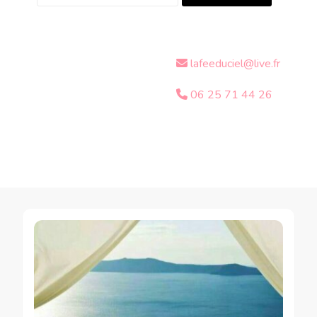
lafeeduciel@live.fr
06 25 71 44 26