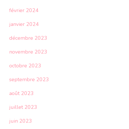
février 2024
janvier 2024
décembre 2023
novembre 2023
octobre 2023
septembre 2023
août 2023
juillet 2023
juin 2023