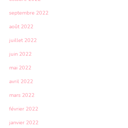
septembre 2022
août 2022
juillet 2022
juin 2022
mai 2022
avril 2022
mars 2022
février 2022
janvier 2022