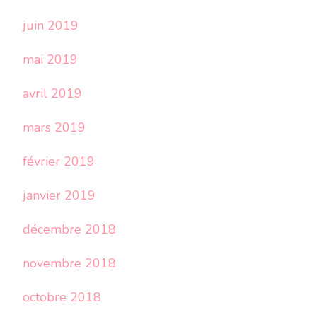
juin 2019
mai 2019
avril 2019
mars 2019
février 2019
janvier 2019
décembre 2018
novembre 2018
octobre 2018