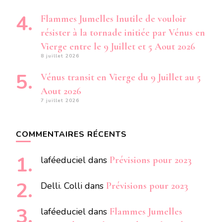
Flammes Jumelles Inutile de vouloir
résister à la tornade initiée par Vénus en
Vierge entre le 9 Juillet et 5 Aout 2026
8 juillet 2026
Vénus transit en Vierge du 9 Juillet au 5
Aout 2026
7 juillet 2026
COMMENTAIRES RÉCENTS
laféeduciel
dans
Prévisions pour 2023
Delli. Colli
dans
Prévisions pour 2023
laféeduciel
dans
Flammes Jumelles