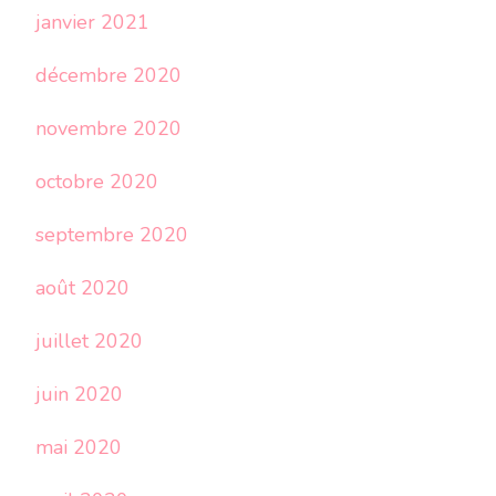
janvier 2021
décembre 2020
novembre 2020
octobre 2020
septembre 2020
août 2020
juillet 2020
juin 2020
mai 2020