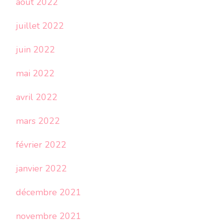
août 2022
juillet 2022
juin 2022
mai 2022
avril 2022
mars 2022
février 2022
janvier 2022
décembre 2021
novembre 2021