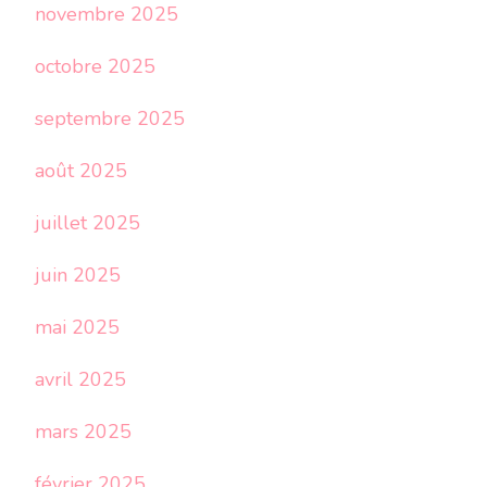
novembre 2025
octobre 2025
septembre 2025
août 2025
juillet 2025
juin 2025
mai 2025
avril 2025
mars 2025
février 2025