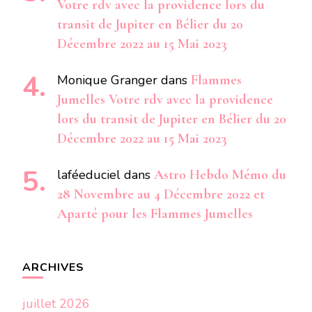
Votre rdv avec la providence lors du
transit de Jupiter en Bélier du 20
Décembre 2022 au 15 Mai 2023
Monique Granger
dans
Flammes
Jumelles Votre rdv avec la providence
lors du transit de Jupiter en Bélier du 20
Décembre 2022 au 15 Mai 2023
laféeduciel
dans
Astro Hebdo Mémo du
28 Novembre au 4 Décembre 2022 et
Aparté pour les Flammes Jumelles
ARCHIVES
juillet 2026