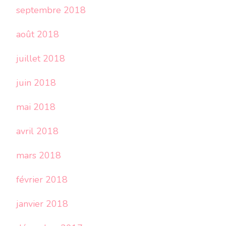
septembre 2018
août 2018
juillet 2018
juin 2018
mai 2018
avril 2018
mars 2018
février 2018
janvier 2018