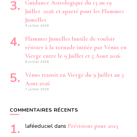
Guidance Astrologique du 13 au 19
Juillet 2026 et aparté pour les Flammes
Jumelles
9 juillet 2026
Flammes Jumelles Inutile de vouloir
résister à la tornade initiée par Vénus en
Vierge entre le 9 Juillet et 5 Aout 2026
8 juillet 2026
Vénus transit en Vierge du 9 Juillet au 5
Aout 2026
7 juillet 2026
COMMENTAIRES RÉCENTS
laféeduciel
dans
Prévisions pour 2023