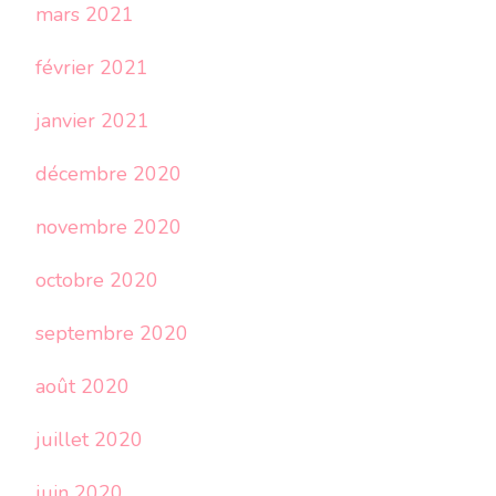
mars 2021
février 2021
janvier 2021
décembre 2020
novembre 2020
octobre 2020
septembre 2020
août 2020
juillet 2020
juin 2020