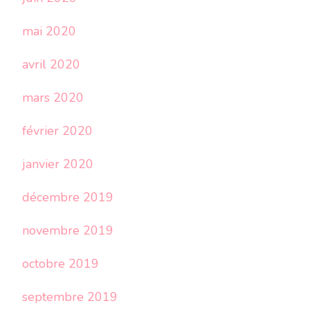
mai 2020
avril 2020
mars 2020
février 2020
janvier 2020
décembre 2019
novembre 2019
octobre 2019
septembre 2019