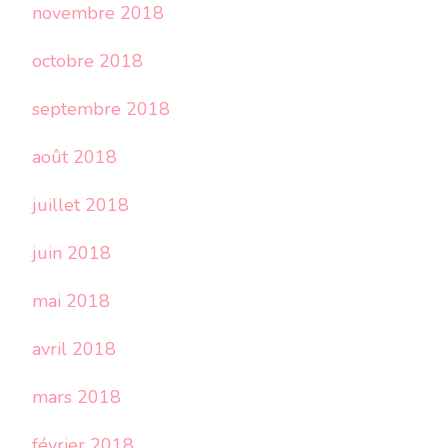
novembre 2018
octobre 2018
septembre 2018
août 2018
juillet 2018
juin 2018
mai 2018
avril 2018
mars 2018
février 2018