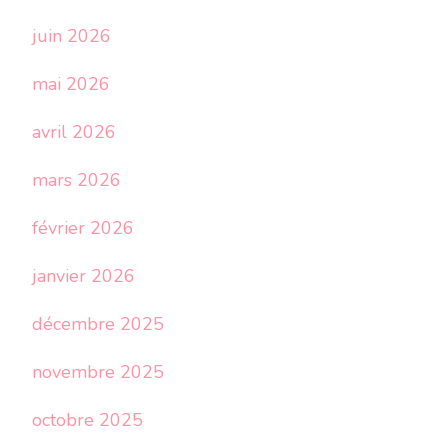
juin 2026
mai 2026
avril 2026
mars 2026
février 2026
janvier 2026
décembre 2025
novembre 2025
octobre 2025