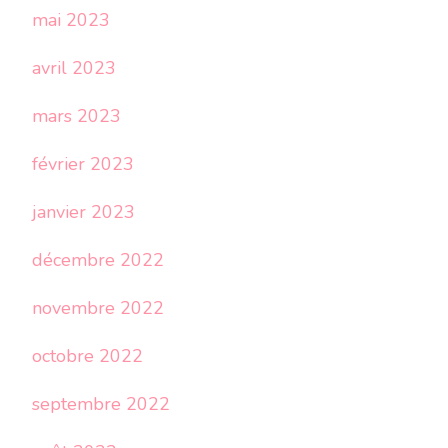
mai 2023
avril 2023
mars 2023
février 2023
janvier 2023
décembre 2022
novembre 2022
octobre 2022
septembre 2022