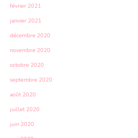
février 2021
janvier 2021
décembre 2020
novembre 2020
octobre 2020
septembre 2020
août 2020
juillet 2020
juin 2020