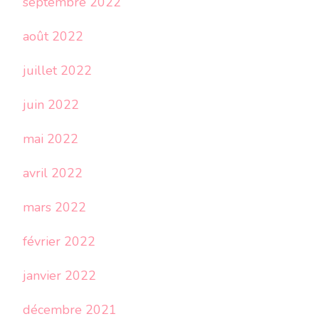
septembre 2022
août 2022
juillet 2022
juin 2022
mai 2022
avril 2022
mars 2022
février 2022
janvier 2022
décembre 2021