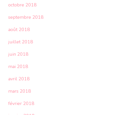
octobre 2018
septembre 2018
août 2018
juillet 2018
juin 2018
mai 2018
avril 2018
mars 2018
février 2018