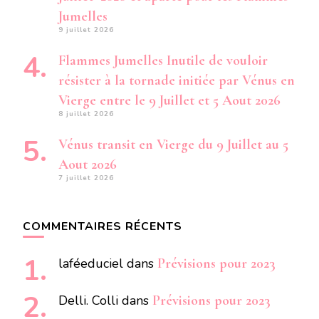
Jumelles
9 juillet 2026
Flammes Jumelles Inutile de vouloir
résister à la tornade initiée par Vénus en
Vierge entre le 9 Juillet et 5 Aout 2026
8 juillet 2026
Vénus transit en Vierge du 9 Juillet au 5
Aout 2026
7 juillet 2026
COMMENTAIRES RÉCENTS
laféeduciel
dans
Prévisions pour 2023
Delli. Colli
dans
Prévisions pour 2023