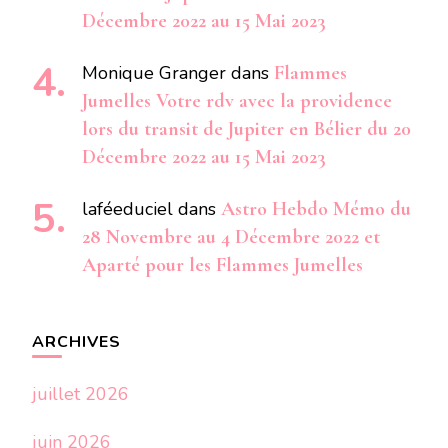
Décembre 2022 au 15 Mai 2023
Monique Granger
dans
Flammes
Jumelles Votre rdv avec la providence
lors du transit de Jupiter en Bélier du 20
Décembre 2022 au 15 Mai 2023
laféeduciel
dans
Astro Hebdo Mémo du
28 Novembre au 4 Décembre 2022 et
Aparté pour les Flammes Jumelles
ARCHIVES
juillet 2026
juin 2026