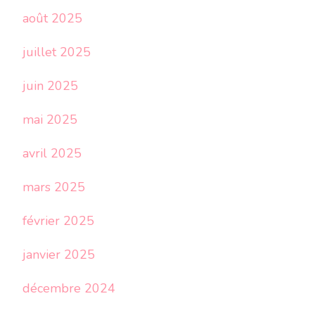
août 2025
juillet 2025
juin 2025
mai 2025
avril 2025
mars 2025
février 2025
janvier 2025
décembre 2024