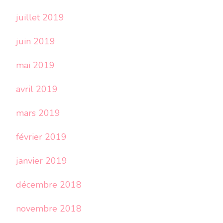
juillet 2019
juin 2019
mai 2019
avril 2019
mars 2019
février 2019
janvier 2019
décembre 2018
novembre 2018