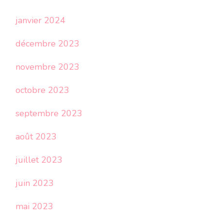
janvier 2024
décembre 2023
novembre 2023
octobre 2023
septembre 2023
août 2023
juillet 2023
juin 2023
mai 2023