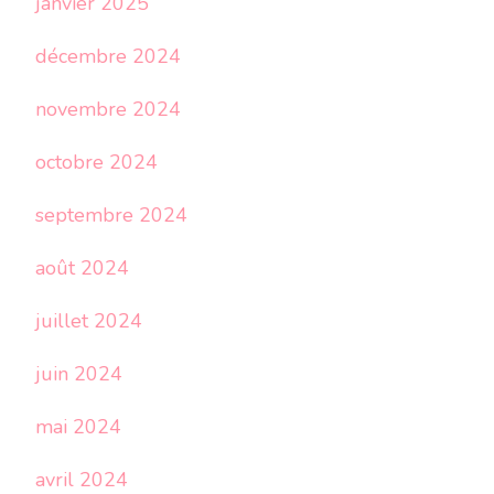
janvier 2025
décembre 2024
novembre 2024
octobre 2024
septembre 2024
août 2024
juillet 2024
juin 2024
mai 2024
avril 2024