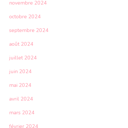
novembre 2024
octobre 2024
septembre 2024
août 2024
juillet 2024
juin 2024
mai 2024
avril 2024
mars 2024
février 2024