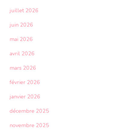
juillet 2026
juin 2026
mai 2026
avril 2026
mars 2026
février 2026
janvier 2026
décembre 2025
novembre 2025