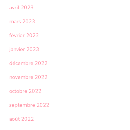
avril 2023
mars 2023
février 2023
janvier 2023
décembre 2022
novembre 2022
octobre 2022
septembre 2022
août 2022