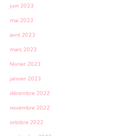
juin 2023
mai 2023
avril 2023
mars 2023
février 2023
janvier 2023
décembre 2022
novembre 2022
octobre 2022