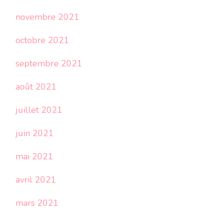
novembre 2021
octobre 2021
septembre 2021
août 2021
juillet 2021
juin 2021
mai 2021
avril 2021
mars 2021