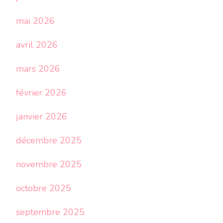
mai 2026
avril 2026
mars 2026
février 2026
janvier 2026
décembre 2025
novembre 2025
octobre 2025
septembre 2025