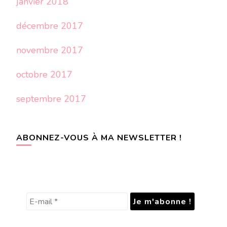
janvier 2018
décembre 2017
novembre 2017
octobre 2017
septembre 2017
ABONNEZ-VOUS À MA NEWSLETTER !