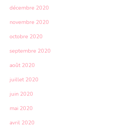
décembre 2020
novembre 2020
octobre 2020
septembre 2020
août 2020
juillet 2020
juin 2020
mai 2020
avril 2020