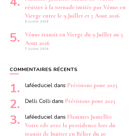
résister à la tornade initiée par Vénus en
Vierge entre le 9 Juillet et 5 Aout 2026
8 juillet 2026
Vénus transit en Vierge du 9 Juillet au 5
Aout 2026
7 juillet 2026
COMMENTAIRES RÉCENTS
laféeduciel
dans
Prévisions pour 2023
Delli. Colli
dans
Prévisions pour 2023
laféeduciel
dans
Flammes Jumelles
Votre rdv avec la providence lors du
transit de Jupiter en Bélier du 20