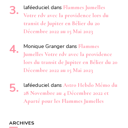
laféeduciel
dans
Flammes Jumelles
Votre rdv avec la providence lors du
transit de Jupiter en Bélier du 20
Décembre 2022 au 15 Mai 2023
Monique Granger
dans
Flammes
Jumelles Votre rdv avec la providence
lors du transit de Jupiter en Bélier du 20
Décembre 2022 au 15 Mai 2023
laféeduciel
dans
Astro Hebdo Mémo du
28 Novembre au 4 Décembre 2022 et
Aparté pour les Flammes Jumelles
ARCHIVES