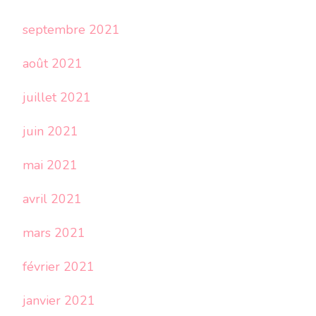
septembre 2021
août 2021
juillet 2021
juin 2021
mai 2021
avril 2021
mars 2021
février 2021
janvier 2021