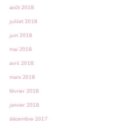
août 2018
juillet 2018
juin 2018
mai 2018
avril 2018
mars 2018
février 2018
janvier 2018
décembre 2017