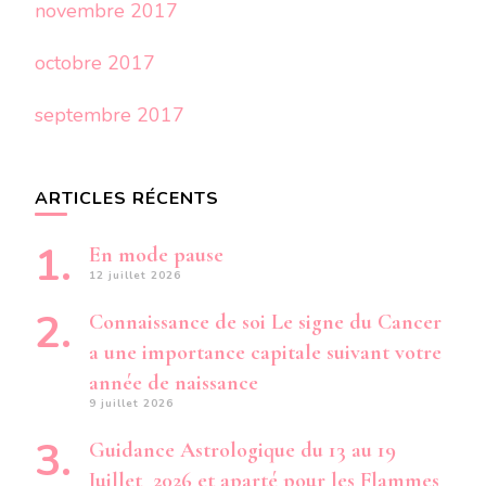
novembre 2017
octobre 2017
septembre 2017
ARTICLES RÉCENTS
En mode pause
12 juillet 2026
Connaissance de soi Le signe du Cancer
a une importance capitale suivant votre
année de naissance
9 juillet 2026
Guidance Astrologique du 13 au 19
Juillet 2026 et aparté pour les Flammes