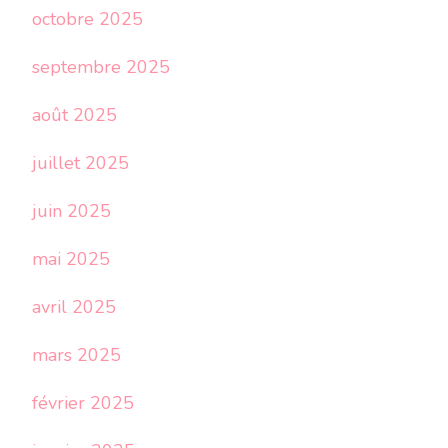
octobre 2025
septembre 2025
août 2025
juillet 2025
juin 2025
mai 2025
avril 2025
mars 2025
février 2025