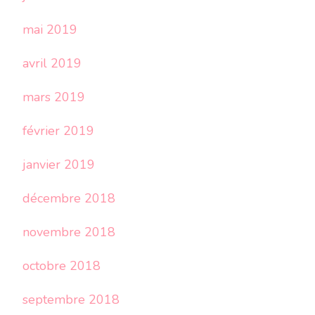
mai 2019
avril 2019
mars 2019
février 2019
janvier 2019
décembre 2018
novembre 2018
octobre 2018
septembre 2018