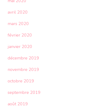
mai 2020
avril 2020
mars 2020
février 2020
janvier 2020
décembre 2019
novembre 2019
octobre 2019
septembre 2019
août 2019