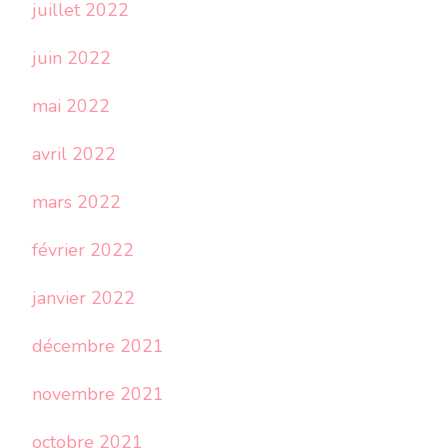
juillet 2022
juin 2022
mai 2022
avril 2022
mars 2022
février 2022
janvier 2022
décembre 2021
novembre 2021
octobre 2021