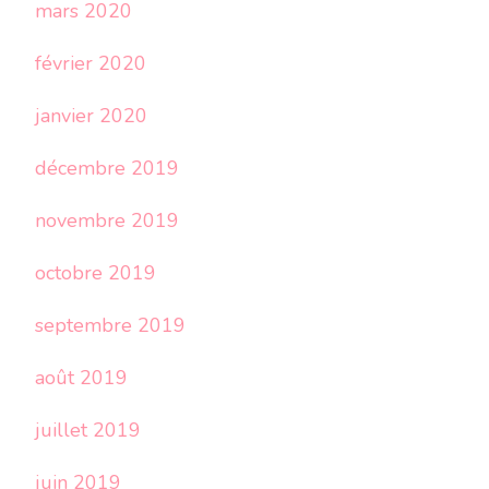
mars 2020
février 2020
janvier 2020
décembre 2019
novembre 2019
octobre 2019
septembre 2019
août 2019
juillet 2019
juin 2019