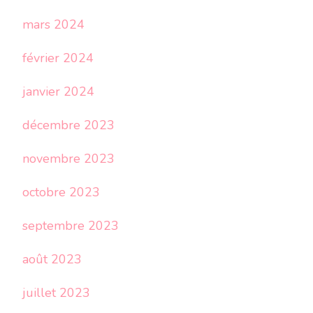
mars 2024
février 2024
janvier 2024
décembre 2023
novembre 2023
octobre 2023
septembre 2023
août 2023
juillet 2023