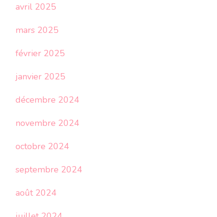
avril 2025
mars 2025
février 2025
janvier 2025
décembre 2024
novembre 2024
octobre 2024
septembre 2024
août 2024
juillet 2024