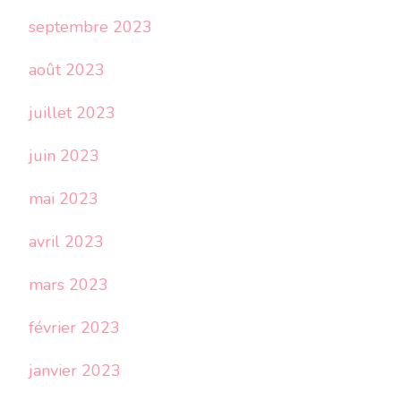
septembre 2023
août 2023
juillet 2023
juin 2023
mai 2023
avril 2023
mars 2023
février 2023
janvier 2023