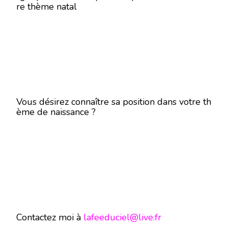
re thème natal
Vous désirez connaître sa position dans votre th
ème de naissance ?
Contactez moi à
lafeeduciel@live.fr