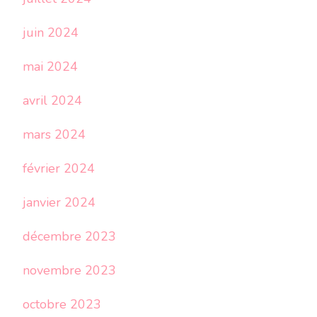
juin 2024
mai 2024
avril 2024
mars 2024
février 2024
janvier 2024
décembre 2023
novembre 2023
octobre 2023