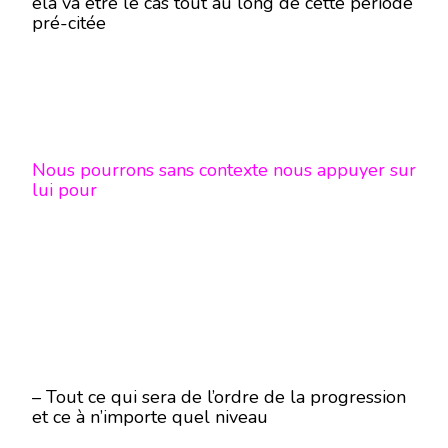
ela va être le cas tout au long de cette période
pré-citée
Nous pourrons sans contexte nous appuyer sur
lui pour
– Tout ce qui sera de l’ordre de la progression
et ce à n’importe quel niveau