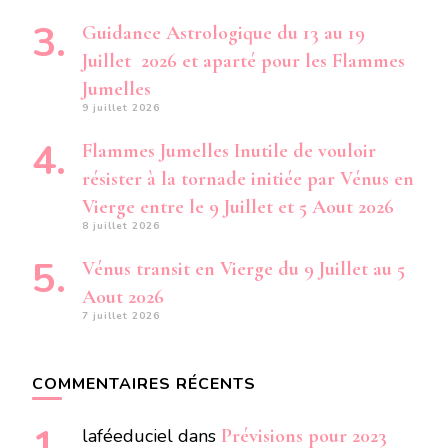
Guidance Astrologique du 13 au 19
Juillet 2026 et aparté pour les Flammes
Jumelles
9 juillet 2026
Flammes Jumelles Inutile de vouloir
résister à la tornade initiée par Vénus en
Vierge entre le 9 Juillet et 5 Aout 2026
8 juillet 2026
Vénus transit en Vierge du 9 Juillet au 5
Aout 2026
7 juillet 2026
COMMENTAIRES RÉCENTS
laféeduciel
dans
Prévisions pour 2023