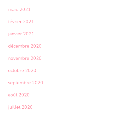
mars 2021
février 2021
janvier 2021
décembre 2020
novembre 2020
octobre 2020
septembre 2020
août 2020
juillet 2020