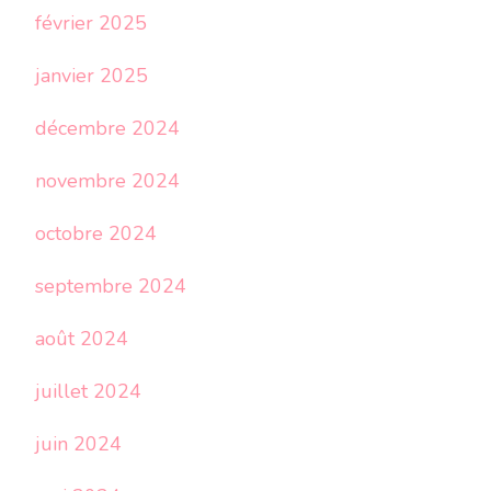
février 2025
janvier 2025
décembre 2024
novembre 2024
octobre 2024
septembre 2024
août 2024
juillet 2024
juin 2024