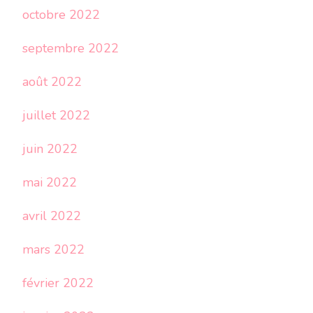
octobre 2022
septembre 2022
août 2022
juillet 2022
juin 2022
mai 2022
avril 2022
mars 2022
février 2022