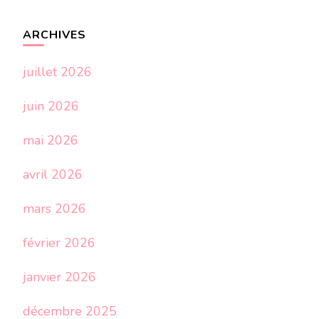
ARCHIVES
juillet 2026
juin 2026
mai 2026
avril 2026
mars 2026
février 2026
janvier 2026
décembre 2025