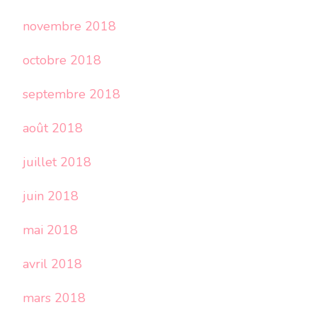
novembre 2018
octobre 2018
septembre 2018
août 2018
juillet 2018
juin 2018
mai 2018
avril 2018
mars 2018