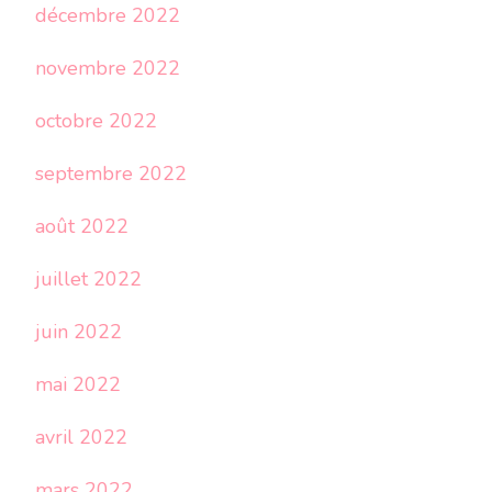
décembre 2022
novembre 2022
octobre 2022
septembre 2022
août 2022
juillet 2022
juin 2022
mai 2022
avril 2022
mars 2022