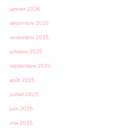
janvier 2026
décembre 2025
novembre 2025
octobre 2025
septembre 2025
août 2025
juillet 2025
juin 2025
mai 2025