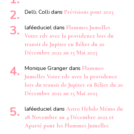
Delli. Colli
dans
Prévisions pour 2023
laféeduciel
dans
Flammes Jumelles
Votre rdv avec la providence lors du
transit de Jupiter en Bélier du 20
Décembre 2022 au 15 Mai 2023
Monique Granger
dans
Flammes
Jumelles Votre rdv avec la providence
lors du transit de Jupiter en Bélier du 20
Décembre 2022 au 15 Mai 2023
laféeduciel
dans
Astro Hebdo Mémo du
28 Novembre au 4 Décembre 2022 et
Aparté pour les Flammes Jumelles