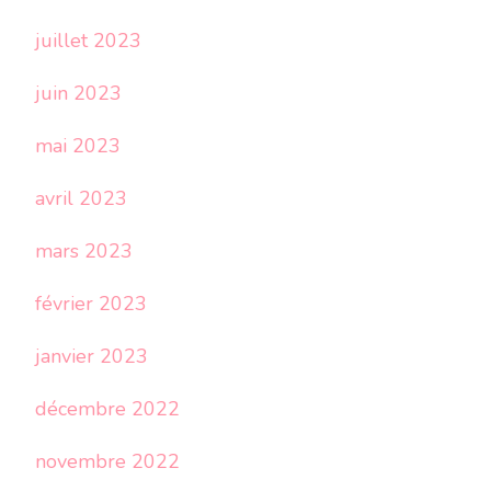
juillet 2023
juin 2023
mai 2023
avril 2023
mars 2023
février 2023
janvier 2023
décembre 2022
novembre 2022