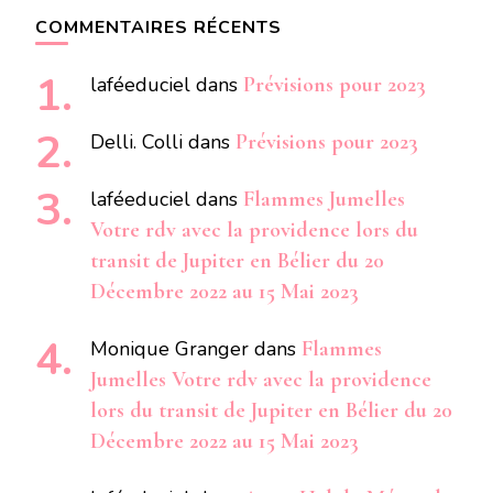
COMMENTAIRES RÉCENTS
laféeduciel
dans
Prévisions pour 2023
Delli. Colli
dans
Prévisions pour 2023
laféeduciel
dans
Flammes Jumelles
Votre rdv avec la providence lors du
transit de Jupiter en Bélier du 20
Décembre 2022 au 15 Mai 2023
Monique Granger
dans
Flammes
Jumelles Votre rdv avec la providence
lors du transit de Jupiter en Bélier du 20
Décembre 2022 au 15 Mai 2023