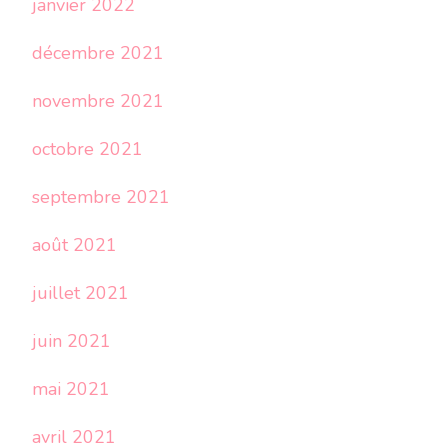
janvier 2022
décembre 2021
novembre 2021
octobre 2021
septembre 2021
août 2021
juillet 2021
juin 2021
mai 2021
avril 2021