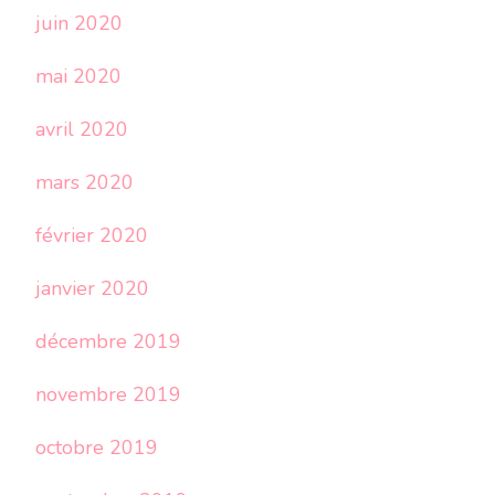
juin 2020
mai 2020
avril 2020
mars 2020
février 2020
janvier 2020
décembre 2019
novembre 2019
octobre 2019