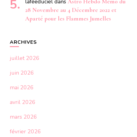
laféeduciel
dans
Astro Hebdo Mémo du
28 Novembre au 4 Décembre 2022 et
Aparté pour les Flammes Jumelles
ARCHIVES
juillet 2026
juin 2026
mai 2026
avril 2026
mars 2026
février 2026