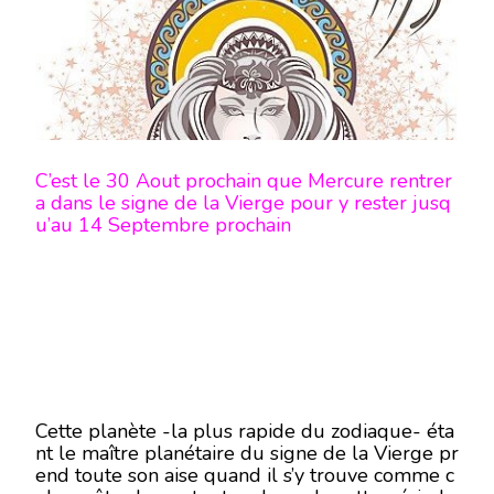
C’est le 30 Aout prochain que Mercure rentrer
a dans le signe de la Vierge pour y rester jusq
u’au 14 Septembre prochain
Cette planète -la plus rapide du zodiaque- éta
nt le maître planétaire du signe de la Vierge pr
end toute son aise quand il s’y trouve comme c