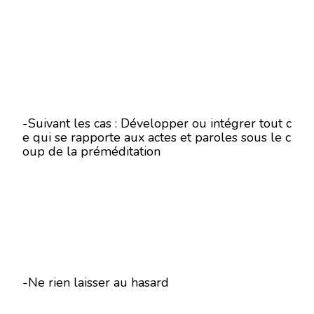
-Suivant les cas : Développer ou intégrer tout c
e qui se rapporte aux actes et paroles sous le c
oup de la préméditation
-Ne rien laisser au hasard