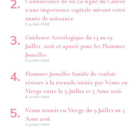
Connaissance de soi Le signe du Cancer
a une importance capitale suivant votre
année de naissance
9 juillet 2026
Guidance Astrologique du 13 au 19
Juillet 2026 et aparté pour les Flammes
Jumelles
9 juillet 2026
Flammes Jumelles Inutile de vouloir
résister à la tornade initiée par Vénus en
Vierge entre le 9 Juillet et 5 Aout 2026
8 juillet 2026
Vénus transit en Vierge du 9 Juillet au 5
Aout 2026
7 juillet 2026