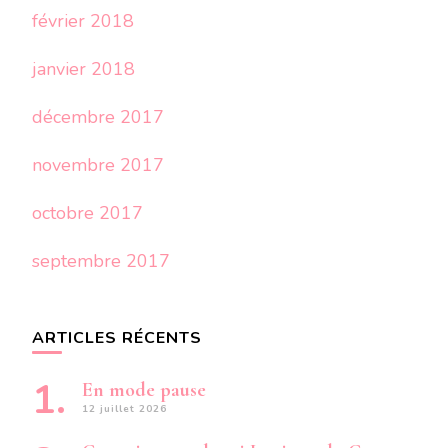
février 2018
janvier 2018
décembre 2017
novembre 2017
octobre 2017
septembre 2017
ARTICLES RÉCENTS
En mode pause
12 juillet 2026