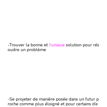
-Trouver la bonne et
l’unique
solution pour rés
oudre un problème
-Se projeter de manière posée dans un futur p
roche comme plus éloigné et pour certains d’e