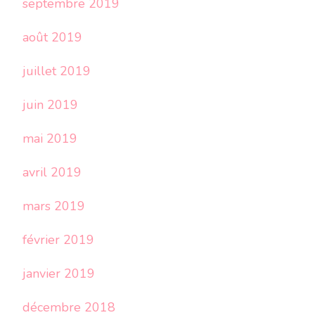
septembre 2019
août 2019
juillet 2019
juin 2019
mai 2019
avril 2019
mars 2019
février 2019
janvier 2019
décembre 2018