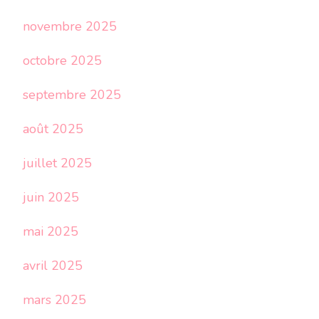
novembre 2025
octobre 2025
septembre 2025
août 2025
juillet 2025
juin 2025
mai 2025
avril 2025
mars 2025