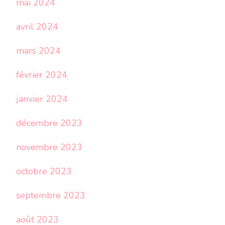
mai 2024
avril 2024
mars 2024
février 2024
janvier 2024
décembre 2023
novembre 2023
octobre 2023
septembre 2023
août 2023