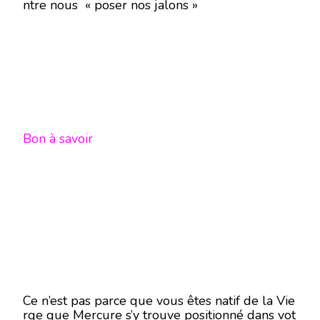
ntre nous « poser nos jalons »
Bon à savoir
Ce n’est pas parce que vous êtes natif de la Vie
rge que Mercure s’y trouve positionné dans vot