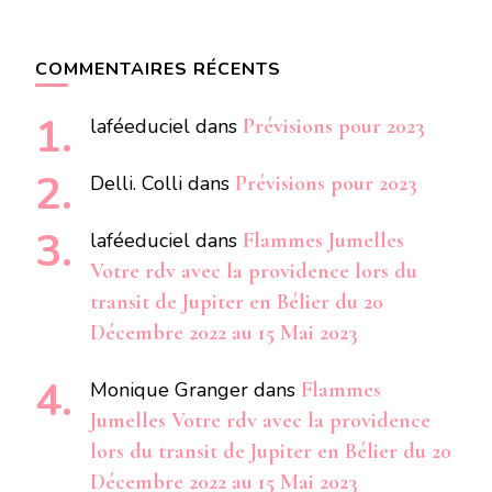
COMMENTAIRES RÉCENTS
laféeduciel
dans
Prévisions pour 2023
Delli. Colli
dans
Prévisions pour 2023
laféeduciel
dans
Flammes Jumelles
Votre rdv avec la providence lors du
transit de Jupiter en Bélier du 20
Décembre 2022 au 15 Mai 2023
Monique Granger
dans
Flammes
Jumelles Votre rdv avec la providence
lors du transit de Jupiter en Bélier du 20
Décembre 2022 au 15 Mai 2023