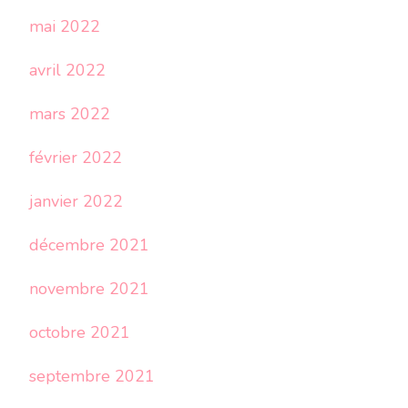
mai 2022
avril 2022
mars 2022
février 2022
janvier 2022
décembre 2021
novembre 2021
octobre 2021
septembre 2021