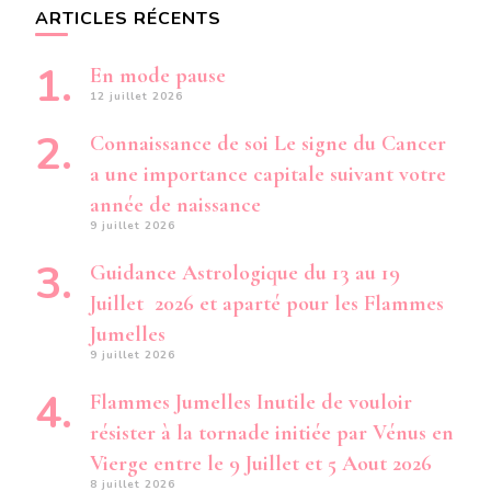
ARTICLES RÉCENTS
En mode pause
12 juillet 2026
Connaissance de soi Le signe du Cancer
a une importance capitale suivant votre
année de naissance
9 juillet 2026
Guidance Astrologique du 13 au 19
Juillet 2026 et aparté pour les Flammes
Jumelles
9 juillet 2026
Flammes Jumelles Inutile de vouloir
résister à la tornade initiée par Vénus en
Vierge entre le 9 Juillet et 5 Aout 2026
8 juillet 2026