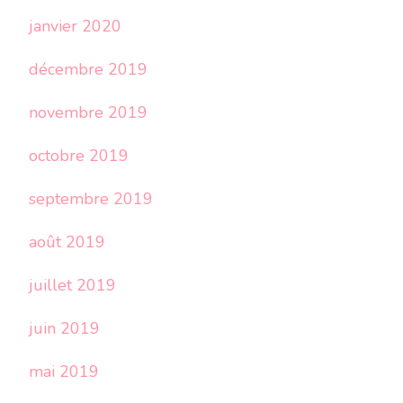
janvier 2020
décembre 2019
novembre 2019
octobre 2019
septembre 2019
août 2019
juillet 2019
juin 2019
mai 2019