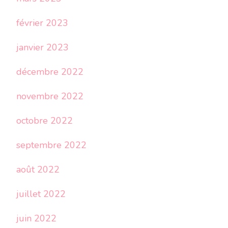
février 2023
janvier 2023
décembre 2022
novembre 2022
octobre 2022
septembre 2022
août 2022
juillet 2022
juin 2022