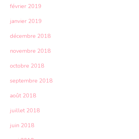
février 2019
janvier 2019
décembre 2018
novembre 2018
octobre 2018
septembre 2018
août 2018
juillet 2018
juin 2018