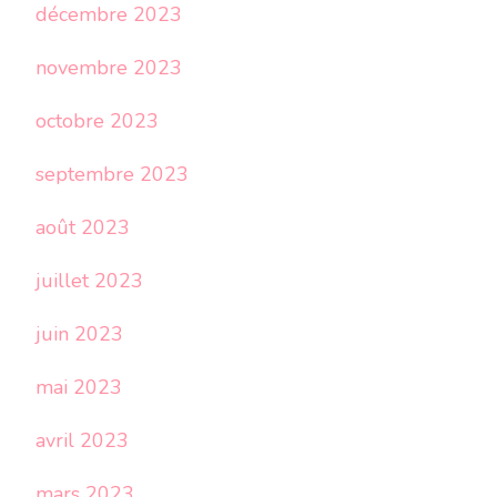
décembre 2023
novembre 2023
octobre 2023
septembre 2023
août 2023
juillet 2023
juin 2023
mai 2023
avril 2023
mars 2023