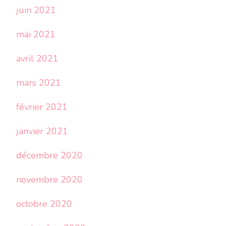
juin 2021
mai 2021
avril 2021
mars 2021
février 2021
janvier 2021
décembre 2020
novembre 2020
octobre 2020