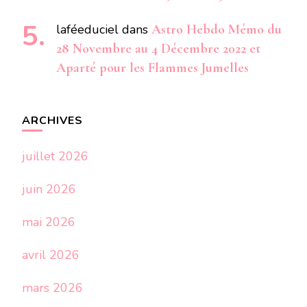
laféeduciel
dans
Astro Hebdo Mémo du
28 Novembre au 4 Décembre 2022 et
Aparté pour les Flammes Jumelles
ARCHIVES
juillet 2026
juin 2026
mai 2026
avril 2026
mars 2026