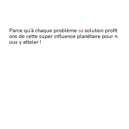
Parce qu’à chaque problème
sa
solution profit
ons de cette super influence planétaire pour n
ous y atteler !