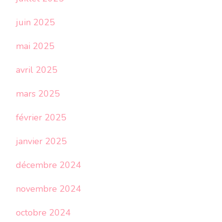
juin 2025
mai 2025
avril 2025
mars 2025
février 2025
janvier 2025
décembre 2024
novembre 2024
octobre 2024