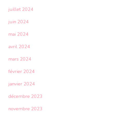
juillet 2024
juin 2024
mai 2024
avril 2024
mars 2024
février 2024
janvier 2024
décembre 2023
novembre 2023