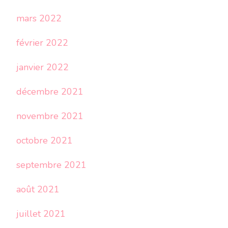
mars 2022
février 2022
janvier 2022
décembre 2021
novembre 2021
octobre 2021
septembre 2021
août 2021
juillet 2021