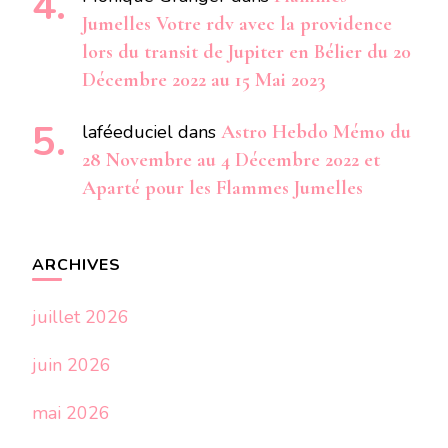
Jumelles Votre rdv avec la providence
lors du transit de Jupiter en Bélier du 20
Décembre 2022 au 15 Mai 2023
laféeduciel
dans
Astro Hebdo Mémo du
28 Novembre au 4 Décembre 2022 et
Aparté pour les Flammes Jumelles
ARCHIVES
juillet 2026
juin 2026
mai 2026