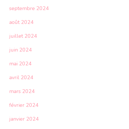
septembre 2024
août 2024
juillet 2024
juin 2024
mai 2024
avril 2024
mars 2024
février 2024
janvier 2024