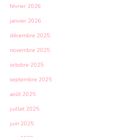
février 2026
janvier 2026
décembre 2025
novembre 2025
octobre 2025
septembre 2025
août 2025
juillet 2025
juin 2025