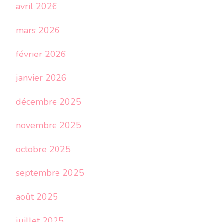
avril 2026
mars 2026
février 2026
janvier 2026
décembre 2025
novembre 2025
octobre 2025
septembre 2025
août 2025
juillet 2025