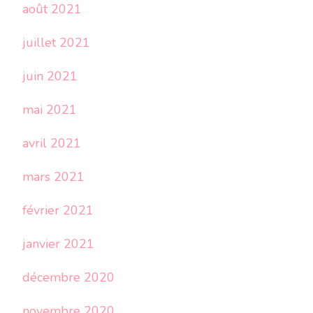
août 2021
juillet 2021
juin 2021
mai 2021
avril 2021
mars 2021
février 2021
janvier 2021
décembre 2020
novembre 2020