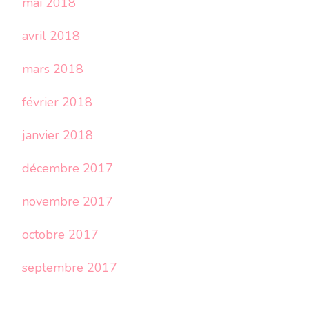
mai 2018
avril 2018
mars 2018
février 2018
janvier 2018
décembre 2017
novembre 2017
octobre 2017
septembre 2017