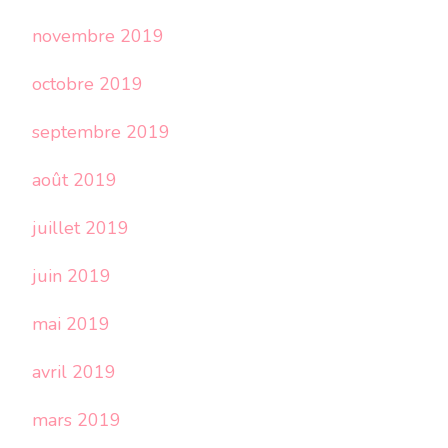
novembre 2019
octobre 2019
septembre 2019
août 2019
juillet 2019
juin 2019
mai 2019
avril 2019
mars 2019