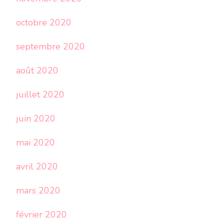
octobre 2020
septembre 2020
août 2020
juillet 2020
juin 2020
mai 2020
avril 2020
mars 2020
février 2020