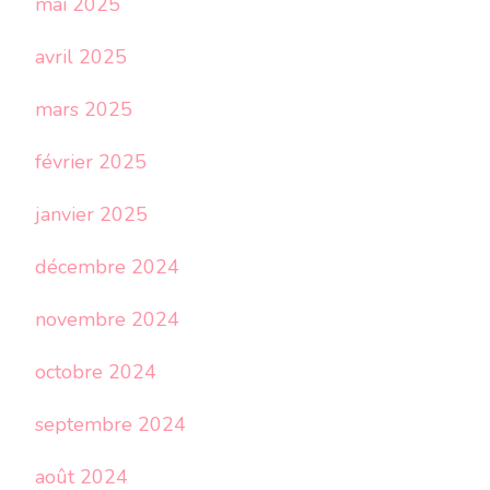
mai 2025
avril 2025
mars 2025
février 2025
janvier 2025
décembre 2024
novembre 2024
octobre 2024
septembre 2024
août 2024