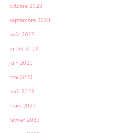
octobre 2023
septembre 2023
août 2023
juillet 2023
juin 2023
mai 2023
avril 2023
mars 2023
février 2023