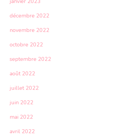
janvier 2023
décembre 2022
novembre 2022
octobre 2022
septembre 2022
août 2022
juillet 2022
juin 2022
mai 2022
avril 2022