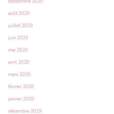
septembre 2020
août 2020
juillet 2020
juin 2020
mai 2020
avril 2020
mars 2020
février 2020
janvier 2020
décembre 2019