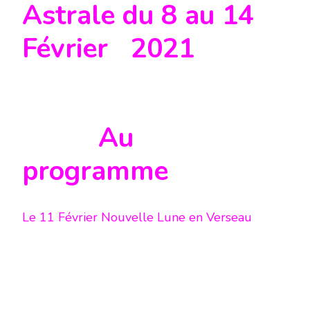
Astrale du 8 au 14
Février 2021
Au
programme
Le 11 Février Nouvelle Lune en Verseau