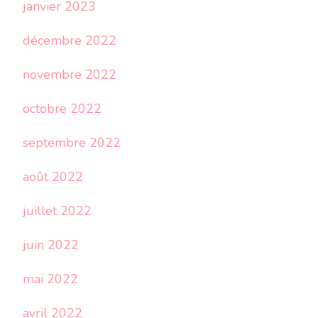
janvier 2023
décembre 2022
novembre 2022
octobre 2022
septembre 2022
août 2022
juillet 2022
juin 2022
mai 2022
avril 2022