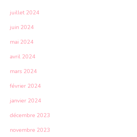
juillet 2024
juin 2024
mai 2024
avril 2024
mars 2024
février 2024
janvier 2024
décembre 2023
novembre 2023