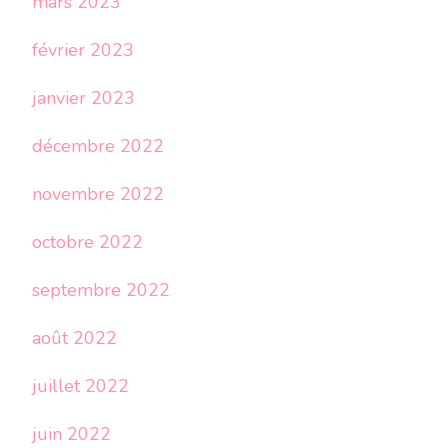
mars 2023
février 2023
janvier 2023
décembre 2022
novembre 2022
octobre 2022
septembre 2022
août 2022
juillet 2022
juin 2022