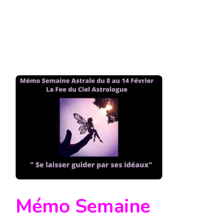
14
FÉVRIER
2021
Mémo Semaine