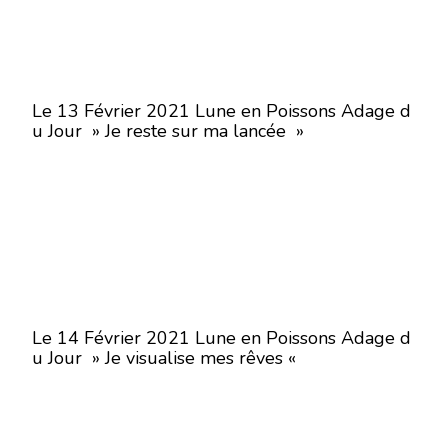
Le 13 Février 2021 Lune en Poissons Adage d
u Jour » Je reste sur ma lancée »
Le 14 Février 2021 Lune en Poissons Adage d
u Jour » Je visualise mes rêves «