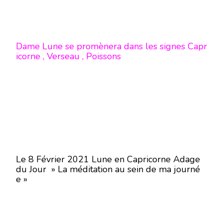
Dame Lune se promènera dans les signes Capr
icorne , Verseau , Poissons
Le 8 Février 2021 Lune en Capricorne Adage
du Jour » La méditation au sein de ma journé
e »