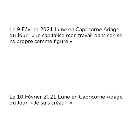
Le 9 Février 2021 Lune en Capricorne Adage
du Jour » Je capitalise mon travail dans son se
ns propre comme figuré »
Le 10 Février 2021 Lune en Capricorne Adage
du Jour » Je suis créatif ! »