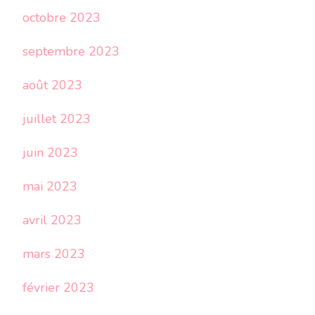
octobre 2023
septembre 2023
août 2023
juillet 2023
juin 2023
mai 2023
avril 2023
mars 2023
février 2023