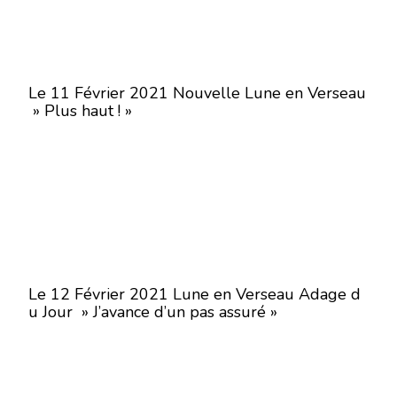
Le 11 Février 2021 Nouvelle Lune en Verseau
» Plus haut ! »
Le 12 Février 2021 Lune en Verseau Adage d
u Jour » J’avance d’un pas assuré »