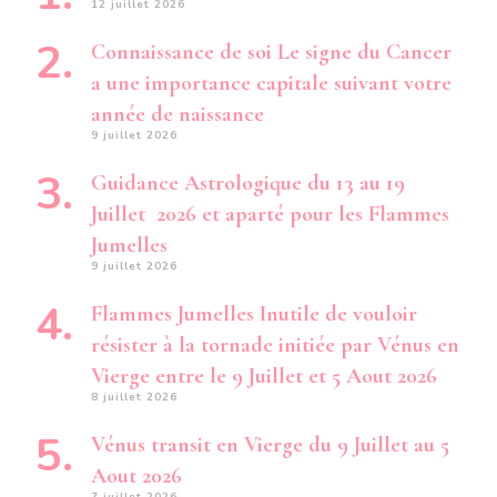
12 juillet 2026
Connaissance de soi Le signe du Cancer
a une importance capitale suivant votre
année de naissance
9 juillet 2026
Guidance Astrologique du 13 au 19
Juillet 2026 et aparté pour les Flammes
Jumelles
9 juillet 2026
Flammes Jumelles Inutile de vouloir
résister à la tornade initiée par Vénus en
Vierge entre le 9 Juillet et 5 Aout 2026
8 juillet 2026
Vénus transit en Vierge du 9 Juillet au 5
Aout 2026