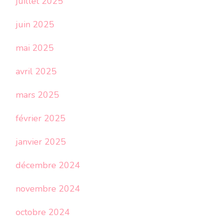
juillet 2025
juin 2025
mai 2025
avril 2025
mars 2025
février 2025
janvier 2025
décembre 2024
novembre 2024
octobre 2024