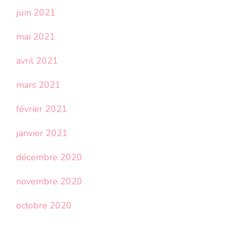
juin 2021
mai 2021
avril 2021
mars 2021
février 2021
janvier 2021
décembre 2020
novembre 2020
octobre 2020