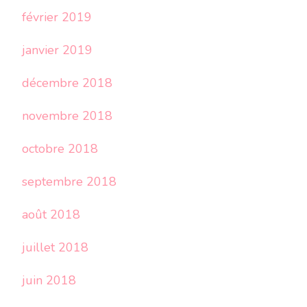
février 2019
janvier 2019
décembre 2018
novembre 2018
octobre 2018
septembre 2018
août 2018
juillet 2018
juin 2018