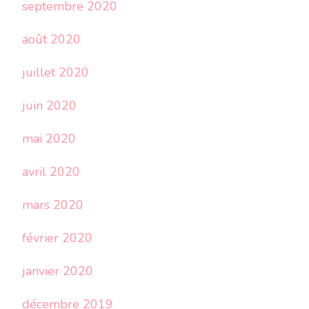
septembre 2020
août 2020
juillet 2020
juin 2020
mai 2020
avril 2020
mars 2020
février 2020
janvier 2020
décembre 2019