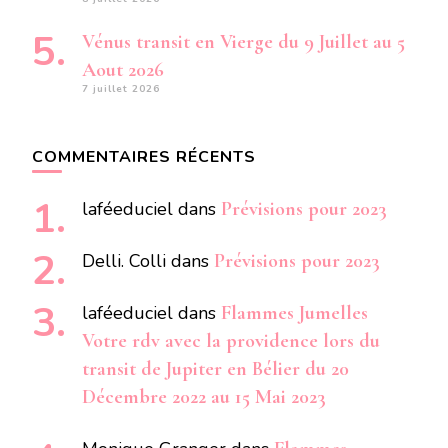
Vénus transit en Vierge du 9 Juillet au 5
Aout 2026
7 juillet 2026
COMMENTAIRES RÉCENTS
laféeduciel
dans
Prévisions pour 2023
Delli. Colli
dans
Prévisions pour 2023
laféeduciel
dans
Flammes Jumelles
Votre rdv avec la providence lors du
transit de Jupiter en Bélier du 20
Décembre 2022 au 15 Mai 2023