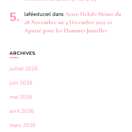
laféeduciel
dans
Astro Hebdo Mémo du
28 Novembre au 4 Décembre 2022 et
Aparté pour les Flammes Jumelles
ARCHIVES
juillet 2026
juin 2026
mai 2026
avril 2026
mars 2026