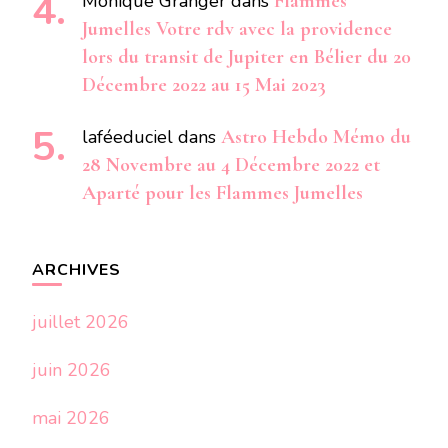
Monique Granger
dans
Flammes
Jumelles Votre rdv avec la providence
lors du transit de Jupiter en Bélier du 20
Décembre 2022 au 15 Mai 2023
laféeduciel
dans
Astro Hebdo Mémo du
28 Novembre au 4 Décembre 2022 et
Aparté pour les Flammes Jumelles
ARCHIVES
juillet 2026
juin 2026
mai 2026