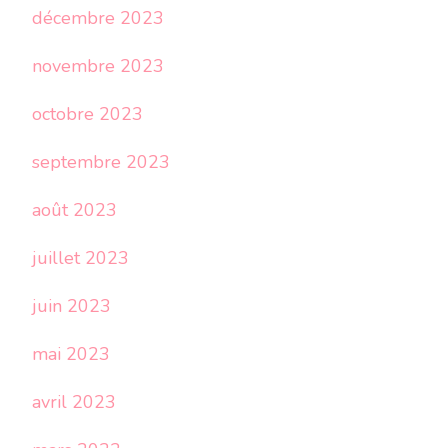
décembre 2023
novembre 2023
octobre 2023
septembre 2023
août 2023
juillet 2023
juin 2023
mai 2023
avril 2023