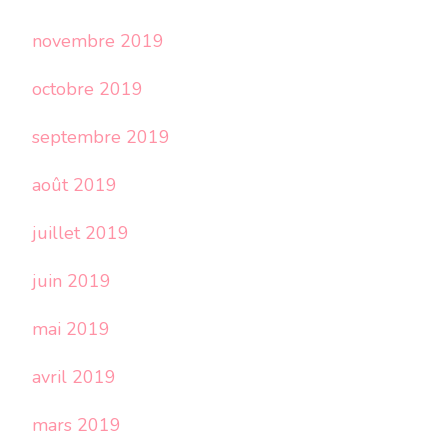
novembre 2019
octobre 2019
septembre 2019
août 2019
juillet 2019
juin 2019
mai 2019
avril 2019
mars 2019