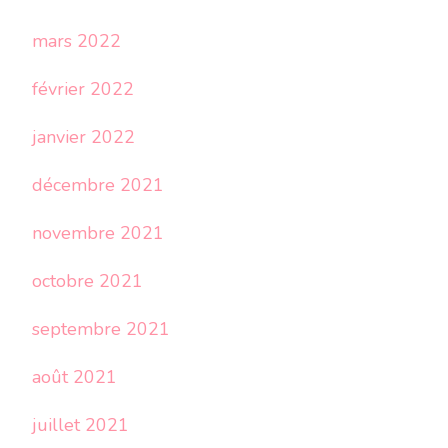
mars 2022
février 2022
janvier 2022
décembre 2021
novembre 2021
octobre 2021
septembre 2021
août 2021
juillet 2021