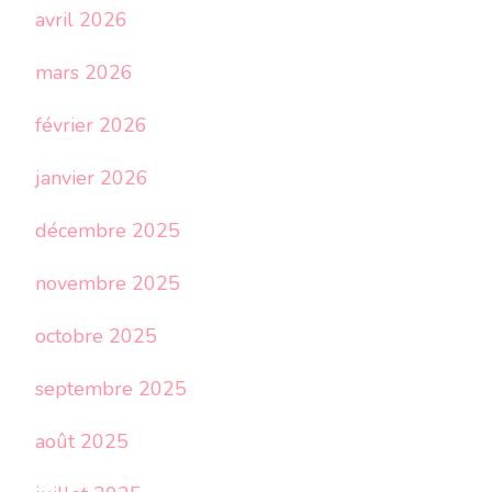
avril 2026
mars 2026
février 2026
janvier 2026
décembre 2025
novembre 2025
octobre 2025
septembre 2025
août 2025