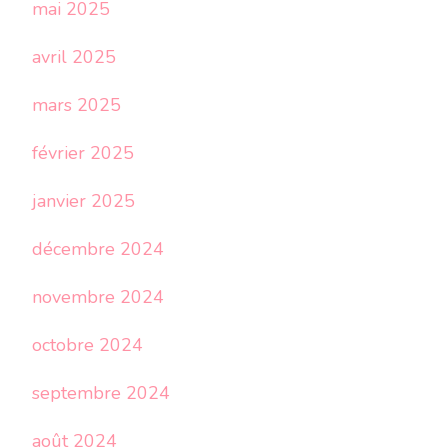
mai 2025
avril 2025
mars 2025
février 2025
janvier 2025
décembre 2024
novembre 2024
octobre 2024
septembre 2024
août 2024