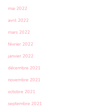
mai 2022
avril 2022
mars 2022
février 2022
janvier 2022
décembre 2021
novembre 2021
octobre 2021
septembre 2021