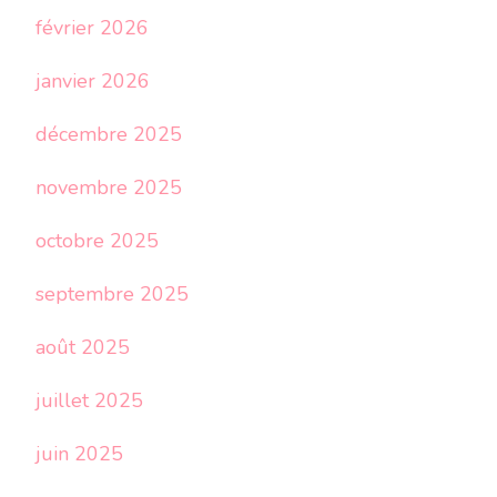
février 2026
janvier 2026
décembre 2025
novembre 2025
octobre 2025
septembre 2025
août 2025
juillet 2025
juin 2025