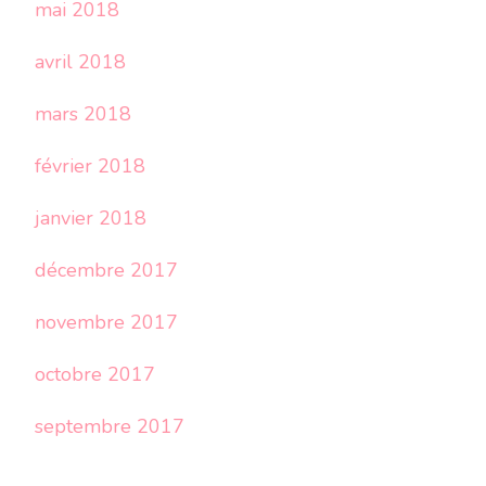
mai 2018
avril 2018
mars 2018
février 2018
janvier 2018
décembre 2017
novembre 2017
octobre 2017
septembre 2017