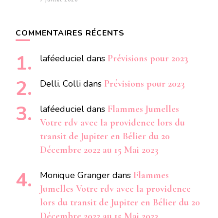
7 juillet 2026
COMMENTAIRES RÉCENTS
laféeduciel
dans
Prévisions pour 2023
Delli. Colli
dans
Prévisions pour 2023
laféeduciel
dans
Flammes Jumelles
Votre rdv avec la providence lors du
transit de Jupiter en Bélier du 20
Décembre 2022 au 15 Mai 2023
Monique Granger
dans
Flammes
Jumelles Votre rdv avec la providence
lors du transit de Jupiter en Bélier du 20
Décembre 2022 au 15 Mai 2023