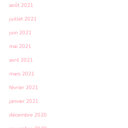
août 2021
juillet 2021
juin 2021
mai 2021
avril 2021
mars 2021
février 2021
janvier 2021
décembre 2020