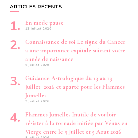
ARTICLES RÉCENTS
En mode pause
12 juillet 2026
Connaissance de soi Le signe du Cancer
a une importance capitale suivant votre
année de naissance
9 juillet 2026
Guidance Astrologique du 13 au 19
Juillet 2026 et aparté pour les Flammes
Jumelles
9 juillet 2026
Flammes Jumelles Inutile de vouloir
résister à la tornade initiée par Vénus en
Vierge entre le 9 Juillet et 5 Aout 2026
8 juillet 2026