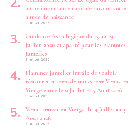
a une importance capitale suivant votre
année de naissance
9 juillet 2026
Guidance Astrologique du 13 au 19
Juillet 2026 et aparté pour les Flammes
Jumelles
9 juillet 2026
Flammes Jumelles Inutile de vouloir
résister à la tornade initiée par Vénus en
Vierge entre le 9 Juillet et 5 Aout 2026
8 juillet 2026
Vénus transit en Vierge du 9 Juillet au 5
Aout 2026
7 juillet 2026