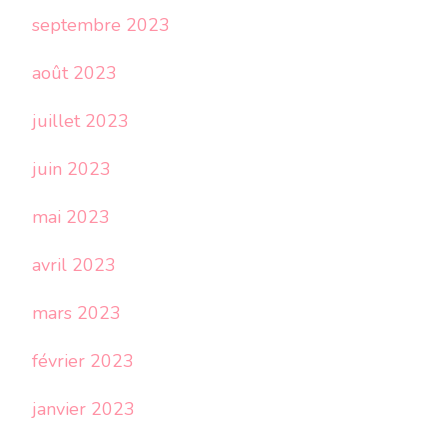
septembre 2023
août 2023
juillet 2023
juin 2023
mai 2023
avril 2023
mars 2023
février 2023
janvier 2023