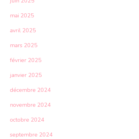
juin 2025
mai 2025
avril 2025
mars 2025
février 2025
janvier 2025
décembre 2024
novembre 2024
octobre 2024
septembre 2024