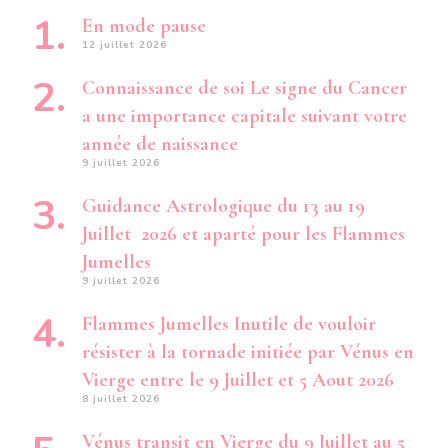
En mode pause
12 juillet 2026
Connaissance de soi Le signe du Cancer
a une importance capitale suivant votre
année de naissance
9 juillet 2026
Guidance Astrologique du 13 au 19
Juillet 2026 et aparté pour les Flammes
Jumelles
9 juillet 2026
Flammes Jumelles Inutile de vouloir
résister à la tornade initiée par Vénus en
Vierge entre le 9 Juillet et 5 Aout 2026
8 juillet 2026
Vénus transit en Vierge du 9 Juillet au 5