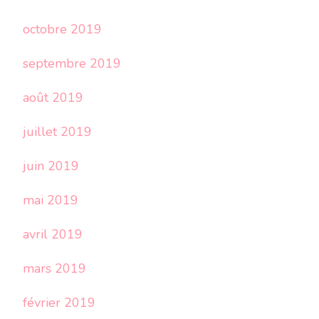
octobre 2019
septembre 2019
août 2019
juillet 2019
juin 2019
mai 2019
avril 2019
mars 2019
février 2019