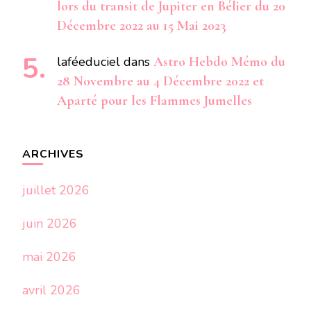
lors du transit de Jupiter en Bélier du 20
Décembre 2022 au 15 Mai 2023
laféeduciel
dans
Astro Hebdo Mémo du
28 Novembre au 4 Décembre 2022 et
Aparté pour les Flammes Jumelles
ARCHIVES
juillet 2026
juin 2026
mai 2026
avril 2026