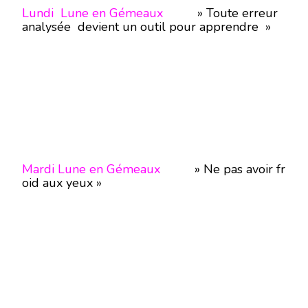
Lundi Lune en Gémeaux
» Toute erreur
analysée devient un outil pour apprendre »
Mardi Lune en Gémeaux
» Ne pas avoir fr
oid aux yeux »