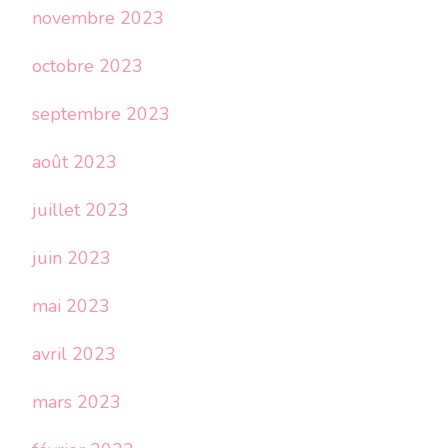
novembre 2023
octobre 2023
septembre 2023
août 2023
juillet 2023
juin 2023
mai 2023
avril 2023
mars 2023