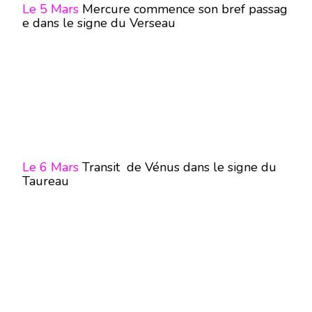
Le 5 Mars
Mercure commence son bref passag
e dans le signe du Verseau
Le 6 Mars
Transit de Vénus dans le signe du
Taureau