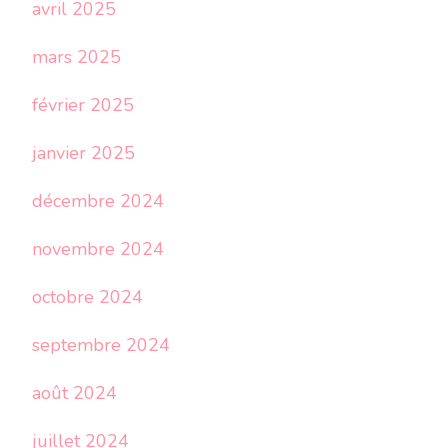
avril 2025
mars 2025
février 2025
janvier 2025
décembre 2024
novembre 2024
octobre 2024
septembre 2024
août 2024
juillet 2024