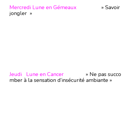
Mercredi Lune en Gémeaux
» Savoir
jongler »
Jeudi Lune en Cancer
» Ne pas succo
mber à la sensation d’insécurité ambiante »