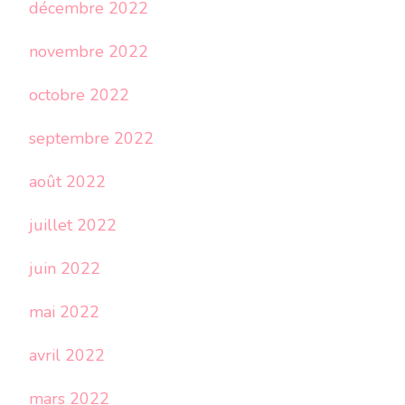
décembre 2022
novembre 2022
octobre 2022
septembre 2022
août 2022
juillet 2022
juin 2022
mai 2022
avril 2022
mars 2022