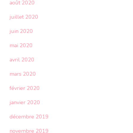
août 2020
juillet 2020
juin 2020
mai 2020
avril 2020
mars 2020
février 2020
janvier 2020
décembre 2019
novembre 2019