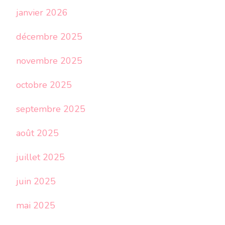
janvier 2026
décembre 2025
novembre 2025
octobre 2025
septembre 2025
août 2025
juillet 2025
juin 2025
mai 2025