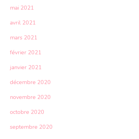
mai 2021
avril 2021
mars 2021
février 2021
janvier 2021
décembre 2020
novembre 2020
octobre 2020
septembre 2020