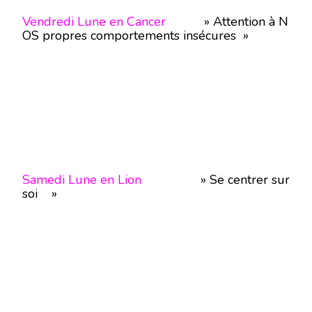
Vendredi Lune en Cancer
» Attention à N
OS propres comportements insécures »
Samedi Lune en Lion
» Se centrer sur
soi »