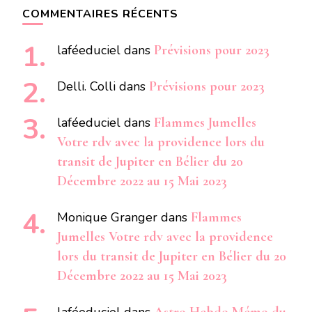
COMMENTAIRES RÉCENTS
laféeduciel
dans
Prévisions pour 2023
Delli. Colli
dans
Prévisions pour 2023
laféeduciel
dans
Flammes Jumelles
Votre rdv avec la providence lors du
transit de Jupiter en Bélier du 20
Décembre 2022 au 15 Mai 2023
Monique Granger
dans
Flammes
Jumelles Votre rdv avec la providence
lors du transit de Jupiter en Bélier du 20
Décembre 2022 au 15 Mai 2023