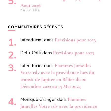
Aout 2026
7 juillet 2026
COMMENTAIRES RÉCENTS
laféeduciel
dans
Prévisions pour 2023
Delli. Colli
dans
Prévisions pour 2023
laféeduciel
dans
Flammes Jumelles
Votre rdv avec la providence lors du
transit de Jupiter en Bélier du 20
Décembre 2022 au 15 Mai 2023
Monique Granger
dans
Flammes
Jumelles Votre rdv avec la providence