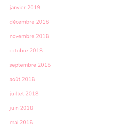
janvier 2019
décembre 2018
novembre 2018
octobre 2018
septembre 2018
août 2018
juillet 2018
juin 2018
mai 2018