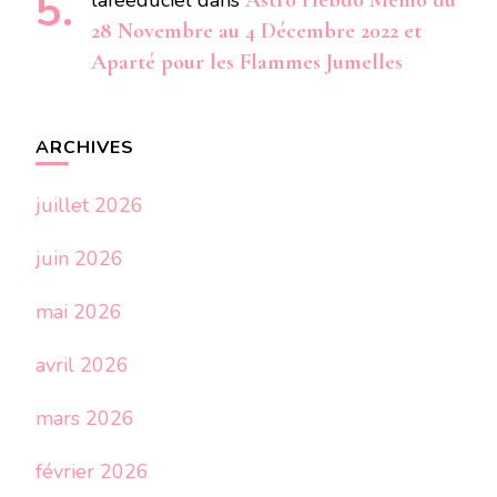
laféeduciel
dans
Astro Hebdo Mémo du
28 Novembre au 4 Décembre 2022 et
Aparté pour les Flammes Jumelles
ARCHIVES
juillet 2026
juin 2026
mai 2026
avril 2026
mars 2026
février 2026