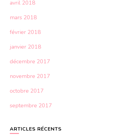
avril 2018
mars 2018
février 2018
janvier 2018
décembre 2017
novembre 2017
octobre 2017
septembre 2017
ARTICLES RÉCENTS