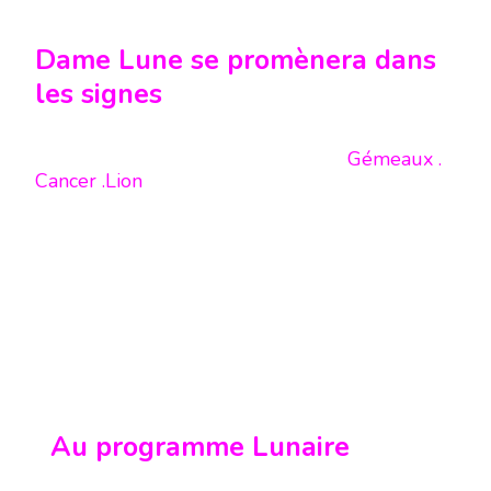
Dame Lune se promènera dans
les signes
Gémeaux .
Cancer .Lion
Au programme Lunaire