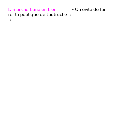
Dimanche
Lune en Lion
» On évite de fai
re la politique de l’autruche »
»