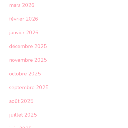
mars 2026
février 2026
janvier 2026
décembre 2025
novembre 2025
octobre 2025
septembre 2025
août 2025
juillet 2025