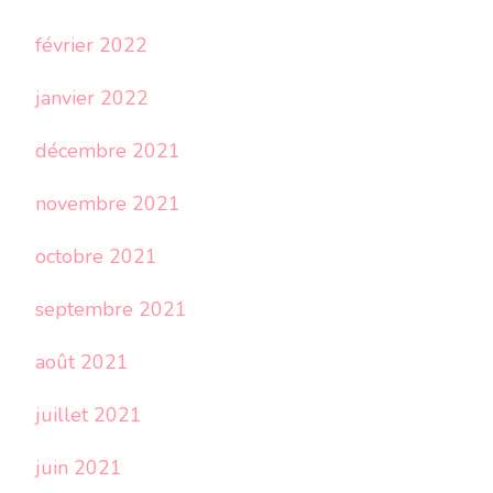
février 2022
janvier 2022
décembre 2021
novembre 2021
octobre 2021
septembre 2021
août 2021
juillet 2021
juin 2021