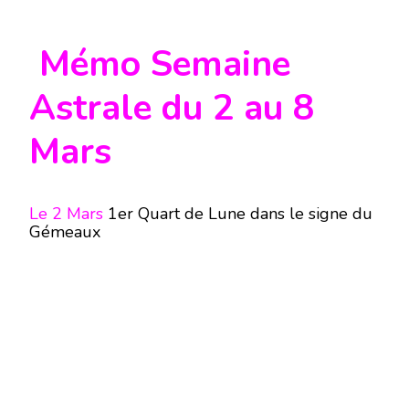
Mémo Semaine
Astrale du 2 au 8
Mars
Le 2 Mars
1er Quart de Lune dans le signe du
Gémeaux