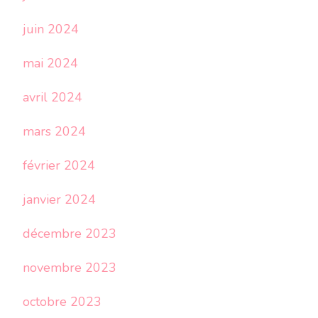
juin 2024
mai 2024
avril 2024
mars 2024
février 2024
janvier 2024
décembre 2023
novembre 2023
octobre 2023