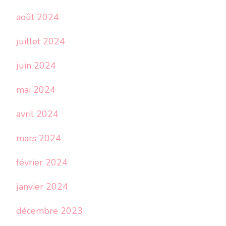
août 2024
juillet 2024
juin 2024
mai 2024
avril 2024
mars 2024
février 2024
janvier 2024
décembre 2023