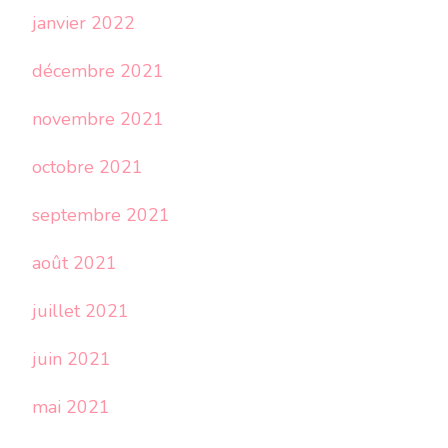
janvier 2022
décembre 2021
novembre 2021
octobre 2021
septembre 2021
août 2021
juillet 2021
juin 2021
mai 2021