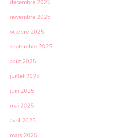
décembre 2025
novembre 2025
octobre 2025
septembre 2025
août 2025
juillet 2025
juin 2025
mai 2025
avril 2025
mars 2025