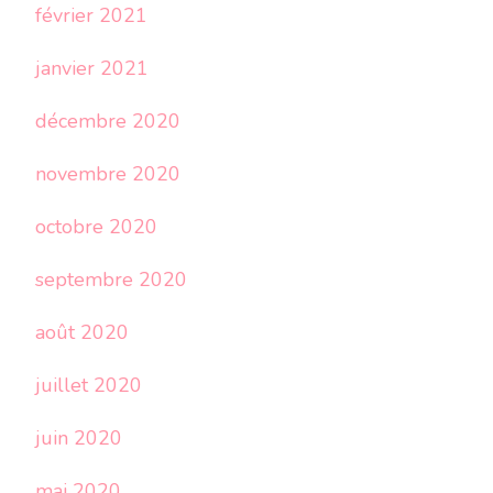
février 2021
janvier 2021
décembre 2020
novembre 2020
octobre 2020
septembre 2020
août 2020
juillet 2020
juin 2020
mai 2020