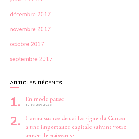
décembre 2017
novembre 2017
octobre 2017
septembre 2017
ARTICLES RÉCENTS
En mode pause
12 juillet 2026
Connaissance de soi Le signe du Cancer
a une importance capitale suivant votre
année de naissance