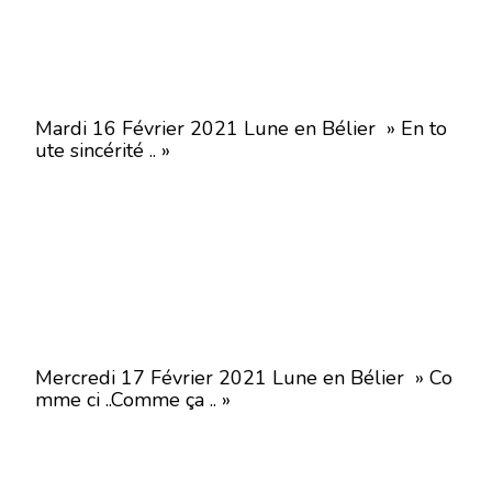
Mardi 16 Février 2021 Lune en Bélier » En to
ute sincérité .. »
Mercredi 17 Février 2021 Lune en Bélier » Co
mme ci ..Comme ça .. »