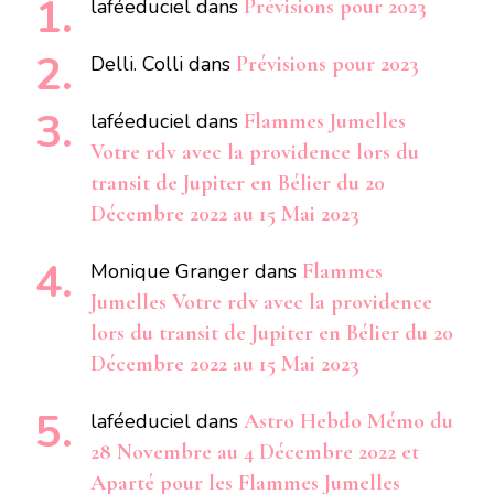
laféeduciel
dans
Prévisions pour 2023
Delli. Colli
dans
Prévisions pour 2023
laféeduciel
dans
Flammes Jumelles
Votre rdv avec la providence lors du
transit de Jupiter en Bélier du 20
Décembre 2022 au 15 Mai 2023
Monique Granger
dans
Flammes
Jumelles Votre rdv avec la providence
lors du transit de Jupiter en Bélier du 20
Décembre 2022 au 15 Mai 2023
laféeduciel
dans
Astro Hebdo Mémo du
28 Novembre au 4 Décembre 2022 et
Aparté pour les Flammes Jumelles