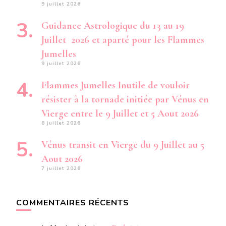
9 juillet 2026
Guidance Astrologique du 13 au 19
Juillet 2026 et aparté pour les Flammes
Jumelles
9 juillet 2026
Flammes Jumelles Inutile de vouloir
résister à la tornade initiée par Vénus en
Vierge entre le 9 Juillet et 5 Aout 2026
8 juillet 2026
Vénus transit en Vierge du 9 Juillet au 5
Aout 2026
7 juillet 2026
COMMENTAIRES RÉCENTS