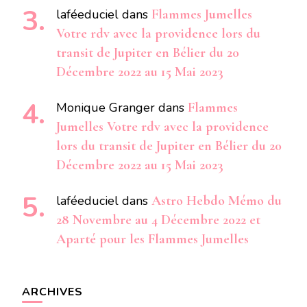
laféeduciel
dans
Flammes Jumelles
Votre rdv avec la providence lors du
transit de Jupiter en Bélier du 20
Décembre 2022 au 15 Mai 2023
Monique Granger
dans
Flammes
Jumelles Votre rdv avec la providence
lors du transit de Jupiter en Bélier du 20
Décembre 2022 au 15 Mai 2023
laféeduciel
dans
Astro Hebdo Mémo du
28 Novembre au 4 Décembre 2022 et
Aparté pour les Flammes Jumelles
ARCHIVES