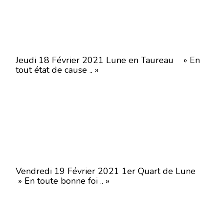
Jeudi 18 Février 2021 Lune en Taureau » En
tout état de cause .. »
Vendredi 19 Février 2021 1er Quart de Lune
» En toute bonne foi .. »