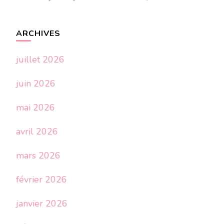
ARCHIVES
juillet 2026
juin 2026
mai 2026
avril 2026
mars 2026
février 2026
janvier 2026