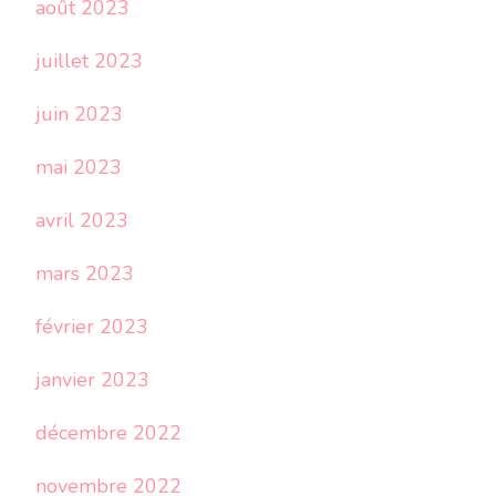
août 2023
juillet 2023
juin 2023
mai 2023
avril 2023
mars 2023
février 2023
janvier 2023
décembre 2022
novembre 2022