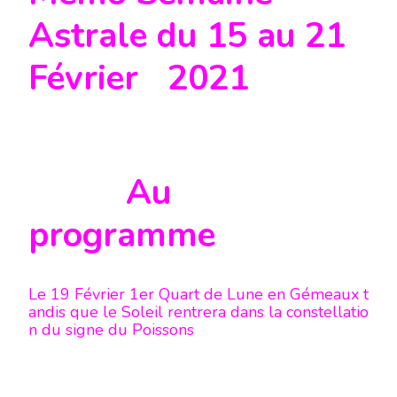
Astrale du 15 au 21
Février 2021
Au
programme
Le 19 Février 1er Quart de Lune en Gémeaux t
andis que le Soleil rentrera dans la constellatio
n du signe du Poissons