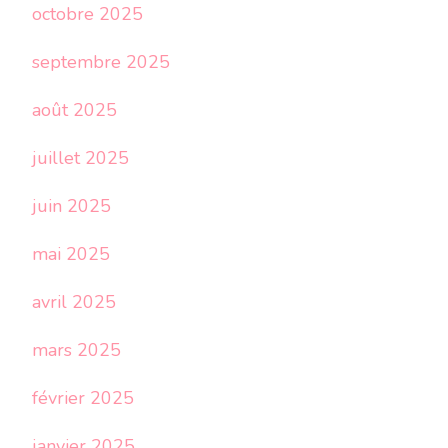
octobre 2025
septembre 2025
août 2025
juillet 2025
juin 2025
mai 2025
avril 2025
mars 2025
février 2025
janvier 2025