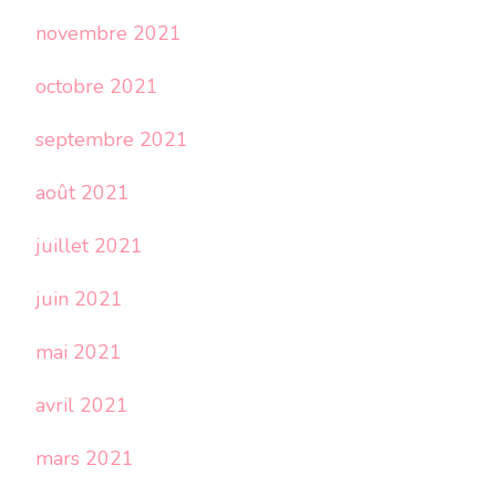
novembre 2021
octobre 2021
septembre 2021
août 2021
juillet 2021
juin 2021
mai 2021
avril 2021
mars 2021