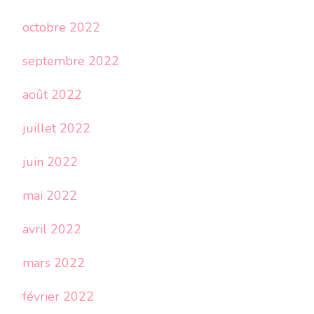
octobre 2022
septembre 2022
août 2022
juillet 2022
juin 2022
mai 2022
avril 2022
mars 2022
février 2022