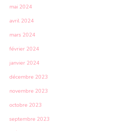
mai 2024
avril 2024
mars 2024
février 2024
janvier 2024
décembre 2023
novembre 2023
octobre 2023
septembre 2023