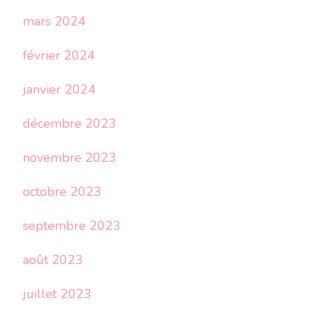
mars 2024
février 2024
janvier 2024
décembre 2023
novembre 2023
octobre 2023
septembre 2023
août 2023
juillet 2023