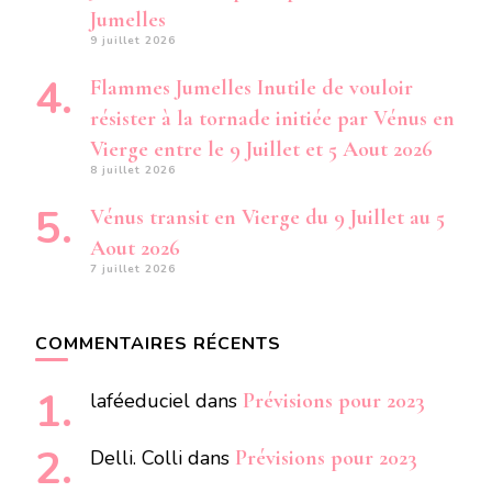
Jumelles
9 juillet 2026
Flammes Jumelles Inutile de vouloir
résister à la tornade initiée par Vénus en
Vierge entre le 9 Juillet et 5 Aout 2026
8 juillet 2026
Vénus transit en Vierge du 9 Juillet au 5
Aout 2026
7 juillet 2026
COMMENTAIRES RÉCENTS
laféeduciel
dans
Prévisions pour 2023
Delli. Colli
dans
Prévisions pour 2023