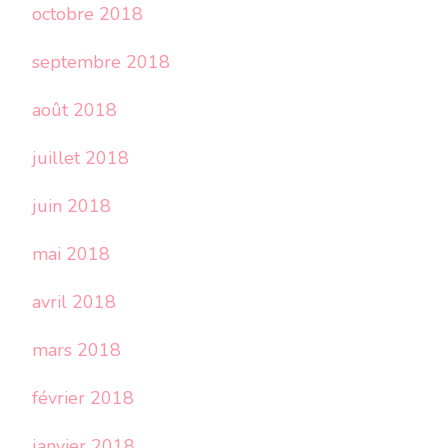
octobre 2018
septembre 2018
août 2018
juillet 2018
juin 2018
mai 2018
avril 2018
mars 2018
février 2018
janvier 2018