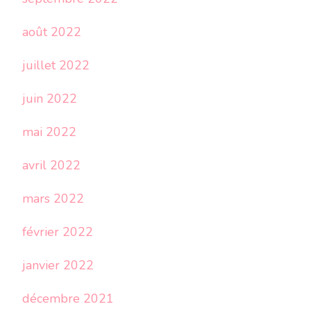
août 2022
juillet 2022
juin 2022
mai 2022
avril 2022
mars 2022
février 2022
janvier 2022
décembre 2021