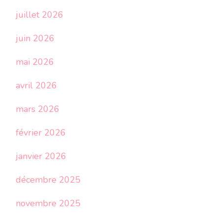
juillet 2026
juin 2026
mai 2026
avril 2026
mars 2026
février 2026
janvier 2026
décembre 2025
novembre 2025