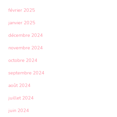
février 2025
janvier 2025
décembre 2024
novembre 2024
octobre 2024
septembre 2024
août 2024
juillet 2024
juin 2024