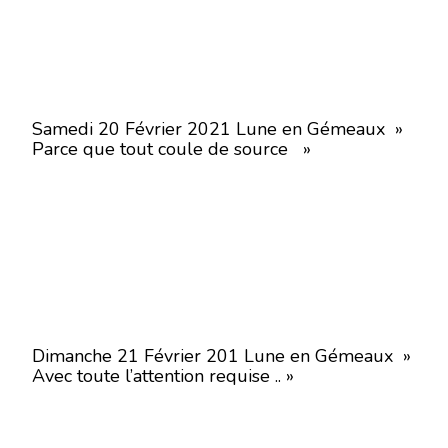
Samedi 20 Février 2021 Lune en Gémeaux »
Parce que tout coule de source »
Dimanche 21 Février 201 Lune en Gémeaux »
Avec toute l’attention requise .. »