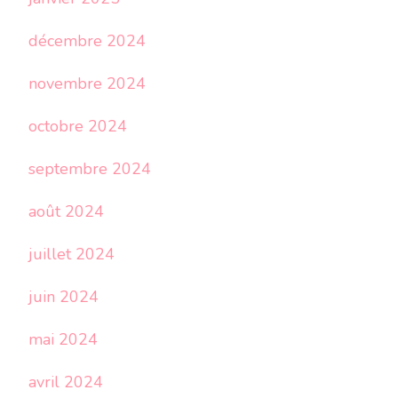
décembre 2024
novembre 2024
octobre 2024
septembre 2024
août 2024
juillet 2024
juin 2024
mai 2024
avril 2024