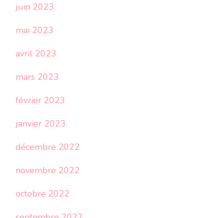
juin 2023
mai 2023
avril 2023
mars 2023
février 2023
janvier 2023
décembre 2022
novembre 2022
octobre 2022
septembre 2022