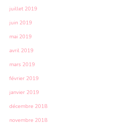
juillet 2019
juin 2019
mai 2019
avril 2019
mars 2019
février 2019
janvier 2019
décembre 2018
novembre 2018