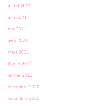
juillet 2021
juin 2021
mai 2021
avril 2021
mars 2021
février 2021
janvier 2021
décembre 2020
novembre 2020