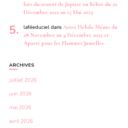
lors du transit de Jupiter en Bélier du 20
Décembre 2022 au 15 Mai 2023
laféeduciel
dans
Astro Hebdo Mémo du
28 Novembre au 4 Décembre 2022 et
Aparté pour les Flammes Jumelles
ARCHIVES
juillet 2026
juin 2026
mai 2026
avril 2026