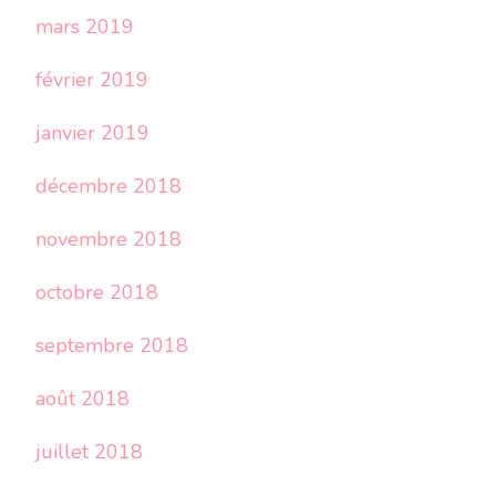
mars 2019
février 2019
janvier 2019
décembre 2018
novembre 2018
octobre 2018
septembre 2018
août 2018
juillet 2018