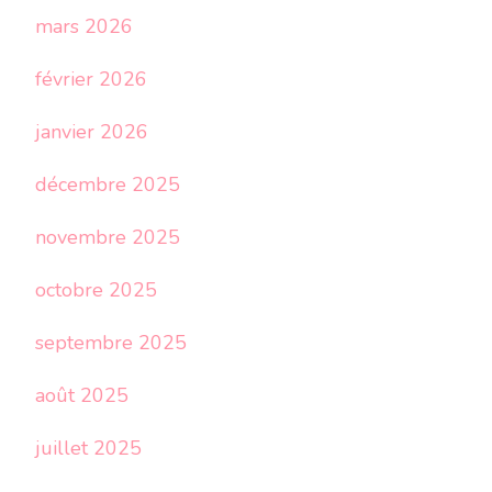
mars 2026
février 2026
janvier 2026
décembre 2025
novembre 2025
octobre 2025
septembre 2025
août 2025
juillet 2025