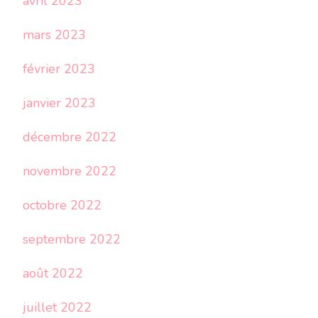
avril 2023
mars 2023
février 2023
janvier 2023
décembre 2022
novembre 2022
octobre 2022
septembre 2022
août 2022
juillet 2022