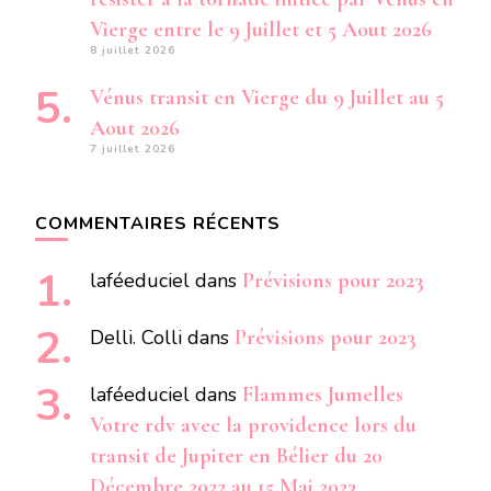
Vierge entre le 9 Juillet et 5 Aout 2026
8 juillet 2026
Vénus transit en Vierge du 9 Juillet au 5
Aout 2026
7 juillet 2026
COMMENTAIRES RÉCENTS
laféeduciel
dans
Prévisions pour 2023
Delli. Colli
dans
Prévisions pour 2023
laféeduciel
dans
Flammes Jumelles
Votre rdv avec la providence lors du
transit de Jupiter en Bélier du 20
Décembre 2022 au 15 Mai 2023