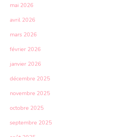
mai 2026
avril 2026
mars 2026
février 2026
janvier 2026
décembre 2025
novembre 2025
octobre 2025
septembre 2025