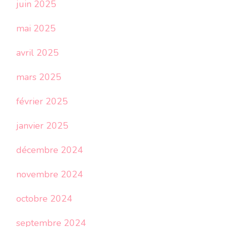
juin 2025
mai 2025
avril 2025
mars 2025
février 2025
janvier 2025
décembre 2024
novembre 2024
octobre 2024
septembre 2024