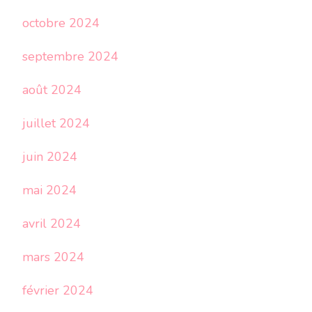
octobre 2024
septembre 2024
août 2024
juillet 2024
juin 2024
mai 2024
avril 2024
mars 2024
février 2024