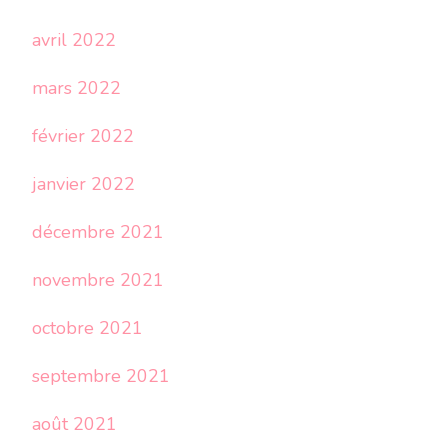
avril 2022
mars 2022
février 2022
janvier 2022
décembre 2021
novembre 2021
octobre 2021
septembre 2021
août 2021