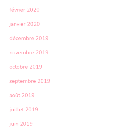
février 2020
janvier 2020
décembre 2019
novembre 2019
octobre 2019
septembre 2019
août 2019
juillet 2019
juin 2019