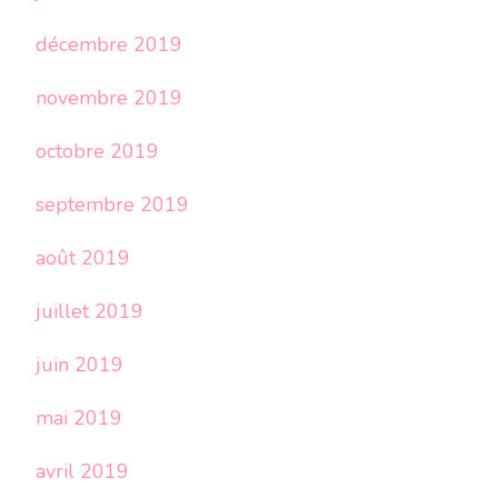
décembre 2019
novembre 2019
octobre 2019
septembre 2019
août 2019
juillet 2019
juin 2019
mai 2019
avril 2019