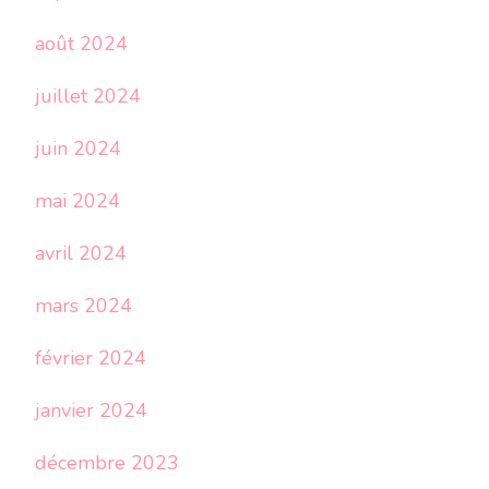
août 2024
juillet 2024
juin 2024
mai 2024
avril 2024
mars 2024
février 2024
janvier 2024
décembre 2023