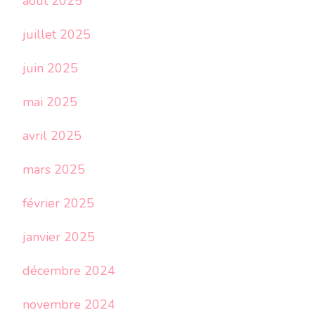
août 2025
juillet 2025
juin 2025
mai 2025
avril 2025
mars 2025
février 2025
janvier 2025
décembre 2024
novembre 2024