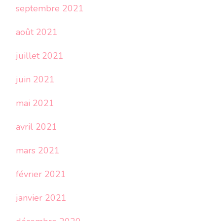
septembre 2021
août 2021
juillet 2021
juin 2021
mai 2021
avril 2021
mars 2021
février 2021
janvier 2021