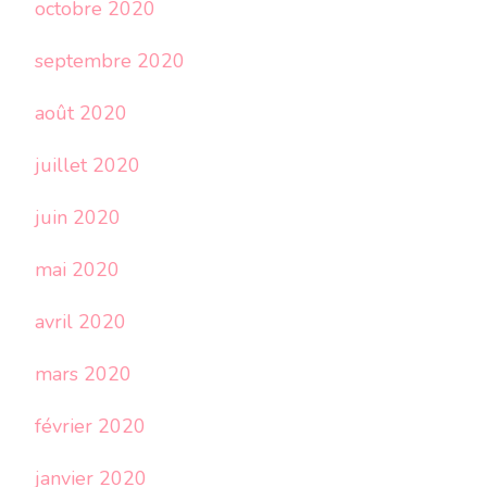
octobre 2020
septembre 2020
août 2020
juillet 2020
juin 2020
mai 2020
avril 2020
mars 2020
février 2020
janvier 2020