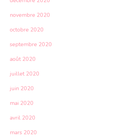
décembre 2020
novembre 2020
octobre 2020
septembre 2020
août 2020
juillet 2020
juin 2020
mai 2020
avril 2020
mars 2020