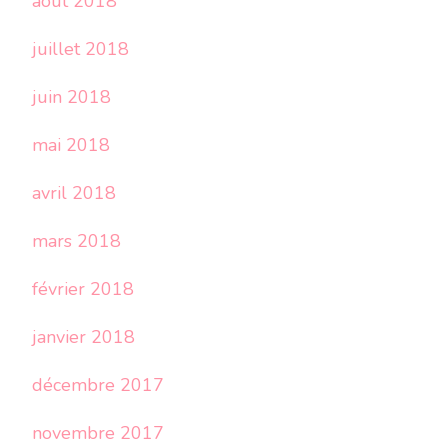
août 2018
juillet 2018
juin 2018
mai 2018
avril 2018
mars 2018
février 2018
janvier 2018
décembre 2017
novembre 2017