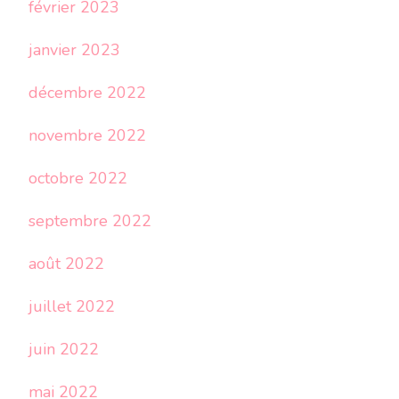
février 2023
janvier 2023
décembre 2022
novembre 2022
octobre 2022
septembre 2022
août 2022
juillet 2022
juin 2022
mai 2022