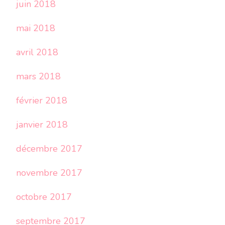
juin 2018
mai 2018
avril 2018
mars 2018
février 2018
janvier 2018
décembre 2017
novembre 2017
octobre 2017
septembre 2017