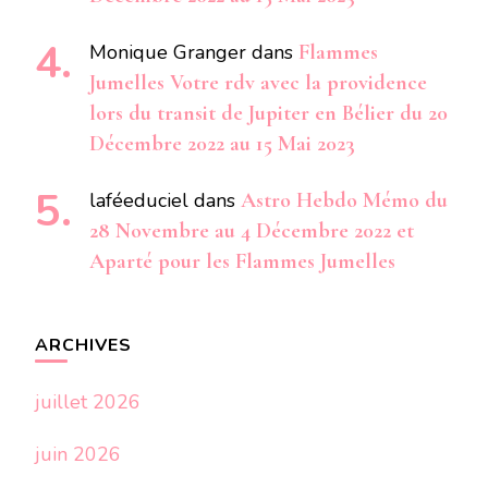
Monique Granger
dans
Flammes
Jumelles Votre rdv avec la providence
lors du transit de Jupiter en Bélier du 20
Décembre 2022 au 15 Mai 2023
laféeduciel
dans
Astro Hebdo Mémo du
28 Novembre au 4 Décembre 2022 et
Aparté pour les Flammes Jumelles
ARCHIVES
juillet 2026
juin 2026