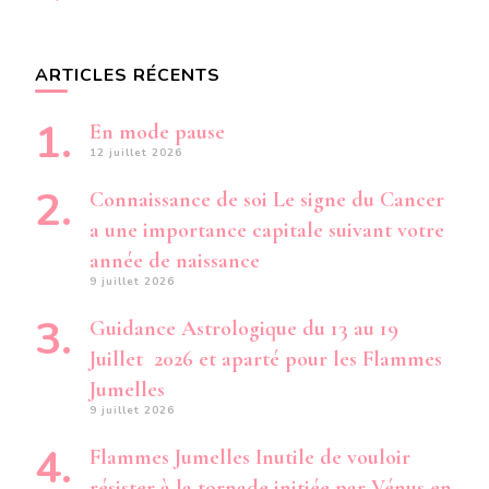
ARTICLES RÉCENTS
En mode pause
12 juillet 2026
Connaissance de soi Le signe du Cancer
a une importance capitale suivant votre
année de naissance
9 juillet 2026
Guidance Astrologique du 13 au 19
Juillet 2026 et aparté pour les Flammes
Jumelles
9 juillet 2026
Flammes Jumelles Inutile de vouloir
résister à la tornade initiée par Vénus en