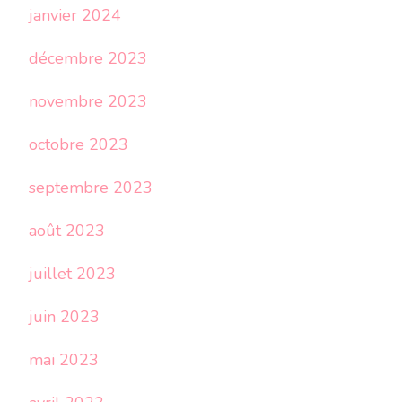
janvier 2024
décembre 2023
novembre 2023
octobre 2023
septembre 2023
août 2023
juillet 2023
juin 2023
mai 2023