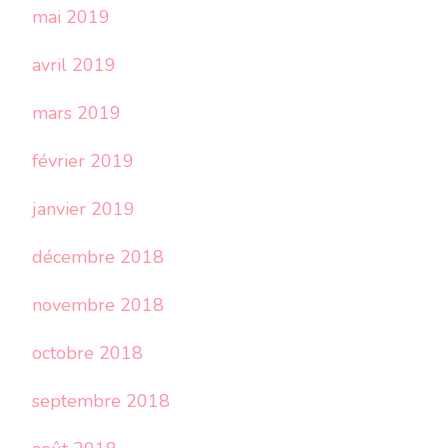
mai 2019
avril 2019
mars 2019
février 2019
janvier 2019
décembre 2018
novembre 2018
octobre 2018
septembre 2018