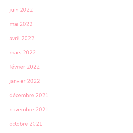
juin 2022
mai 2022
avril 2022
mars 2022
février 2022
janvier 2022
décembre 2021
novembre 2021
octobre 2021