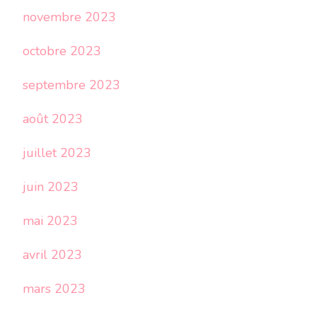
novembre 2023
octobre 2023
septembre 2023
août 2023
juillet 2023
juin 2023
mai 2023
avril 2023
mars 2023