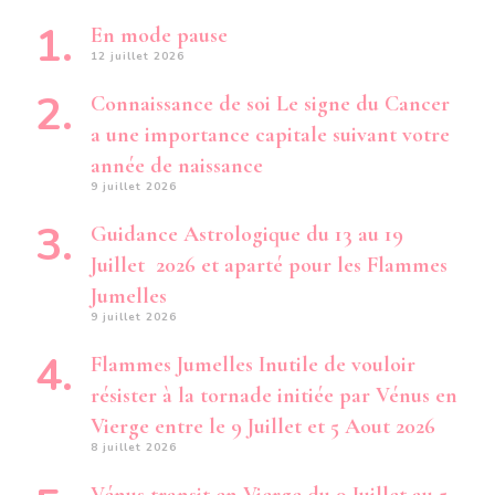
En mode pause
12 juillet 2026
Connaissance de soi Le signe du Cancer
a une importance capitale suivant votre
année de naissance
9 juillet 2026
Guidance Astrologique du 13 au 19
Juillet 2026 et aparté pour les Flammes
Jumelles
9 juillet 2026
Flammes Jumelles Inutile de vouloir
résister à la tornade initiée par Vénus en
Vierge entre le 9 Juillet et 5 Aout 2026
8 juillet 2026