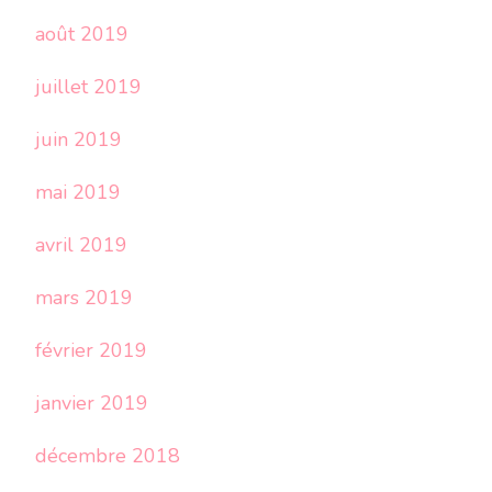
août 2019
juillet 2019
juin 2019
mai 2019
avril 2019
mars 2019
février 2019
janvier 2019
décembre 2018