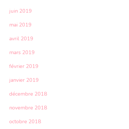
juin 2019
mai 2019
avril 2019
mars 2019
février 2019
janvier 2019
décembre 2018
novembre 2018
octobre 2018