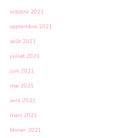
octobre 2021
septembre 2021
août 2021
juillet 2021
juin 2021
mai 2021
avril 2021
mars 2021
février 2021