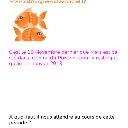
C’est le 18 Novembre dernier que Mars est pa
ssé dans le signe du Poissons pour y rester jus
qu’au 1er Janvier 2019
A quoi faut il nous attendre au cours de cette
période ?