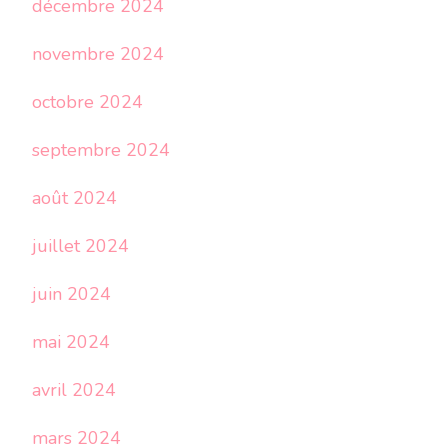
décembre 2024
novembre 2024
octobre 2024
septembre 2024
août 2024
juillet 2024
juin 2024
mai 2024
avril 2024
mars 2024