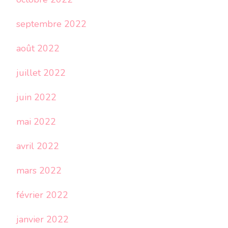
septembre 2022
août 2022
juillet 2022
juin 2022
mai 2022
avril 2022
mars 2022
février 2022
janvier 2022