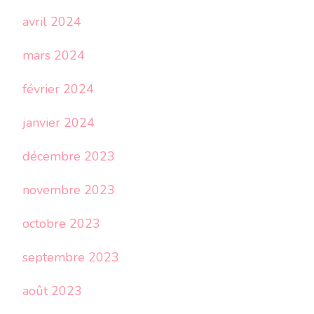
avril 2024
mars 2024
février 2024
janvier 2024
décembre 2023
novembre 2023
octobre 2023
septembre 2023
août 2023