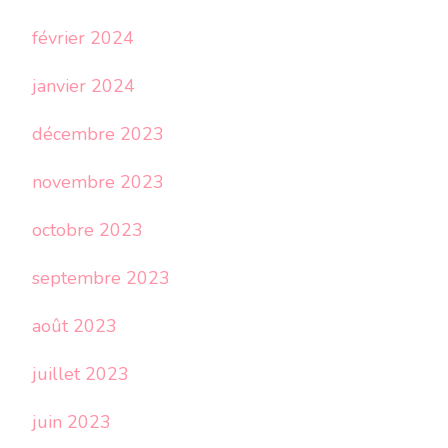
février 2024
janvier 2024
décembre 2023
novembre 2023
octobre 2023
septembre 2023
août 2023
juillet 2023
juin 2023