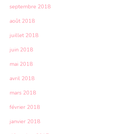
septembre 2018
août 2018
juillet 2018
juin 2018
mai 2018
avril 2018
mars 2018
février 2018
janvier 2018