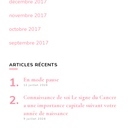
décembre 2017
novembre 2017
octobre 2017
septembre 2017
ARTICLES RÉCENTS
En mode pause
12 juillet 2026
Connaissance de soi Le signe du Cancer
a une importance capitale suivant votre
année de naissance
9 juillet 2026