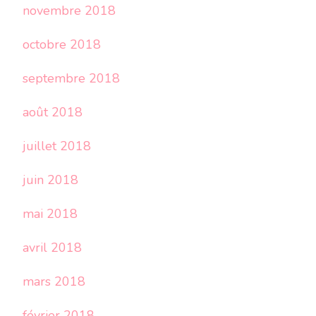
novembre 2018
octobre 2018
septembre 2018
août 2018
juillet 2018
juin 2018
mai 2018
avril 2018
mars 2018
février 2018