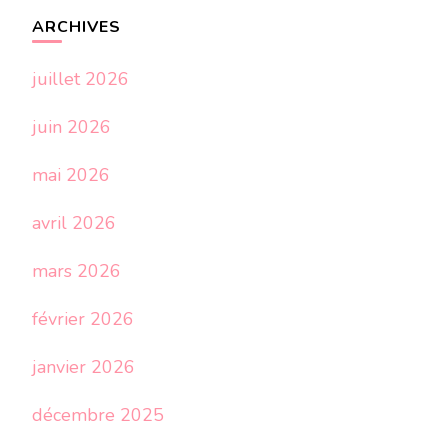
ARCHIVES
juillet 2026
juin 2026
mai 2026
avril 2026
mars 2026
février 2026
janvier 2026
décembre 2025