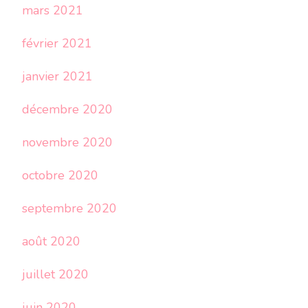
mars 2021
février 2021
janvier 2021
décembre 2020
novembre 2020
octobre 2020
septembre 2020
août 2020
juillet 2020
juin 2020