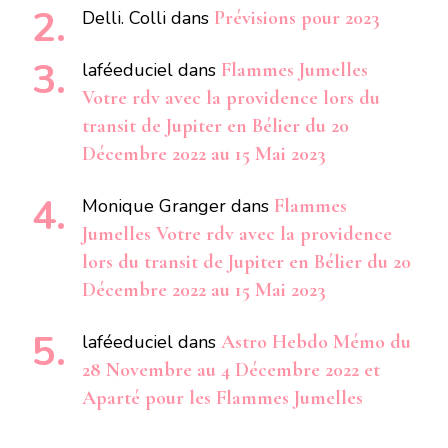
Delli. Colli
dans
Prévisions pour 2023
laféeduciel
dans
Flammes Jumelles
Votre rdv avec la providence lors du
transit de Jupiter en Bélier du 20
Décembre 2022 au 15 Mai 2023
Monique Granger
dans
Flammes
Jumelles Votre rdv avec la providence
lors du transit de Jupiter en Bélier du 20
Décembre 2022 au 15 Mai 2023
laféeduciel
dans
Astro Hebdo Mémo du
28 Novembre au 4 Décembre 2022 et
Aparté pour les Flammes Jumelles