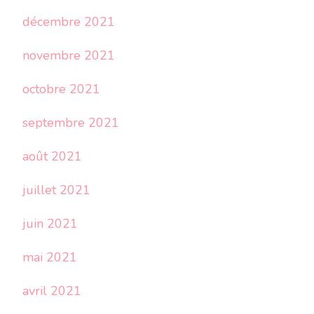
décembre 2021
novembre 2021
octobre 2021
septembre 2021
août 2021
juillet 2021
juin 2021
mai 2021
avril 2021