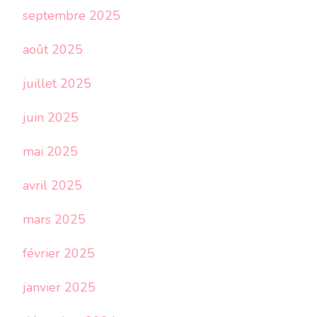
septembre 2025
août 2025
juillet 2025
juin 2025
mai 2025
avril 2025
mars 2025
février 2025
janvier 2025