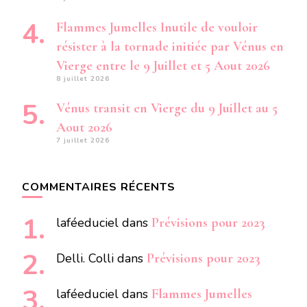
Flammes Jumelles Inutile de vouloir
résister à la tornade initiée par Vénus en
Vierge entre le 9 Juillet et 5 Aout 2026
8 juillet 2026
Vénus transit en Vierge du 9 Juillet au 5
Aout 2026
7 juillet 2026
COMMENTAIRES RÉCENTS
laféeduciel
dans
Prévisions pour 2023
Delli. Colli
dans
Prévisions pour 2023
laféeduciel
dans
Flammes Jumelles