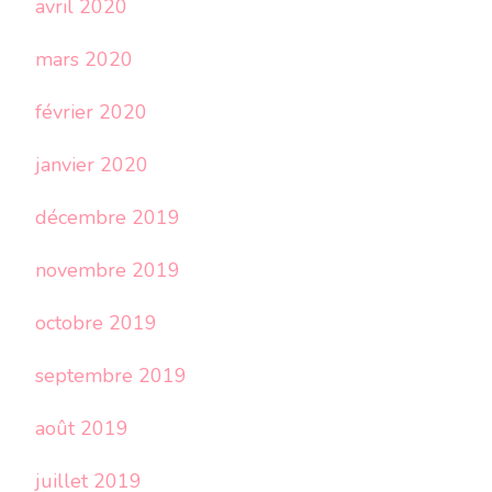
avril 2020
mars 2020
février 2020
janvier 2020
décembre 2019
novembre 2019
octobre 2019
septembre 2019
août 2019
juillet 2019