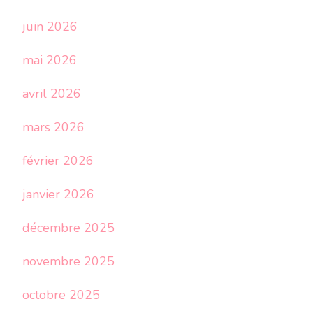
juin 2026
mai 2026
avril 2026
mars 2026
février 2026
janvier 2026
décembre 2025
novembre 2025
octobre 2025