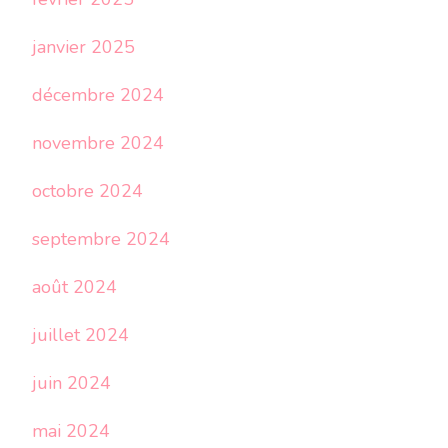
janvier 2025
décembre 2024
novembre 2024
octobre 2024
septembre 2024
août 2024
juillet 2024
juin 2024
mai 2024