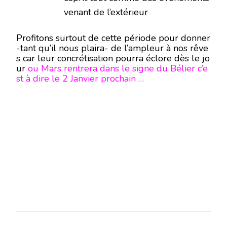
venant de l’extérieur
Profitons surtout de cette période pour donner
-tant qu’il nous plaira- de l’ampleur à nos rêve
s car leur concrétisation pourra éclore dès le jo
ur
ou Mars rentrera dans le signe du Bélier c’e
st à dire le 2 Janvier prochain …