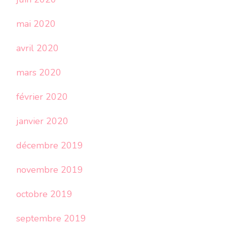
mai 2020
avril 2020
mars 2020
février 2020
janvier 2020
décembre 2019
novembre 2019
octobre 2019
septembre 2019