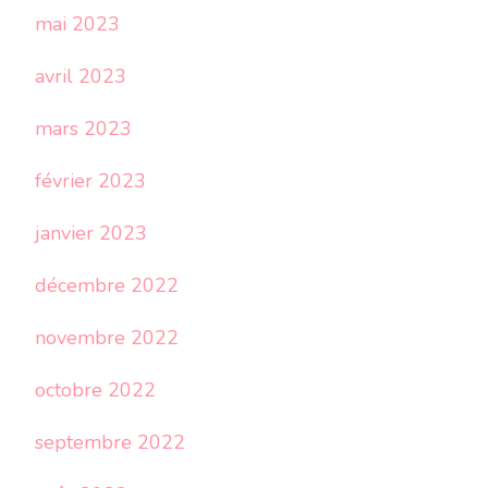
mai 2023
avril 2023
mars 2023
février 2023
janvier 2023
décembre 2022
novembre 2022
octobre 2022
septembre 2022