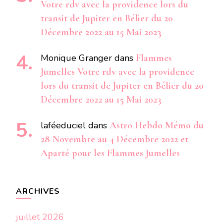
Votre rdv avec la providence lors du
transit de Jupiter en Bélier du 20
Décembre 2022 au 15 Mai 2023
Monique Granger
dans
Flammes
Jumelles Votre rdv avec la providence
lors du transit de Jupiter en Bélier du 20
Décembre 2022 au 15 Mai 2023
laféeduciel
dans
Astro Hebdo Mémo du
28 Novembre au 4 Décembre 2022 et
Aparté pour les Flammes Jumelles
ARCHIVES
juillet 2026