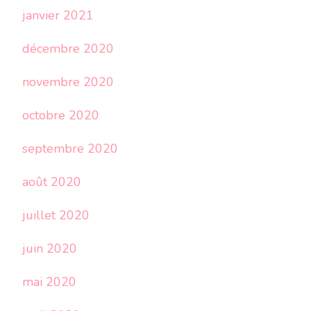
janvier 2021
décembre 2020
novembre 2020
octobre 2020
septembre 2020
août 2020
juillet 2020
juin 2020
mai 2020