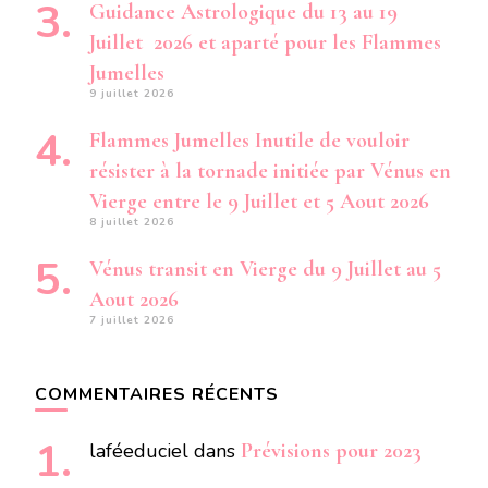
Guidance Astrologique du 13 au 19
Juillet 2026 et aparté pour les Flammes
Jumelles
9 juillet 2026
Flammes Jumelles Inutile de vouloir
résister à la tornade initiée par Vénus en
Vierge entre le 9 Juillet et 5 Aout 2026
8 juillet 2026
Vénus transit en Vierge du 9 Juillet au 5
Aout 2026
7 juillet 2026
COMMENTAIRES RÉCENTS
laféeduciel
dans
Prévisions pour 2023