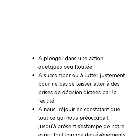
A plonger dans une action
quelques peu floutée
A succomber ou à lutter justement
pour ne pas se laisser aller à des
prises de décision dictées par la
facilité
A nous réjouir en constatant que
tout ce qui nous préoccupait
jusqu’à présent s’estompe de notre
esprit tout comme des évènements