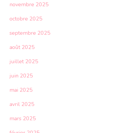
novembre 2025
octobre 2025
septembre 2025
août 2025
juillet 2025
juin 2025
mai 2025
avril 2025
mars 2025
février 2025