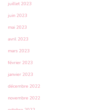
juillet 2023
juin 2023
mai 2023
avril 2023
mars 2023
février 2023
janvier 2023
décembre 2022
novembre 2022
octobre 2022