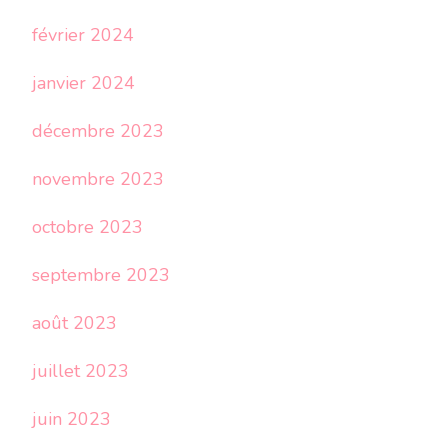
février 2024
janvier 2024
décembre 2023
novembre 2023
octobre 2023
septembre 2023
août 2023
juillet 2023
juin 2023