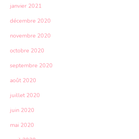
janvier 2021
décembre 2020
novembre 2020
octobre 2020
septembre 2020
août 2020
juillet 2020
juin 2020
mai 2020