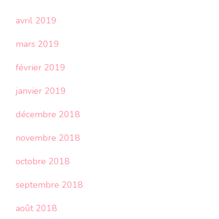
avril 2019
mars 2019
février 2019
janvier 2019
décembre 2018
novembre 2018
octobre 2018
septembre 2018
août 2018