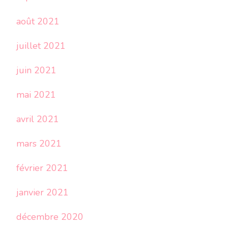
août 2021
juillet 2021
juin 2021
mai 2021
avril 2021
mars 2021
février 2021
janvier 2021
décembre 2020