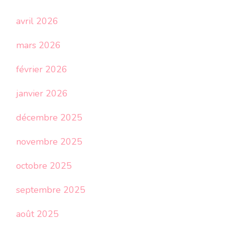
avril 2026
mars 2026
février 2026
janvier 2026
décembre 2025
novembre 2025
octobre 2025
septembre 2025
août 2025