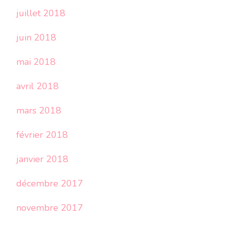
juillet 2018
juin 2018
mai 2018
avril 2018
mars 2018
février 2018
janvier 2018
décembre 2017
novembre 2017