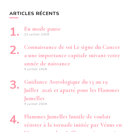
ARTICLES RÉCENTS
En mode pause
12 juillet 2026
Connaissance de soi Le signe du Cancer
a une importance capitale suivant votre
année de naissance
9 juillet 2026
Guidance Astrologique du 13 au 19
Juillet 2026 et aparté pour les Flammes
Jumelles
9 juillet 2026
Flammes Jumelles Inutile de vouloir
résister à la tornade initiée par Vénus en