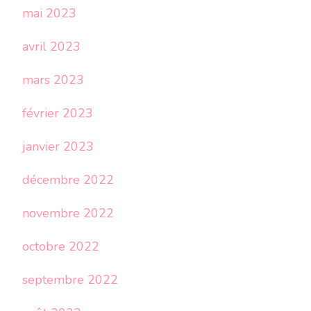
mai 2023
avril 2023
mars 2023
février 2023
janvier 2023
décembre 2022
novembre 2022
octobre 2022
septembre 2022