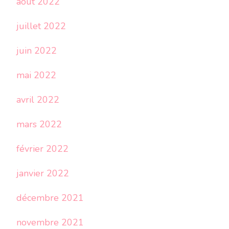
août 2022
juillet 2022
juin 2022
mai 2022
avril 2022
mars 2022
février 2022
janvier 2022
décembre 2021
novembre 2021