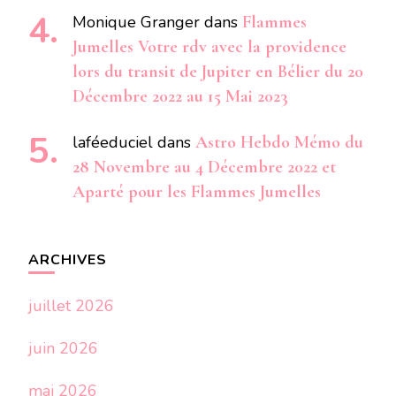
Monique Granger
dans
Flammes
Jumelles Votre rdv avec la providence
lors du transit de Jupiter en Bélier du 20
Décembre 2022 au 15 Mai 2023
laféeduciel
dans
Astro Hebdo Mémo du
28 Novembre au 4 Décembre 2022 et
Aparté pour les Flammes Jumelles
ARCHIVES
juillet 2026
juin 2026
mai 2026