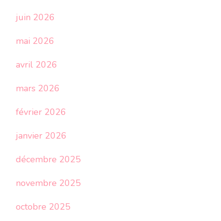
juin 2026
mai 2026
avril 2026
mars 2026
février 2026
janvier 2026
décembre 2025
novembre 2025
octobre 2025