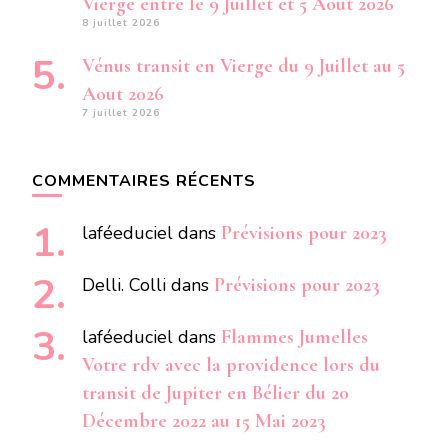
Vierge entre le 9 Juillet et 5 Aout 2026
8 juillet 2026
Vénus transit en Vierge du 9 Juillet au 5
Aout 2026
7 juillet 2026
COMMENTAIRES RÉCENTS
laféeduciel
dans
Prévisions pour 2023
Delli. Colli
dans
Prévisions pour 2023
laféeduciel
dans
Flammes Jumelles
Votre rdv avec la providence lors du
transit de Jupiter en Bélier du 20
Décembre 2022 au 15 Mai 2023