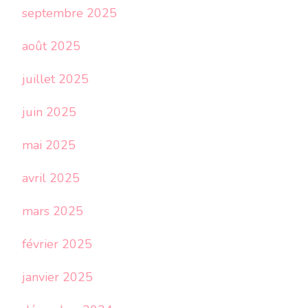
septembre 2025
août 2025
juillet 2025
juin 2025
mai 2025
avril 2025
mars 2025
février 2025
janvier 2025