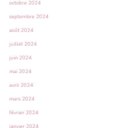
octobre 2024
septembre 2024
août 2024
juillet 2024
juin 2024
mai 2024
avril 2024
mars 2024
février 2024
janvier 2024