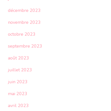
décembre 2023
novembre 2023
octobre 2023
septembre 2023
août 2023
juillet 2023
juin 2023
mai 2023
avril 2023