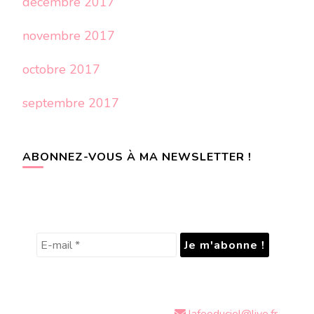
décembre 2017
novembre 2017
octobre 2017
septembre 2017
ABONNEZ-VOUS À MA NEWSLETTER !