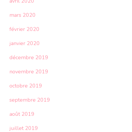
avril 2020
mars 2020
février 2020
janvier 2020
décembre 2019
novembre 2019
octobre 2019
septembre 2019
août 2019
juillet 2019