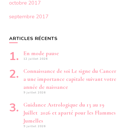
octobre 2017
septembre 2017
ARTICLES RÉCENTS
En mode pause
12 juillet 2026
Connaissance de soi Le signe du Cancer
a une importance capitale suivant votre
année de naissance
9 juillet 2026
Guidance Astrologique du 13 au 19
Juillet 2026 et aparté pour les Flammes
Jumelles
9 juillet 2026