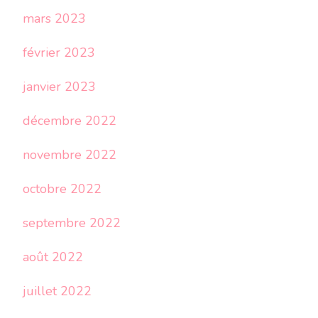
mars 2023
février 2023
janvier 2023
décembre 2022
novembre 2022
octobre 2022
septembre 2022
août 2022
juillet 2022