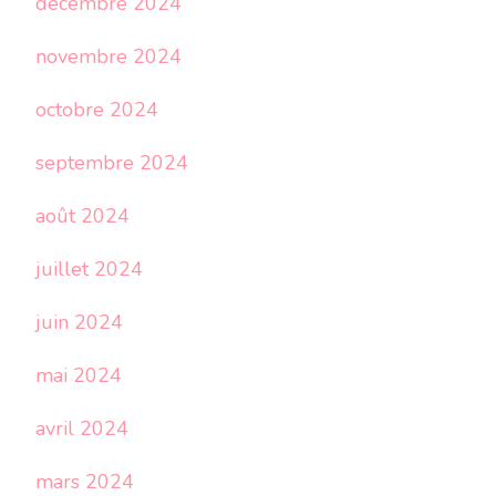
décembre 2024
novembre 2024
octobre 2024
septembre 2024
août 2024
juillet 2024
juin 2024
mai 2024
avril 2024
mars 2024