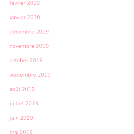
février 2020
janvier 2020
décembre 2019
novembre 2019
octobre 2019
septembre 2019
août 2019
juillet 2019
juin 2019
mai 2019