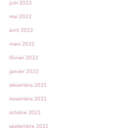
juin 2022
mai 2022
avril 2022
mars 2022
février 2022
janvier 2022
décembre 2021
novembre 2021
octobre 2021
septembre 2021