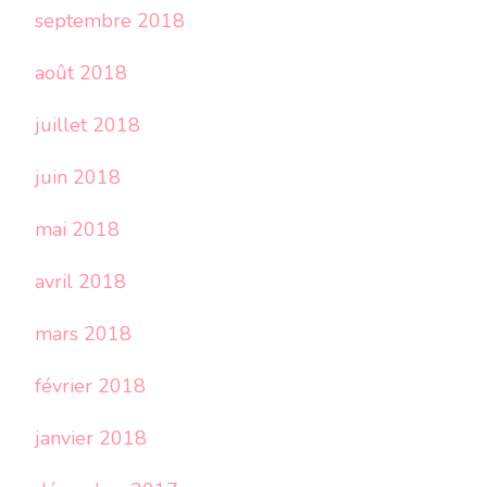
septembre 2018
août 2018
juillet 2018
juin 2018
mai 2018
avril 2018
mars 2018
février 2018
janvier 2018