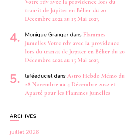
Votre rdv avec la providence lors du
transit de Jupiter en Bélier du 20
Décembre 2022 au 15 Mai 2023
Monique Granger
dans
Flammes
Jumelles Votre rdv avec la providence
lors du transit de Jupiter en Bélier du 20
Décembre 2022 au 15 Mai 2023
laféeduciel
dans
Astro Hebdo Mémo du
28 Novembre au 4 Décembre 2022 et
Aparté pour les Flammes Jumelles
ARCHIVES
juillet 2026