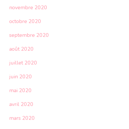
novembre 2020
octobre 2020
septembre 2020
août 2020
juillet 2020
juin 2020
mai 2020
avril 2020
mars 2020