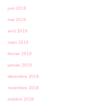
juin 2019
mai 2019
avril 2019
mars 2019
février 2019
janvier 2019
décembre 2018
novembre 2018
octobre 2018