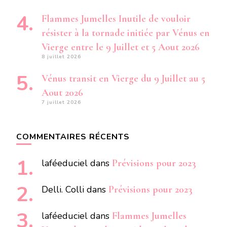
Flammes Jumelles Inutile de vouloir
résister à la tornade initiée par Vénus en
Vierge entre le 9 Juillet et 5 Aout 2026
8 juillet 2026
Vénus transit en Vierge du 9 Juillet au 5
Aout 2026
7 juillet 2026
COMMENTAIRES RÉCENTS
laféeduciel
dans
Prévisions pour 2023
Delli. Colli
dans
Prévisions pour 2023
laféeduciel
dans
Flammes Jumelles