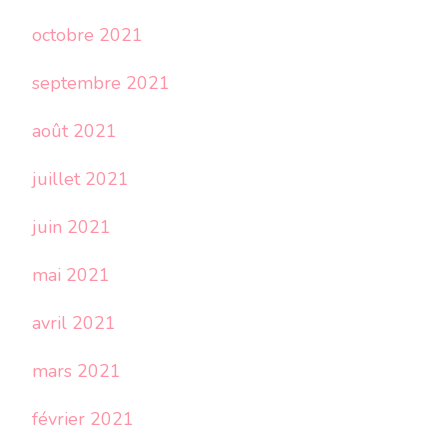
octobre 2021
septembre 2021
août 2021
juillet 2021
juin 2021
mai 2021
avril 2021
mars 2021
février 2021