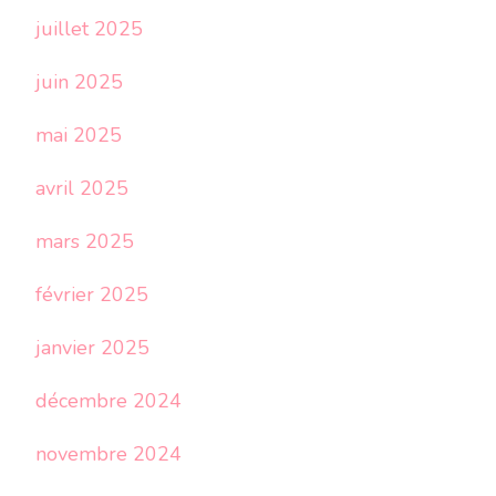
juillet 2025
juin 2025
mai 2025
avril 2025
mars 2025
février 2025
janvier 2025
décembre 2024
novembre 2024