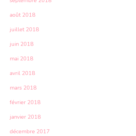
septembre 2018
août 2018
juillet 2018
juin 2018
mai 2018
avril 2018
mars 2018
février 2018
janvier 2018
décembre 2017