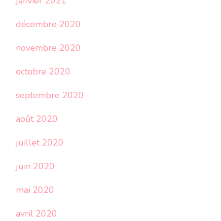
janvier 2021
décembre 2020
novembre 2020
octobre 2020
septembre 2020
août 2020
juillet 2020
juin 2020
mai 2020
avril 2020