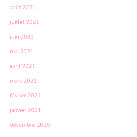
août 2021
juillet 2021
juin 2021
mai 2021
avril 2021
mars 2021
février 2021
janvier 2021
décembre 2020