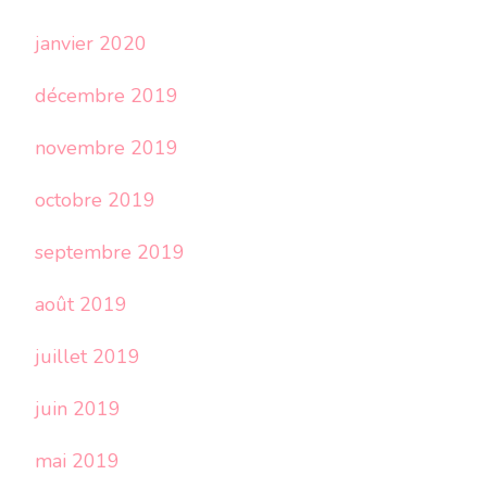
janvier 2020
décembre 2019
novembre 2019
octobre 2019
septembre 2019
août 2019
juillet 2019
juin 2019
mai 2019