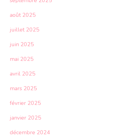
septembre 2025
août 2025
juillet 2025
juin 2025
mai 2025
avril 2025
mars 2025
février 2025
janvier 2025
décembre 2024