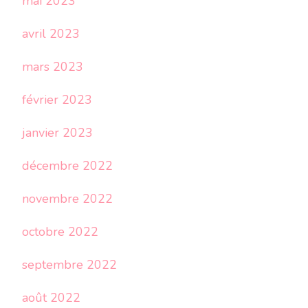
mai 2023
avril 2023
mars 2023
février 2023
janvier 2023
décembre 2022
novembre 2022
octobre 2022
septembre 2022
août 2022