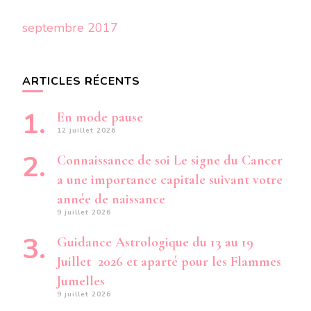
septembre 2017
ARTICLES RÉCENTS
En mode pause
12 juillet 2026
Connaissance de soi Le signe du Cancer
a une importance capitale suivant votre
année de naissance
9 juillet 2026
Guidance Astrologique du 13 au 19
Juillet 2026 et aparté pour les Flammes
Jumelles
9 juillet 2026