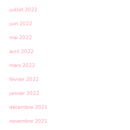
juillet 2022
juin 2022
mai 2022
avril 2022
mars 2022
février 2022
janvier 2022
décembre 2021
novembre 2021