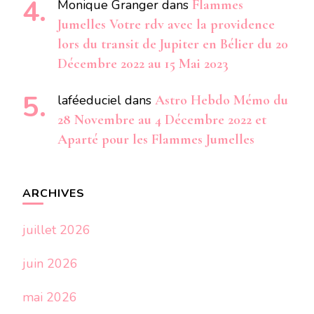
Monique Granger
dans
Flammes
Jumelles Votre rdv avec la providence
lors du transit de Jupiter en Bélier du 20
Décembre 2022 au 15 Mai 2023
laféeduciel
dans
Astro Hebdo Mémo du
28 Novembre au 4 Décembre 2022 et
Aparté pour les Flammes Jumelles
ARCHIVES
juillet 2026
juin 2026
mai 2026