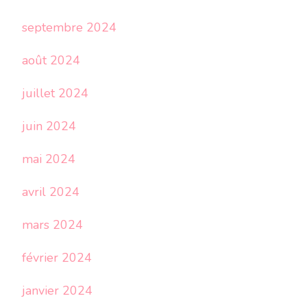
septembre 2024
août 2024
juillet 2024
juin 2024
mai 2024
avril 2024
mars 2024
février 2024
janvier 2024