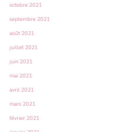
octobre 2021
septembre 2021
août 2021
juillet 2021
juin 2021
mai 2021
avril 2021
mars 2021
février 2021