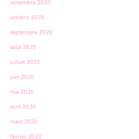
novembre 2020
octobre 2020
septembre 2020
août 2020
juillet 2020
juin 2020
mai 2020
avril 2020
mars 2020
février 2020