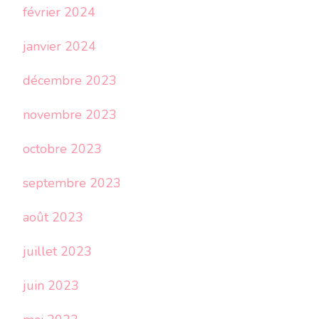
février 2024
janvier 2024
décembre 2023
novembre 2023
octobre 2023
septembre 2023
août 2023
juillet 2023
juin 2023