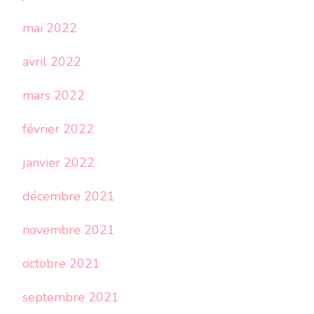
mai 2022
avril 2022
mars 2022
février 2022
janvier 2022
décembre 2021
novembre 2021
octobre 2021
septembre 2021