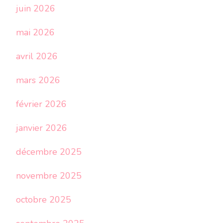
juin 2026
mai 2026
avril 2026
mars 2026
février 2026
janvier 2026
décembre 2025
novembre 2025
octobre 2025