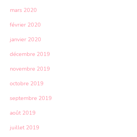
mars 2020
février 2020
janvier 2020
décembre 2019
novembre 2019
octobre 2019
septembre 2019
août 2019
juillet 2019