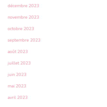
décembre 2023
novembre 2023
octobre 2023
septembre 2023
août 2023
juillet 2023
juin 2023
mai 2023
avril 2023