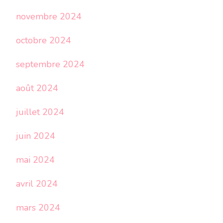
novembre 2024
octobre 2024
septembre 2024
août 2024
juillet 2024
juin 2024
mai 2024
avril 2024
mars 2024