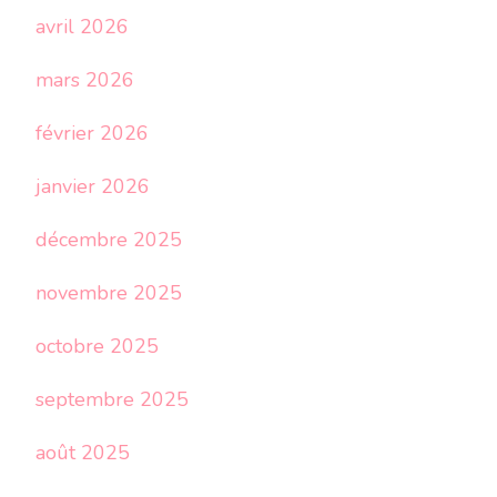
avril 2026
mars 2026
février 2026
janvier 2026
décembre 2025
novembre 2025
octobre 2025
septembre 2025
août 2025