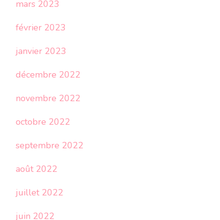
mars 2023
février 2023
janvier 2023
décembre 2022
novembre 2022
octobre 2022
septembre 2022
août 2022
juillet 2022
juin 2022