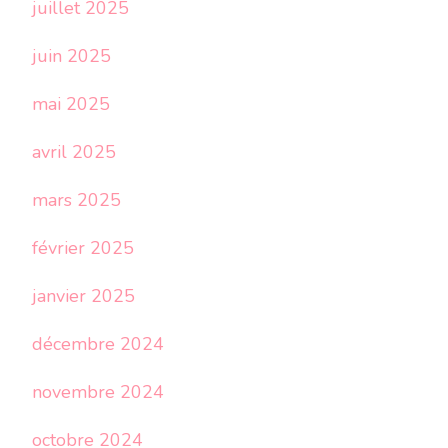
juillet 2025
juin 2025
mai 2025
avril 2025
mars 2025
février 2025
janvier 2025
décembre 2024
novembre 2024
octobre 2024