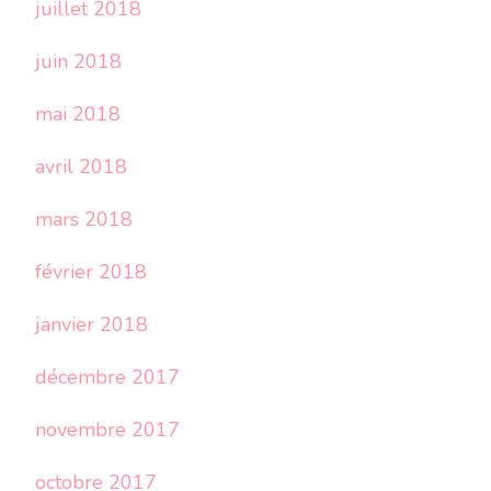
juillet 2018
juin 2018
mai 2018
avril 2018
mars 2018
février 2018
janvier 2018
décembre 2017
novembre 2017
octobre 2017