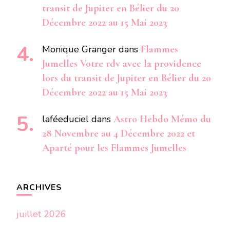
transit de Jupiter en Bélier du 20
Décembre 2022 au 15 Mai 2023
Monique Granger
dans
Flammes
Jumelles Votre rdv avec la providence
lors du transit de Jupiter en Bélier du 20
Décembre 2022 au 15 Mai 2023
laféeduciel
dans
Astro Hebdo Mémo du
28 Novembre au 4 Décembre 2022 et
Aparté pour les Flammes Jumelles
ARCHIVES
juillet 2026