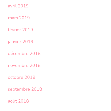
avril 2019
mars 2019
février 2019
janvier 2019
décembre 2018
novembre 2018
octobre 2018
septembre 2018
août 2018