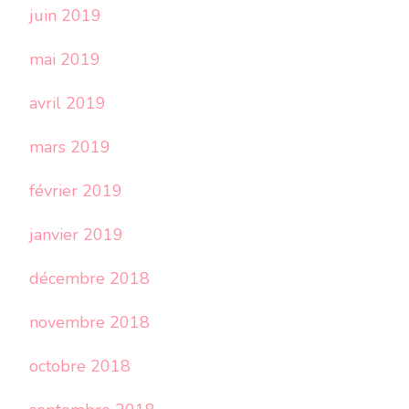
juin 2019
mai 2019
avril 2019
mars 2019
février 2019
janvier 2019
décembre 2018
novembre 2018
octobre 2018