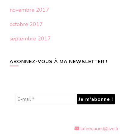
novembre 2017
octobre 2017
septembre 2017
ABONNEZ-VOUS À MA NEWSLETTER !
lafeeduciel@live.fr