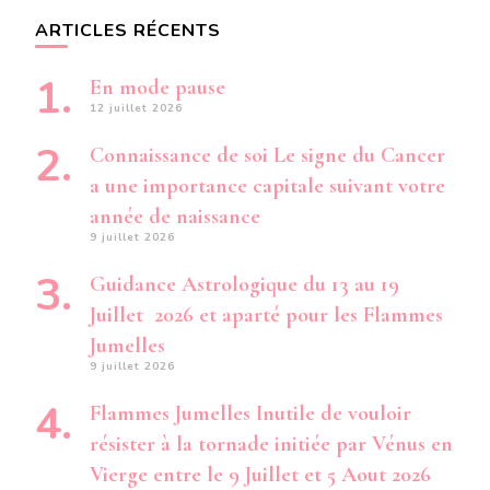
ARTICLES RÉCENTS
En mode pause
12 juillet 2026
Connaissance de soi Le signe du Cancer
a une importance capitale suivant votre
année de naissance
9 juillet 2026
Guidance Astrologique du 13 au 19
Juillet 2026 et aparté pour les Flammes
Jumelles
9 juillet 2026
Flammes Jumelles Inutile de vouloir
résister à la tornade initiée par Vénus en
Vierge entre le 9 Juillet et 5 Aout 2026