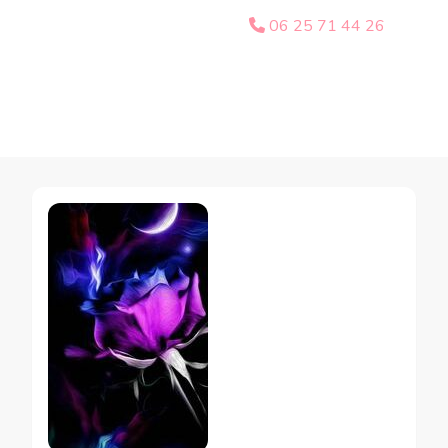
06 25 71 44 26