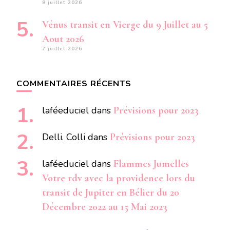
8 juillet 2026
Vénus transit en Vierge du 9 Juillet au 5
Aout 2026
7 juillet 2026
COMMENTAIRES RÉCENTS
laféeduciel
dans
Prévisions pour 2023
Delli. Colli
dans
Prévisions pour 2023
laféeduciel
dans
Flammes Jumelles
Votre rdv avec la providence lors du
transit de Jupiter en Bélier du 20
Décembre 2022 au 15 Mai 2023