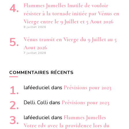
Flammes Jumelles Inutile de vouloir
résister à la tornade initiée par Vénus en
Vierge entre le 9 Juillet et 5 Aout 2026
8 juillet 2026
Vénus transit en Vierge du 9 Juillet au 5
Aout 2026
7 juillet 2026
COMMENTAIRES RÉCENTS
laféeduciel
dans
Prévisions pour 2023
Delli. Colli
dans
Prévisions pour 2023
laféeduciel
dans
Flammes Jumelles
Votre rdv avec la providence lors du