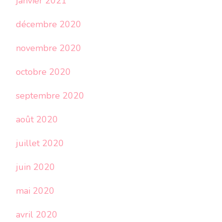
janvier 2021
décembre 2020
novembre 2020
octobre 2020
septembre 2020
août 2020
juillet 2020
juin 2020
mai 2020
avril 2020