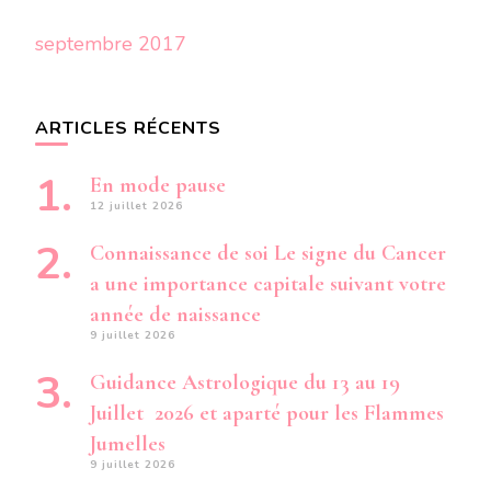
septembre 2017
ARTICLES RÉCENTS
En mode pause
12 juillet 2026
Connaissance de soi Le signe du Cancer
a une importance capitale suivant votre
année de naissance
9 juillet 2026
Guidance Astrologique du 13 au 19
Juillet 2026 et aparté pour les Flammes
Jumelles
9 juillet 2026