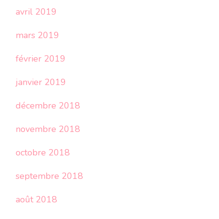
avril 2019
mars 2019
février 2019
janvier 2019
décembre 2018
novembre 2018
octobre 2018
septembre 2018
août 2018