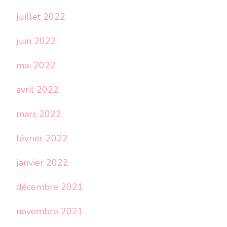
juillet 2022
juin 2022
mai 2022
avril 2022
mars 2022
février 2022
janvier 2022
décembre 2021
novembre 2021