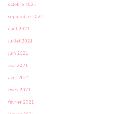
octobre 2021
septembre 2021
août 2021
juillet 2021
juin 2021
mai 2021
avril 2021
mars 2021
février 2021