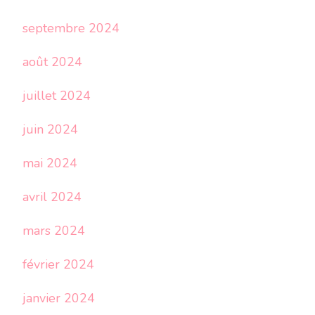
septembre 2024
août 2024
juillet 2024
juin 2024
mai 2024
avril 2024
mars 2024
février 2024
janvier 2024