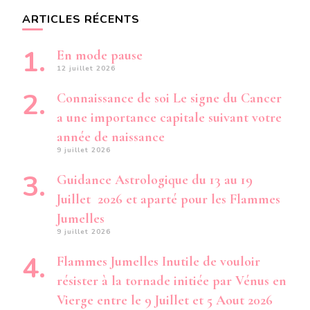
ARTICLES RÉCENTS
En mode pause
12 juillet 2026
Connaissance de soi Le signe du Cancer
a une importance capitale suivant votre
année de naissance
9 juillet 2026
Guidance Astrologique du 13 au 19
Juillet 2026 et aparté pour les Flammes
Jumelles
9 juillet 2026
Flammes Jumelles Inutile de vouloir
résister à la tornade initiée par Vénus en
Vierge entre le 9 Juillet et 5 Aout 2026