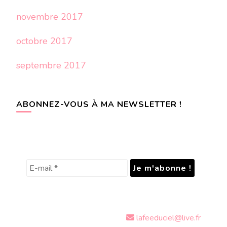
novembre 2017
octobre 2017
septembre 2017
ABONNEZ-VOUS À MA NEWSLETTER !
lafeeduciel@live.fr