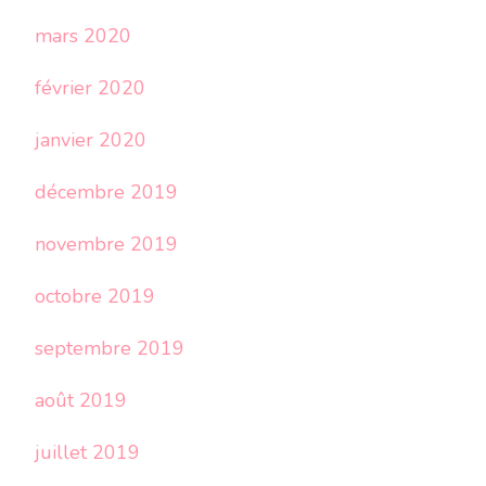
mars 2020
février 2020
janvier 2020
décembre 2019
novembre 2019
octobre 2019
septembre 2019
août 2019
juillet 2019