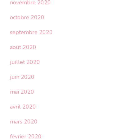
novembre 2020
octobre 2020
septembre 2020
août 2020
juillet 2020
juin 2020
mai 2020
avril 2020
mars 2020
février 2020