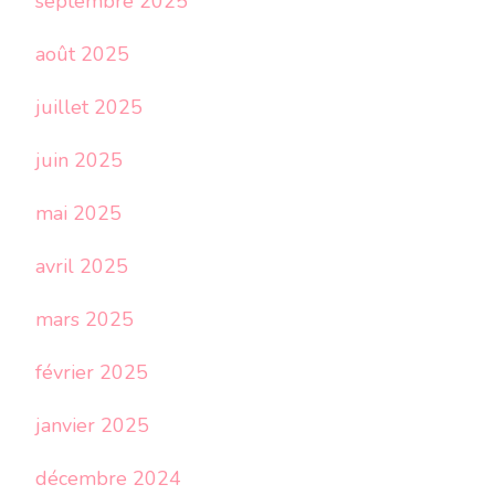
septembre 2025
août 2025
juillet 2025
juin 2025
mai 2025
avril 2025
mars 2025
février 2025
janvier 2025
décembre 2024