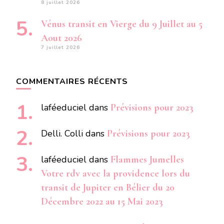
8 juillet 2026
Vénus transit en Vierge du 9 Juillet au 5
Aout 2026
7 juillet 2026
COMMENTAIRES RÉCENTS
laféeduciel
dans
Prévisions pour 2023
Delli. Colli
dans
Prévisions pour 2023
laféeduciel
dans
Flammes Jumelles
Votre rdv avec la providence lors du
transit de Jupiter en Bélier du 20
Décembre 2022 au 15 Mai 2023