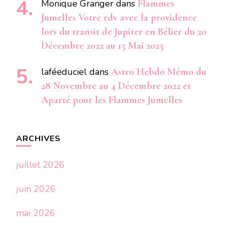
Monique Granger
dans
Flammes
Jumelles Votre rdv avec la providence
lors du transit de Jupiter en Bélier du 20
Décembre 2022 au 15 Mai 2023
laféeduciel
dans
Astro Hebdo Mémo du
28 Novembre au 4 Décembre 2022 et
Aparté pour les Flammes Jumelles
ARCHIVES
juillet 2026
juin 2026
mai 2026