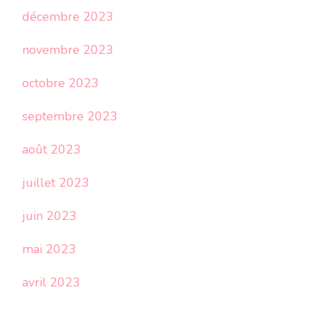
décembre 2023
novembre 2023
octobre 2023
septembre 2023
août 2023
juillet 2023
juin 2023
mai 2023
avril 2023