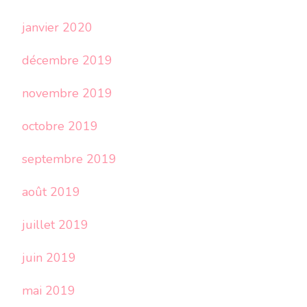
janvier 2020
décembre 2019
novembre 2019
octobre 2019
septembre 2019
août 2019
juillet 2019
juin 2019
mai 2019