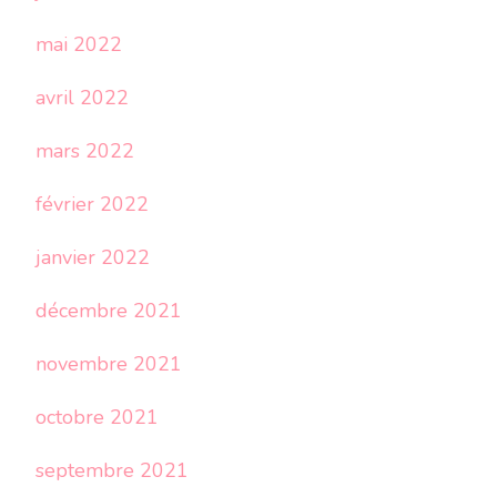
mai 2022
avril 2022
mars 2022
février 2022
janvier 2022
décembre 2021
novembre 2021
octobre 2021
septembre 2021