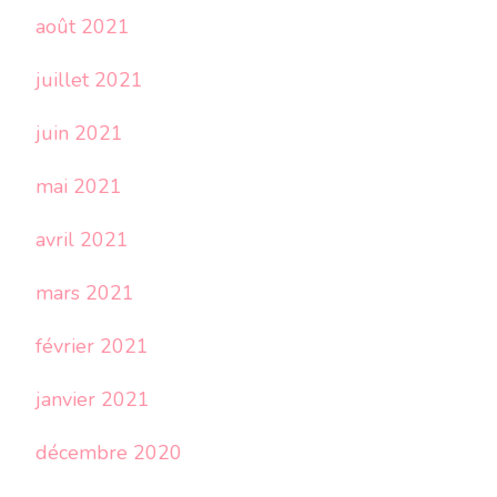
août 2021
juillet 2021
juin 2021
mai 2021
avril 2021
mars 2021
février 2021
janvier 2021
décembre 2020