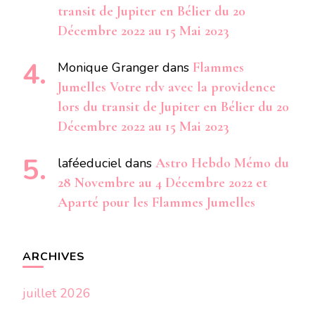
transit de Jupiter en Bélier du 20
Décembre 2022 au 15 Mai 2023
Monique Granger
dans
Flammes
Jumelles Votre rdv avec la providence
lors du transit de Jupiter en Bélier du 20
Décembre 2022 au 15 Mai 2023
laféeduciel
dans
Astro Hebdo Mémo du
28 Novembre au 4 Décembre 2022 et
Aparté pour les Flammes Jumelles
ARCHIVES
juillet 2026