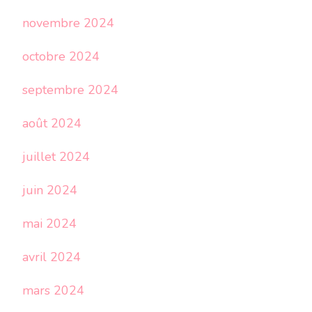
novembre 2024
octobre 2024
septembre 2024
août 2024
juillet 2024
juin 2024
mai 2024
avril 2024
mars 2024