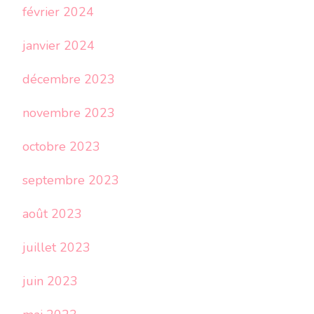
février 2024
janvier 2024
décembre 2023
novembre 2023
octobre 2023
septembre 2023
août 2023
juillet 2023
juin 2023