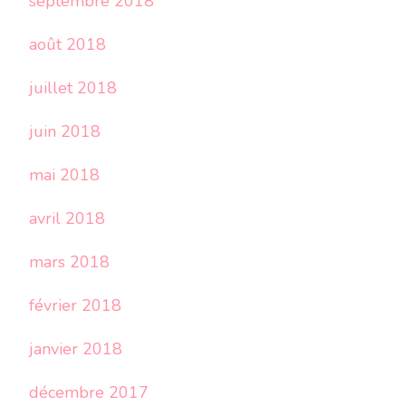
septembre 2018
août 2018
juillet 2018
juin 2018
mai 2018
avril 2018
mars 2018
février 2018
janvier 2018
décembre 2017