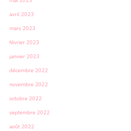
mai 2023
avril 2023
mars 2023
février 2023
janvier 2023
décembre 2022
novembre 2022
octobre 2022
septembre 2022
août 2022