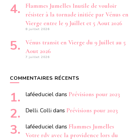
Flammes Jumelles Inutile de vouloir
résister à la tornade initiée par Vénus en
Vierge entre le 9 Juillet et 5 Aout 2026
8 juillet 2026
Vénus transit en Vierge du 9 Juillet au 5
Aout 2026
7 juillet 2026
COMMENTAIRES RÉCENTS
laféeduciel
dans
Prévisions pour 2023
Delli. Colli
dans
Prévisions pour 2023
laféeduciel
dans
Flammes Jumelles
Votre rdv avec la providence lors du