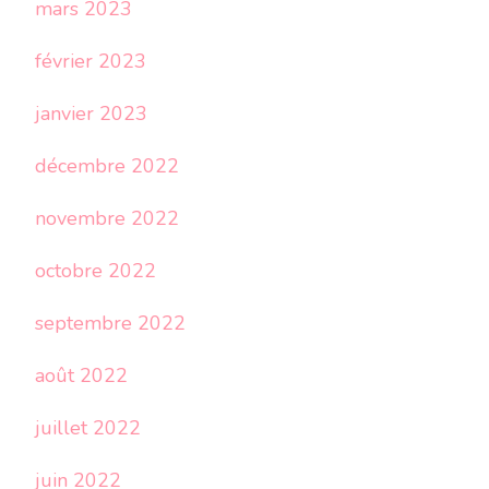
mars 2023
février 2023
janvier 2023
décembre 2022
novembre 2022
octobre 2022
septembre 2022
août 2022
juillet 2022
juin 2022