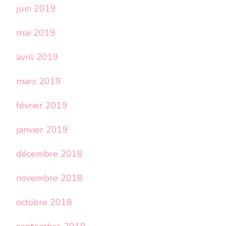
juin 2019
mai 2019
avril 2019
mars 2019
février 2019
janvier 2019
décembre 2018
novembre 2018
octobre 2018