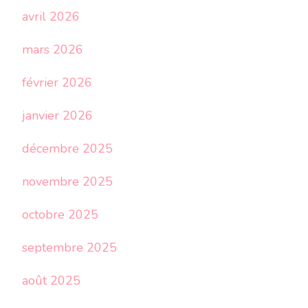
avril 2026
mars 2026
février 2026
janvier 2026
décembre 2025
novembre 2025
octobre 2025
septembre 2025
août 2025