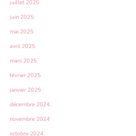
juillet 2025
juin 2025
mai 2025
avril 2025
mars 2025
février 2025
janvier 2025
décembre 2024
novembre 2024
octobre 2024