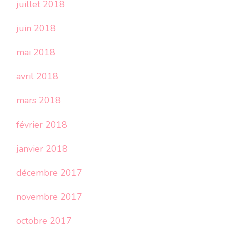
juillet 2018
juin 2018
mai 2018
avril 2018
mars 2018
février 2018
janvier 2018
décembre 2017
novembre 2017
octobre 2017