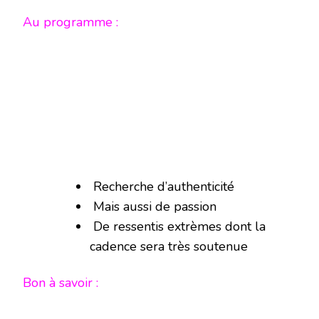
Au programme :
Recherche d’authenticité
Mais aussi de passion
De ressentis extrèmes dont la
cadence sera très soutenue
Bon à savoir :