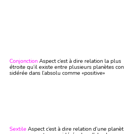
Conjonction
Aspect c’est à dire relation la plus
étroite qu’il existe entre plusieurs planètes con
sidérée dans l’absolu comme «positive»
Sextile
Aspect c’est à dire relation d’une planèt