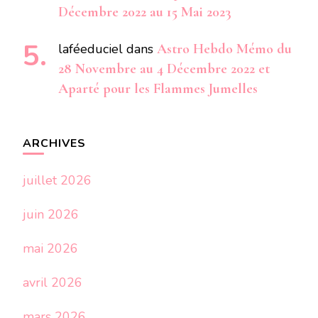
Décembre 2022 au 15 Mai 2023
laféeduciel
dans
Astro Hebdo Mémo du
28 Novembre au 4 Décembre 2022 et
Aparté pour les Flammes Jumelles
ARCHIVES
juillet 2026
juin 2026
mai 2026
avril 2026
mars 2026