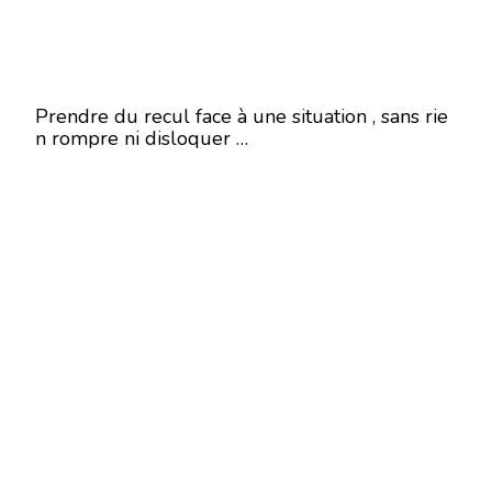
Prendre du recul face à une situation , sans rie
n rompre ni disloquer …