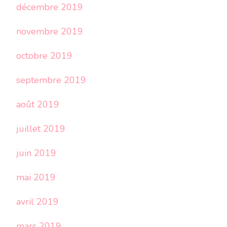
décembre 2019
novembre 2019
octobre 2019
septembre 2019
août 2019
juillet 2019
juin 2019
mai 2019
avril 2019
mars 2019