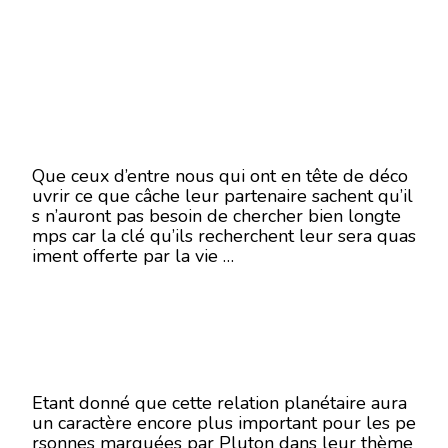
Que ceux d’entre nous qui ont en tête de déco
uvrir ce que câche leur partenaire sachent qu’il
s n’auront pas besoin de chercher bien longte
mps car la clé qu’ils recherchent leur sera quas
iment offerte par la vie …
Etant donné que cette relation planétaire aura
un caractère encore plus important pour les pe
rsonnes marquées par Pluton dans leur thème