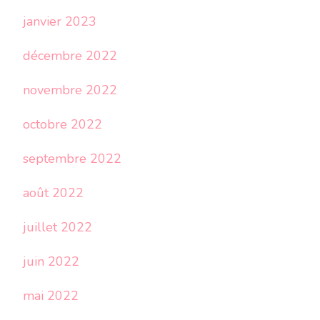
janvier 2023
décembre 2022
novembre 2022
octobre 2022
septembre 2022
août 2022
juillet 2022
juin 2022
mai 2022