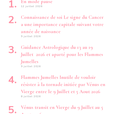
En mode pause
12 juillet 2026
Connaissance de soi Le signe du Cancer
a une importance capitale suivant votre
année de naissance
9 juillet 2026
Guidance Astrologique du 13 au 19
Juillet 2026 et aparté pour les Flammes
Jumelles
9 juillet 2026
Flammes Jumelles Inutile de vouloir
résister à la tornade initiée par Vénus en
Vierge entre le 9 Juillet et 5 Aout 2026
8 juillet 2026
Vénus transit en Vierge du 9 Juillet au 5