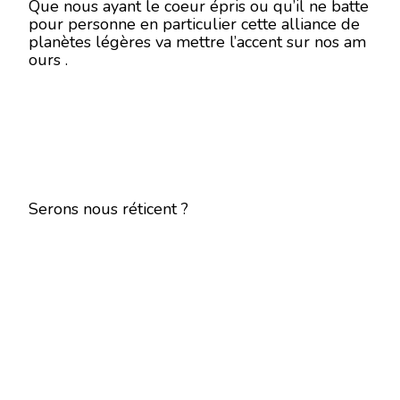
Que nous ayant le coeur épris ou qu’il ne batte
pour personne en particulier cette alliance de
planètes légères va mettre l’accent sur nos am
ours .
Serons nous réticent ?