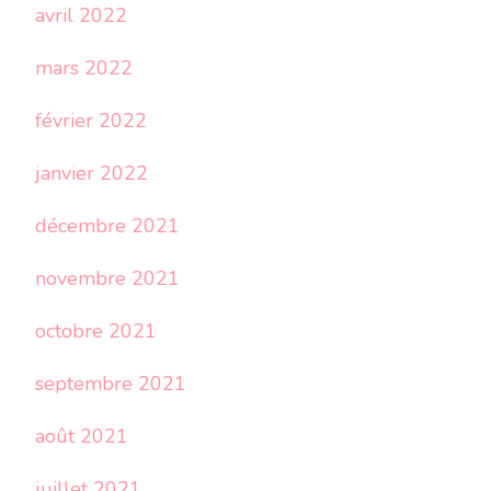
avril 2022
mars 2022
février 2022
janvier 2022
décembre 2021
novembre 2021
octobre 2021
septembre 2021
août 2021
juillet 2021