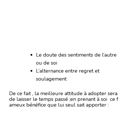
Le doute des sentiments de l’autre
ou de soi
L’alternance entre regret et
soulagement
De ce fait , la meilleure attitude à adopter sera
de laisser le temps passé ;en prenant à soi ce f
ameux bénéfice que lui seul sait apporter :