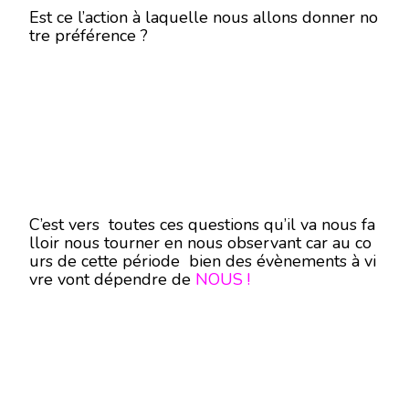
Est ce l’action à laquelle nous allons donner no
tre préférence ?
C’est vers toutes ces questions qu’il va nous fa
lloir nous tourner en nous observant car au co
urs de cette période bien des évènements à vi
vre vont dépendre de
NOUS !