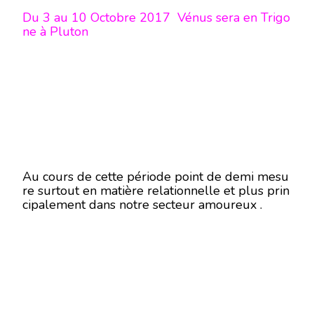
Du 3 au 10 Octobre 2017 Vénus sera en Trigo
ne à Pluton
Au cours de cette période point de demi mesu
re surtout en matière relationnelle et plus prin
cipalement dans notre secteur amoureux .