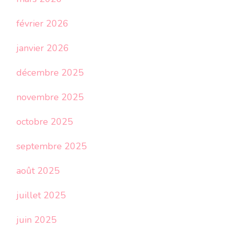
février 2026
janvier 2026
décembre 2025
novembre 2025
octobre 2025
septembre 2025
août 2025
juillet 2025
juin 2025