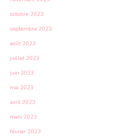
octobre 2023
septembre 2023
août 2023
juillet 2023
juin 2023
mai 2023
avril 2023
mars 2023
février 2023