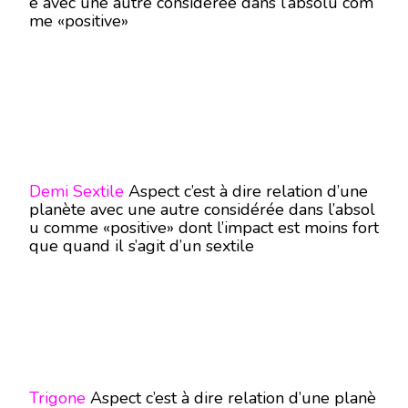
e avec une autre considérée dans l’absolu com
me «positive»
Demi Sextile
Aspect c’est à dire relation d’une
planète avec une autre considérée dans l’absol
u comme «positive» dont l’impact est moins fort
que quand il s’agit d’un sextile
Trigone
Aspect c’est à dire relation d’une planè