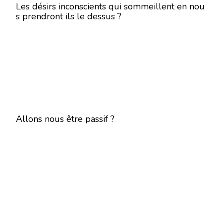
Les désirs inconscients qui sommeillent en nou
s prendront ils le dessus ?
Allons nous être passif ?