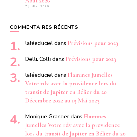
Aout 2026
7 juillet 2026
COMMENTAIRES RÉCENTS
laféeduciel
dans
Prévisions pour 2023
Delli. Colli
dans
Prévisions pour 2023
laféeduciel
dans
Flammes Jumelles
Votre rdv avec la providence lors du
transit de Jupiter en Bélier du 20
Décembre 2022 au 15 Mai 2023
Monique Granger
dans
Flammes
Jumelles Votre rdv avec la providence
lors du transit de Jupiter en Bélier du 20