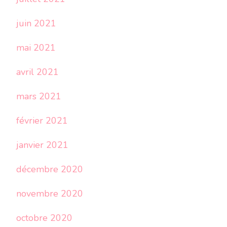
juin 2021
mai 2021
avril 2021
mars 2021
février 2021
janvier 2021
décembre 2020
novembre 2020
octobre 2020