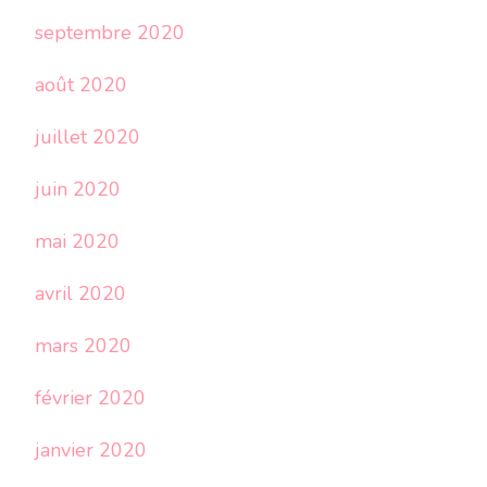
septembre 2020
août 2020
juillet 2020
juin 2020
mai 2020
avril 2020
mars 2020
février 2020
janvier 2020