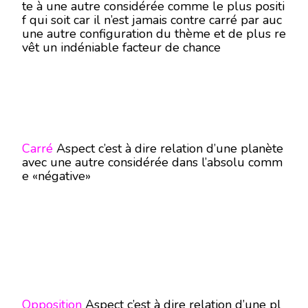
te à une autre considérée comme le plus positi
f qui soit car il n’est jamais contre carré par auc
une autre configuration du thème et de plus re
vêt un indéniable facteur de chance
Carré
Aspect c’est à dire relation d’une planète
avec une autre considérée dans l’absolu comm
e «négative»
Opposition
Aspect c’est à dire relation d’une pl