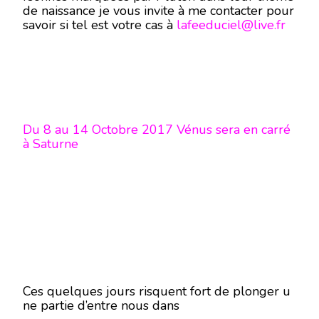
de naissance je vous invite à me contacter pour
savoir si tel est votre cas à
lafeeduciel@live.fr
Du 8 au 14 Octobre 2017 Vénus sera en carré
à Saturne
Ces quelques jours risquent fort de plonger u
ne partie d’entre nous dans