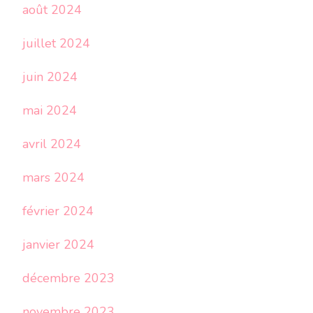
août 2024
juillet 2024
juin 2024
mai 2024
avril 2024
mars 2024
février 2024
janvier 2024
décembre 2023
novembre 2023