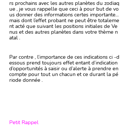
rs prochains avec les autres planètes du zodiaq
ue , je vous rappelle que ceci à pour but de vo
us donner des informations certes importantes
mais dont l’effet probant ne peut être totaleme
nt acté que suivant les positions initiales de Ve
nus et des autres planètes dans votre thème n
atal .
Par contre , l’importance de ces indications ci -d
essous prend toujours effet entant d’indication
d’opportunités à saisir ou d’alerte à prendre en
compte pour tout un chacun et ce durant la pé
riode donnée .
Petit Rappel