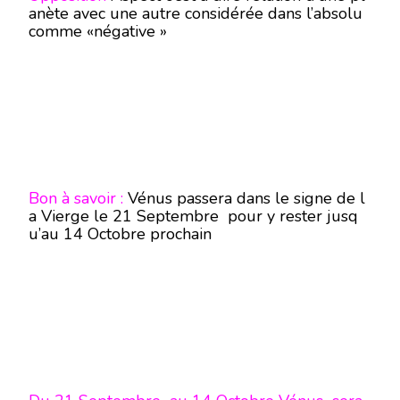
anète avec une autre considérée dans l’absolu
comme «négative »
Bon à savoir :
Vénus passera dans le signe de l
a Vierge le 21 Septembre pour y rester jusq
u’au 14 Octobre prochain