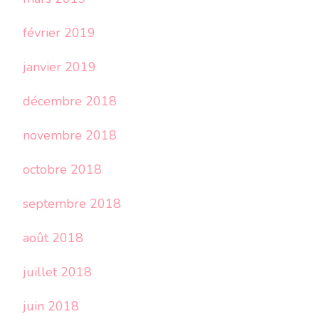
février 2019
janvier 2019
décembre 2018
novembre 2018
octobre 2018
septembre 2018
août 2018
juillet 2018
juin 2018