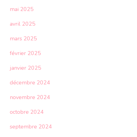
mai 2025
avril 2025
mars 2025
février 2025
janvier 2025
décembre 2024
novembre 2024
octobre 2024
septembre 2024