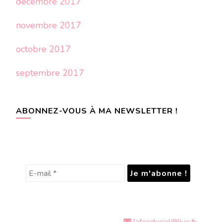
décembre 2017
novembre 2017
octobre 2017
septembre 2017
ABONNEZ-VOUS À MA NEWSLETTER !