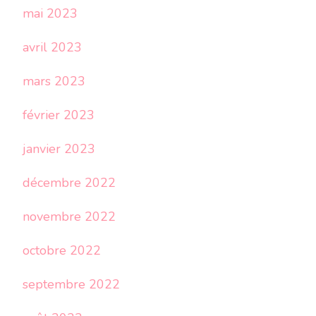
mai 2023
avril 2023
mars 2023
février 2023
janvier 2023
décembre 2022
novembre 2022
octobre 2022
septembre 2022