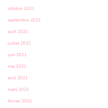
octobre 2021
septembre 2021
août 2021
juillet 2021
juin 2021
mai 2021
avril 2021
mars 2021
février 2021