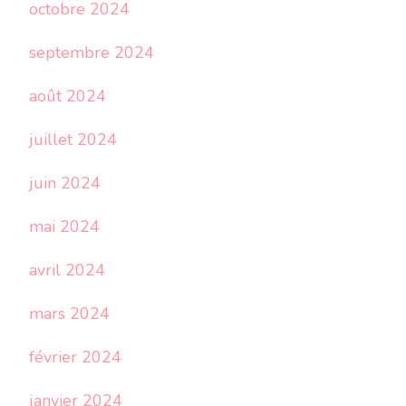
octobre 2024
septembre 2024
août 2024
juillet 2024
juin 2024
mai 2024
avril 2024
mars 2024
février 2024
janvier 2024