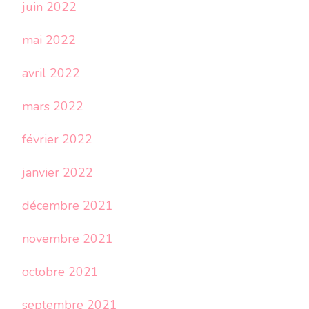
juin 2022
mai 2022
avril 2022
mars 2022
février 2022
janvier 2022
décembre 2021
novembre 2021
octobre 2021
septembre 2021