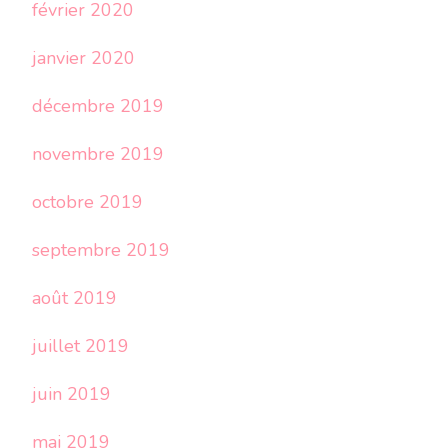
février 2020
janvier 2020
décembre 2019
novembre 2019
octobre 2019
septembre 2019
août 2019
juillet 2019
juin 2019
mai 2019