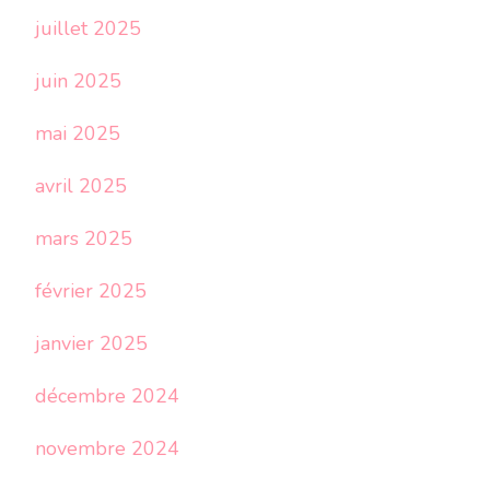
juillet 2025
juin 2025
mai 2025
avril 2025
mars 2025
février 2025
janvier 2025
décembre 2024
novembre 2024