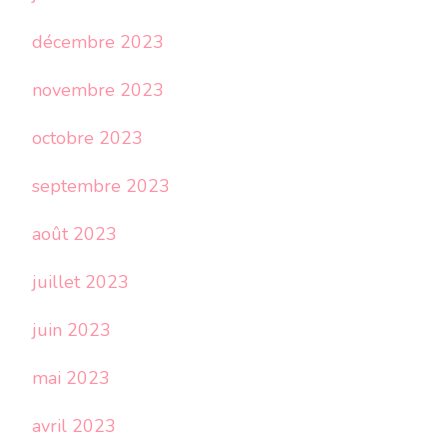
décembre 2023
novembre 2023
octobre 2023
septembre 2023
août 2023
juillet 2023
juin 2023
mai 2023
avril 2023