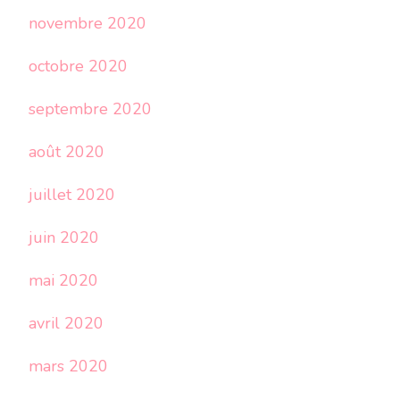
novembre 2020
octobre 2020
septembre 2020
août 2020
juillet 2020
juin 2020
mai 2020
avril 2020
mars 2020