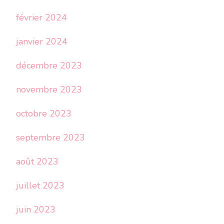
février 2024
janvier 2024
décembre 2023
novembre 2023
octobre 2023
septembre 2023
août 2023
juillet 2023
juin 2023