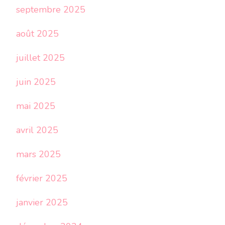
septembre 2025
août 2025
juillet 2025
juin 2025
mai 2025
avril 2025
mars 2025
février 2025
janvier 2025