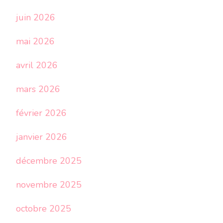
juin 2026
mai 2026
avril 2026
mars 2026
février 2026
janvier 2026
décembre 2025
novembre 2025
octobre 2025