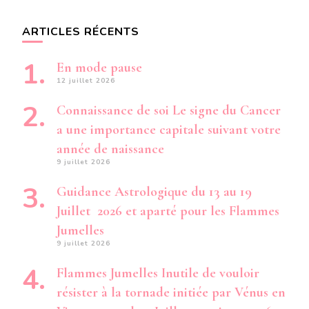
ARTICLES RÉCENTS
En mode pause
12 juillet 2026
Connaissance de soi Le signe du Cancer
a une importance capitale suivant votre
année de naissance
9 juillet 2026
Guidance Astrologique du 13 au 19
Juillet 2026 et aparté pour les Flammes
Jumelles
9 juillet 2026
Flammes Jumelles Inutile de vouloir
résister à la tornade initiée par Vénus en