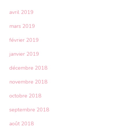
avril 2019
mars 2019
février 2019
janvier 2019
décembre 2018
novembre 2018
octobre 2018
septembre 2018
août 2018