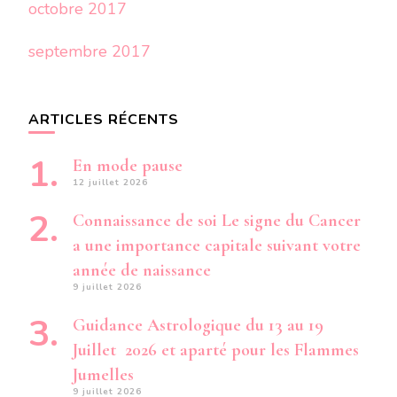
octobre 2017
septembre 2017
ARTICLES RÉCENTS
En mode pause
12 juillet 2026
Connaissance de soi Le signe du Cancer
a une importance capitale suivant votre
année de naissance
9 juillet 2026
Guidance Astrologique du 13 au 19
Juillet 2026 et aparté pour les Flammes
Jumelles
9 juillet 2026