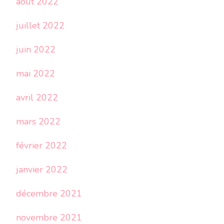
août 2022
juillet 2022
juin 2022
mai 2022
avril 2022
mars 2022
février 2022
janvier 2022
décembre 2021
novembre 2021