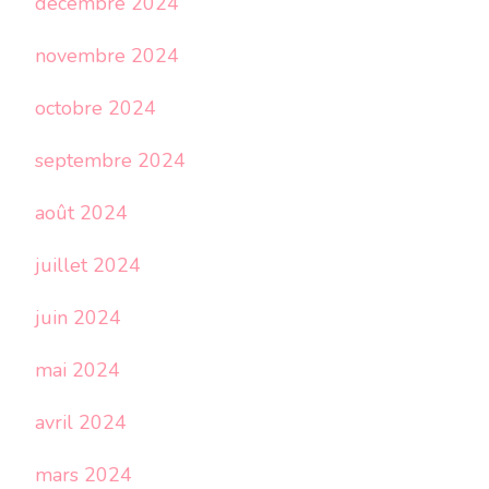
décembre 2024
novembre 2024
octobre 2024
septembre 2024
août 2024
juillet 2024
juin 2024
mai 2024
avril 2024
mars 2024