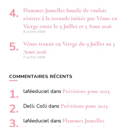
Flammes Jumelles Inutile de vouloir
résister à la tornade initiée par Vénus en
Vierge entre le 9 Juillet et 5 Aout 2026
8 juillet 2026
Vénus transit en Vierge du 9 Juillet au 5
Aout 2026
7 juillet 2026
COMMENTAIRES RÉCENTS
laféeduciel
dans
Prévisions pour 2023
Delli. Colli
dans
Prévisions pour 2023
laféeduciel
dans
Flammes Jumelles