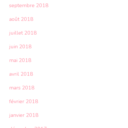
septembre 2018
août 2018
juillet 2018
juin 2018
mai 2018
avril 2018
mars 2018
février 2018
janvier 2018