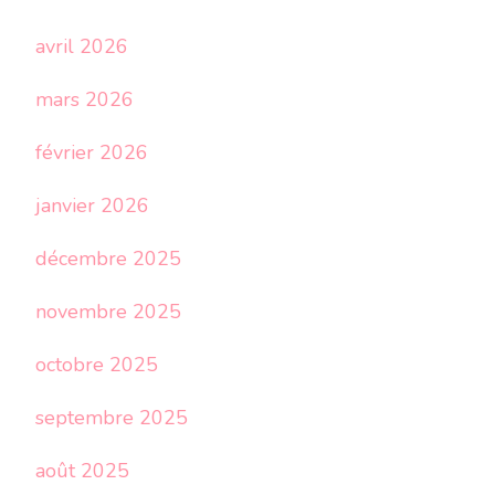
avril 2026
mars 2026
février 2026
janvier 2026
décembre 2025
novembre 2025
octobre 2025
septembre 2025
août 2025