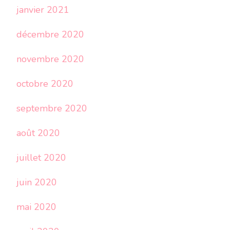
janvier 2021
décembre 2020
novembre 2020
octobre 2020
septembre 2020
août 2020
juillet 2020
juin 2020
mai 2020