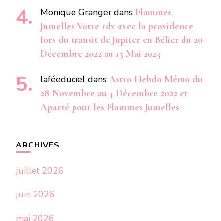
Monique Granger
dans
Flammes
Jumelles Votre rdv avec la providence
lors du transit de Jupiter en Bélier du 20
Décembre 2022 au 15 Mai 2023
laféeduciel
dans
Astro Hebdo Mémo du
28 Novembre au 4 Décembre 2022 et
Aparté pour les Flammes Jumelles
ARCHIVES
juillet 2026
juin 2026
mai 2026