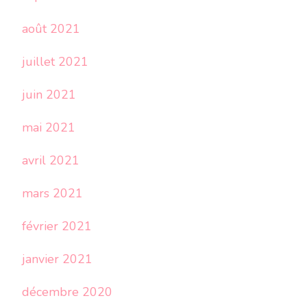
août 2021
juillet 2021
juin 2021
mai 2021
avril 2021
mars 2021
février 2021
janvier 2021
décembre 2020