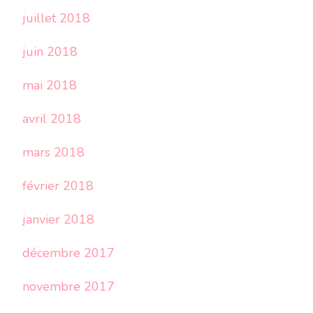
juillet 2018
juin 2018
mai 2018
avril 2018
mars 2018
février 2018
janvier 2018
décembre 2017
novembre 2017