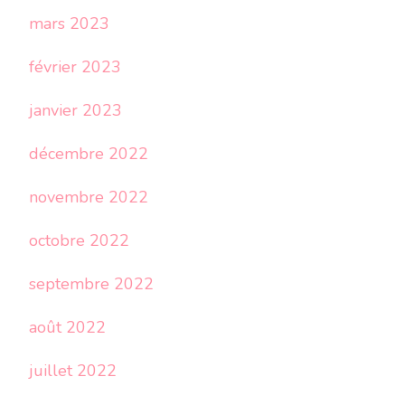
mars 2023
février 2023
janvier 2023
décembre 2022
novembre 2022
octobre 2022
septembre 2022
août 2022
juillet 2022