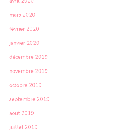
avril 2020
mars 2020
février 2020
janvier 2020
décembre 2019
novembre 2019
octobre 2019
septembre 2019
août 2019
juillet 2019