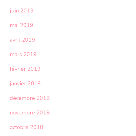
juin 2019
mai 2019
avril 2019
mars 2019
février 2019
janvier 2019
décembre 2018
novembre 2018
octobre 2018