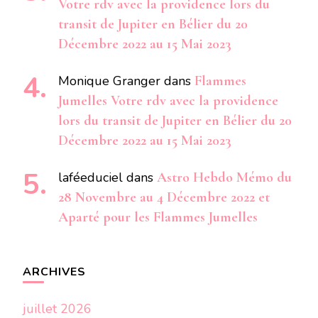
Votre rdv avec la providence lors du
transit de Jupiter en Bélier du 20
Décembre 2022 au 15 Mai 2023
Monique Granger
dans
Flammes
Jumelles Votre rdv avec la providence
lors du transit de Jupiter en Bélier du 20
Décembre 2022 au 15 Mai 2023
laféeduciel
dans
Astro Hebdo Mémo du
28 Novembre au 4 Décembre 2022 et
Aparté pour les Flammes Jumelles
ARCHIVES
juillet 2026