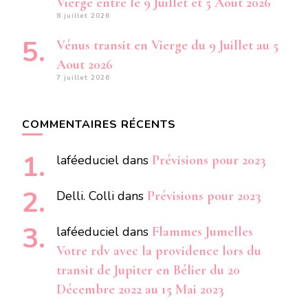
Vierge entre le 9 Juillet et 5 Aout 2026
8 juillet 2026
Vénus transit en Vierge du 9 Juillet au 5
Aout 2026
7 juillet 2026
COMMENTAIRES RÉCENTS
laféeduciel
dans
Prévisions pour 2023
Delli. Colli
dans
Prévisions pour 2023
laféeduciel
dans
Flammes Jumelles
Votre rdv avec la providence lors du
transit de Jupiter en Bélier du 20
Décembre 2022 au 15 Mai 2023