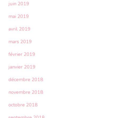
juin 2019
mai 2019
avril 2019
mars 2019
février 2019
janvier 2019
décembre 2018
novembre 2018
octobre 2018
septembre 2018