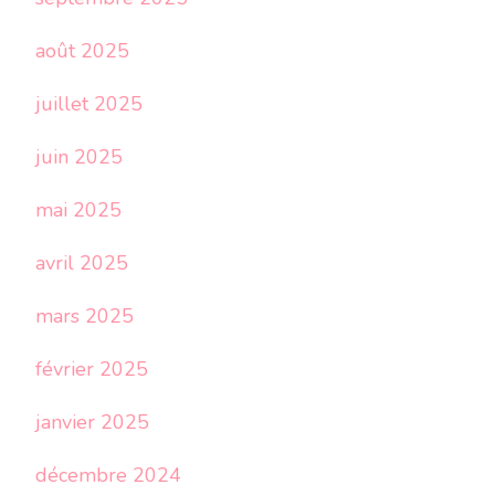
août 2025
juillet 2025
juin 2025
mai 2025
avril 2025
mars 2025
février 2025
janvier 2025
décembre 2024