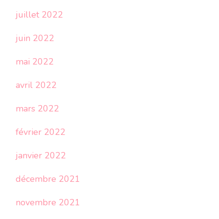
juillet 2022
juin 2022
mai 2022
avril 2022
mars 2022
février 2022
janvier 2022
décembre 2021
novembre 2021