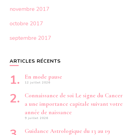
novembre 2017
octobre 2017
septembre 2017
ARTICLES RÉCENTS
En mode pause
12 juillet 2026
Connaissance de soi Le signe du Cancer
a une importance capitale suivant votre
année de naissance
9 juillet 2026
Guidance Astrologique du 13 au 19