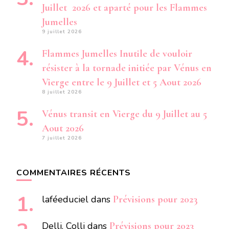
Juillet 2026 et aparté pour les Flammes
Jumelles
9 juillet 2026
Flammes Jumelles Inutile de vouloir
résister à la tornade initiée par Vénus en
Vierge entre le 9 Juillet et 5 Aout 2026
8 juillet 2026
Vénus transit en Vierge du 9 Juillet au 5
Aout 2026
7 juillet 2026
COMMENTAIRES RÉCENTS
laféeduciel
dans
Prévisions pour 2023
Delli. Colli
dans
Prévisions pour 2023