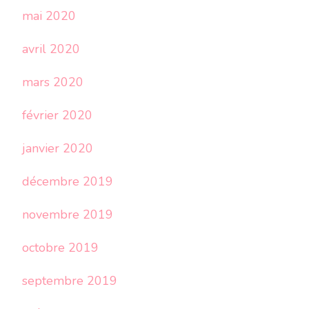
mai 2020
avril 2020
mars 2020
février 2020
janvier 2020
décembre 2019
novembre 2019
octobre 2019
septembre 2019