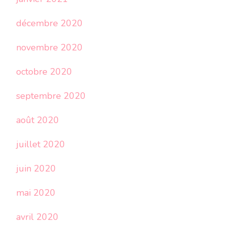
décembre 2020
novembre 2020
octobre 2020
septembre 2020
août 2020
juillet 2020
juin 2020
mai 2020
avril 2020