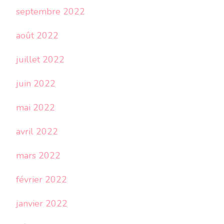
septembre 2022
août 2022
juillet 2022
juin 2022
mai 2022
avril 2022
mars 2022
février 2022
janvier 2022