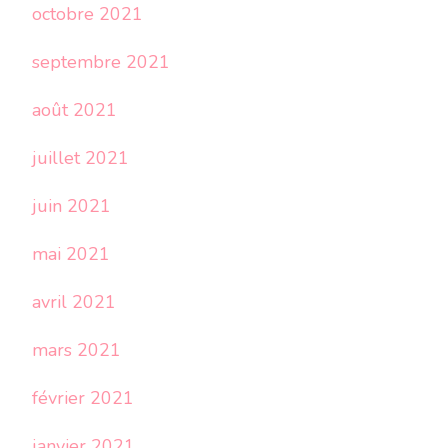
octobre 2021
septembre 2021
août 2021
juillet 2021
juin 2021
mai 2021
avril 2021
mars 2021
février 2021
janvier 2021