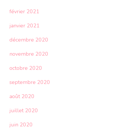
février 2021
janvier 2021
décembre 2020
novembre 2020
octobre 2020
septembre 2020
août 2020
juillet 2020
juin 2020