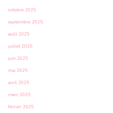
octobre 2025
septembre 2025
août 2025
juillet 2025
juin 2025
mai 2025
avril 2025
mars 2025
février 2025