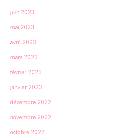
juin 2023
mai 2023
avril 2023
mars 2023
février 2023
janvier 2023
décembre 2022
novembre 2022
octobre 2022