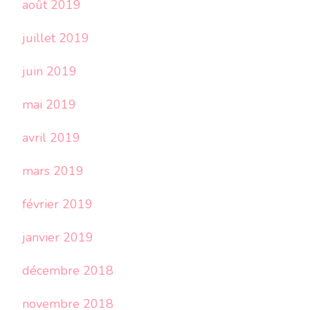
août 2019
juillet 2019
juin 2019
mai 2019
avril 2019
mars 2019
février 2019
janvier 2019
décembre 2018
novembre 2018