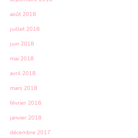
août 2018
juillet 2018
juin 2018
mai 2018
avril 2018
mars 2018
février 2018
janvier 2018
décembre 2017