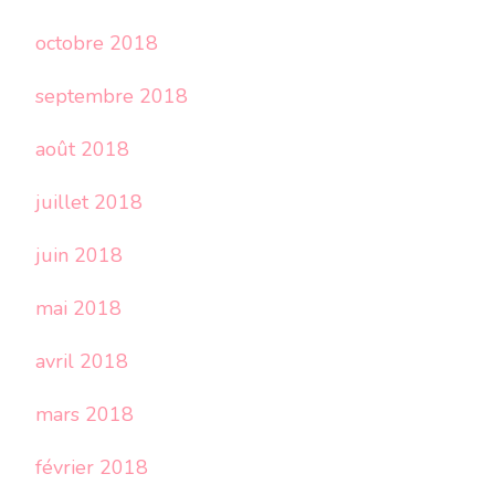
octobre 2018
septembre 2018
août 2018
juillet 2018
juin 2018
mai 2018
avril 2018
mars 2018
février 2018