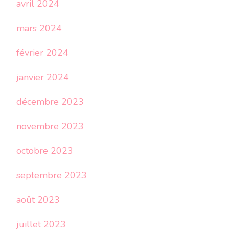
avril 2024
mars 2024
février 2024
janvier 2024
décembre 2023
novembre 2023
octobre 2023
septembre 2023
août 2023
juillet 2023