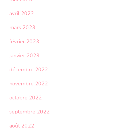
avril 2023
mars 2023
février 2023
janvier 2023
décembre 2022
novembre 2022
octobre 2022
septembre 2022
août 2022