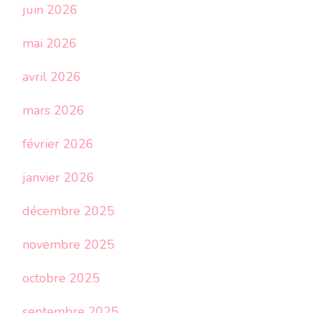
juin 2026
mai 2026
avril 2026
mars 2026
février 2026
janvier 2026
décembre 2025
novembre 2025
octobre 2025
septembre 2025