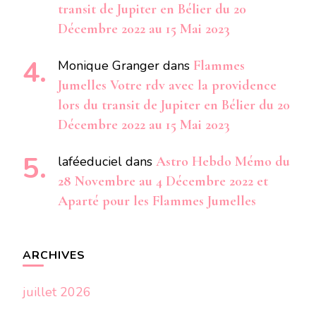
transit de Jupiter en Bélier du 20
Décembre 2022 au 15 Mai 2023
Monique Granger
dans
Flammes
Jumelles Votre rdv avec la providence
lors du transit de Jupiter en Bélier du 20
Décembre 2022 au 15 Mai 2023
laféeduciel
dans
Astro Hebdo Mémo du
28 Novembre au 4 Décembre 2022 et
Aparté pour les Flammes Jumelles
ARCHIVES
juillet 2026