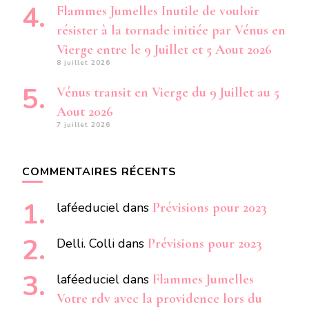
Flammes Jumelles Inutile de vouloir
résister à la tornade initiée par Vénus en
Vierge entre le 9 Juillet et 5 Aout 2026
8 juillet 2026
Vénus transit en Vierge du 9 Juillet au 5
Aout 2026
7 juillet 2026
COMMENTAIRES RÉCENTS
laféeduciel
dans
Prévisions pour 2023
Delli. Colli
dans
Prévisions pour 2023
laféeduciel
dans
Flammes Jumelles
Votre rdv avec la providence lors du