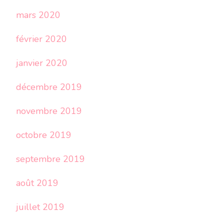
mars 2020
février 2020
janvier 2020
décembre 2019
novembre 2019
octobre 2019
septembre 2019
août 2019
juillet 2019