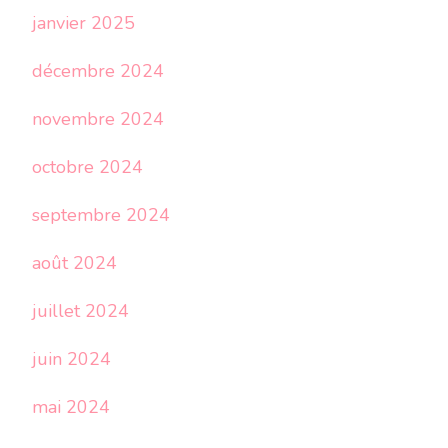
janvier 2025
décembre 2024
novembre 2024
octobre 2024
septembre 2024
août 2024
juillet 2024
juin 2024
mai 2024