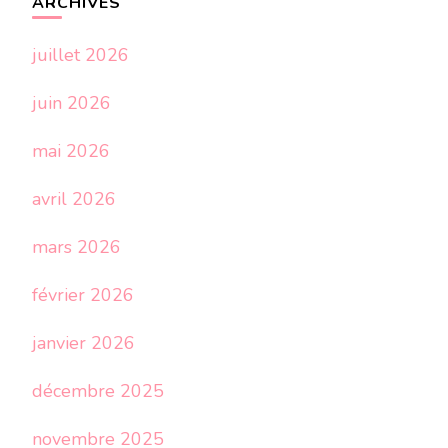
ARCHIVES
juillet 2026
juin 2026
mai 2026
avril 2026
mars 2026
février 2026
janvier 2026
décembre 2025
novembre 2025