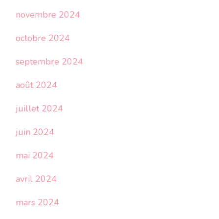
novembre 2024
octobre 2024
septembre 2024
août 2024
juillet 2024
juin 2024
mai 2024
avril 2024
mars 2024