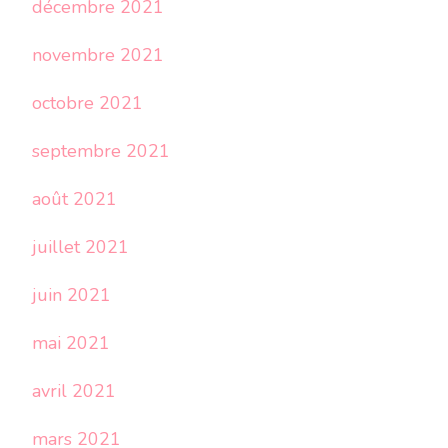
décembre 2021
novembre 2021
octobre 2021
septembre 2021
août 2021
juillet 2021
juin 2021
mai 2021
avril 2021
mars 2021