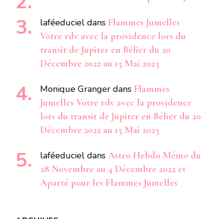
laféeduciel
dans
Flammes Jumelles
Votre rdv avec la providence lors du
transit de Jupiter en Bélier du 20
Décembre 2022 au 15 Mai 2023
Monique Granger
dans
Flammes
Jumelles Votre rdv avec la providence
lors du transit de Jupiter en Bélier du 20
Décembre 2022 au 15 Mai 2023
laféeduciel
dans
Astro Hebdo Mémo du
28 Novembre au 4 Décembre 2022 et
Aparté pour les Flammes Jumelles