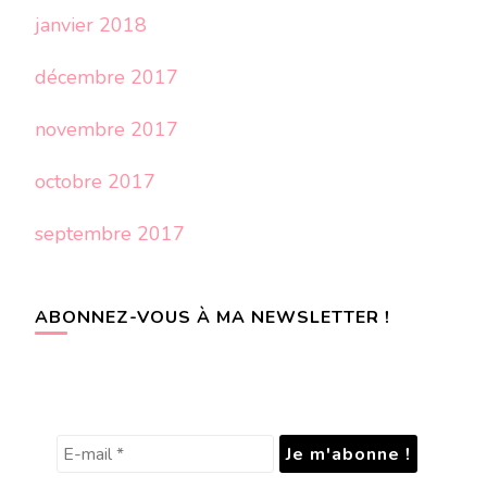
janvier 2018
décembre 2017
novembre 2017
octobre 2017
septembre 2017
ABONNEZ-VOUS À MA NEWSLETTER !