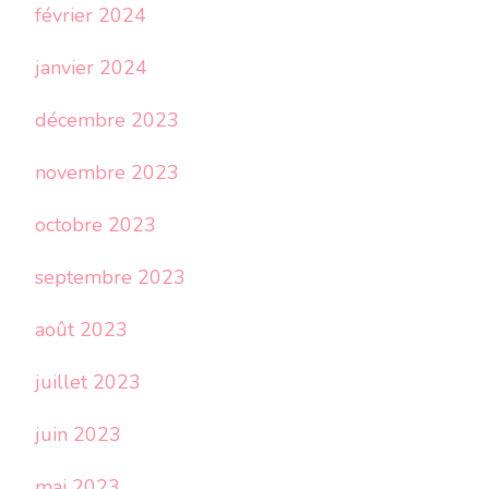
février 2024
janvier 2024
décembre 2023
novembre 2023
octobre 2023
septembre 2023
août 2023
juillet 2023
juin 2023
mai 2023