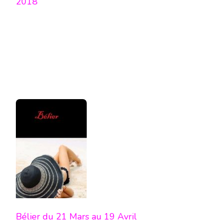
2018
Bélier du 21 Mars au 19 Avril