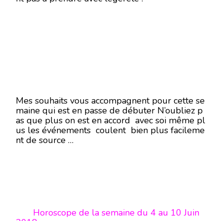
Mes souhaits vous accompagnent pour cette se
maine qui est en passe de débuter N’oubliez p
as que plus on est en accord avec soi même pl
us les événements coulent bien plus facileme
nt de source …
Horoscope de la semaine du 4 au 10 Juin