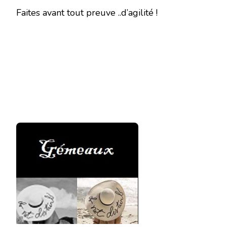
Faites avant tout preuve ..d’agilité !