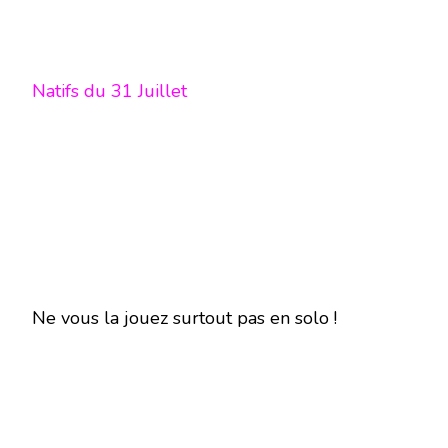
Natifs du 31 Juillet
Ne vous la jouez surtout pas en solo !