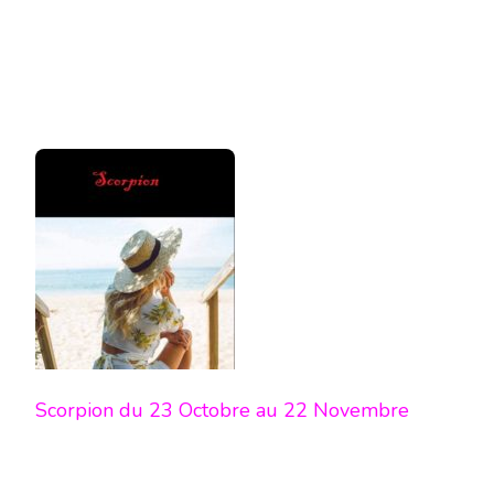
Scorpion du 23 Octobre au 22 Novembre