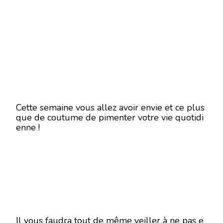
Cette semaine vous allez avoir envie et ce plus
que de coutume de pimenter votre vie quotidi
enne !
Il vous faudra tout de même veiller à ne pas e