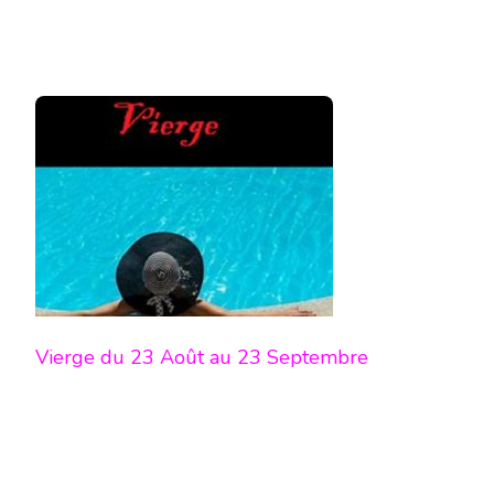
Vierge du 23 Août au 23 Septembre