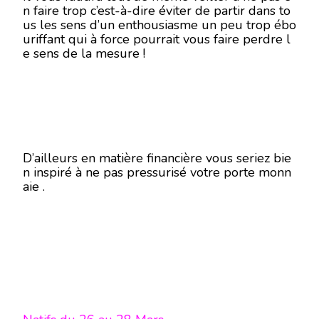
n faire trop c’est-à-dire éviter de partir dans to
us les sens d’un enthousiasme un peu trop ébo
uriffant qui à force pourrait vous faire perdre l
e sens de la mesure !
D’ailleurs en matière financière vous seriez bie
n inspiré à ne pas pressurisé votre porte monn
aie .