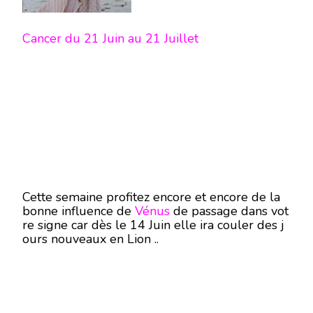
Cancer du 21 Juin au 21 Juillet
Cette semaine profitez encore et encore de la
bonne influence de
Vénus
de passage dans vot
re signe car dès le 14 Juin elle ira couler des j
ours nouveaux en Lion ..