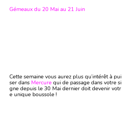
Gémeaux du 20 Mai au 21 Juin
Cette semaine vous aurez plus qu’intérêt à pui
ser dans
Mercure
qui de passage dans votre si
gne depuis le 30 Mai dernier doit devenir votr
e unique boussole !