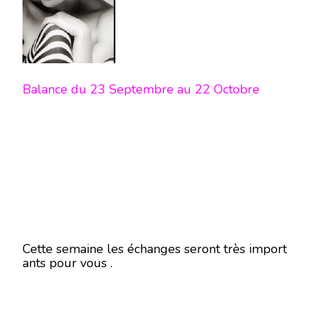
Balance du 23 Septembre au 22 Octobre
Cette semaine les échanges seront très import
ants pour vous .