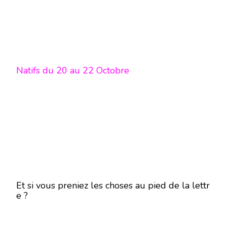
Natifs du 20 au 22 Octobre
Et si vous preniez les choses au pied de la lettr
e ?