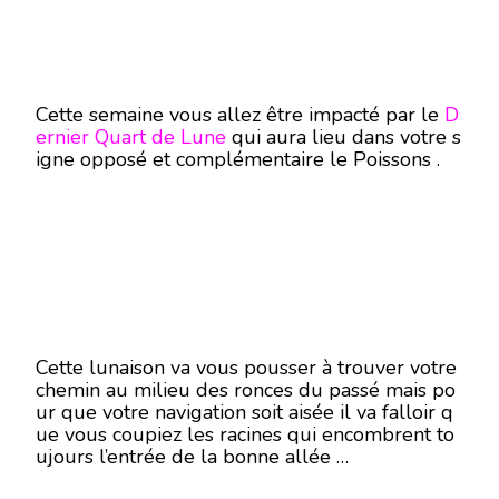
Cette semaine vous allez être impacté par le
D
ernier Quart de Lune
qui aura lieu dans votre s
igne opposé et complémentaire le Poissons .
Cette lunaison va vous pousser à trouver votre
chemin au milieu des ronces du passé mais po
ur que votre navigation soit aisée il va falloir q
ue vous coupiez les racines qui encombrent to
ujours l’entrée de la bonne allée …