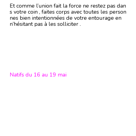
Et comme l’union fait la force ne restez pas dan
s votre coin , faites corps avec toutes les person
nes bien intentionnées de votre entourage en
n’hésitant pas à les solliciter .
Natifs du 16 au 19 mai