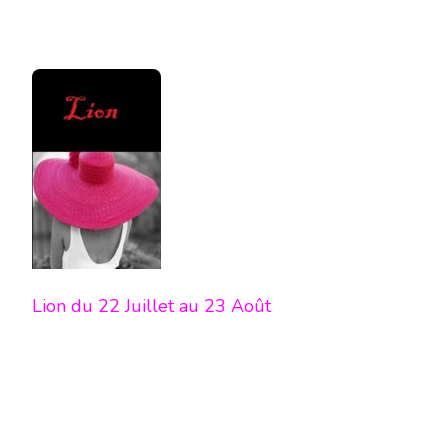
Lion du 22 Juillet au 23 Août