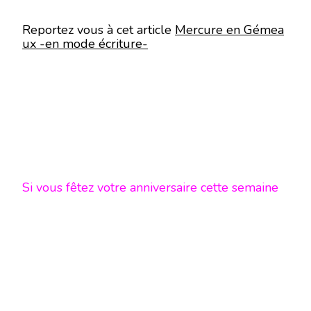
Reportez vous à cet article
Mercure en Gémea
ux -en mode écriture-
Si vous fêtez votre anniversaire cette semaine