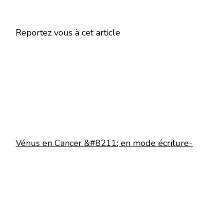
Reportez vous à cet article
Vénus en Cancer &#8211; en mode écriture-