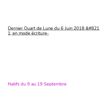
Dernier Quart de Lune du 6 Juin 2018 &#821
1; en mode écriture-
Natifs du 9 au 19 Septembre