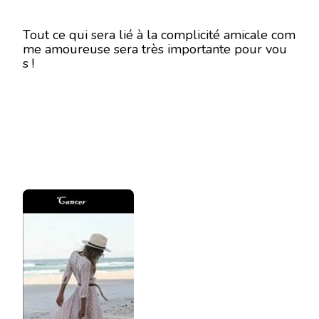
Tout ce qui sera lié à la complicité amicale com
me amoureuse sera très importante pour vou
s !