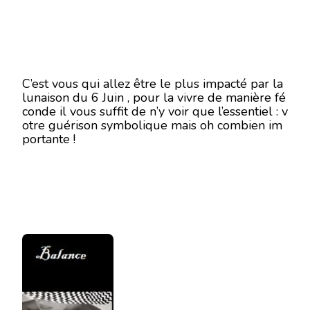
C’est vous qui allez être le plus impacté par la
lunaison du 6 Juin , pour la vivre de manière fé
conde il vous suffit de n’y voir que l’essentiel : v
otre guérison symbolique mais oh combien im
portante !