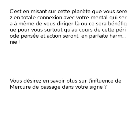
C’est en misant sur cette planète que vous sere
z en totale connexion avec votre mental qui ser
a à même de vous diriger là ou ce sera bénéfiq
ue pour vous surtout qu’au cours de cette péri
ode pensée et action seront en parfaite harmo
nie !
Vous désirez en savoir plus sur l’influence de
Mercure de passage dans votre signe ?