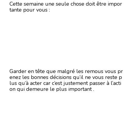
Cette semaine une seule chose doit être impor
tante pour vous :
Garder en tête que malgré les remous vous pr
enez les bonnes décisions qu’il ne vous reste p
lus qu’à acter car c’est justement passer à l’acti
on qui demeure le plus important .