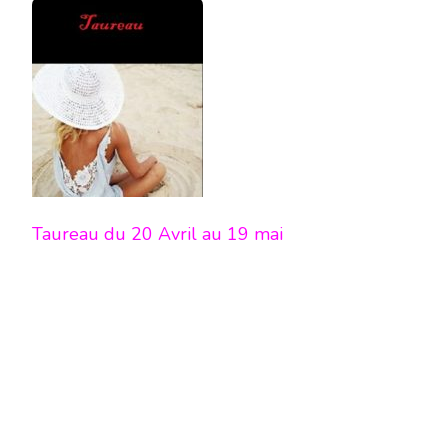
Taureau du 20 Avril au 19 mai