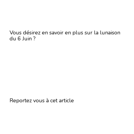
Vous désirez en savoir en plus sur la lunaison
du 6 Juin ?
Reportez vous à cet article