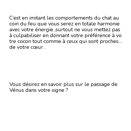
C’est en imitant les comportements du chat au
coin du feu que vous serez en totale harmonie
avec votre énergie ,surtout ne vous mettez pas
à culpabiliser en donnant votre préférence à vo
tre cocon tout comme à ceux qui sont proches
de votre cœur .
Vous désirez en savoir plus sur le passage de
Vénus dans votre signe ?