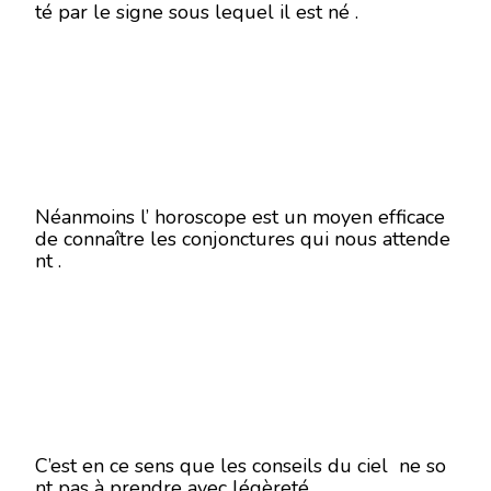
té par le signe sous lequel il est né .
Néanmoins l’ horoscope est un moyen efficace
de connaître les conjonctures qui nous attende
nt .
C’est en ce sens que les conseils du ciel ne so
nt pas à prendre avec légèreté .