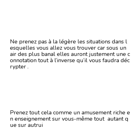
Ne prenez pas à la légère les situations dans l
esquelles vous allez vous trouver car sous un
air des plus banal elles auront justement une c
onnotation tout à l’inverse qu’il vous faudra déc
rypter .
Prenez tout cela comme un amusement riche e
n enseignement sur vous-même tout autant q
ue sur autrui