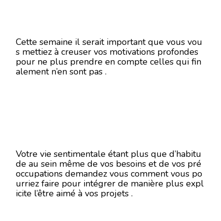
Cette semaine il serait important que vous vou
s mettiez à creuser vos motivations profondes
pour ne plus prendre en compte celles qui fin
alement n’en sont pas .
Votre vie sentimentale étant plus que d’habitu
de au sein même de vos besoins et de vos pré
occupations demandez vous comment vous po
urriez faire pour intégrer de manière plus expl
icite l’être aimé à vos projets .