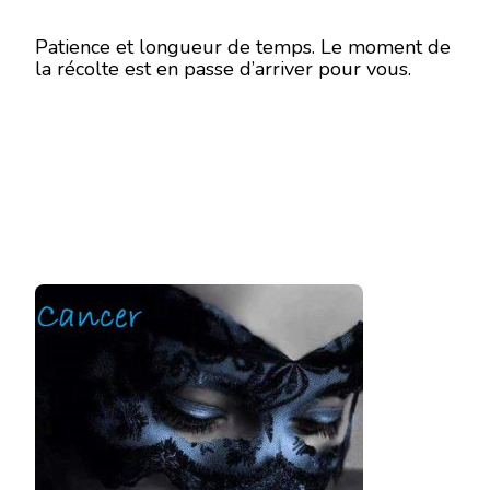
Patience et longueur de temps. Le moment de
la récolte est en passe d’arriver pour vous.