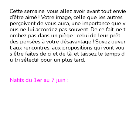
Cette semaine, vous allez avoir avant tout envie
d’être aimé ! Votre image, celle que les autres
perçoivent de vous aura, une importance que v
ous ne lui accordez pas souvent. De ce fait, ne t
ombez pas dans un piège : celui de leur prêter
des pensées à votre désavantage ! Soyez ouver
t aux rencontres, aux propositions qui vont vou
s être faites de ci et de là, et laissez le temps d
u tri sélectif pour un plus tard.
Natifs du 1er au 7 juin :