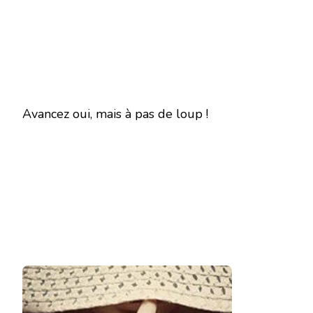
Avancez oui, mais à pas de loup !