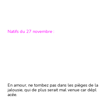
Natifs du 27 novembre :
En amour, ne tombez pas dans les pièges de la
jalousie, qui de plus serait mal venue car dépl
acée.