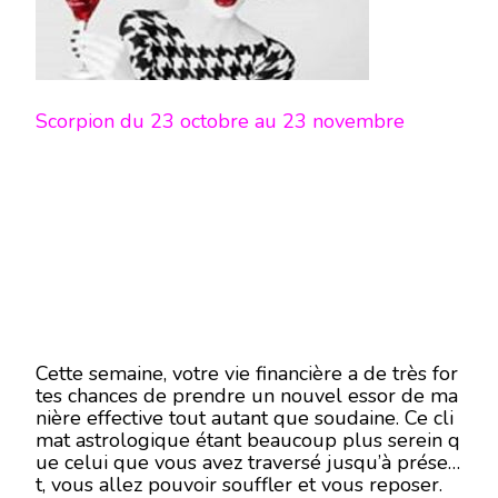
Scorpion du 23 octobre au 23 novembre
Cette semaine, votre vie financière a de très for
tes chances de prendre un nouvel essor de ma
nière effective tout autant que soudaine. Ce cli
mat astrologique étant beaucoup plus serein q
ue celui que vous avez traversé jusqu’à présen
t, vous allez pouvoir souffler et vous reposer.