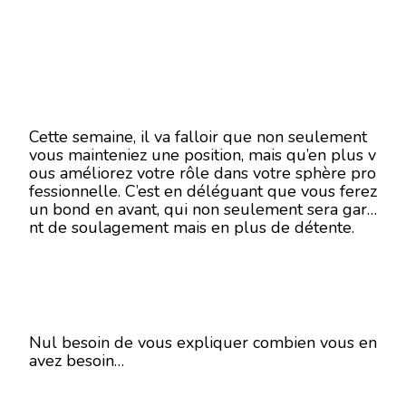
Cette semaine, il va falloir que non seulement
vous mainteniez une position, mais qu’en plus v
ous améliorez votre rôle dans votre sphère pro
fessionnelle. C’est en déléguant que vous ferez
un bond en avant, qui non seulement sera gara
nt de soulagement mais en plus de détente.
Nul besoin de vous expliquer combien vous en
avez besoin…