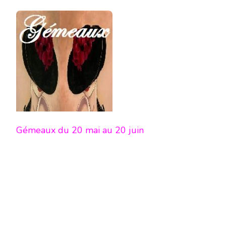
Gémeaux du 20 mai au 20 juin