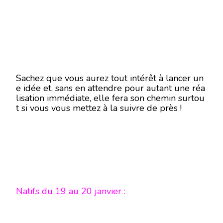
Sachez que vous aurez tout intérêt à lancer un
e idée et, sans en attendre pour autant une réa
lisation immédiate, elle fera son chemin surtou
t si vous vous mettez à la suivre de près !
Natifs du 19 au 20 janvier :