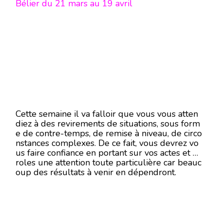
Bélier du 21 mars au 19 avril
Cette semaine il va falloir que vous vous atten
diez à des revirements de situations, sous form
e de contre-temps, de remise à niveau, de circo
nstances complexes. De ce fait, vous devrez vo
us faire confiance en portant sur vos actes et pa
roles une attention toute particulière car beauc
oup des résultats à venir en dépendront.