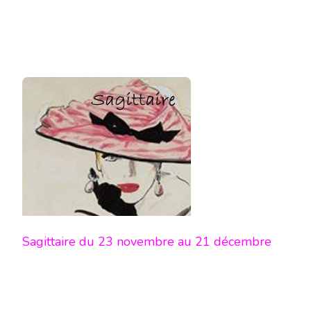
Sagittaire du 23 novembre au 21 décembre