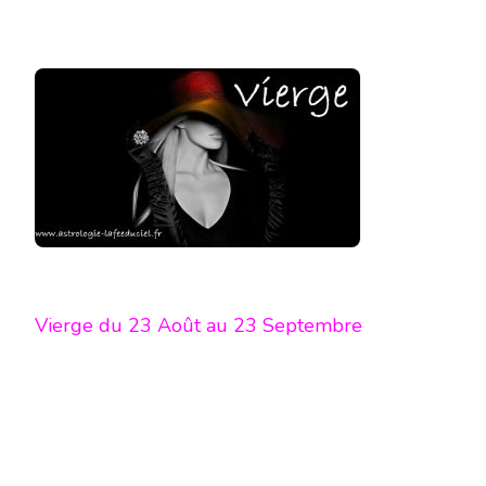
Vierge du 23 Août au 23 Septembre