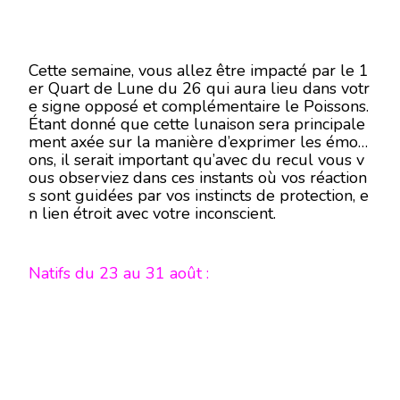
Cette semaine, vous allez être impacté par le 1
er Quart de Lune du 26 qui aura lieu dans votr
e signe opposé et complémentaire le Poissons.
Étant donné que cette lunaison sera principale
ment axée sur la manière d’exprimer les émoti
ons, il serait important qu’avec du recul vous v
ous observiez dans ces instants où vos réaction
s sont guidées par vos instincts de protection, e
n lien étroit avec votre inconscient.
Natifs du 23 au 31 août :