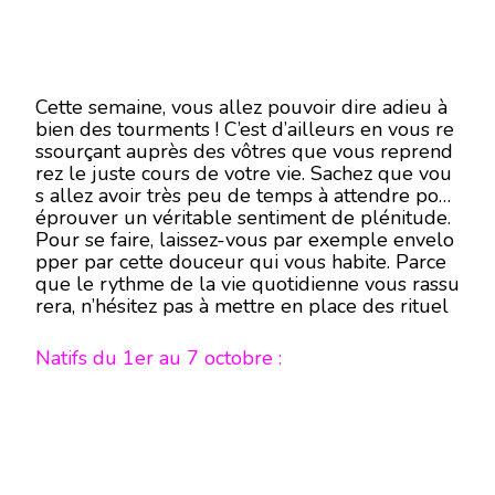
Cette semaine, vous allez pouvoir dire adieu à
bien des tourments ! C’est d’ailleurs en vous re
ssourçant auprès des vôtres que vous reprend
rez le juste cours de votre vie. Sachez que vou
s allez avoir très peu de temps à attendre pour
éprouver un véritable sentiment de plénitude.
Pour se faire, laissez-vous par exemple envelo
pper par cette douceur qui vous habite. Parce
que le rythme de la vie quotidienne vous rassu
rera, n’hésitez pas à mettre en place des rituel
s.
Natifs du 1er au 7 octobre :