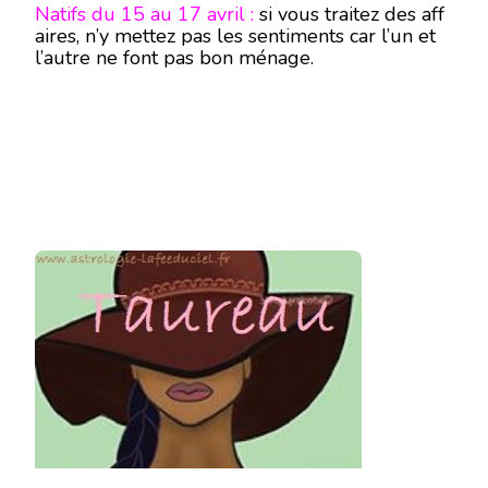
Natifs du 15 au 17 avril :
si vous traitez des aff
aires, n’y mettez pas les sentiments car l’un et
l’autre ne font pas bon ménage.