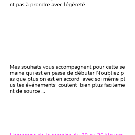
nt pas à prendre avec légèreté .
Mes souhaits vous accompagnent pour cette se
maine qui est en passe de débuter N’oubliez p
as que plus on est en accord avec soi même pl
us les événements coulent bien plus facileme
nt de source …