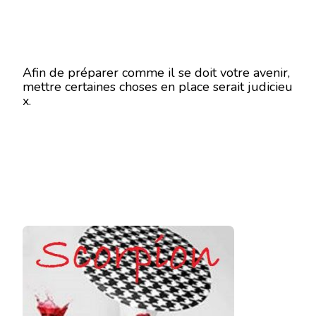
Afin de préparer comme il se doit votre avenir,
mettre certaines choses en place serait judicieu
x.