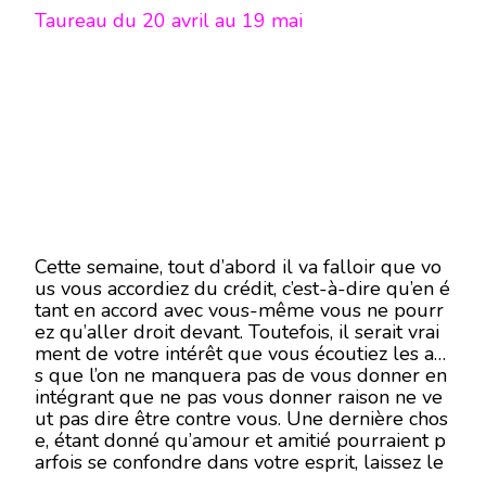
Taureau du 20 avril au 19 mai
Cette semaine, tout d’abord il va falloir que vo
us vous accordiez du crédit, c’est-à-dire qu’en é
tant en accord avec vous-même vous ne pourr
ez qu’aller droit devant. Toutefois, il serait vrai
ment de votre intérêt que vous écoutiez les avi
s que l’on ne manquera pas de vous donner en
intégrant que ne pas vous donner raison ne ve
ut pas dire être contre vous. Une dernière chos
e, étant donné qu’amour et amitié pourraient p
arfois se confondre dans votre esprit, laissez le
temps décanter à ce sujet-là.