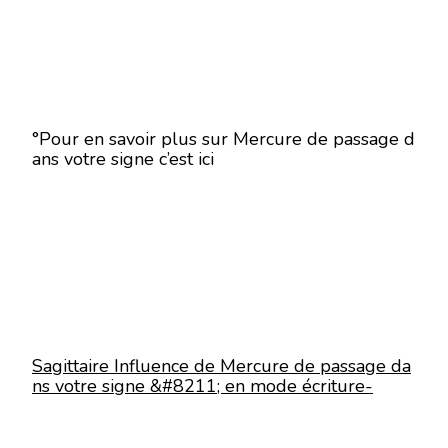
°Pour en savoir plus sur Mercure de passage d
ans votre signe c’est ici
Sagittaire Influence de Mercure de passage da
ns votre signe &#8211; en mode écriture-