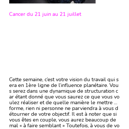
Cancer du 21 juin au 21 juillet
Cette semaine, c’est votre vision du travail qui s
era en 1ère ligne de l’influence planétaire. Vou
s serez dans une dynamique de structuration c
ar étant donné que vous saurez ce que vous vo
ulez réaliser et de quelle manière le mettre en
forme, rien ni personne ne parviendra à vous d
étourner de votre objectif. Il est à noter que si
vous êtes en couple, vous aurez beaucoup de
mal « à faire semblant » Toutefois, à vous de vo