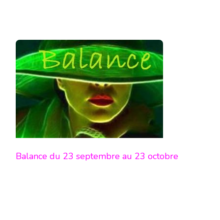
Balance du 23 septembre au 23 octobre