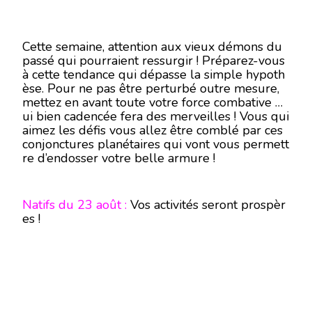
Cette semaine, attention aux vieux démons du
passé qui pourraient ressurgir ! Préparez-vous
à cette tendance qui dépasse la simple hypoth
èse. Pour ne pas être perturbé outre mesure,
mettez en avant toute votre force combative q
ui bien cadencée fera des merveilles ! Vous qui
aimez les défis vous allez être comblé par ces
conjonctures planétaires qui vont vous permett
re d’endosser votre belle armure !
Natifs du 23 août :
Vos activités seront prospèr
es !