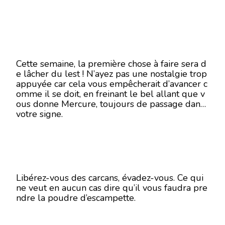
Cette semaine, la première chose à faire sera d
e lâcher du lest ! N’ayez pas une nostalgie trop
appuyée car cela vous empêcherait d’avancer c
omme il se doit, en freinant le bel allant que v
ous donne Mercure, toujours de passage dans
votre signe.
Libérez-vous des carcans, évadez-vous. Ce qui
ne veut en aucun cas dire qu’il vous faudra pre
ndre la poudre d’escampette.