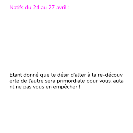
Natifs du 24 au 27 avril :
Etant donné que le désir d’aller à la re-découv
erte de l’autre sera primordiale pour vous, auta
nt ne pas vous en empêcher !