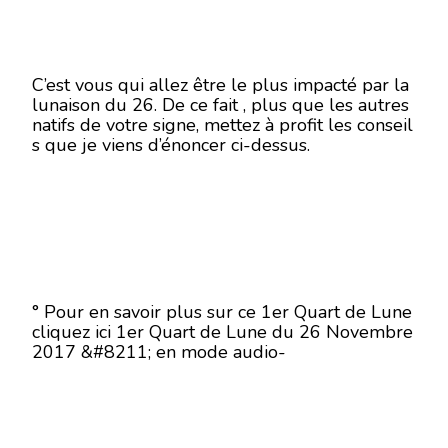
C’est vous qui allez être le plus impacté par la
lunaison du 26. De ce fait , plus que les autres
natifs de votre signe, mettez à profit les conseil
s que je viens d’énoncer ci-dessus.
° Pour en savoir plus sur ce 1er Quart de Lune
cliquez ici 1er Quart de Lune du 26 Novembre
2017 &#8211; en mode audio-