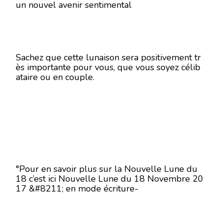
un nouvel avenir sentimental
Sachez que cette lunaison sera positivement tr
ès importante pour vous, que vous soyez célib
ataire ou en couple.
°Pour en savoir plus sur la Nouvelle Lune du
18 c’est ici Nouvelle Lune du 18 Novembre 20
17 &#8211; en mode écriture-