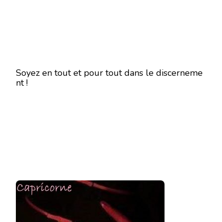
Soyez en tout et pour tout dans le discerneme
nt !