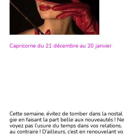
Capricorne du 21 décembre au 20 janvier
Cette semaine, évitez de tomber dans la nostal
gie en faisant la part belle aux nouveautés ! Ne
voyez pas l’usure du temps dans vos relations,
au contraire ! D’ailleurs, c’est en renouvelant vo