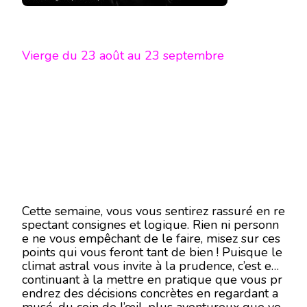
Vierge du 23 août au 23 septembre
Cette semaine, vous vous sentirez rassuré en re
spectant consignes et logique. Rien ni personn
e ne vous empêchant de le faire, misez sur ces
points qui vous feront tant de bien ! Puisque le
climat astral vous invite à la prudence, c’est en
continuant à la mettre en pratique que vous pr
endrez des décisions concrètes en regardant a