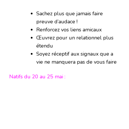
Sachez plus que jamais faire
preuve d’audace !
Renforcez vos liens amicaux
Œuvrez pour un relationnel plus
étendu
Soyez réceptif aux signaux que a
vie ne manquera pas de vous faire
Natifs du 20 au 25 mai :