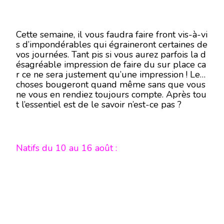
Cette semaine, il vous faudra faire front vis-à-vi
s d’impondérables qui égraineront certaines de
vos journées. Tant pis si vous aurez parfois la d
ésagréable impression de faire du sur place ca
r ce ne sera justement qu’une impression ! Les
choses bougeront quand même sans que vous
ne vous en rendiez toujours compte. Après tou
t l’essentiel est de le savoir n’est-ce pas ?
Natifs du 10 au 16 août :