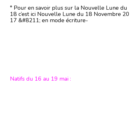
° Pour en savoir plus sur la Nouvelle Lune du
18 c’est ici Nouvelle Lune du 18 Novembre 20
17 &#8211; en mode écriture-
Natifs du 16 au 19 mai :