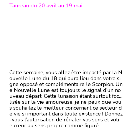
Taureau du 20 avril au 19 mai
Cette semaine, vous allez être impacté par la N
ouvelle Lune du 18 qui aura lieu dans votre si
gne opposé et complémentaire le Scorpion. Un
e Nouvelle Lune est toujours le signal d’un no
uveau départ. Cette lunaison étant surtout foca
lisée sur la vie amoureuse, je ne peux que vou
s souhaitez le meilleur concernant ce secteur d
e vie si important dans toute existence ! Donnez
-vous l’autorisation de régaler vos sens et votr
e cœur au sens propre comme figuré…