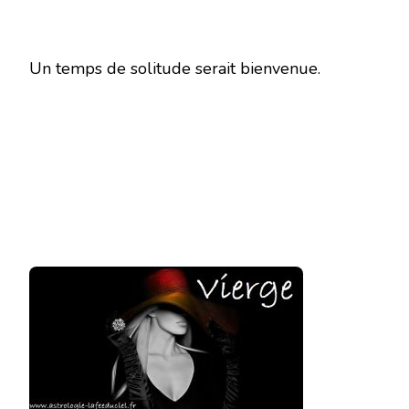
Un temps de solitude serait bienvenue.