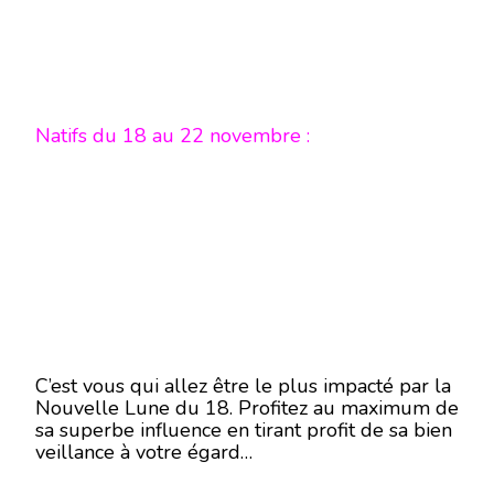
Natifs du 18 au 22 novembre :
C’est vous qui allez être le plus impacté par la
Nouvelle Lune du 18. Profitez au maximum de
sa superbe influence en tirant profit de sa bien
veillance à votre égard…