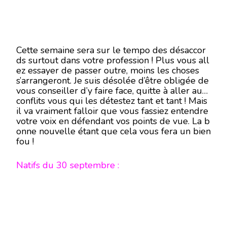
Cette semaine sera sur le tempo des désaccor
ds surtout dans votre profession ! Plus vous all
ez essayer de passer outre, moins les choses
s’arrangeront. Je suis désolée d’être obligée de
vous conseiller d’y faire face, quitte à aller aux
conflits vous qui les détestez tant et tant ! Mais
il va vraiment falloir que vous fassiez entendre
votre voix en défendant vos points de vue. La b
onne nouvelle étant que cela vous fera un bien
fou !
Natifs du 30 septembre :