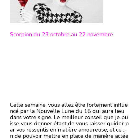
Scorpion du 23 octobre au 22 novembre
Cette semaine, vous allez être fortement influe
ncé par la Nouvelle Lune du 18 qui aura lieu
dans votre signe. Le meilleur conseil que je pu
isse vous donner étant de vous laisser guider p
ar vos ressentis en matière amoureuse, et ce afi
n de pouvoir mettre en place de manière actée