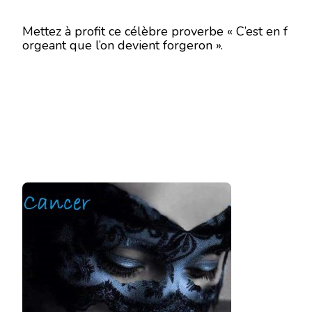
Mettez à profit ce célèbre proverbe « C’est en f
orgeant que l’on devient forgeron ».