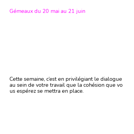
Gémeaux du 20 mai au 21 juin
Cette semaine, c’est en privilégiant le dialogue
au sein de votre travail que la cohésion que vo
us espérez se mettra en place.