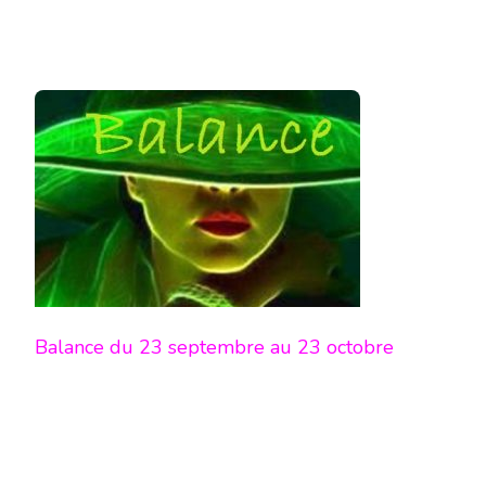
Balance du 23 septembre au 23 octobre