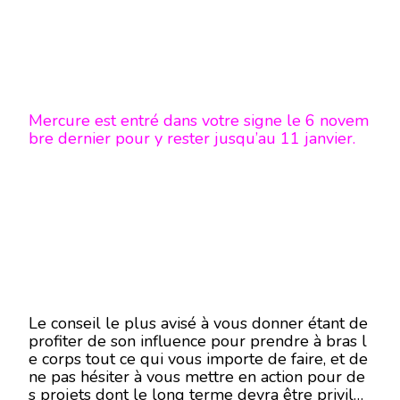
Mercure est entré dans votre signe le 6 novem
bre dernier pour y rester jusqu’au 11 janvier.
Le conseil le plus avisé à vous donner étant de
profiter de son influence pour prendre à bras l
e corps tout ce qui vous importe de faire, et de
ne pas hésiter à vous mettre en action pour de
s projets dont le long terme devra être privilé