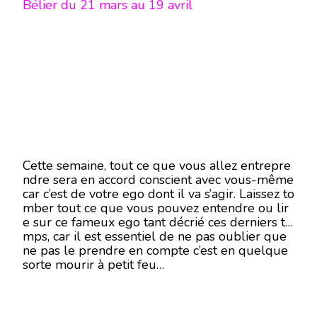
Bélier du 21 mars au 19 avril
Cette semaine, tout ce que vous allez entrepre
ndre sera en accord conscient avec vous-même
car c’est de votre ego dont il va s’agir. Laissez to
mber tout ce que vous pouvez entendre ou lir
e sur ce fameux ego tant décrié ces derniers te
mps, car il est essentiel de ne pas oublier que
ne pas le prendre en compte c’est en quelque
sorte mourir à petit feu…