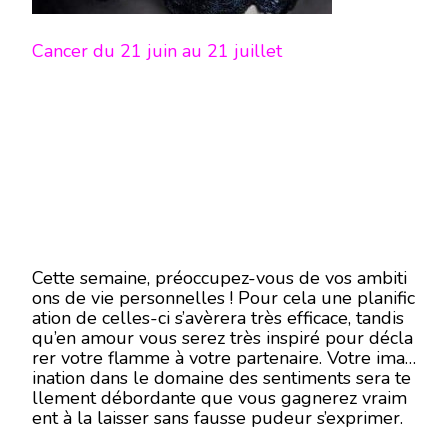
Cancer du 21 juin au 21 juillet
Cette semaine, préoccupez-vous de vos ambiti
ons de vie personnelles ! Pour cela une planific
ation de celles-ci s’avèrera très efficace, tandis
qu’en amour vous serez très inspiré pour décla
rer votre flamme à votre partenaire. Votre imag
ination dans le domaine des sentiments sera te
llement débordante que vous gagnerez vraim
ent à la laisser sans fausse pudeur s’exprimer.