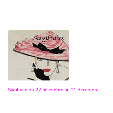
Sagittaire du 22 novembre au 21 décembre