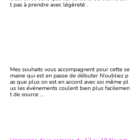
t pas à prendre avec légèreté .
Mes souhaits vous accompagnent pour cette se
maine qui est en passe de débuter N’oubliez p
as que plus on est en accord avec soi même pl
us les événements coulent bien plus facilemen
t de source …