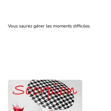
Vous saurez gérer les moments difficiles.