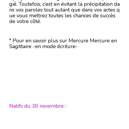
gié. Toutefois, c’est en évitant la précipitation da
ns vos paroles tout autant que dans vos actes q
ue vous mettrez toutes les chances de succès
de votre côté.
° Pour en savoir plus sur Mercure Mercure en
Sagittaire -en mode écriture-
Natifs du 30 novembre :