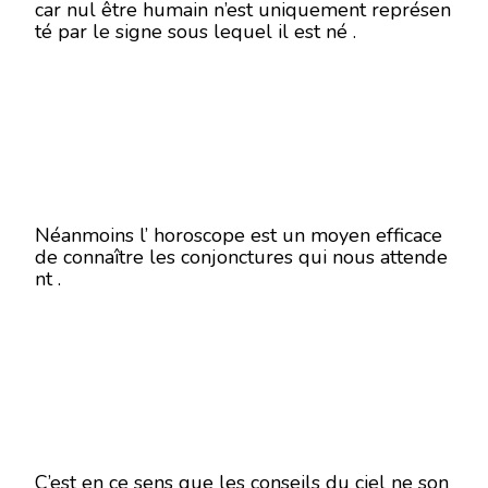
car nul être humain n’est uniquement représen
té par le signe sous lequel il est né .
Néanmoins l’ horoscope est un moyen efficace
de connaître les conjonctures qui nous attende
nt .
C’est en ce sens que les conseils du ciel ne son