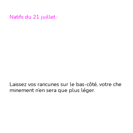
Natifs du 21 juillet :
Laissez vos rancunes sur le bas-côté, votre che
minement n’en sera que plus léger.