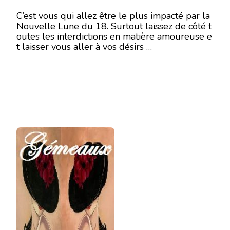
C’est vous qui allez être le plus impacté par la
Nouvelle Lune du 18. Surtout laissez de côté t
outes les interdictions en matière amoureuse e
t laisser vous aller à vos désirs …