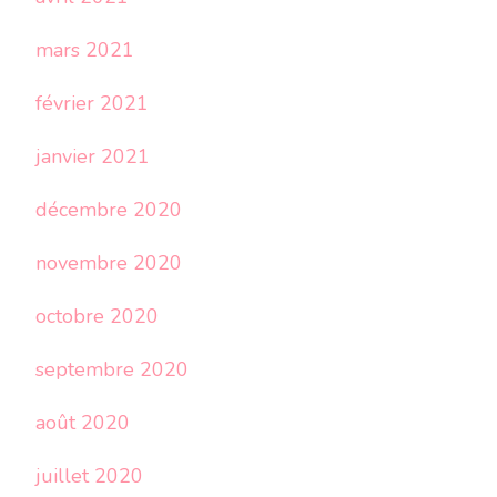
mars 2021
février 2021
janvier 2021
décembre 2020
novembre 2020
octobre 2020
septembre 2020
août 2020
juillet 2020