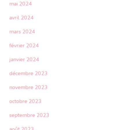
mai 2024
avril 2024
mars 2024
février 2024
janvier 2024
décembre 2023
novembre 2023
octobre 2023
septembre 2023
août 2023