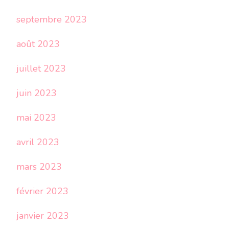
septembre 2023
août 2023
juillet 2023
juin 2023
mai 2023
avril 2023
mars 2023
février 2023
janvier 2023