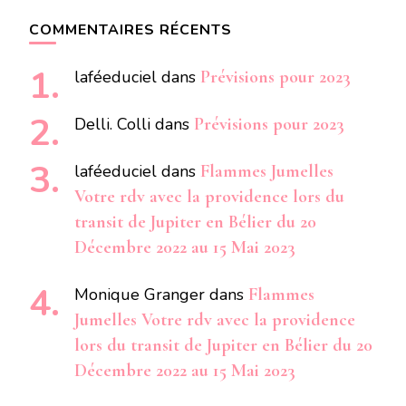
COMMENTAIRES RÉCENTS
laféeduciel
dans
Prévisions pour 2023
Delli. Colli
dans
Prévisions pour 2023
laféeduciel
dans
Flammes Jumelles
Votre rdv avec la providence lors du
transit de Jupiter en Bélier du 20
Décembre 2022 au 15 Mai 2023
Monique Granger
dans
Flammes
Jumelles Votre rdv avec la providence
lors du transit de Jupiter en Bélier du 20
Décembre 2022 au 15 Mai 2023