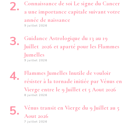
Connaissance de soi Le signe du Cancer
a une importance capitale suivant votre
année de naissance
9 juillet 2026
Guidance Astrologique du 13 au 19
Juillet 2026 et aparté pour les Flammes
Jumelles
9 juillet 2026
Flammes Jumelles Inutile de vouloir
résister à la tornade initiée par Vénus en
Vierge entre le 9 Juillet et 5 Aout 2026
8 juillet 2026
Vénus transit en Vierge du 9 Juillet au 5
Aout 2026
7 juillet 2026