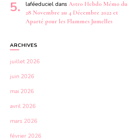
laféeduciel
dans
Astro Hebdo Mémo du
28 Novembre au 4 Décembre 2022 et
Aparté pour les Flammes Jumelles
ARCHIVES
juillet 2026
juin 2026
mai 2026
avril 2026
mars 2026
février 2026