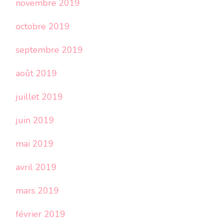
novembre 2019
octobre 2019
septembre 2019
août 2019
juillet 2019
juin 2019
mai 2019
avril 2019
mars 2019
février 2019