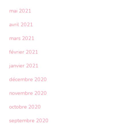
mai 2021
avril 2021
mars 2021
février 2021
janvier 2021
décembre 2020
novembre 2020
octobre 2020
septembre 2020