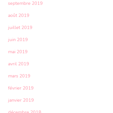
septembre 2019
août 2019
juillet 2019
juin 2019
mai 2019
avril 2019
mars 2019
février 2019
janvier 2019
décembre 2018