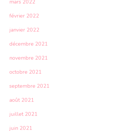
mars 2022
février 2022
janvier 2022
décembre 2021
novembre 2021
octobre 2021
septembre 2021
août 2021
juillet 2021
juin 2021