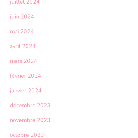
juillet 2024
juin 2024
mai 2024
avril 2024
mars 2024
février 2024
janvier 2024
décembre 2023
novembre 2023
octobre 2023