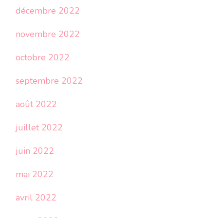
décembre 2022
novembre 2022
octobre 2022
septembre 2022
août 2022
juillet 2022
juin 2022
mai 2022
avril 2022