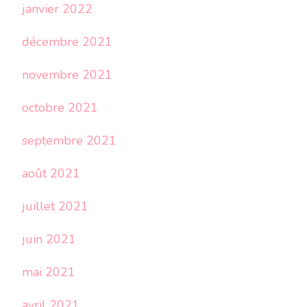
janvier 2022
décembre 2021
novembre 2021
octobre 2021
septembre 2021
août 2021
juillet 2021
juin 2021
mai 2021
avril 2021