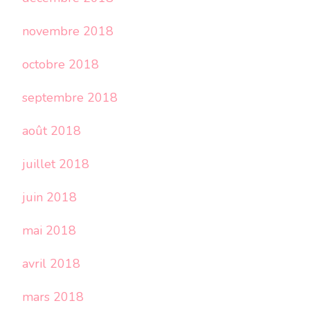
novembre 2018
octobre 2018
septembre 2018
août 2018
juillet 2018
juin 2018
mai 2018
avril 2018
mars 2018