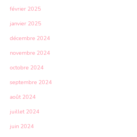
février 2025
janvier 2025
décembre 2024
novembre 2024
octobre 2024
septembre 2024
août 2024
juillet 2024
juin 2024