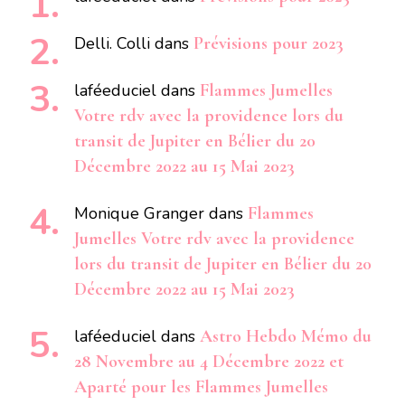
Delli. Colli
dans
Prévisions pour 2023
laféeduciel
dans
Flammes Jumelles
Votre rdv avec la providence lors du
transit de Jupiter en Bélier du 20
Décembre 2022 au 15 Mai 2023
Monique Granger
dans
Flammes
Jumelles Votre rdv avec la providence
lors du transit de Jupiter en Bélier du 20
Décembre 2022 au 15 Mai 2023
laféeduciel
dans
Astro Hebdo Mémo du
28 Novembre au 4 Décembre 2022 et
Aparté pour les Flammes Jumelles