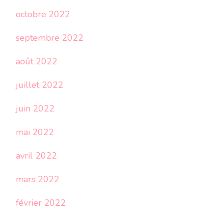
octobre 2022
septembre 2022
août 2022
juillet 2022
juin 2022
mai 2022
avril 2022
mars 2022
février 2022