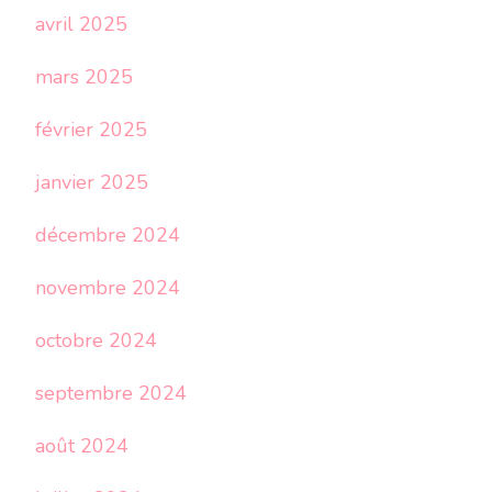
avril 2025
mars 2025
février 2025
janvier 2025
décembre 2024
novembre 2024
octobre 2024
septembre 2024
août 2024