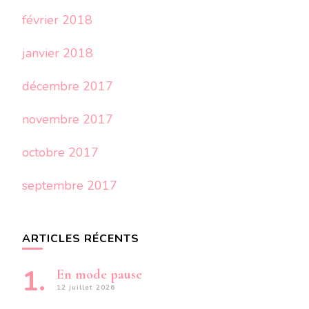
février 2018
janvier 2018
décembre 2017
novembre 2017
octobre 2017
septembre 2017
ARTICLES RÉCENTS
En mode pause
12 juillet 2026