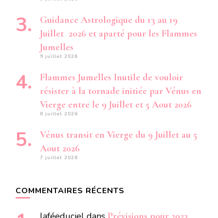
Guidance Astrologique du 13 au 19
Juillet 2026 et aparté pour les Flammes
Jumelles
9 juillet 2026
Flammes Jumelles Inutile de vouloir
résister à la tornade initiée par Vénus en
Vierge entre le 9 Juillet et 5 Aout 2026
8 juillet 2026
Vénus transit en Vierge du 9 Juillet au 5
Aout 2026
7 juillet 2026
COMMENTAIRES RÉCENTS
laféeduciel
dans
Prévisions pour 2023