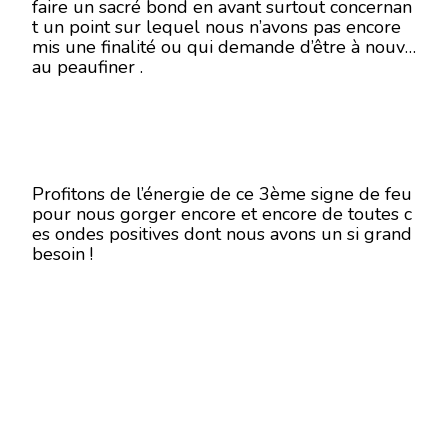
faire un sacré bond en avant surtout concernan
t un point sur lequel nous n’avons pas encore
mis une finalité ou qui demande d’être à nouve
au peaufiner .
Profitons de l’énergie de ce 3ème signe de feu
pour nous gorger encore et encore de toutes c
es ondes positives dont nous avons un si grand
besoin !