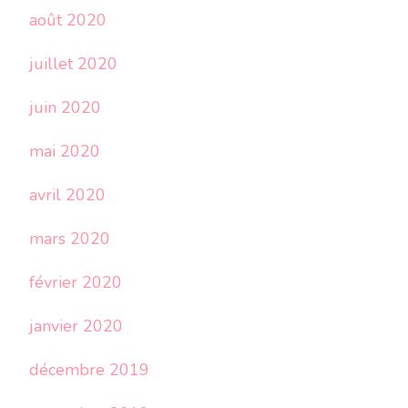
août 2020
juillet 2020
juin 2020
mai 2020
avril 2020
mars 2020
février 2020
janvier 2020
décembre 2019