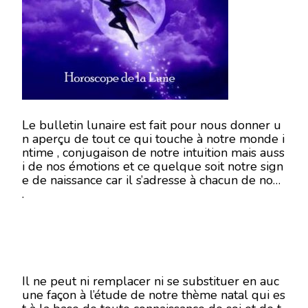
8
DÉCEMBRE
2018
Le bulletin lunaire est fait pour nous donner u
n aperçu de tout ce qui touche à notre monde i
ntime , conjugaison de notre intuition mais auss
i de nos émotions et ce quelque soit notre sign
e de naissance car il s’adresse à chacun de nous
.
Il ne peut ni remplacer ni se substituer en auc
une façon à l’étude de notre thème natal qui es