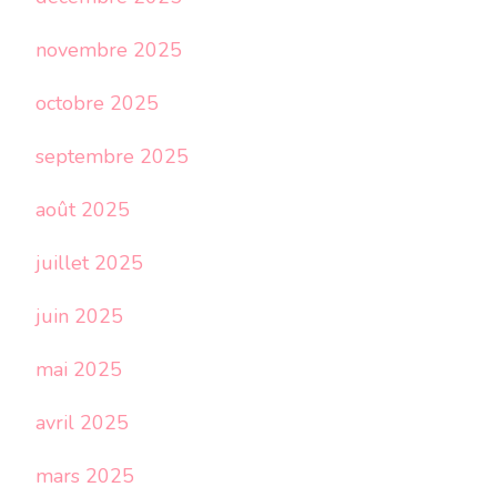
novembre 2025
octobre 2025
septembre 2025
août 2025
juillet 2025
juin 2025
mai 2025
avril 2025
mars 2025