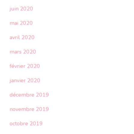
juin 2020
mai 2020
avril 2020
mars 2020
février 2020
janvier 2020
décembre 2019
novembre 2019
octobre 2019