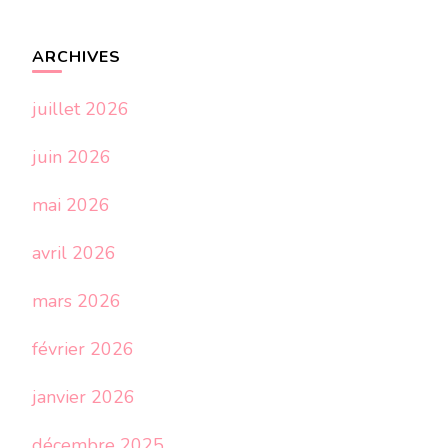
ARCHIVES
juillet 2026
juin 2026
mai 2026
avril 2026
mars 2026
février 2026
janvier 2026
décembre 2025