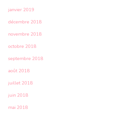
janvier 2019
décembre 2018
novembre 2018
octobre 2018
septembre 2018
août 2018
juillet 2018
juin 2018
mai 2018