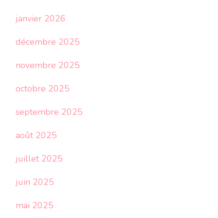
janvier 2026
décembre 2025
novembre 2025
octobre 2025
septembre 2025
août 2025
juillet 2025
juin 2025
mai 2025