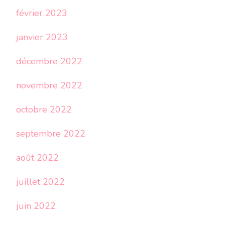
février 2023
janvier 2023
décembre 2022
novembre 2022
octobre 2022
septembre 2022
août 2022
juillet 2022
juin 2022