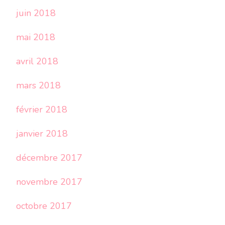
juin 2018
mai 2018
avril 2018
mars 2018
février 2018
janvier 2018
décembre 2017
novembre 2017
octobre 2017