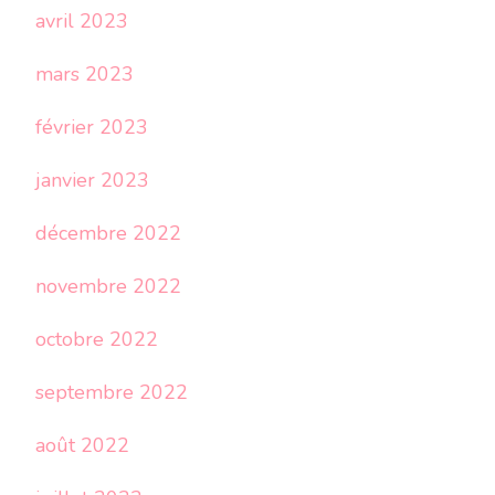
avril 2023
mars 2023
février 2023
janvier 2023
décembre 2022
novembre 2022
octobre 2022
septembre 2022
août 2022