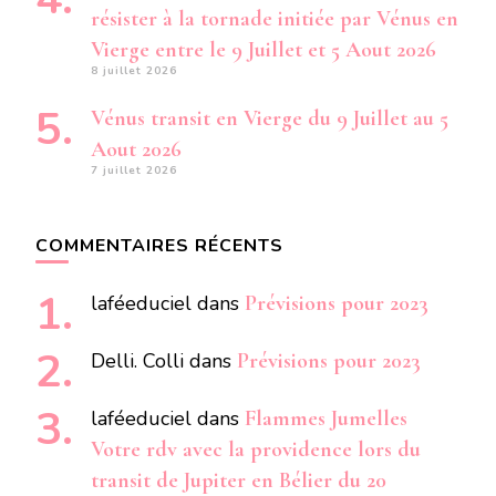
résister à la tornade initiée par Vénus en
Vierge entre le 9 Juillet et 5 Aout 2026
8 juillet 2026
Vénus transit en Vierge du 9 Juillet au 5
Aout 2026
7 juillet 2026
COMMENTAIRES RÉCENTS
laféeduciel
dans
Prévisions pour 2023
Delli. Colli
dans
Prévisions pour 2023
laféeduciel
dans
Flammes Jumelles
Votre rdv avec la providence lors du
transit de Jupiter en Bélier du 20