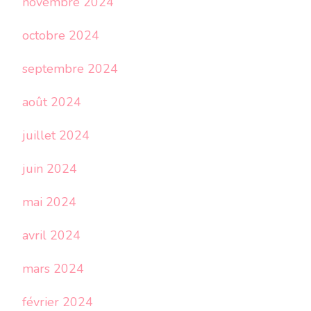
novembre 2024
octobre 2024
septembre 2024
août 2024
juillet 2024
juin 2024
mai 2024
avril 2024
mars 2024
février 2024