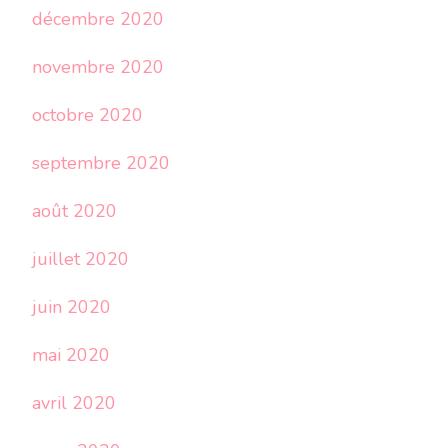
décembre 2020
novembre 2020
octobre 2020
septembre 2020
août 2020
juillet 2020
juin 2020
mai 2020
avril 2020