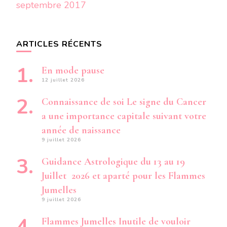
septembre 2017
ARTICLES RÉCENTS
En mode pause
12 juillet 2026
Connaissance de soi Le signe du Cancer
a une importance capitale suivant votre
année de naissance
9 juillet 2026
Guidance Astrologique du 13 au 19
Juillet 2026 et aparté pour les Flammes
Jumelles
9 juillet 2026
Flammes Jumelles Inutile de vouloir