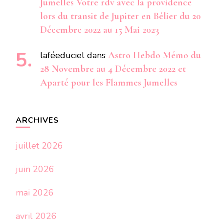
Jumelles Votre rdv avec la providence
lors du transit de Jupiter en Bélier du 20
Décembre 2022 au 15 Mai 2023
laféeduciel
dans
Astro Hebdo Mémo du
28 Novembre au 4 Décembre 2022 et
Aparté pour les Flammes Jumelles
ARCHIVES
juillet 2026
juin 2026
mai 2026
avril 2026