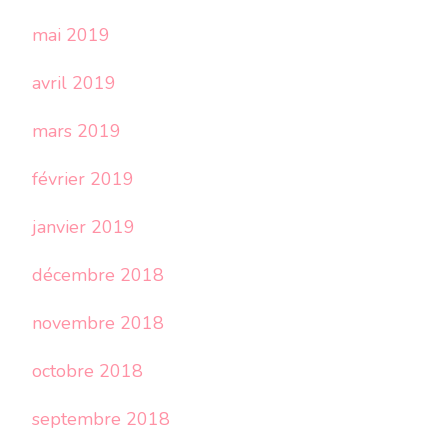
mai 2019
avril 2019
mars 2019
février 2019
janvier 2019
décembre 2018
novembre 2018
octobre 2018
septembre 2018