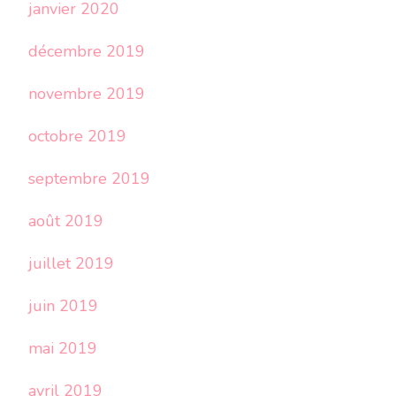
janvier 2020
décembre 2019
novembre 2019
octobre 2019
septembre 2019
août 2019
juillet 2019
juin 2019
mai 2019
avril 2019