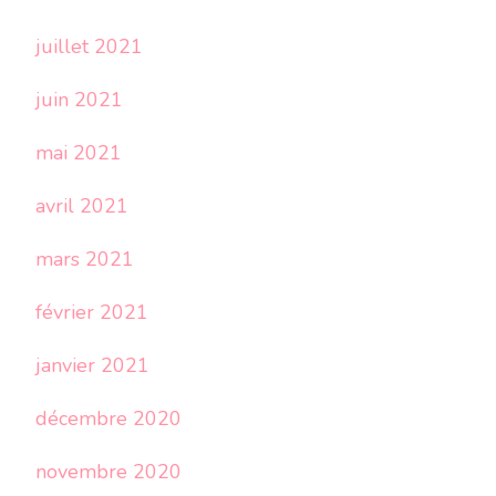
juillet 2021
juin 2021
mai 2021
avril 2021
mars 2021
février 2021
janvier 2021
décembre 2020
novembre 2020