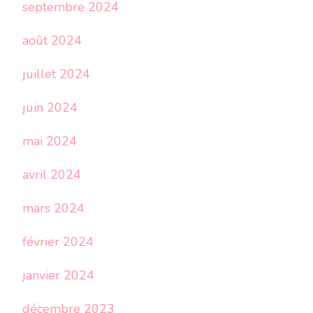
septembre 2024
août 2024
juillet 2024
juin 2024
mai 2024
avril 2024
mars 2024
février 2024
janvier 2024
décembre 2023