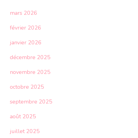
mars 2026
février 2026
janvier 2026
décembre 2025
novembre 2025
octobre 2025
septembre 2025
août 2025
juillet 2025