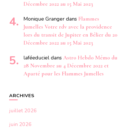
Décembre 2022 au 15 Mai 2023
Monique Granger
dans
Flammes
Jumelles Votre rdv avec la providence
lors du transit de Jupiter en Bélier du 20
Décembre 2022 au 15 Mai 2023
laféeduciel
dans
Astro Hebdo Mémo du
28 Novembre au 4 Décembre 2022 et
Aparté pour les Flammes Jumelles
ARCHIVES
juillet 2026
juin 2026