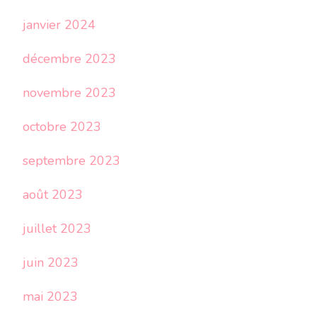
janvier 2024
décembre 2023
novembre 2023
octobre 2023
septembre 2023
août 2023
juillet 2023
juin 2023
mai 2023