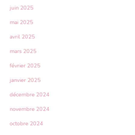
juin 2025
mai 2025
avril 2025
mars 2025
février 2025
janvier 2025
décembre 2024
novembre 2024
octobre 2024