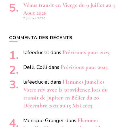
Vénus transit en Vierge du 9 Juillet au 5
Aout 2026
7 juillet 2026
COMMENTAIRES RÉCENTS
laféeduciel
dans
Prévisions pour 2023
Delli. Colli
dans
Prévisions pour 2023
laféeduciel
dans
Flammes Jumelles
Votre rdv avec la providence lors du
transit de Jupiter en Bélier du 20
Décembre 2022 au 15 Mai 2023
Monique Granger
dans
Flammes