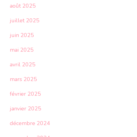
août 2025
juillet 2025
juin 2025
mai 2025
avril 2025
mars 2025
février 2025
janvier 2025
décembre 2024