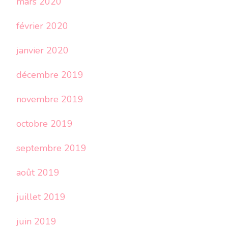
mars 2020
février 2020
janvier 2020
décembre 2019
novembre 2019
octobre 2019
septembre 2019
août 2019
juillet 2019
juin 2019