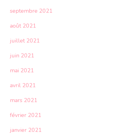
septembre 2021
août 2021
juillet 2021
juin 2021
mai 2021
avril 2021
mars 2021
février 2021
janvier 2021