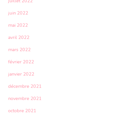
juillet 2022
juin 2022
mai 2022
avril 2022
mars 2022
février 2022
janvier 2022
décembre 2021
novembre 2021
octobre 2021