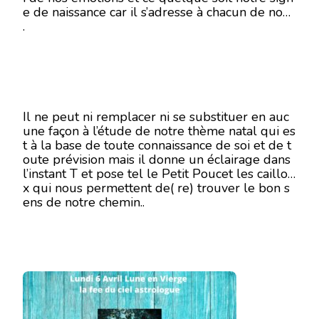
e de naissance car il s’adresse à chacun de nous
AVRIL
2020
.
Il ne peut ni remplacer ni se substituer en auc
une façon à l’étude de notre thème natal qui es
t à la base de toute connaissance de soi et de t
oute prévision mais il donne un éclairage dans
l’instant T et pose tel le Petit Poucet les caillou
x qui nous permettent de( re) trouver le bon s
ens de notre chemin..