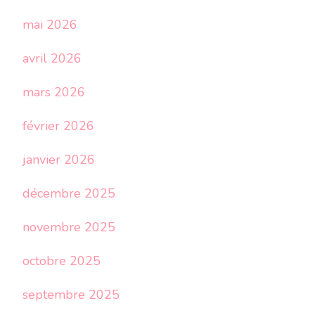
mai 2026
avril 2026
mars 2026
février 2026
janvier 2026
décembre 2025
novembre 2025
octobre 2025
septembre 2025