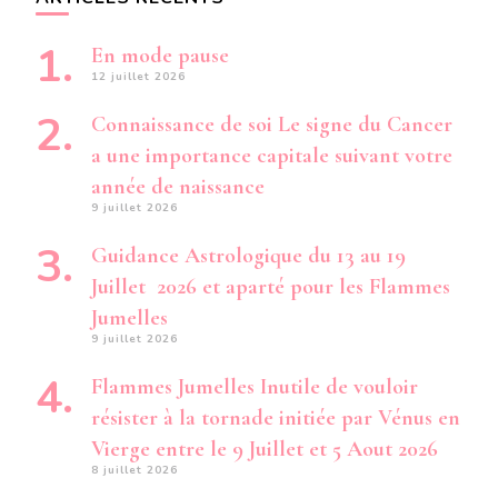
En mode pause
12 juillet 2026
Connaissance de soi Le signe du Cancer
a une importance capitale suivant votre
année de naissance
9 juillet 2026
Guidance Astrologique du 13 au 19
Juillet 2026 et aparté pour les Flammes
Jumelles
9 juillet 2026
Flammes Jumelles Inutile de vouloir
résister à la tornade initiée par Vénus en
Vierge entre le 9 Juillet et 5 Aout 2026
8 juillet 2026