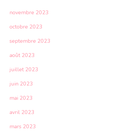
novembre 2023
octobre 2023
septembre 2023
août 2023
juillet 2023
juin 2023
mai 2023
avril 2023
mars 2023