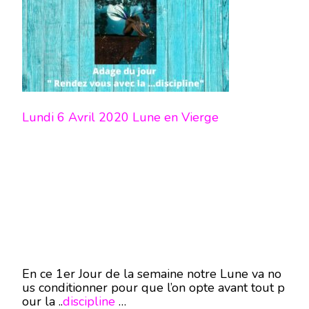
Lundi 6 Avril 2020 Lune en Vierge
En ce 1er Jour de la semaine notre Lune va no
us conditionner pour que l’on opte avant tout p
our la ..
discipline
…