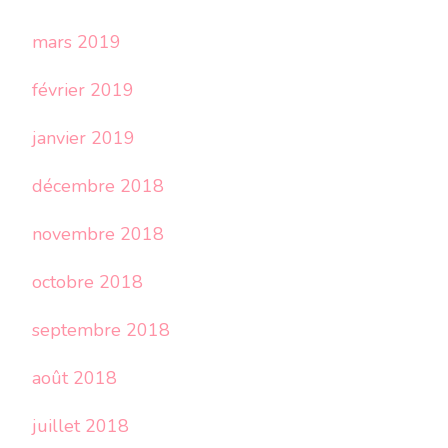
mars 2019
février 2019
janvier 2019
décembre 2018
novembre 2018
octobre 2018
septembre 2018
août 2018
juillet 2018