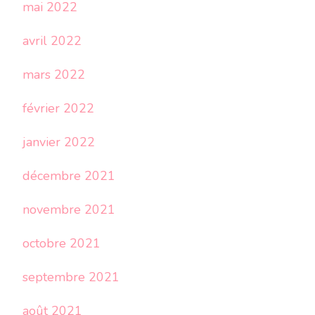
mai 2022
avril 2022
mars 2022
février 2022
janvier 2022
décembre 2021
novembre 2021
octobre 2021
septembre 2021
août 2021