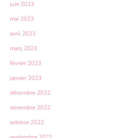
juin 2023
mai 2023
avril 2023
mars 2023
février 2023
janvier 2023
décembre 2022
novembre 2022
octobre 2022
septembre 2022