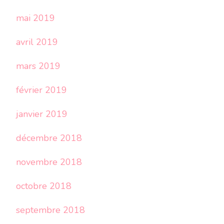
mai 2019
avril 2019
mars 2019
février 2019
janvier 2019
décembre 2018
novembre 2018
octobre 2018
septembre 2018