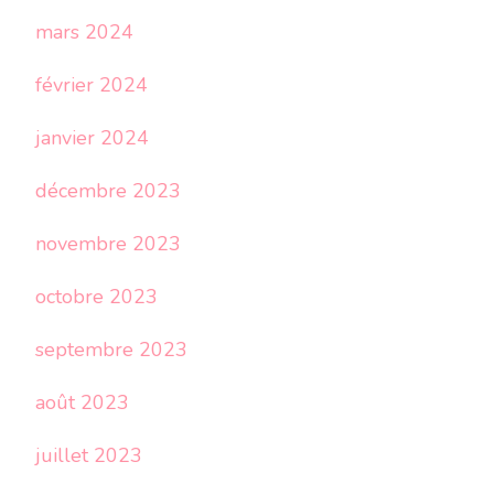
mars 2024
février 2024
janvier 2024
décembre 2023
novembre 2023
octobre 2023
septembre 2023
août 2023
juillet 2023