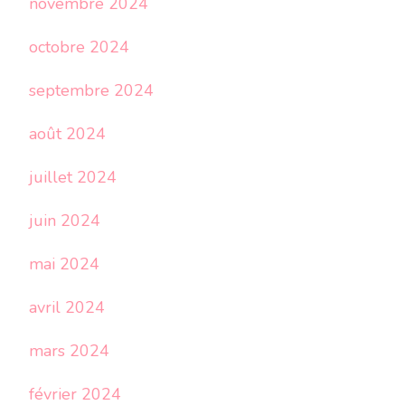
novembre 2024
octobre 2024
septembre 2024
août 2024
juillet 2024
juin 2024
mai 2024
avril 2024
mars 2024
février 2024