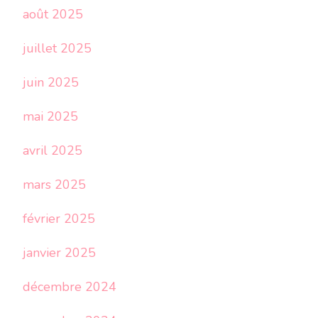
août 2025
juillet 2025
juin 2025
mai 2025
avril 2025
mars 2025
février 2025
janvier 2025
décembre 2024