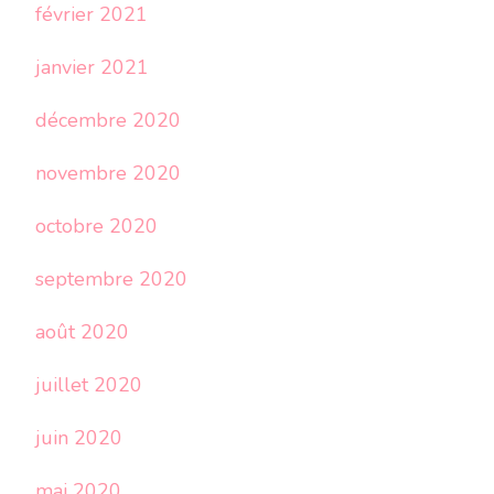
février 2021
janvier 2021
décembre 2020
novembre 2020
octobre 2020
septembre 2020
août 2020
juillet 2020
juin 2020
mai 2020