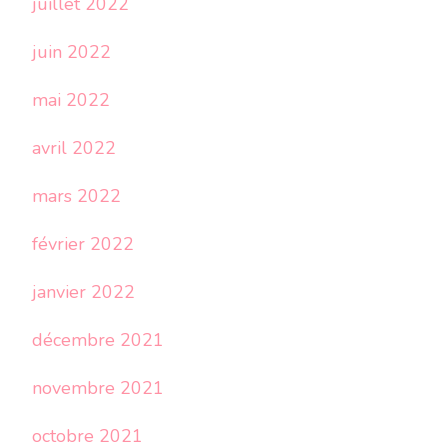
juillet 2022
juin 2022
mai 2022
avril 2022
mars 2022
février 2022
janvier 2022
décembre 2021
novembre 2021
octobre 2021