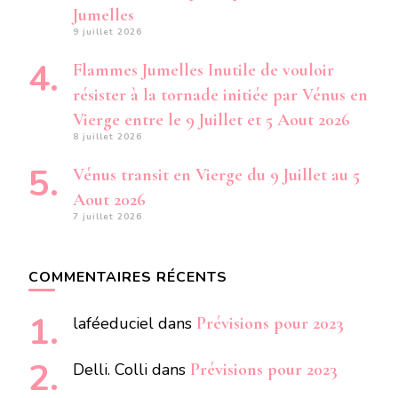
Jumelles
9 juillet 2026
Flammes Jumelles Inutile de vouloir
résister à la tornade initiée par Vénus en
Vierge entre le 9 Juillet et 5 Aout 2026
8 juillet 2026
Vénus transit en Vierge du 9 Juillet au 5
Aout 2026
7 juillet 2026
COMMENTAIRES RÉCENTS
laféeduciel
dans
Prévisions pour 2023
Delli. Colli
dans
Prévisions pour 2023