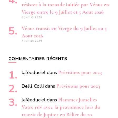
résister à la tornade initiée par Vénus en
Vierge entre le 9 Juillet et 5 Aout 2026
8 juillet 2026
Vénus transit en Vierge du 9 Juillet au 5
Aout 2026
7 juillet 2026
COMMENTAIRES RÉCENTS
laféeduciel
dans
Prévisions pour 2023
Delli. Colli
dans
Prévisions pour 2023
laféeduciel
dans
Flammes Jumelles
Votre rdv avec la providence lors du
transit de Jupiter en Bélier du 20