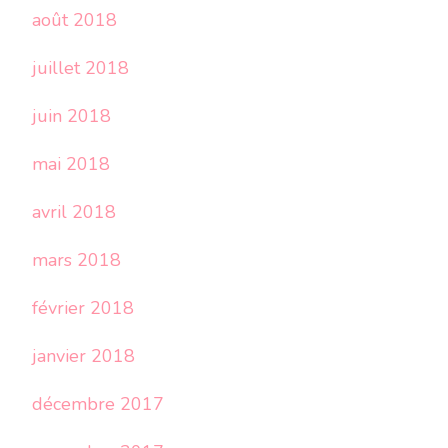
août 2018
juillet 2018
juin 2018
mai 2018
avril 2018
mars 2018
février 2018
janvier 2018
décembre 2017