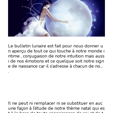
5
SEPTEMBRE
2018
Le bulletin lunaire est fait pour nous donner u
n aperçu de tout ce qui touche à notre monde i
ntime , conjugaison de notre intuition mais auss
i de nos émotions et ce quelque soit notre sign
e de naissance car il s’adresse à chacun de nous
.
Il ne peut ni remplacer ni se substituer en auc
une façon à l’étude de notre thème natal qui es