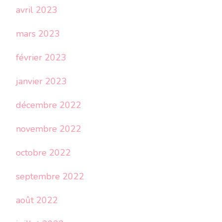
avril 2023
mars 2023
février 2023
janvier 2023
décembre 2022
novembre 2022
octobre 2022
septembre 2022
août 2022