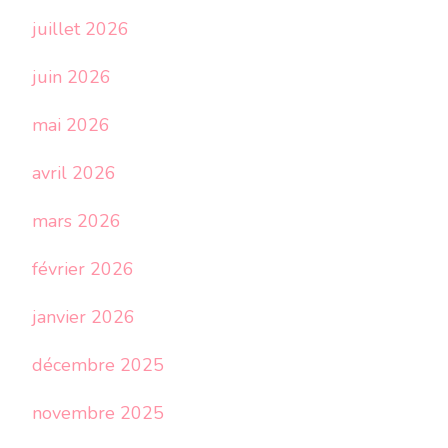
juillet 2026
juin 2026
mai 2026
avril 2026
mars 2026
février 2026
janvier 2026
décembre 2025
novembre 2025