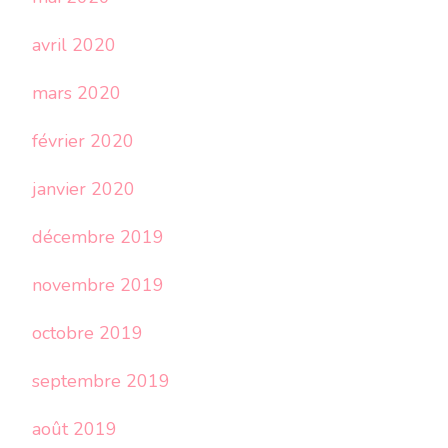
avril 2020
mars 2020
février 2020
janvier 2020
décembre 2019
novembre 2019
octobre 2019
septembre 2019
août 2019