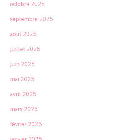
octobre 2025
septembre 2025
août 2025
juillet 2025
juin 2025
mai 2025
avril 2025
mars 2025
février 2025
janvier 2025