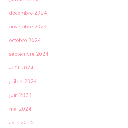
décembre 2024
novembre 2024
octobre 2024
septembre 2024
août 2024
juillet 2024
juin 2024
mai 2024
avril 2024