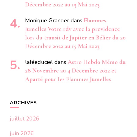
Décembre 2022 au 15 Mai 2023
Monique Granger
dans
Flammes
Jumelles Votre rdv avec la providence
lors du transit de Jupiter en Bélier du 20
Décembre 2022 au 15 Mai 2023
laféeduciel
dans
Astro Hebdo Mémo du
28 Novembre au 4 Décembre 2022 et
Aparté pour les Flammes Jumelles
ARCHIVES
juillet 2026
juin 2026