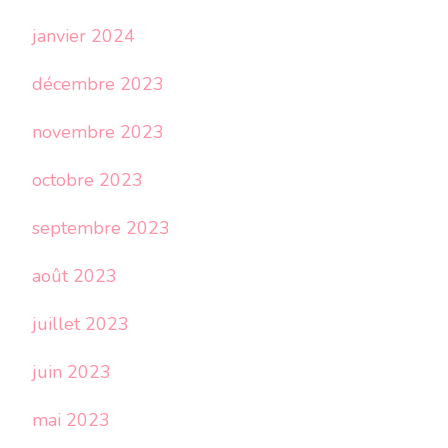
janvier 2024
décembre 2023
novembre 2023
octobre 2023
septembre 2023
août 2023
juillet 2023
juin 2023
mai 2023