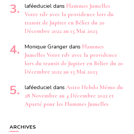
laféeduciel
dans
Flammes Jumelles
Votre rdv avec la providence lors du
transit de Jupiter en Bélier du 20
Décembre 2022 au 15 Mai 2023
Monique Granger
dans
Flammes
Jumelles Votre rdv avec la providence
lors du transit de Jupiter en Bélier du 20
Décembre 2022 au 15 Mai 2023
laféeduciel
dans
Astro Hebdo Mémo du
28 Novembre au 4 Décembre 2022 et
Aparté pour les Flammes Jumelles
ARCHIVES