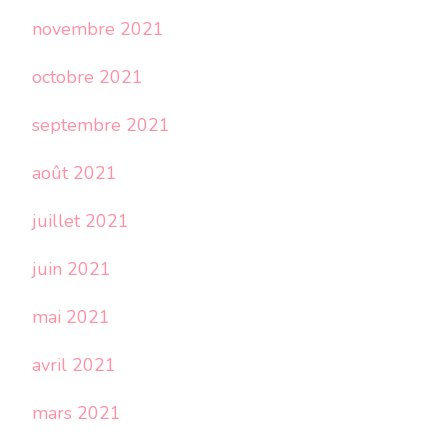
novembre 2021
octobre 2021
septembre 2021
août 2021
juillet 2021
juin 2021
mai 2021
avril 2021
mars 2021