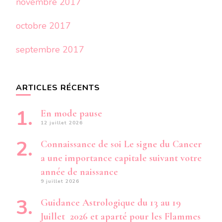
novembre 2017
octobre 2017
septembre 2017
ARTICLES RÉCENTS
En mode pause
12 juillet 2026
Connaissance de soi Le signe du Cancer
a une importance capitale suivant votre
année de naissance
9 juillet 2026
Guidance Astrologique du 13 au 19
Juillet 2026 et aparté pour les Flammes