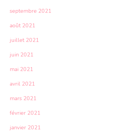
septembre 2021
août 2021
juillet 2021
juin 2021
mai 2021
avril 2021
mars 2021
février 2021
janvier 2021