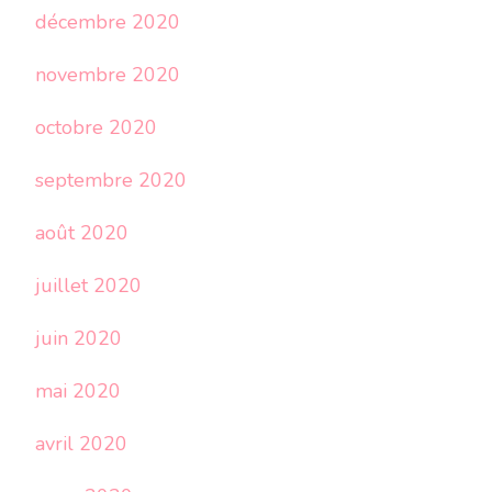
décembre 2020
novembre 2020
octobre 2020
septembre 2020
août 2020
juillet 2020
juin 2020
mai 2020
avril 2020