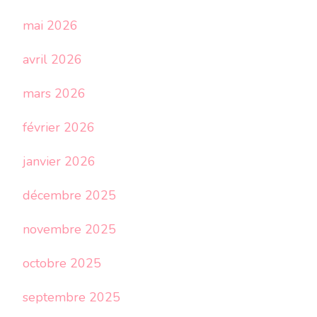
mai 2026
avril 2026
mars 2026
février 2026
janvier 2026
décembre 2025
novembre 2025
octobre 2025
septembre 2025