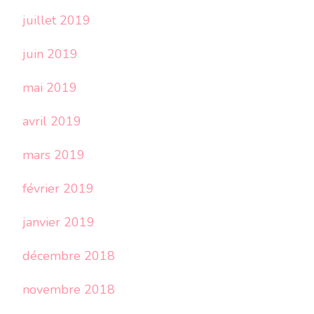
juillet 2019
juin 2019
mai 2019
avril 2019
mars 2019
février 2019
janvier 2019
décembre 2018
novembre 2018