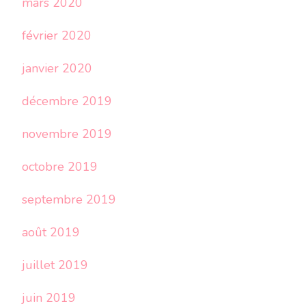
mars 2020
février 2020
janvier 2020
décembre 2019
novembre 2019
octobre 2019
septembre 2019
août 2019
juillet 2019
juin 2019