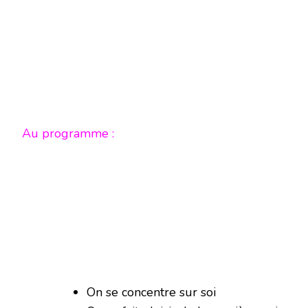
Au programme :
On se concentre sur soi