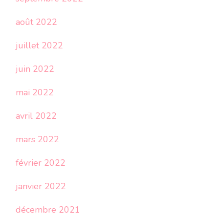
août 2022
juillet 2022
juin 2022
mai 2022
avril 2022
mars 2022
février 2022
janvier 2022
décembre 2021