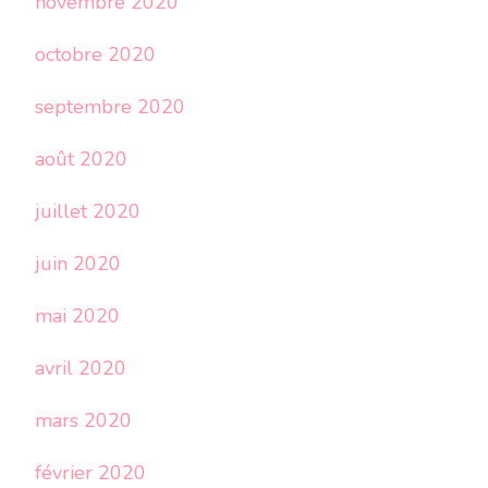
novembre 2020
octobre 2020
septembre 2020
août 2020
juillet 2020
juin 2020
mai 2020
avril 2020
mars 2020
février 2020