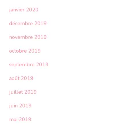
janvier 2020
décembre 2019
novembre 2019
octobre 2019
septembre 2019
août 2019
juillet 2019
juin 2019
mai 2019