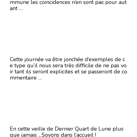
mmune les coincidences n’en sont pas pour aut
ant …
Cette journée va être jonchée d’exemples de c
e type qu’il nous sera très difficile de ne pas vo
ir tant ils seront explicites et se passeront de co
mmentaire …
En cette veille de Dernier Quart de Lune plus
que jamais …Soyons dans l’accueil !