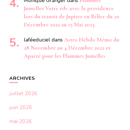
Monique Granger
dans
Flammes
Jumelles Votre rdv avec la providence
lors du transit de Jupiter en Bélier du 20
Décembre 2022 au 15 Mai 2023
laféeduciel
dans
Astro Hebdo Mémo du
28 Novembre au 4 Décembre 2022 et
Aparté pour les Flammes Jumelles
ARCHIVES
juillet 2026
juin 2026
mai 2026