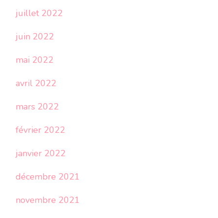
juillet 2022
juin 2022
mai 2022
avril 2022
mars 2022
février 2022
janvier 2022
décembre 2021
novembre 2021