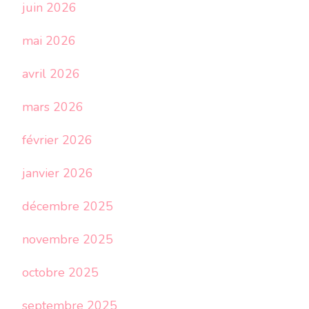
juin 2026
mai 2026
avril 2026
mars 2026
février 2026
janvier 2026
décembre 2025
novembre 2025
octobre 2025
septembre 2025