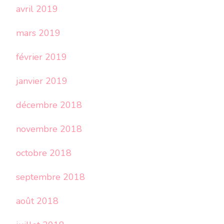
avril 2019
mars 2019
février 2019
janvier 2019
décembre 2018
novembre 2018
octobre 2018
septembre 2018
août 2018