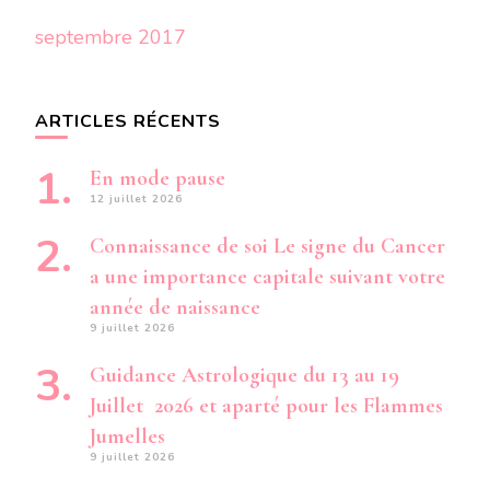
septembre 2017
ARTICLES RÉCENTS
En mode pause
12 juillet 2026
Connaissance de soi Le signe du Cancer
a une importance capitale suivant votre
année de naissance
9 juillet 2026
Guidance Astrologique du 13 au 19
Juillet 2026 et aparté pour les Flammes
Jumelles
9 juillet 2026