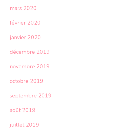
mars 2020
février 2020
janvier 2020
décembre 2019
novembre 2019
octobre 2019
septembre 2019
août 2019
juillet 2019