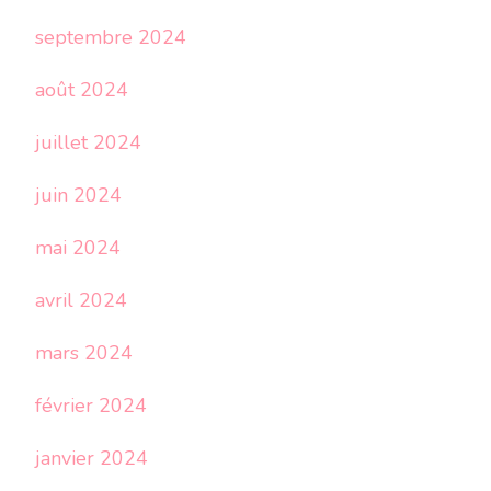
septembre 2024
août 2024
juillet 2024
juin 2024
mai 2024
avril 2024
mars 2024
février 2024
janvier 2024