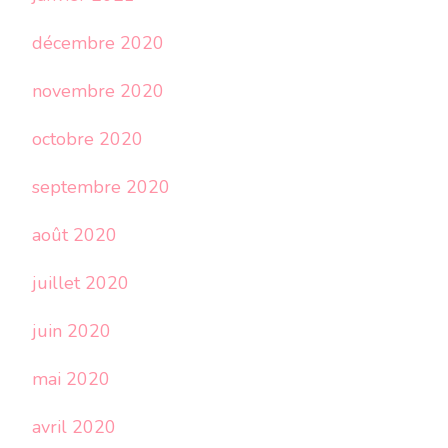
décembre 2020
novembre 2020
octobre 2020
septembre 2020
août 2020
juillet 2020
juin 2020
mai 2020
avril 2020