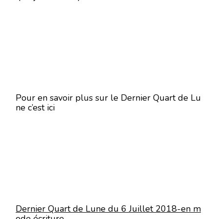
Pour en savoir plus sur le Dernier Quart de Lu
ne c’est ici
Dernier Quart de Lune du 6 Juillet 2018-en m
ode écriture-