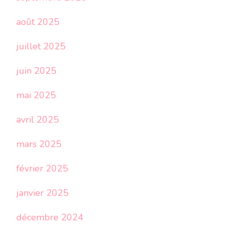
août 2025
juillet 2025
juin 2025
mai 2025
avril 2025
mars 2025
février 2025
janvier 2025
décembre 2024