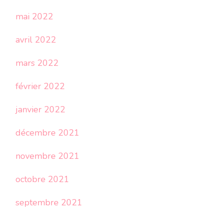
mai 2022
avril 2022
mars 2022
février 2022
janvier 2022
décembre 2021
novembre 2021
octobre 2021
septembre 2021