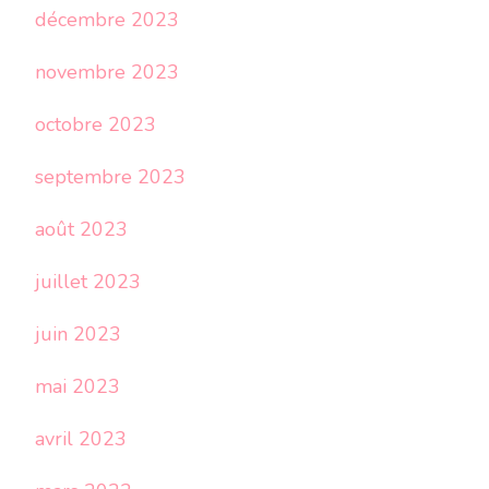
décembre 2023
novembre 2023
octobre 2023
septembre 2023
août 2023
juillet 2023
juin 2023
mai 2023
avril 2023