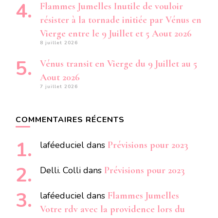
Flammes Jumelles Inutile de vouloir
résister à la tornade initiée par Vénus en
Vierge entre le 9 Juillet et 5 Aout 2026
8 juillet 2026
Vénus transit en Vierge du 9 Juillet au 5
Aout 2026
7 juillet 2026
COMMENTAIRES RÉCENTS
laféeduciel
dans
Prévisions pour 2023
Delli. Colli
dans
Prévisions pour 2023
laféeduciel
dans
Flammes Jumelles
Votre rdv avec la providence lors du