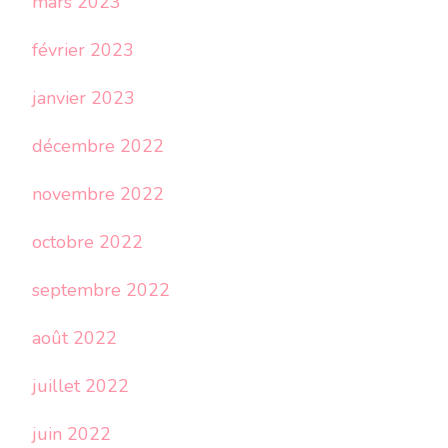
mars 2023
février 2023
janvier 2023
décembre 2022
novembre 2022
octobre 2022
septembre 2022
août 2022
juillet 2022
juin 2022