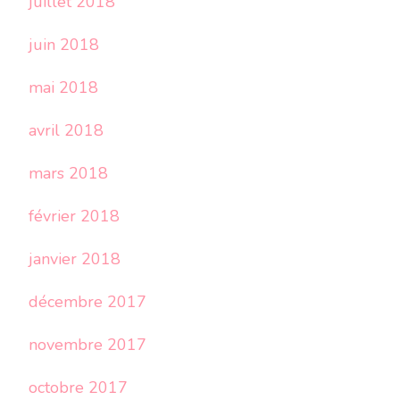
juillet 2018
juin 2018
mai 2018
avril 2018
mars 2018
février 2018
janvier 2018
décembre 2017
novembre 2017
octobre 2017