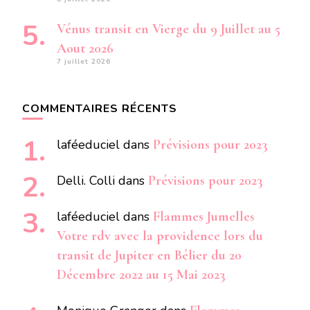
Vénus transit en Vierge du 9 Juillet au 5
Aout 2026
7 juillet 2026
COMMENTAIRES RÉCENTS
laféeduciel
dans
Prévisions pour 2023
Delli. Colli
dans
Prévisions pour 2023
laféeduciel
dans
Flammes Jumelles
Votre rdv avec la providence lors du
transit de Jupiter en Bélier du 20
Décembre 2022 au 15 Mai 2023