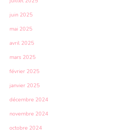
juillet 2025
juin 2025
mai 2025
avril 2025
mars 2025
février 2025
janvier 2025
décembre 2024
novembre 2024
octobre 2024