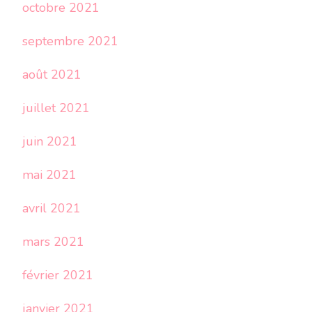
octobre 2021
septembre 2021
août 2021
juillet 2021
juin 2021
mai 2021
avril 2021
mars 2021
février 2021
janvier 2021