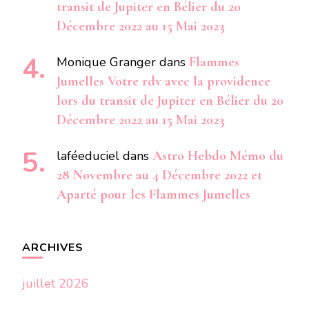
transit de Jupiter en Bélier du 20
Décembre 2022 au 15 Mai 2023
Monique Granger
dans
Flammes
Jumelles Votre rdv avec la providence
lors du transit de Jupiter en Bélier du 20
Décembre 2022 au 15 Mai 2023
laféeduciel
dans
Astro Hebdo Mémo du
28 Novembre au 4 Décembre 2022 et
Aparté pour les Flammes Jumelles
ARCHIVES
juillet 2026