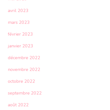
avril 2023
mars 2023
février 2023
janvier 2023
décembre 2022
novembre 2022
octobre 2022
septembre 2022
août 2022