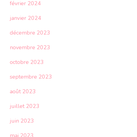
février 2024
janvier 2024
décembre 2023
novembre 2023
octobre 2023
septembre 2023
août 2023
juillet 2023
juin 2023
mai 2023