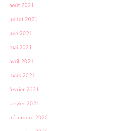
août 2021
juillet 2021
juin 2021
mai 2021
avril 2021
mars 2021
février 2021
janvier 2021
décembre 2020