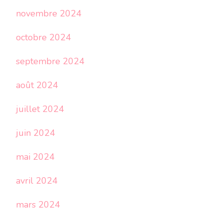
novembre 2024
octobre 2024
septembre 2024
août 2024
juillet 2024
juin 2024
mai 2024
avril 2024
mars 2024