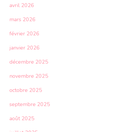
avril 2026
mars 2026
février 2026
janvier 2026
décembre 2025
novembre 2025
octobre 2025
septembre 2025
août 2025