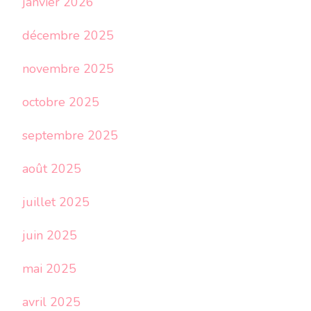
janvier 2026
décembre 2025
novembre 2025
octobre 2025
septembre 2025
août 2025
juillet 2025
juin 2025
mai 2025
avril 2025