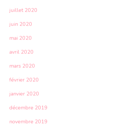
juillet 2020
juin 2020
mai 2020
avril 2020
mars 2020
février 2020
janvier 2020
décembre 2019
novembre 2019