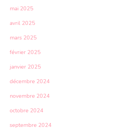
mai 2025
avril 2025
mars 2025
février 2025
janvier 2025
décembre 2024
novembre 2024
octobre 2024
septembre 2024