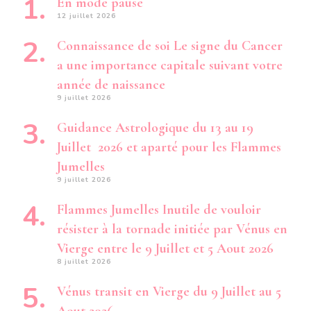
En mode pause
12 juillet 2026
Connaissance de soi Le signe du Cancer
a une importance capitale suivant votre
année de naissance
9 juillet 2026
Guidance Astrologique du 13 au 19
Juillet 2026 et aparté pour les Flammes
Jumelles
9 juillet 2026
Flammes Jumelles Inutile de vouloir
résister à la tornade initiée par Vénus en
Vierge entre le 9 Juillet et 5 Aout 2026
8 juillet 2026
Vénus transit en Vierge du 9 Juillet au 5