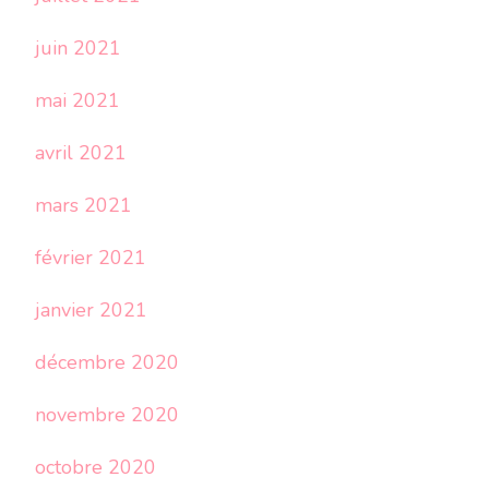
juin 2021
mai 2021
avril 2021
mars 2021
février 2021
janvier 2021
décembre 2020
novembre 2020
octobre 2020