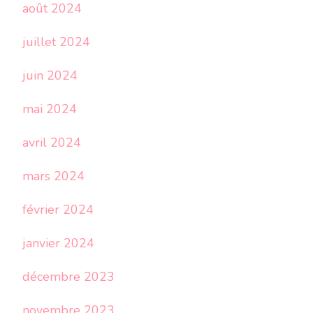
août 2024
juillet 2024
juin 2024
mai 2024
avril 2024
mars 2024
février 2024
janvier 2024
décembre 2023
novembre 2023