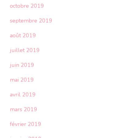
octobre 2019
septembre 2019
août 2019
juillet 2019
juin 2019
mai 2019
avril 2019
mars 2019
février 2019