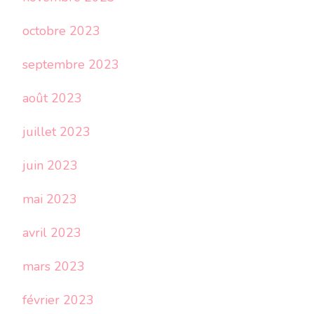
octobre 2023
septembre 2023
août 2023
juillet 2023
juin 2023
mai 2023
avril 2023
mars 2023
février 2023