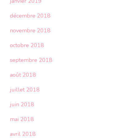
janvier 2019
décembre 2018
novembre 2018
octobre 2018
septembre 2018
août 2018
juillet 2018
juin 2018
mai 2018
avril 2018