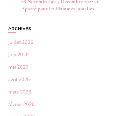
28 Novembre au 4 Décembre 2022 et
Aparté pour les Flammes Jumelles
ARCHIVES
juillet 2026
juin 2026
mai 2026
avril 2026
mars 2026
février 2026