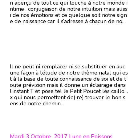
n aperçu de tout ce qui touche à notre monde i
ntime , conjugaison de notre intuition mais auss
i de nos émotions et ce quelque soit notre sign
e de naissance car il s’adresse à chacun de nous
.
Il ne peut ni remplacer ni se substituer en auc
une façon à l’étude de notre thème natal qui es
t à la base de toute connaissance de soi et de t
oute prévision mais il donne un éclairage dans
l’instant T et pose tel le Petit Poucet les caillou
x qui nous permettent de( re) trouver le bon s
ens de notre chemin .
Mardi 3 Octobre 2017 Lune en Poissons