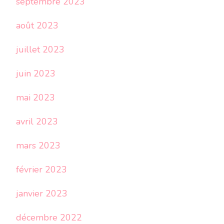
septembre 2023
août 2023
juillet 2023
juin 2023
mai 2023
avril 2023
mars 2023
février 2023
janvier 2023
décembre 2022