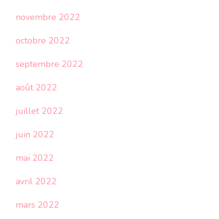
novembre 2022
octobre 2022
septembre 2022
août 2022
juillet 2022
juin 2022
mai 2022
avril 2022
mars 2022