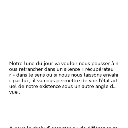
Notre lune du jour va vouloir nous pousser à n
ous retrancher dans un silence « récupérateu
r » dans le sens ou si nous nous laissons envahi
r par lui ; il va nous permettre de voir l’état act
uel de notre existence sous un autre angle de
vue .