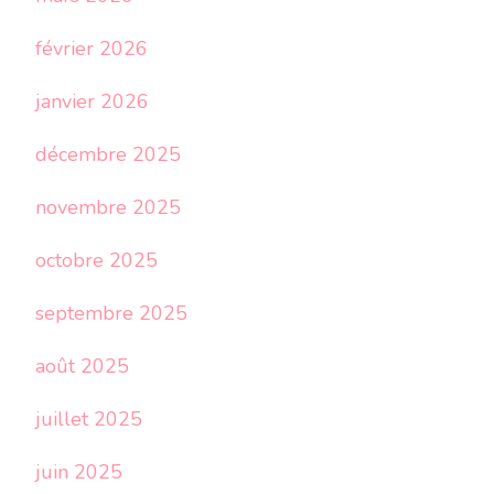
février 2026
janvier 2026
décembre 2025
novembre 2025
octobre 2025
septembre 2025
août 2025
juillet 2025
juin 2025