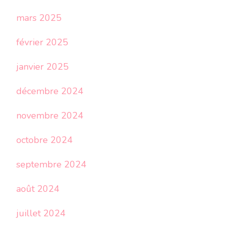
mars 2025
février 2025
janvier 2025
décembre 2024
novembre 2024
octobre 2024
septembre 2024
août 2024
juillet 2024