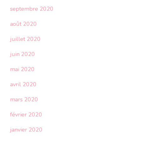
septembre 2020
août 2020
juillet 2020
juin 2020
mai 2020
avril 2020
mars 2020
février 2020
janvier 2020