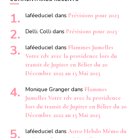
laféeduciel
dans
Prévisions pour 2023
Delli. Colli
dans
Prévisions pour 2023
laféeduciel
dans
Flammes Jumelles
Votre rdv avec la providence lors du
transit de Jupiter en Bélier du 20
Décembre 2022 au 15 Mai 2023
Monique Granger
dans
Flammes
Jumelles Votre rdv avec la providence
lors du transit de Jupiter en Bélier du 20
Décembre 2022 au 15 Mai 2023
laféeduciel
dans
Astro Hebdo Mémo du