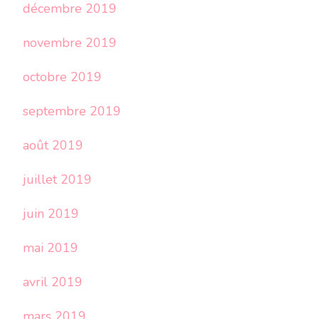
décembre 2019
novembre 2019
octobre 2019
septembre 2019
août 2019
juillet 2019
juin 2019
mai 2019
avril 2019
mars 2019