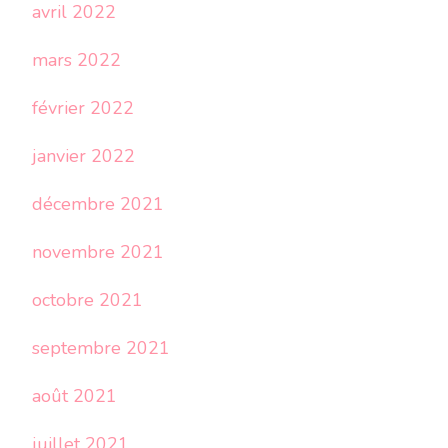
avril 2022
mars 2022
février 2022
janvier 2022
décembre 2021
novembre 2021
octobre 2021
septembre 2021
août 2021
juillet 2021