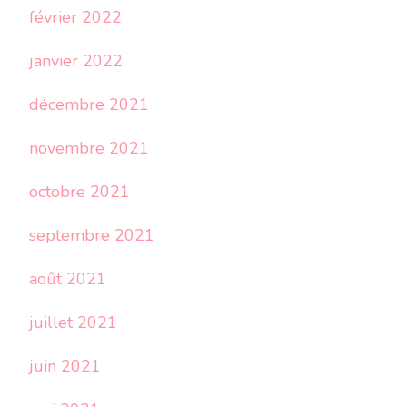
février 2022
janvier 2022
décembre 2021
novembre 2021
octobre 2021
septembre 2021
août 2021
juillet 2021
juin 2021