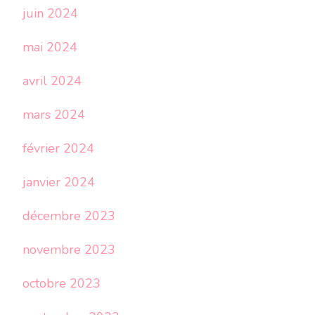
juin 2024
mai 2024
avril 2024
mars 2024
février 2024
janvier 2024
décembre 2023
novembre 2023
octobre 2023