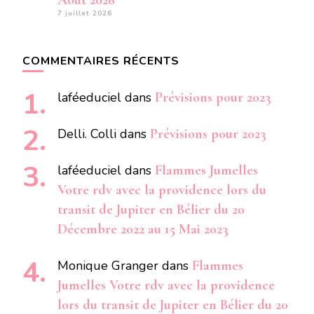
Aout 2026
7 juillet 2026
COMMENTAIRES RÉCENTS
laféeduciel
dans
Prévisions pour 2023
Delli. Colli
dans
Prévisions pour 2023
laféeduciel
dans
Flammes Jumelles
Votre rdv avec la providence lors du
transit de Jupiter en Bélier du 20
Décembre 2022 au 15 Mai 2023
Monique Granger
dans
Flammes
Jumelles Votre rdv avec la providence
lors du transit de Jupiter en Bélier du 20