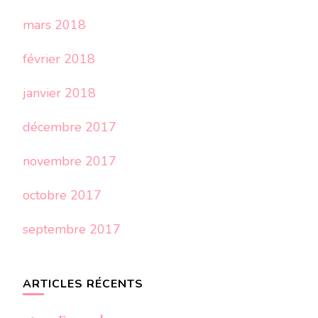
mars 2018
février 2018
janvier 2018
décembre 2017
novembre 2017
octobre 2017
septembre 2017
ARTICLES RÉCENTS