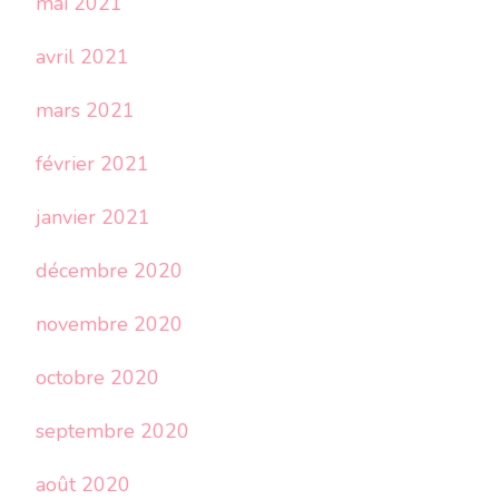
mai 2021
avril 2021
mars 2021
février 2021
janvier 2021
décembre 2020
novembre 2020
octobre 2020
septembre 2020
août 2020