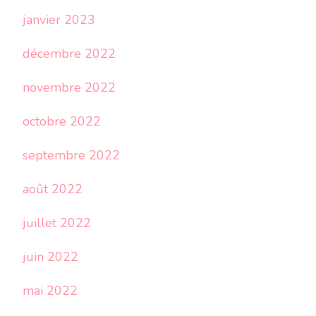
janvier 2023
décembre 2022
novembre 2022
octobre 2022
septembre 2022
août 2022
juillet 2022
juin 2022
mai 2022