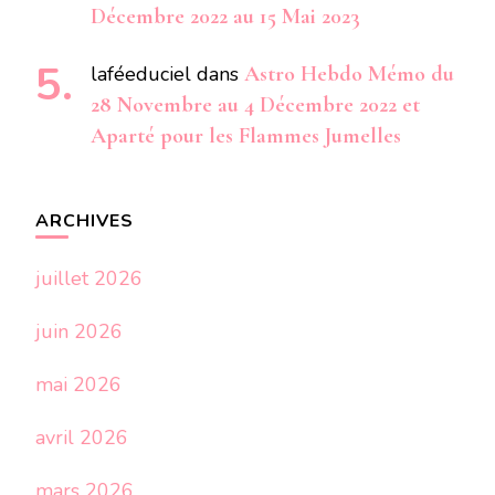
Décembre 2022 au 15 Mai 2023
laféeduciel
dans
Astro Hebdo Mémo du
28 Novembre au 4 Décembre 2022 et
Aparté pour les Flammes Jumelles
ARCHIVES
juillet 2026
juin 2026
mai 2026
avril 2026
mars 2026