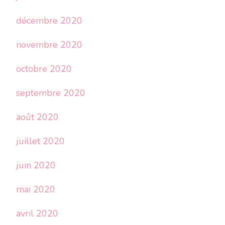
décembre 2020
novembre 2020
octobre 2020
septembre 2020
août 2020
juillet 2020
juin 2020
mai 2020
avril 2020