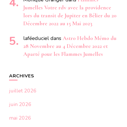
Jumelles Votre rdv avec la providence
lors du transit de Jupiter en Bélier du 20
Décembre 2022 au 15 Mai 2023
laféeduciel
dans
Astro Hebdo Mémo du
28 Novembre au 4 Décembre 2022 et
Aparté pour les Flammes Jumelles
ARCHIVES
juillet 2026
juin 2026
mai 2026