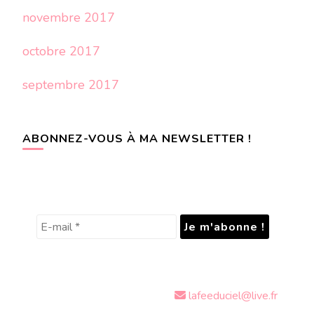
novembre 2017
octobre 2017
septembre 2017
ABONNEZ-VOUS À MA NEWSLETTER !
lafeeduciel@live.fr