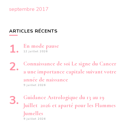
septembre 2017
ARTICLES RÉCENTS
En mode pause
12 juillet 2026
Connaissance de soi Le signe du Cancer
a une importance capitale suivant votre
année de naissance
9 juillet 2026
Guidance Astrologique du 13 au 19
Juillet 2026 et aparté pour les Flammes
Jumelles
9 juillet 2026