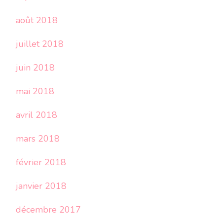
août 2018
juillet 2018
juin 2018
mai 2018
avril 2018
mars 2018
février 2018
janvier 2018
décembre 2017