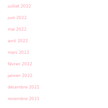
juillet 2022
juin 2022
mai 2022
avril 2022
mars 2022
février 2022
janvier 2022
décembre 2021
novembre 2021