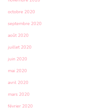
novembre 2020
octobre 2020
septembre 2020
août 2020
juillet 2020
juin 2020
mai 2020
avril 2020
mars 2020
février 2020