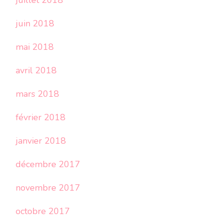
juillet 2018
juin 2018
mai 2018
avril 2018
mars 2018
février 2018
janvier 2018
décembre 2017
novembre 2017
octobre 2017