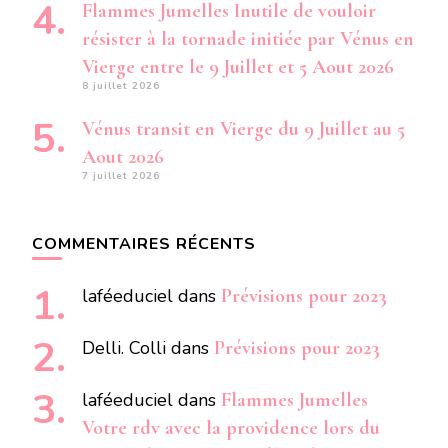
Flammes Jumelles Inutile de vouloir
résister à la tornade initiée par Vénus en
Vierge entre le 9 Juillet et 5 Aout 2026
8 juillet 2026
Vénus transit en Vierge du 9 Juillet au 5
Aout 2026
7 juillet 2026
COMMENTAIRES RÉCENTS
laféeduciel
dans
Prévisions pour 2023
Delli. Colli
dans
Prévisions pour 2023
laféeduciel
dans
Flammes Jumelles
Votre rdv avec la providence lors du