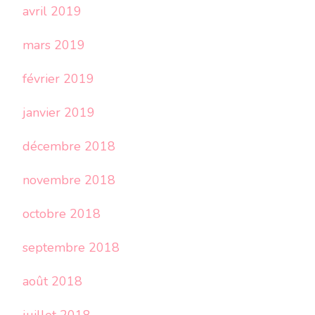
avril 2019
mars 2019
février 2019
janvier 2019
décembre 2018
novembre 2018
octobre 2018
septembre 2018
août 2018