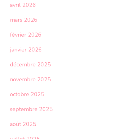
avril 2026
mars 2026
février 2026
janvier 2026
décembre 2025
novembre 2025
octobre 2025
septembre 2025
août 2025