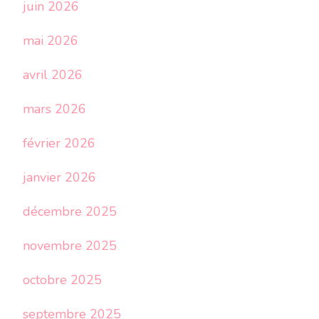
juin 2026
mai 2026
avril 2026
mars 2026
février 2026
janvier 2026
décembre 2025
novembre 2025
octobre 2025
septembre 2025