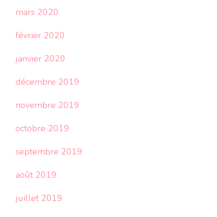
mars 2020
février 2020
janvier 2020
décembre 2019
novembre 2019
octobre 2019
septembre 2019
août 2019
juillet 2019