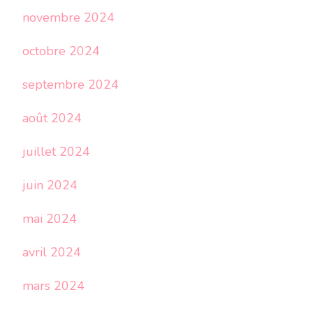
novembre 2024
octobre 2024
septembre 2024
août 2024
juillet 2024
juin 2024
mai 2024
avril 2024
mars 2024