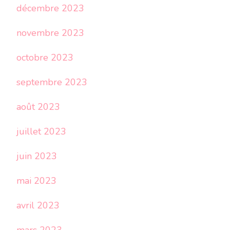
décembre 2023
novembre 2023
octobre 2023
septembre 2023
août 2023
juillet 2023
juin 2023
mai 2023
avril 2023