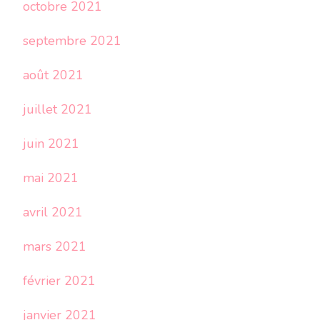
octobre 2021
septembre 2021
août 2021
juillet 2021
juin 2021
mai 2021
avril 2021
mars 2021
février 2021
janvier 2021