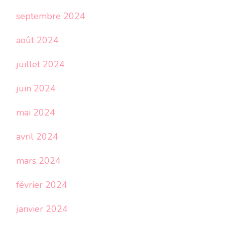
septembre 2024
août 2024
juillet 2024
juin 2024
mai 2024
avril 2024
mars 2024
février 2024
janvier 2024