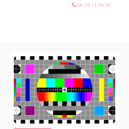
06 25 71 44 26