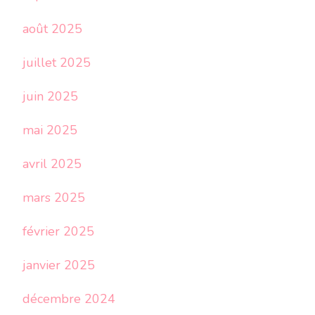
août 2025
juillet 2025
juin 2025
mai 2025
avril 2025
mars 2025
février 2025
janvier 2025
décembre 2024