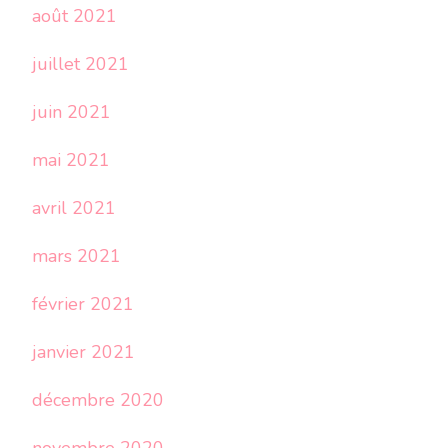
août 2021
juillet 2021
juin 2021
mai 2021
avril 2021
mars 2021
février 2021
janvier 2021
décembre 2020