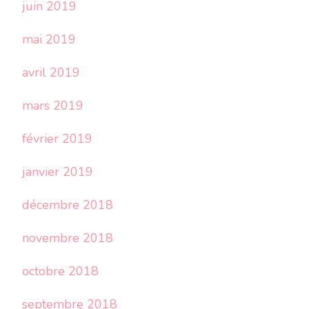
juin 2019
mai 2019
avril 2019
mars 2019
février 2019
janvier 2019
décembre 2018
novembre 2018
octobre 2018
septembre 2018