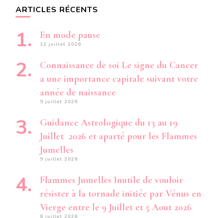
ARTICLES RÉCENTS
En mode pause
12 juillet 2026
Connaissance de soi Le signe du Cancer
a une importance capitale suivant votre
année de naissance
9 juillet 2026
Guidance Astrologique du 13 au 19
Juillet 2026 et aparté pour les Flammes
Jumelles
9 juillet 2026
Flammes Jumelles Inutile de vouloir
résister à la tornade initiée par Vénus en
Vierge entre le 9 Juillet et 5 Aout 2026
8 juillet 2026