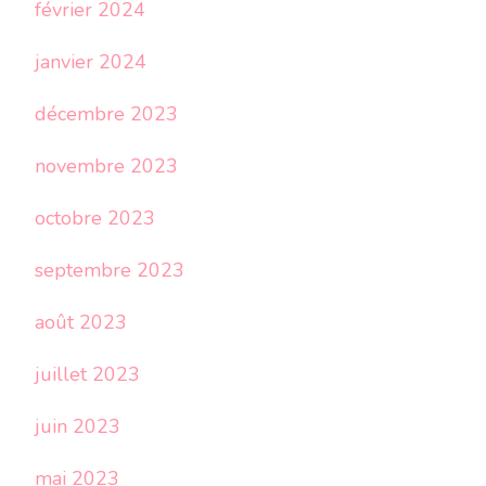
février 2024
janvier 2024
décembre 2023
novembre 2023
octobre 2023
septembre 2023
août 2023
juillet 2023
juin 2023
mai 2023