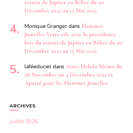
transit de Jupiter en Bélier du 20
Décembre 2022 au 15 Mai 2023
Monique Granger
dans
Flammes
Jumelles Votre rdv avec la providence
lors du transit de Jupiter en Bélier du 20
Décembre 2022 au 15 Mai 2023
laféeduciel
dans
Astro Hebdo Mémo du
28 Novembre au 4 Décembre 2022 et
Aparté pour les Flammes Jumelles
ARCHIVES
juillet 2026