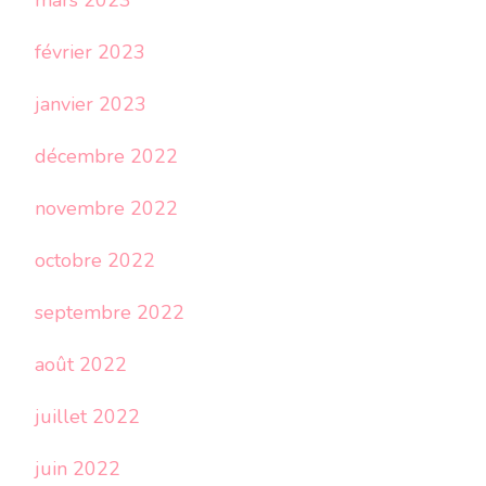
mars 2023
février 2023
janvier 2023
décembre 2022
novembre 2022
octobre 2022
septembre 2022
août 2022
juillet 2022
juin 2022