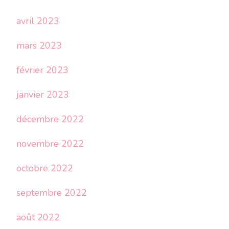
avril 2023
mars 2023
février 2023
janvier 2023
décembre 2022
novembre 2022
octobre 2022
septembre 2022
août 2022