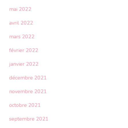
mai 2022
avril 2022
mars 2022
février 2022
janvier 2022
décembre 2021
novembre 2021
octobre 2021
septembre 2021