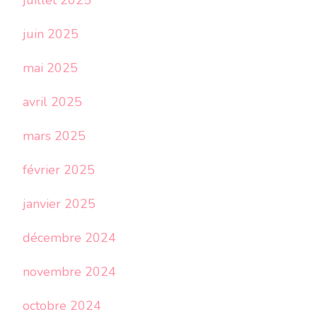
juillet 2025
juin 2025
mai 2025
avril 2025
mars 2025
février 2025
janvier 2025
décembre 2024
novembre 2024
octobre 2024