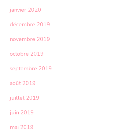
janvier 2020
décembre 2019
novembre 2019
octobre 2019
septembre 2019
août 2019
juillet 2019
juin 2019
mai 2019