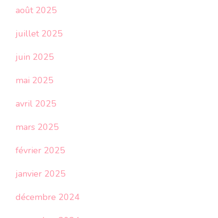
août 2025
juillet 2025
juin 2025
mai 2025
avril 2025
mars 2025
février 2025
janvier 2025
décembre 2024