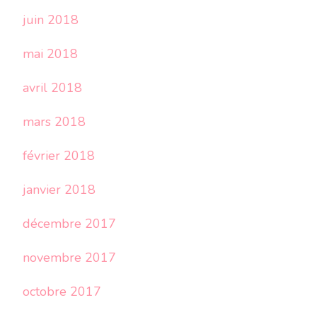
juin 2018
mai 2018
avril 2018
mars 2018
février 2018
janvier 2018
décembre 2017
novembre 2017
octobre 2017