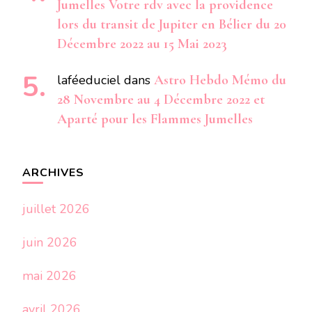
Jumelles Votre rdv avec la providence
lors du transit de Jupiter en Bélier du 20
Décembre 2022 au 15 Mai 2023
laféeduciel
dans
Astro Hebdo Mémo du
28 Novembre au 4 Décembre 2022 et
Aparté pour les Flammes Jumelles
ARCHIVES
juillet 2026
juin 2026
mai 2026
avril 2026