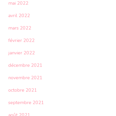
mai 2022
avril 2022
mars 2022
février 2022
janvier 2022
décembre 2021
novembre 2021
octobre 2021
septembre 2021
août 2021