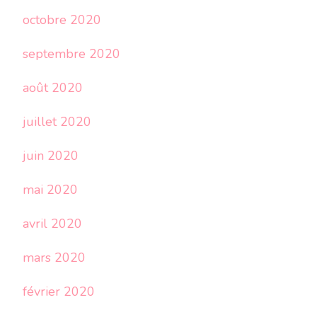
octobre 2020
septembre 2020
août 2020
juillet 2020
juin 2020
mai 2020
avril 2020
mars 2020
février 2020