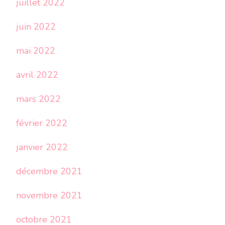
juillet 2022
juin 2022
mai 2022
avril 2022
mars 2022
février 2022
janvier 2022
décembre 2021
novembre 2021
octobre 2021