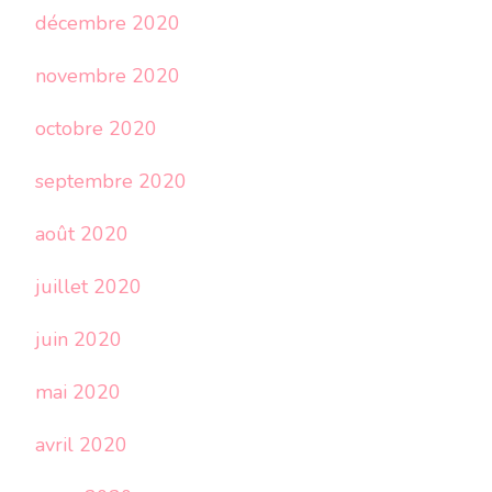
décembre 2020
novembre 2020
octobre 2020
septembre 2020
août 2020
juillet 2020
juin 2020
mai 2020
avril 2020