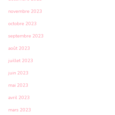
novembre 2023
octobre 2023
septembre 2023
août 2023
juillet 2023
juin 2023
mai 2023
avril 2023
mars 2023