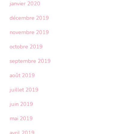
janvier 2020
décembre 2019
novembre 2019
octobre 2019
septembre 2019
août 2019
juillet 2019
juin 2019
mai 2019
avril 2019