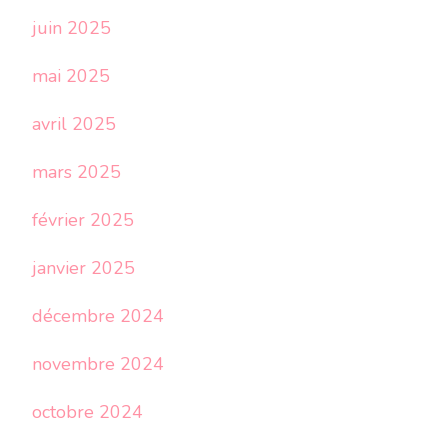
juin 2025
mai 2025
avril 2025
mars 2025
février 2025
janvier 2025
décembre 2024
novembre 2024
octobre 2024