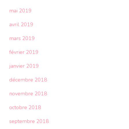
mai 2019
avril 2019
mars 2019
février 2019
janvier 2019
décembre 2018
novembre 2018
octobre 2018
septembre 2018