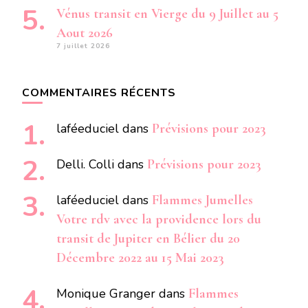
Vénus transit en Vierge du 9 Juillet au 5
Aout 2026
7 juillet 2026
COMMENTAIRES RÉCENTS
laféeduciel
dans
Prévisions pour 2023
Delli. Colli
dans
Prévisions pour 2023
laféeduciel
dans
Flammes Jumelles
Votre rdv avec la providence lors du
transit de Jupiter en Bélier du 20
Décembre 2022 au 15 Mai 2023
Monique Granger
dans
Flammes