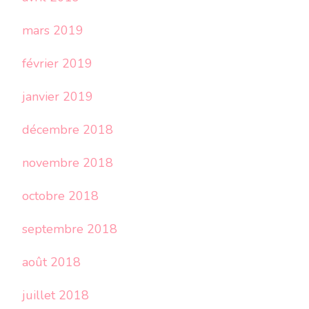
mars 2019
février 2019
janvier 2019
décembre 2018
novembre 2018
octobre 2018
septembre 2018
août 2018
juillet 2018