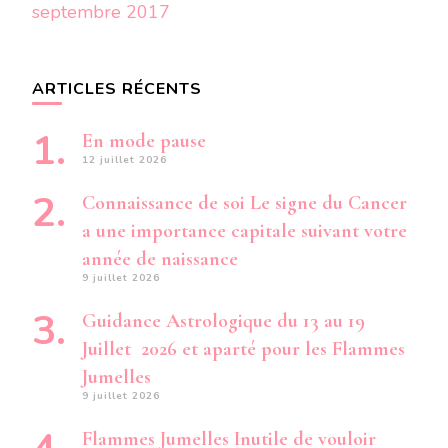
septembre 2017
ARTICLES RÉCENTS
En mode pause
12 juillet 2026
Connaissance de soi Le signe du Cancer
a une importance capitale suivant votre
année de naissance
9 juillet 2026
Guidance Astrologique du 13 au 19
Juillet 2026 et aparté pour les Flammes
Jumelles
9 juillet 2026
Flammes Jumelles Inutile de vouloir