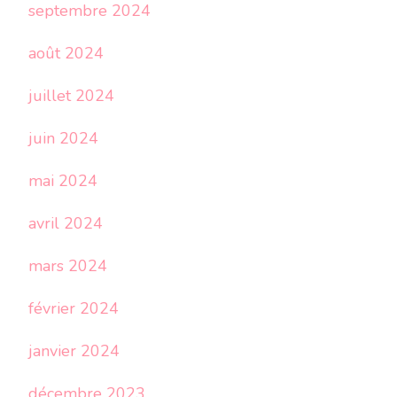
septembre 2024
août 2024
juillet 2024
juin 2024
mai 2024
avril 2024
mars 2024
février 2024
janvier 2024
décembre 2023