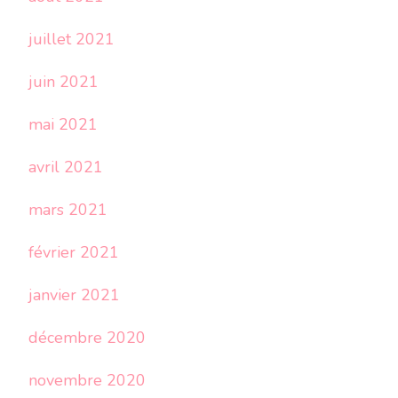
juillet 2021
juin 2021
mai 2021
avril 2021
mars 2021
février 2021
janvier 2021
décembre 2020
novembre 2020