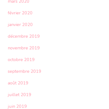
mars 2020
février 2020
janvier 2020
décembre 2019
novembre 2019
octobre 2019
septembre 2019
août 2019
juillet 2019
juin 2019