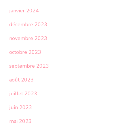
janvier 2024
décembre 2023
novembre 2023
octobre 2023
septembre 2023
août 2023
juillet 2023
juin 2023
mai 2023