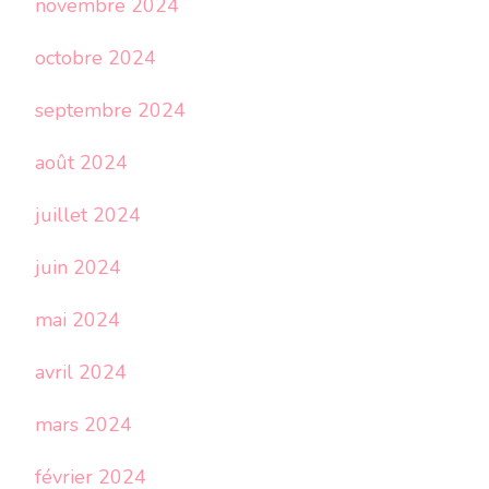
novembre 2024
octobre 2024
septembre 2024
août 2024
juillet 2024
juin 2024
mai 2024
avril 2024
mars 2024
février 2024