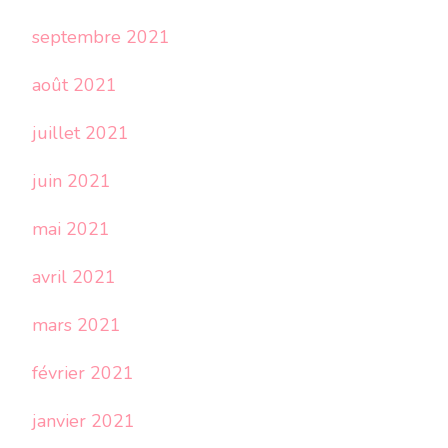
septembre 2021
août 2021
juillet 2021
juin 2021
mai 2021
avril 2021
mars 2021
février 2021
janvier 2021