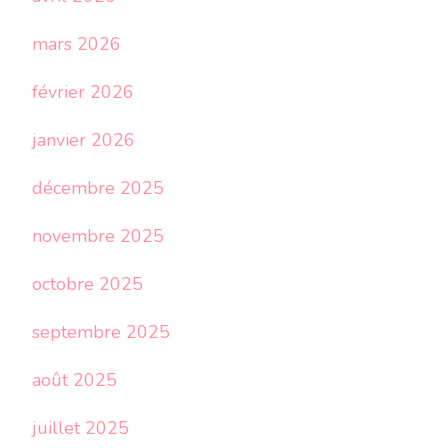
mars 2026
février 2026
janvier 2026
décembre 2025
novembre 2025
octobre 2025
septembre 2025
août 2025
juillet 2025