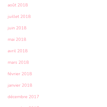
août 2018
juillet 2018
juin 2018
mai 2018
avril 2018
mars 2018
février 2018
janvier 2018
décembre 2017