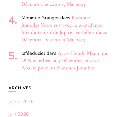
Décembre 2022 au 15 Mai 2023
Monique Granger
dans
Flammes
Jumelles Votre rdv avec la providence
lors du transit de Jupiter en Bélier du 20
Décembre 2022 au 15 Mai 2023
laféeduciel
dans
Astro Hebdo Mémo du
28 Novembre au 4 Décembre 2022 et
Aparté pour les Flammes Jumelles
ARCHIVES
juillet 2026
juin 2026