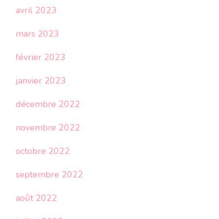
avril 2023
mars 2023
février 2023
janvier 2023
décembre 2022
novembre 2022
octobre 2022
septembre 2022
août 2022