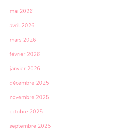
mai 2026
avril 2026
mars 2026
février 2026
janvier 2026
décembre 2025
novembre 2025
octobre 2025
septembre 2025