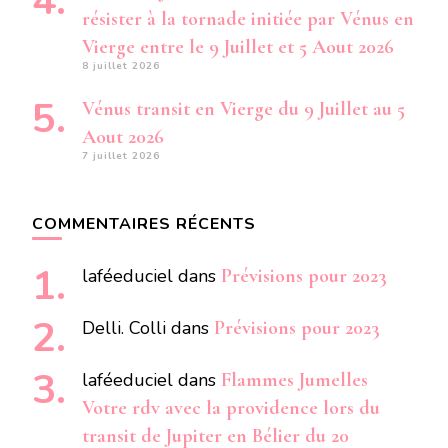
résister à la tornade initiée par Vénus en
Vierge entre le 9 Juillet et 5 Aout 2026
8 juillet 2026
Vénus transit en Vierge du 9 Juillet au 5
Aout 2026
7 juillet 2026
COMMENTAIRES RÉCENTS
laféeduciel
dans
Prévisions pour 2023
Delli. Colli
dans
Prévisions pour 2023
laféeduciel
dans
Flammes Jumelles
Votre rdv avec la providence lors du
transit de Jupiter en Bélier du 20