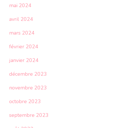
mai 2024
avril 2024
mars 2024
février 2024
janvier 2024
décembre 2023
novembre 2023
octobre 2023
septembre 2023