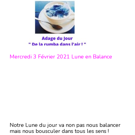
Mercredi 3 Février 2021 Lune en Balance
Notre Lune du jour va non pas nous balancer
mais nous bousculer dans tous les sens !