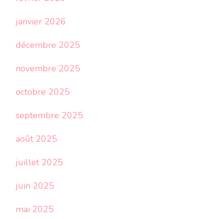
janvier 2026
décembre 2025
novembre 2025
octobre 2025
septembre 2025
août 2025
juillet 2025
juin 2025
mai 2025