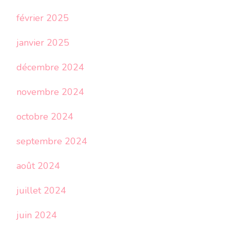
février 2025
janvier 2025
décembre 2024
novembre 2024
octobre 2024
septembre 2024
août 2024
juillet 2024
juin 2024