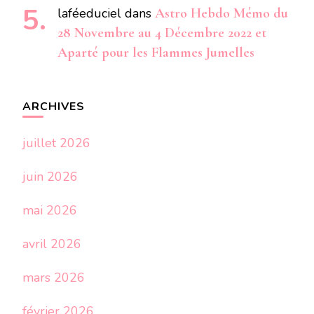
laféeduciel
dans
Astro Hebdo Mémo du
28 Novembre au 4 Décembre 2022 et
Aparté pour les Flammes Jumelles
ARCHIVES
juillet 2026
juin 2026
mai 2026
avril 2026
mars 2026
février 2026