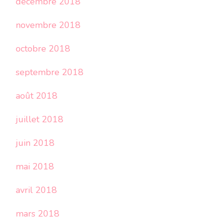
décembre 2018
novembre 2018
octobre 2018
septembre 2018
août 2018
juillet 2018
juin 2018
mai 2018
avril 2018
mars 2018