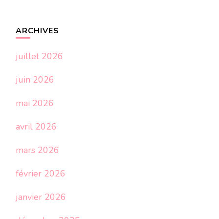
ARCHIVES
juillet 2026
juin 2026
mai 2026
avril 2026
mars 2026
février 2026
janvier 2026