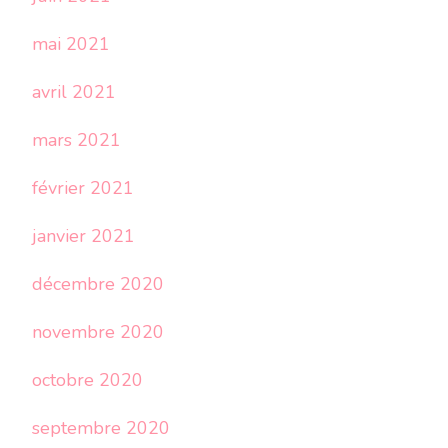
mai 2021
avril 2021
mars 2021
février 2021
janvier 2021
décembre 2020
novembre 2020
octobre 2020
septembre 2020