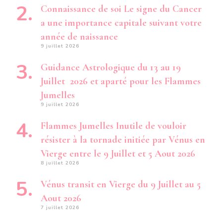
Connaissance de soi Le signe du Cancer
a une importance capitale suivant votre
année de naissance
9 juillet 2026
Guidance Astrologique du 13 au 19
Juillet 2026 et aparté pour les Flammes
Jumelles
9 juillet 2026
Flammes Jumelles Inutile de vouloir
résister à la tornade initiée par Vénus en
Vierge entre le 9 Juillet et 5 Aout 2026
8 juillet 2026
Vénus transit en Vierge du 9 Juillet au 5
Aout 2026
7 juillet 2026