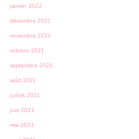
janvier 2022
décembre 2021
novembre 2021
octobre 2021
septembre 2021
août 2021
juillet 2021
juin 2021
mai 2021