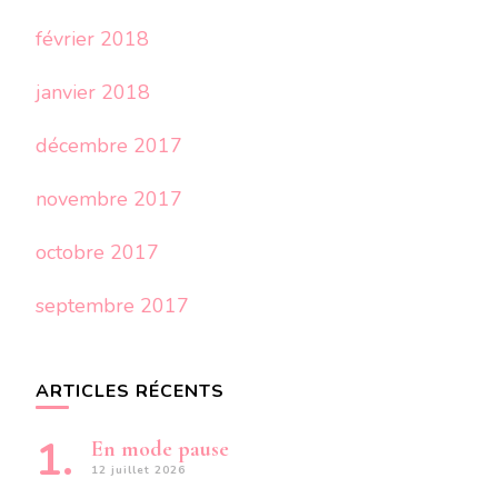
février 2018
janvier 2018
décembre 2017
novembre 2017
octobre 2017
septembre 2017
ARTICLES RÉCENTS
En mode pause
12 juillet 2026