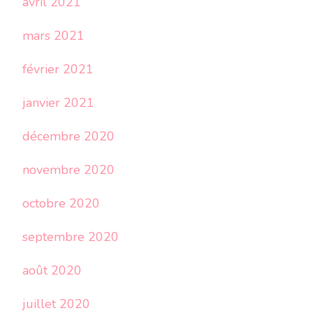
avril 2021
mars 2021
février 2021
janvier 2021
décembre 2020
novembre 2020
octobre 2020
septembre 2020
août 2020
juillet 2020