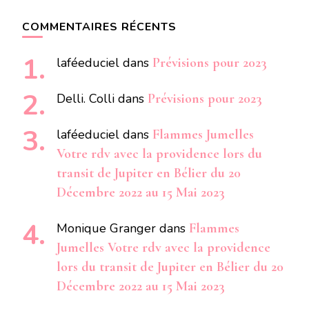
COMMENTAIRES RÉCENTS
laféeduciel
dans
Prévisions pour 2023
Delli. Colli
dans
Prévisions pour 2023
laféeduciel
dans
Flammes Jumelles
Votre rdv avec la providence lors du
transit de Jupiter en Bélier du 20
Décembre 2022 au 15 Mai 2023
Monique Granger
dans
Flammes
Jumelles Votre rdv avec la providence
lors du transit de Jupiter en Bélier du 20
Décembre 2022 au 15 Mai 2023