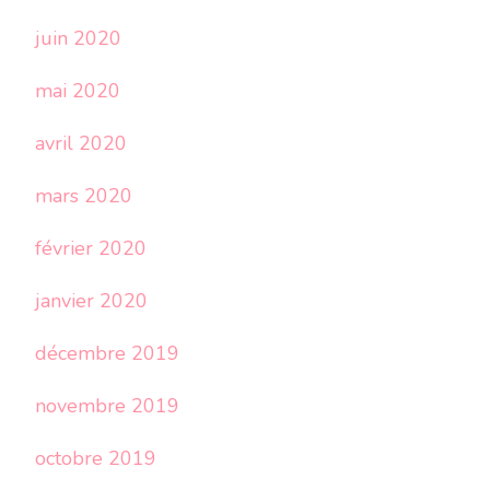
juin 2020
mai 2020
avril 2020
mars 2020
février 2020
janvier 2020
décembre 2019
novembre 2019
octobre 2019