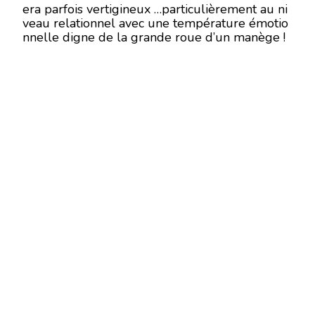
era parfois vertigineux …particulièrement au ni
veau relationnel avec une température émotio
nnelle digne de la grande roue d’un manège !