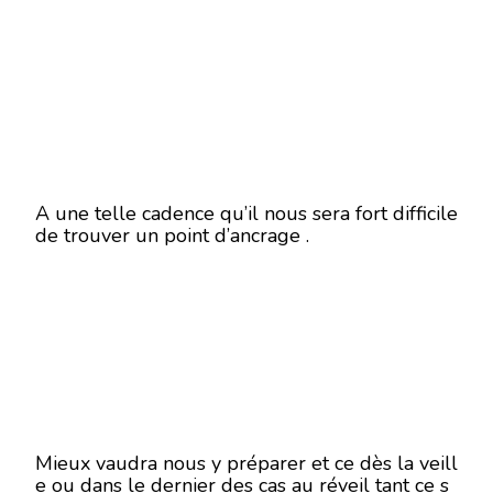
A une telle cadence qu’il nous sera fort difficile
de trouver un point d’ancrage .
Mieux vaudra nous y préparer et ce dès la veill
e ou dans le dernier des cas au réveil tant ce s