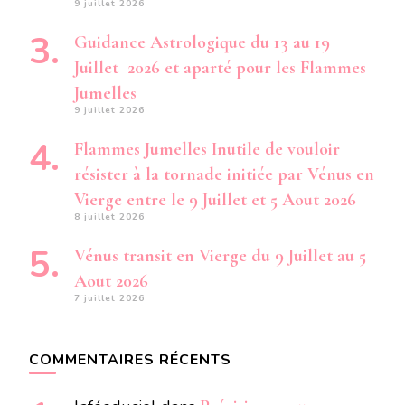
9 juillet 2026
Guidance Astrologique du 13 au 19
Juillet 2026 et aparté pour les Flammes
Jumelles
9 juillet 2026
Flammes Jumelles Inutile de vouloir
résister à la tornade initiée par Vénus en
Vierge entre le 9 Juillet et 5 Aout 2026
8 juillet 2026
Vénus transit en Vierge du 9 Juillet au 5
Aout 2026
7 juillet 2026
COMMENTAIRES RÉCENTS