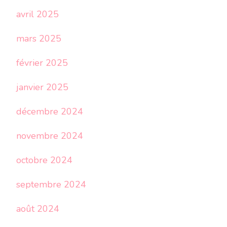
avril 2025
mars 2025
février 2025
janvier 2025
décembre 2024
novembre 2024
octobre 2024
septembre 2024
août 2024