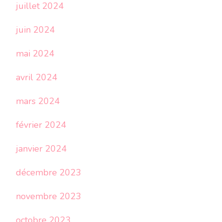
juillet 2024
juin 2024
mai 2024
avril 2024
mars 2024
février 2024
janvier 2024
décembre 2023
novembre 2023
octobre 2023