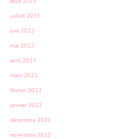
août 2023
juillet 2023
juin 2023
mai 2023
avril 2023
mars 2023
février 2023
janvier 2023
décembre 2022
novembre 2022