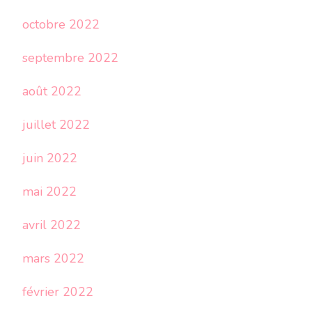
octobre 2022
septembre 2022
août 2022
juillet 2022
juin 2022
mai 2022
avril 2022
mars 2022
février 2022