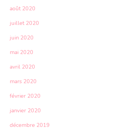
août 2020
juillet 2020
juin 2020
mai 2020
avril 2020
mars 2020
février 2020
janvier 2020
décembre 2019