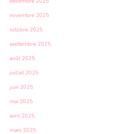
décembre 2025
novembre 2025
octobre 2025
septembre 2025
août 2025
juillet 2025
juin 2025
mai 2025
avril 2025
mars 2025