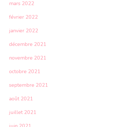
mars 2022
février 2022
janvier 2022
décembre 2021
novembre 2021
octobre 2021
septembre 2021
août 2021
juillet 2021
juin 2021