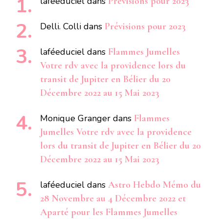
laféeduciel
dans
Prévisions pour 2023
Delli. Colli
dans
Prévisions pour 2023
laféeduciel
dans
Flammes Jumelles
Votre rdv avec la providence lors du
transit de Jupiter en Bélier du 20
Décembre 2022 au 15 Mai 2023
Monique Granger
dans
Flammes
Jumelles Votre rdv avec la providence
lors du transit de Jupiter en Bélier du 20
Décembre 2022 au 15 Mai 2023
laféeduciel
dans
Astro Hebdo Mémo du
28 Novembre au 4 Décembre 2022 et
Aparté pour les Flammes Jumelles