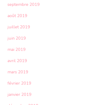
septembre 2019
août 2019
juillet 2019
juin 2019
mai 2019
avril 2019
mars 2019
février 2019
janvier 2019