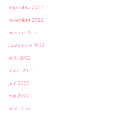
décembre 2022
novembre 2022
octobre 2022
septembre 2022
août 2022
juillet 2022
juin 2022
mai 2022
avril 2022