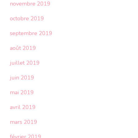
novembre 2019
octobre 2019
septembre 2019
août 2019
juillet 2019
juin 2019
mai 2019
avril 2019
mars 2019
février 2019