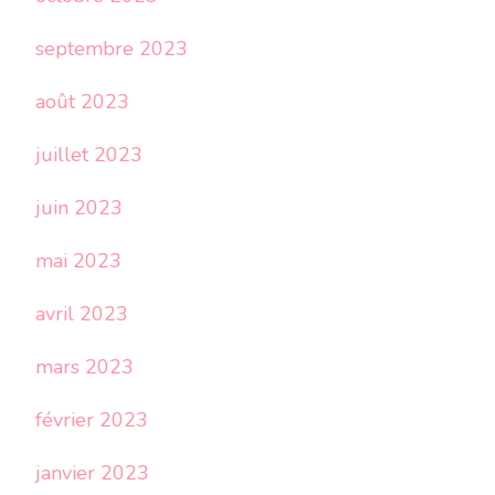
septembre 2023
août 2023
juillet 2023
juin 2023
mai 2023
avril 2023
mars 2023
février 2023
janvier 2023