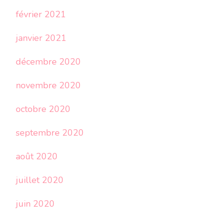
février 2021
janvier 2021
décembre 2020
novembre 2020
octobre 2020
septembre 2020
août 2020
juillet 2020
juin 2020