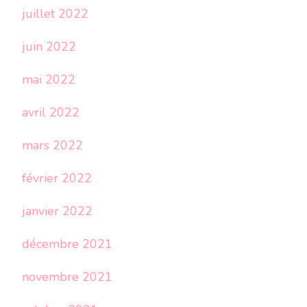
juillet 2022
juin 2022
mai 2022
avril 2022
mars 2022
février 2022
janvier 2022
décembre 2021
novembre 2021