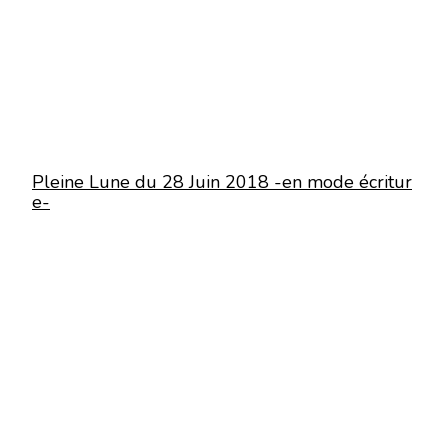
Pleine Lune du 28 Juin 2018 -en mode écritur
e-