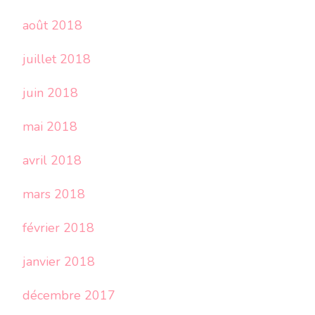
août 2018
juillet 2018
juin 2018
mai 2018
avril 2018
mars 2018
février 2018
janvier 2018
décembre 2017