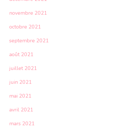
novembre 2021
octobre 2021
septembre 2021
août 2021
juillet 2021
juin 2021
mai 2021
avril 2021
mars 2021