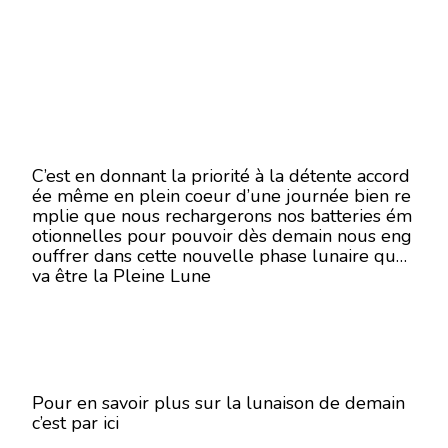
C’est en donnant la priorité à la détente accord
ée même en plein coeur d’une journée bien re
mplie que nous rechargerons nos batteries ém
otionnelles pour pouvoir dès demain nous eng
ouffrer dans cette nouvelle phase lunaire que
va être la Pleine Lune
Pour en savoir plus sur la lunaison de demain
c’est par ici