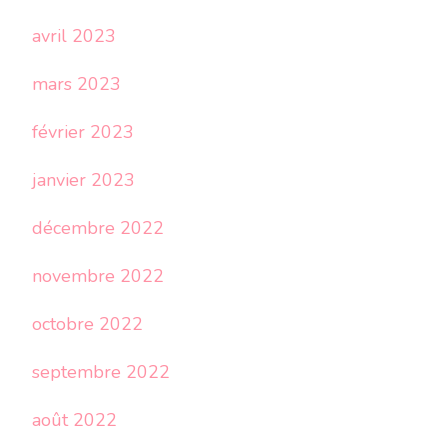
avril 2023
mars 2023
février 2023
janvier 2023
décembre 2022
novembre 2022
octobre 2022
septembre 2022
août 2022