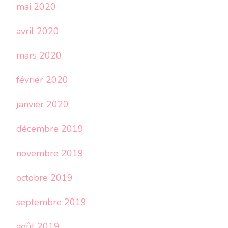
mai 2020
avril 2020
mars 2020
février 2020
janvier 2020
décembre 2019
novembre 2019
octobre 2019
septembre 2019
août 2019