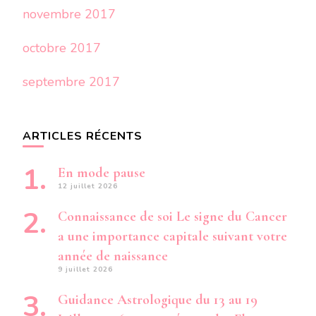
novembre 2017
octobre 2017
septembre 2017
ARTICLES RÉCENTS
En mode pause
12 juillet 2026
Connaissance de soi Le signe du Cancer
a une importance capitale suivant votre
année de naissance
9 juillet 2026
Guidance Astrologique du 13 au 19