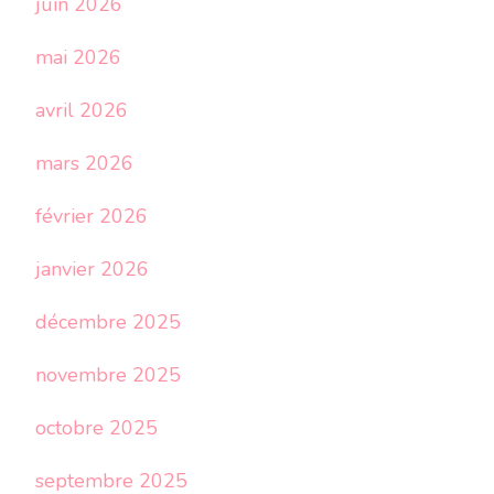
juin 2026
mai 2026
avril 2026
mars 2026
février 2026
janvier 2026
décembre 2025
novembre 2025
octobre 2025
septembre 2025