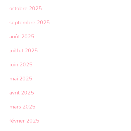
octobre 2025
septembre 2025
août 2025
juillet 2025
juin 2025
mai 2025
avril 2025
mars 2025
février 2025