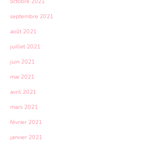
octobre 2021
septembre 2021
août 2021
juillet 2021
juin 2021
mai 2021
avril 2021
mars 2021
février 2021
janvier 2021