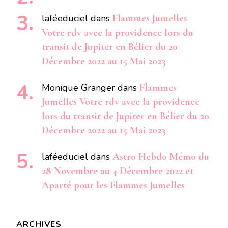
laféeduciel
dans
Flammes Jumelles
Votre rdv avec la providence lors du
transit de Jupiter en Bélier du 20
Décembre 2022 au 15 Mai 2023
Monique Granger
dans
Flammes
Jumelles Votre rdv avec la providence
lors du transit de Jupiter en Bélier du 20
Décembre 2022 au 15 Mai 2023
laféeduciel
dans
Astro Hebdo Mémo du
28 Novembre au 4 Décembre 2022 et
Aparté pour les Flammes Jumelles
ARCHIVES