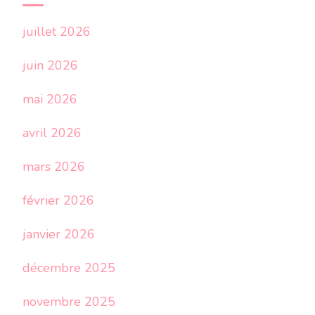
juillet 2026
juin 2026
mai 2026
avril 2026
mars 2026
février 2026
janvier 2026
décembre 2025
novembre 2025