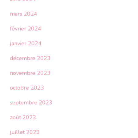
mars 2024
février 2024
janvier 2024
décembre 2023
novembre 2023
octobre 2023
septembre 2023
août 2023
juillet 2023