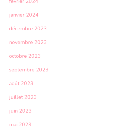
février 2024
janvier 2024
décembre 2023
novembre 2023
octobre 2023
septembre 2023
août 2023
juillet 2023
juin 2023
mai 2023