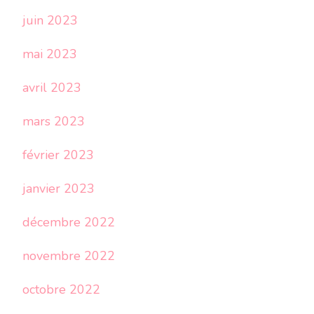
juin 2023
mai 2023
avril 2023
mars 2023
février 2023
janvier 2023
décembre 2022
novembre 2022
octobre 2022