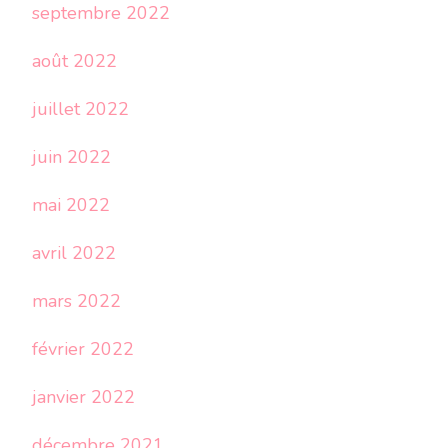
septembre 2022
août 2022
juillet 2022
juin 2022
mai 2022
avril 2022
mars 2022
février 2022
janvier 2022
décembre 2021