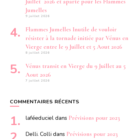
Juillet 2026 et aparté pour les Flammes
Jumelles
9 juillet 2026
Flammes Jumelles Inutile de vouloir
résister à la tornade initiée par Vénus en
Vierge entre le 9 Juillet et 5 Aout 2026
8 juillet 2026
Vénus transit en Vierge du 9 Juillet au 5
Aout 2026
7 juillet 2026
COMMENTAIRES RÉCENTS
laféeduciel
dans
Prévisions pour 2023
Delli. Colli
dans
Prévisions pour 2023