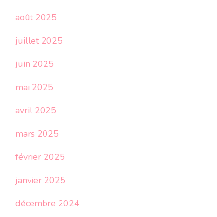
août 2025
juillet 2025
juin 2025
mai 2025
avril 2025
mars 2025
février 2025
janvier 2025
décembre 2024