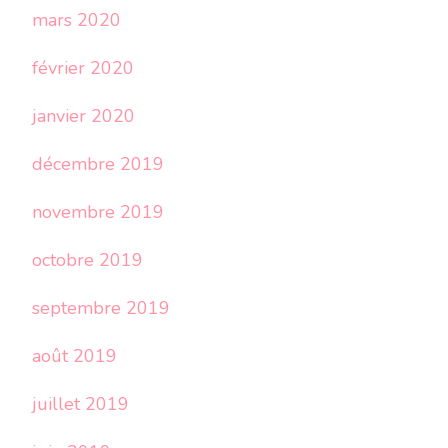
mars 2020
février 2020
janvier 2020
décembre 2019
novembre 2019
octobre 2019
septembre 2019
août 2019
juillet 2019