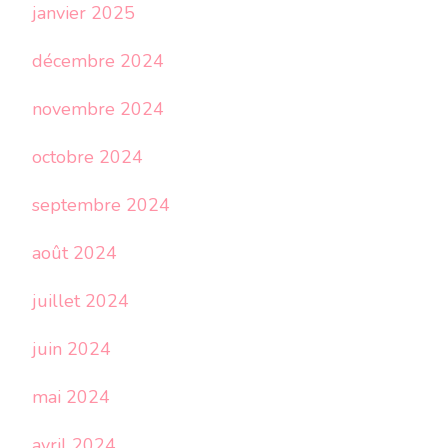
janvier 2025
décembre 2024
novembre 2024
octobre 2024
septembre 2024
août 2024
juillet 2024
juin 2024
mai 2024
avril 2024