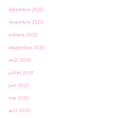
décembre 2020
novembre 2020
octobre 2020
septembre 2020
août 2020
juillet 2020
juin 2020
mai 2020
avril 2020