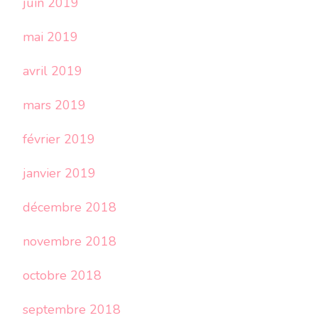
juin 2019
mai 2019
avril 2019
mars 2019
février 2019
janvier 2019
décembre 2018
novembre 2018
octobre 2018
septembre 2018