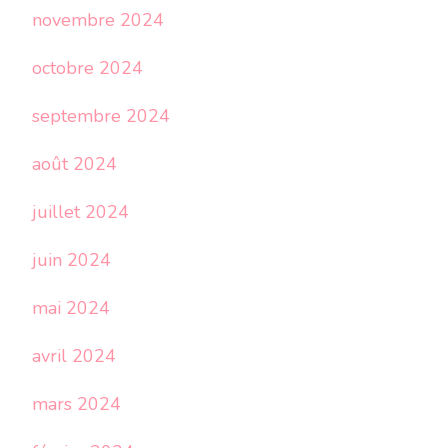
novembre 2024
octobre 2024
septembre 2024
août 2024
juillet 2024
juin 2024
mai 2024
avril 2024
mars 2024