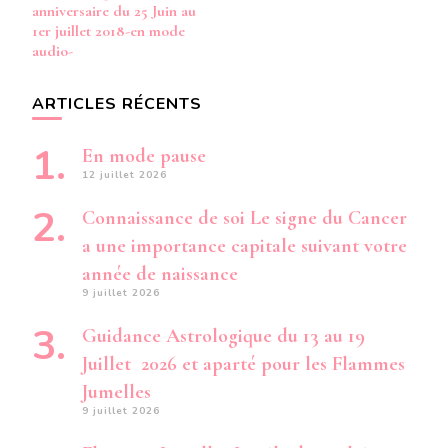
anniversaire du 25 Juin au
1er juillet 2018-en mode
audio-
ARTICLES RÉCENTS
En mode pause
12 juillet 2026
Connaissance de soi Le signe du Cancer
a une importance capitale suivant votre
année de naissance
9 juillet 2026
Guidance Astrologique du 13 au 19
Juillet 2026 et aparté pour les Flammes
Jumelles
9 juillet 2026