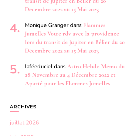
transit de Jupiter en Bélier du 20
Décembre 2022 au 15 Mai 2023
Monique Granger
dans
Flammes
Jumelles Votre rdv avec la providence
lors du transit de Jupiter en Bélier du 20
Décembre 2022 au 15 Mai 2023
laféeduciel
dans
Astro Hebdo Mémo du
28 Novembre au 4 Décembre 2022 et
Aparté pour les Flammes Jumelles
ARCHIVES
juillet 2026