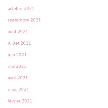
octobre 2021
septembre 2021
août 2021
juillet 2021
juin 2021
mai 2021
avril 2021
mars 2021
février 2021