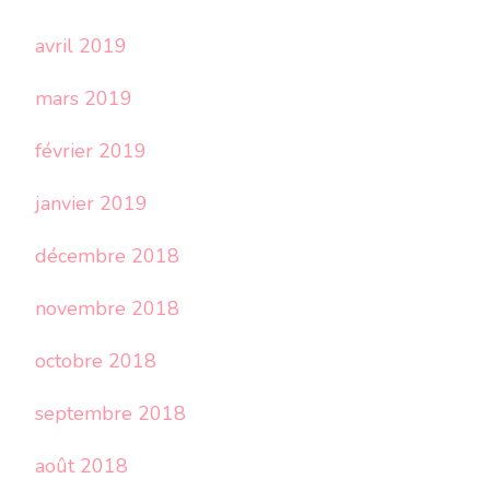
avril 2019
mars 2019
février 2019
janvier 2019
décembre 2018
novembre 2018
octobre 2018
septembre 2018
août 2018