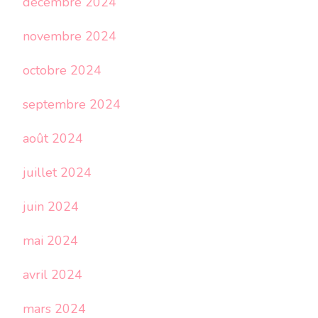
décembre 2024
novembre 2024
octobre 2024
septembre 2024
août 2024
juillet 2024
juin 2024
mai 2024
avril 2024
mars 2024