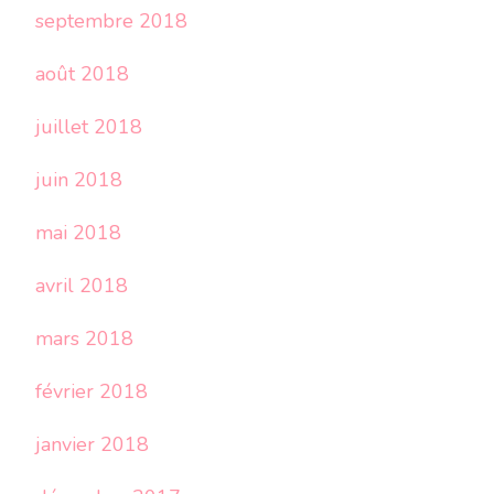
septembre 2018
août 2018
juillet 2018
juin 2018
mai 2018
avril 2018
mars 2018
février 2018
janvier 2018