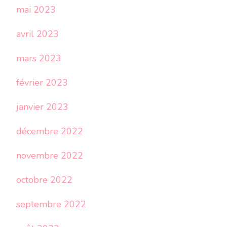
mai 2023
avril 2023
mars 2023
février 2023
janvier 2023
décembre 2022
novembre 2022
octobre 2022
septembre 2022