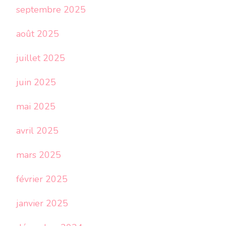
septembre 2025
août 2025
juillet 2025
juin 2025
mai 2025
avril 2025
mars 2025
février 2025
janvier 2025