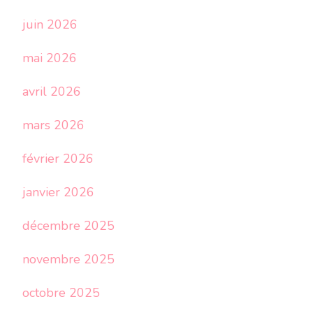
juin 2026
mai 2026
avril 2026
mars 2026
février 2026
janvier 2026
décembre 2025
novembre 2025
octobre 2025