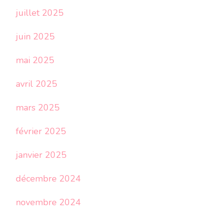
juillet 2025
juin 2025
mai 2025
avril 2025
mars 2025
février 2025
janvier 2025
décembre 2024
novembre 2024