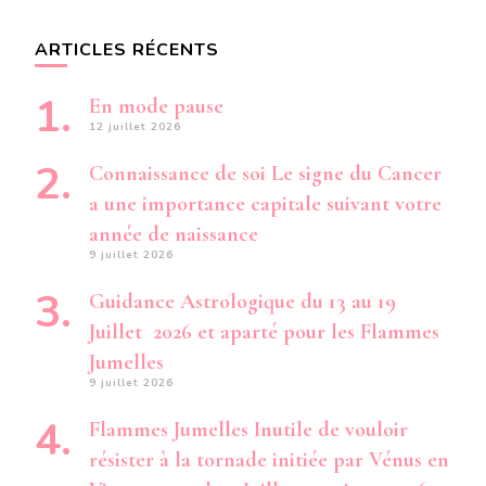
ARTICLES RÉCENTS
En mode pause
12 juillet 2026
Connaissance de soi Le signe du Cancer
a une importance capitale suivant votre
année de naissance
9 juillet 2026
Guidance Astrologique du 13 au 19
Juillet 2026 et aparté pour les Flammes
Jumelles
9 juillet 2026
Flammes Jumelles Inutile de vouloir
résister à la tornade initiée par Vénus en