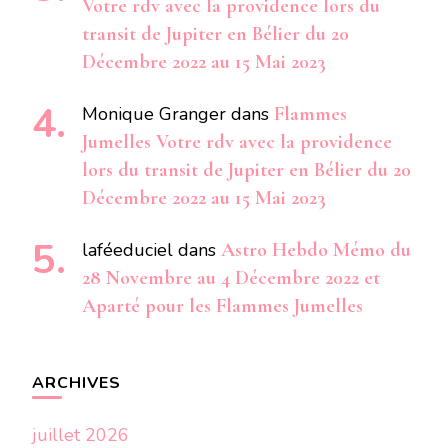
Votre rdv avec la providence lors du
transit de Jupiter en Bélier du 20
Décembre 2022 au 15 Mai 2023
Monique Granger
dans
Flammes
Jumelles Votre rdv avec la providence
lors du transit de Jupiter en Bélier du 20
Décembre 2022 au 15 Mai 2023
laféeduciel
dans
Astro Hebdo Mémo du
28 Novembre au 4 Décembre 2022 et
Aparté pour les Flammes Jumelles
ARCHIVES
juillet 2026