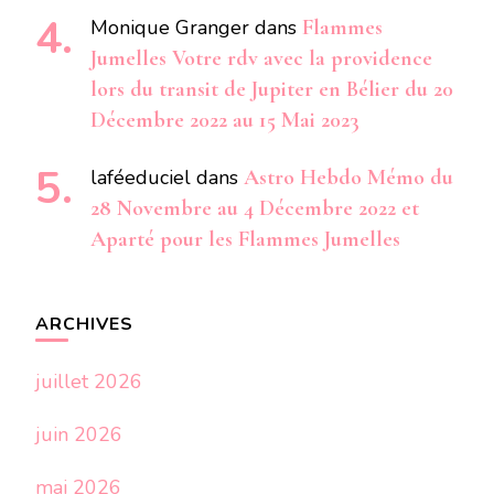
Monique Granger
dans
Flammes
Jumelles Votre rdv avec la providence
lors du transit de Jupiter en Bélier du 20
Décembre 2022 au 15 Mai 2023
laféeduciel
dans
Astro Hebdo Mémo du
28 Novembre au 4 Décembre 2022 et
Aparté pour les Flammes Jumelles
ARCHIVES
juillet 2026
juin 2026
mai 2026