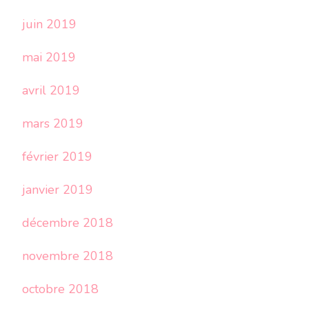
juin 2019
mai 2019
avril 2019
mars 2019
février 2019
janvier 2019
décembre 2018
novembre 2018
octobre 2018