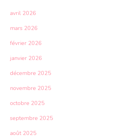
avril 2026
mars 2026
février 2026
janvier 2026
décembre 2025
novembre 2025
octobre 2025
septembre 2025
août 2025