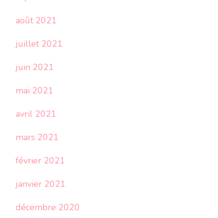
août 2021
juillet 2021
juin 2021
mai 2021
avril 2021
mars 2021
février 2021
janvier 2021
décembre 2020