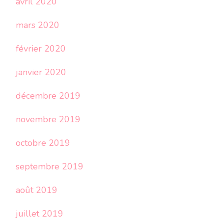
avril 2020
mars 2020
février 2020
janvier 2020
décembre 2019
novembre 2019
octobre 2019
septembre 2019
août 2019
juillet 2019