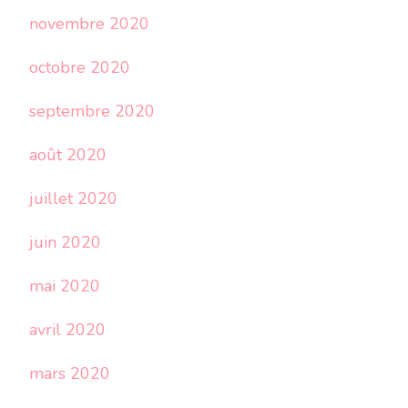
novembre 2020
octobre 2020
septembre 2020
août 2020
juillet 2020
juin 2020
mai 2020
avril 2020
mars 2020