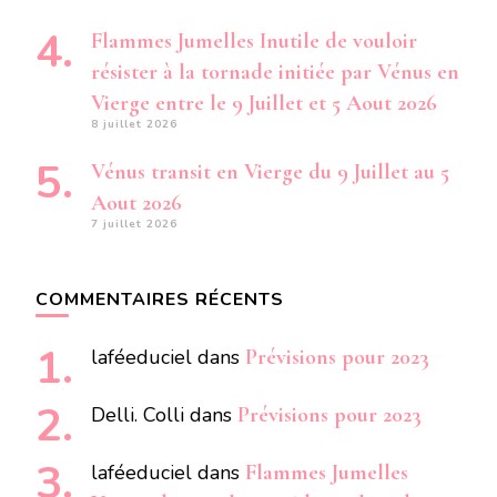
Flammes Jumelles Inutile de vouloir
résister à la tornade initiée par Vénus en
Vierge entre le 9 Juillet et 5 Aout 2026
8 juillet 2026
Vénus transit en Vierge du 9 Juillet au 5
Aout 2026
7 juillet 2026
COMMENTAIRES RÉCENTS
laféeduciel
dans
Prévisions pour 2023
Delli. Colli
dans
Prévisions pour 2023
laféeduciel
dans
Flammes Jumelles