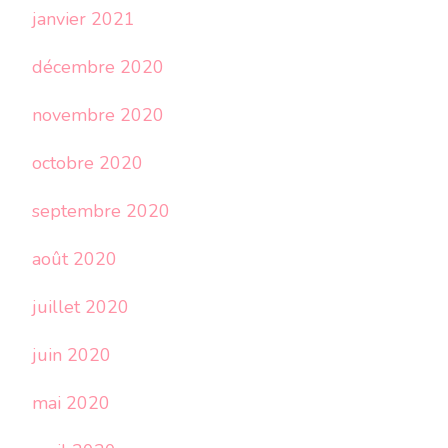
janvier 2021
décembre 2020
novembre 2020
octobre 2020
septembre 2020
août 2020
juillet 2020
juin 2020
mai 2020