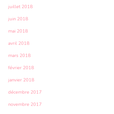
juillet 2018
juin 2018
mai 2018
avril 2018
mars 2018
février 2018
janvier 2018
décembre 2017
novembre 2017