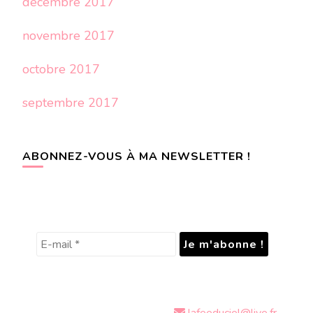
décembre 2017
novembre 2017
octobre 2017
septembre 2017
ABONNEZ-VOUS À MA NEWSLETTER !