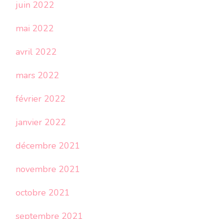
juin 2022
mai 2022
avril 2022
mars 2022
février 2022
janvier 2022
décembre 2021
novembre 2021
octobre 2021
septembre 2021