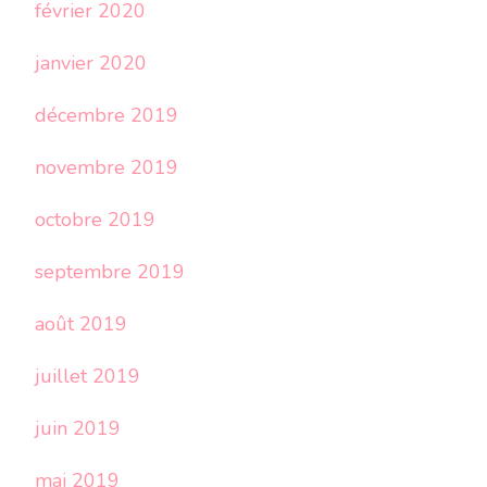
février 2020
janvier 2020
décembre 2019
novembre 2019
octobre 2019
septembre 2019
août 2019
juillet 2019
juin 2019
mai 2019