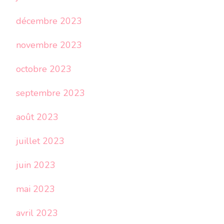
décembre 2023
novembre 2023
octobre 2023
septembre 2023
août 2023
juillet 2023
juin 2023
mai 2023
avril 2023