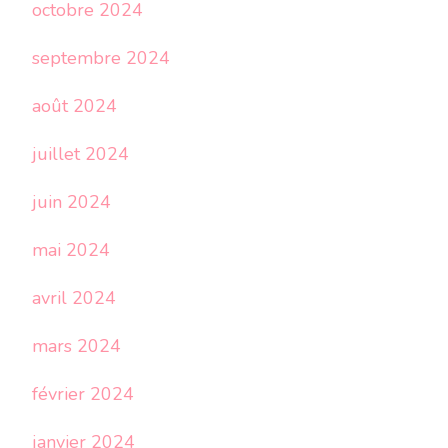
octobre 2024
septembre 2024
août 2024
juillet 2024
juin 2024
mai 2024
avril 2024
mars 2024
février 2024
janvier 2024