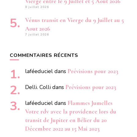
Vierge entre le 9 Juillet et 5 Aout 2026
8 juillet 2026
Vénus transit en Vierge du 9 Juillet au 5
Aout 2026
7 juillet 2026
COMMENTAIRES RÉCENTS
laféeduciel
dans
Prévisions pour 2023
Delli. Colli
dans
Prévisions pour 2023
laféeduciel
dans
Flammes Jumelles
Votre rdv avec la providence lors du
transit de Jupiter en Bélier du 20
Décembre 2022 au 15 Mai 2023