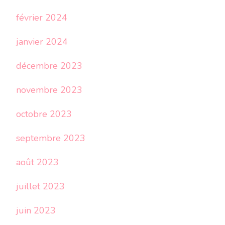
février 2024
janvier 2024
décembre 2023
novembre 2023
octobre 2023
septembre 2023
août 2023
juillet 2023
juin 2023