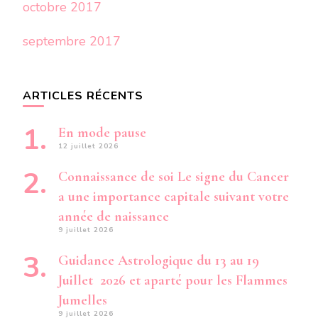
octobre 2017
septembre 2017
ARTICLES RÉCENTS
En mode pause
12 juillet 2026
Connaissance de soi Le signe du Cancer
a une importance capitale suivant votre
année de naissance
9 juillet 2026
Guidance Astrologique du 13 au 19
Juillet 2026 et aparté pour les Flammes
Jumelles
9 juillet 2026