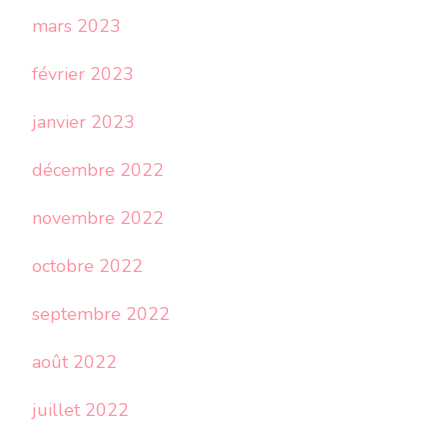
mars 2023
février 2023
janvier 2023
décembre 2022
novembre 2022
octobre 2022
septembre 2022
août 2022
juillet 2022