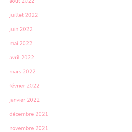
août 2022
juillet 2022
juin 2022
mai 2022
avril 2022
mars 2022
février 2022
janvier 2022
décembre 2021
novembre 2021