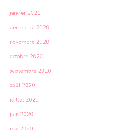
janvier 2021
décembre 2020
novembre 2020
octobre 2020
septembre 2020
août 2020
juillet 2020
juin 2020
mai 2020