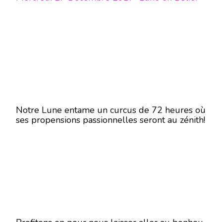
Notre Lune entame un curcus de 72 heures où
ses propensions passionnelles seront au zénith!