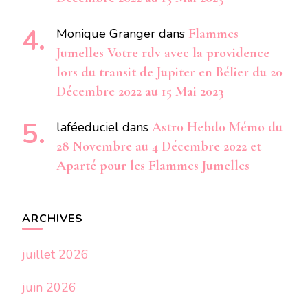
Monique Granger
dans
Flammes
Jumelles Votre rdv avec la providence
lors du transit de Jupiter en Bélier du 20
Décembre 2022 au 15 Mai 2023
laféeduciel
dans
Astro Hebdo Mémo du
28 Novembre au 4 Décembre 2022 et
Aparté pour les Flammes Jumelles
ARCHIVES
juillet 2026
juin 2026