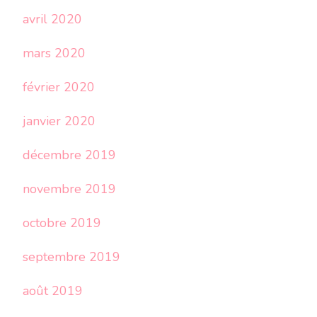
avril 2020
mars 2020
février 2020
janvier 2020
décembre 2019
novembre 2019
octobre 2019
septembre 2019
août 2019