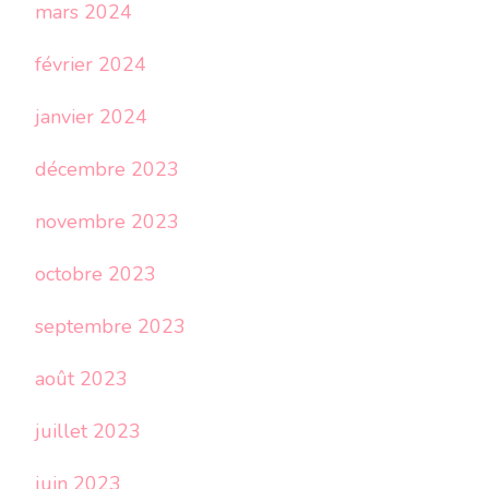
mars 2024
février 2024
janvier 2024
décembre 2023
novembre 2023
octobre 2023
septembre 2023
août 2023
juillet 2023
juin 2023