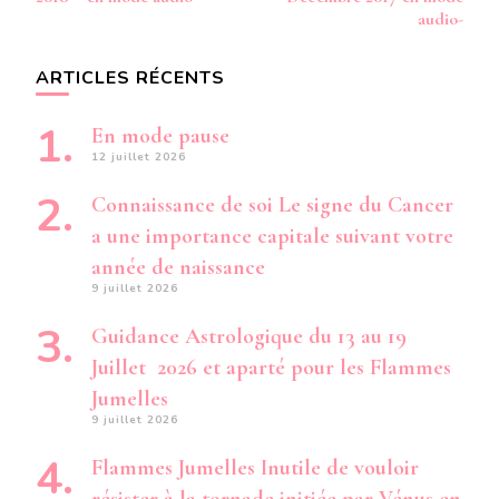
audio-
ARTICLES RÉCENTS
En mode pause
12 juillet 2026
Connaissance de soi Le signe du Cancer
a une importance capitale suivant votre
année de naissance
9 juillet 2026
Guidance Astrologique du 13 au 19
Juillet 2026 et aparté pour les Flammes
Jumelles
9 juillet 2026
Flammes Jumelles Inutile de vouloir