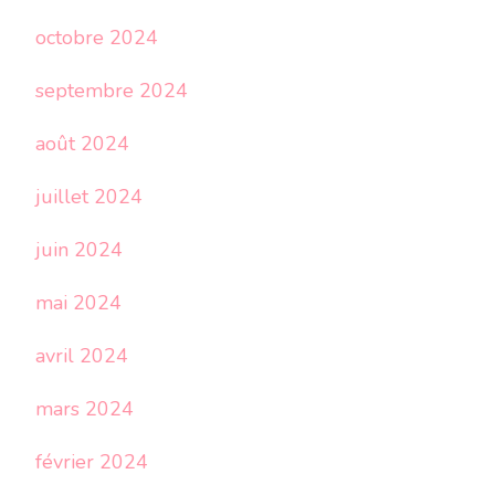
octobre 2024
septembre 2024
août 2024
juillet 2024
juin 2024
mai 2024
avril 2024
mars 2024
février 2024