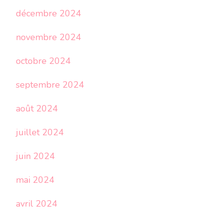
décembre 2024
novembre 2024
octobre 2024
septembre 2024
août 2024
juillet 2024
juin 2024
mai 2024
avril 2024