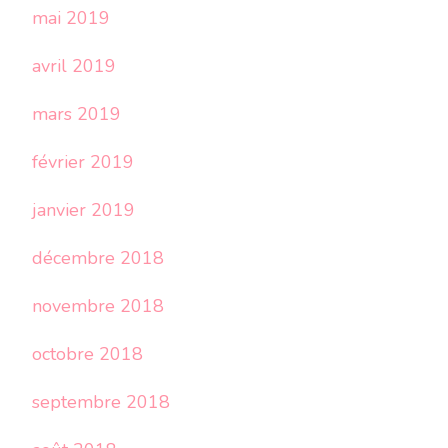
mai 2019
avril 2019
mars 2019
février 2019
janvier 2019
décembre 2018
novembre 2018
octobre 2018
septembre 2018