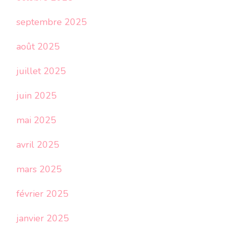
septembre 2025
août 2025
juillet 2025
juin 2025
mai 2025
avril 2025
mars 2025
février 2025
janvier 2025