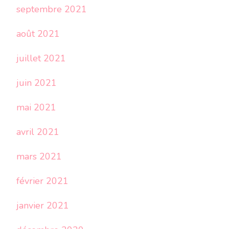
septembre 2021
août 2021
juillet 2021
juin 2021
mai 2021
avril 2021
mars 2021
février 2021
janvier 2021