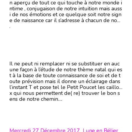
n aperçu de tout ce qui touche à notre monde i
ntime , conjugaison de notre intuition mais auss
i de nos émotions et ce quelque soit notre sign
e de naissance car il s’adresse à chacun de nous
.
Il ne peut ni remplacer ni se substituer en auc
une façon à l’étude de notre thème natal qui es
t à la base de toute connaissance de soi et de t
oute prévision mais il donne un éclairage dans
l’instant T et pose tel le Petit Poucet les caillou
x qui nous permettent de( re) trouver le bon s
ens de notre chemin….
Mercredi 27 Décembre 2017 Lune en Bélier