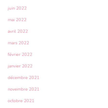
juin 2022
mai 2022
avril 2022
mars 2022
février 2022
janvier 2022
décembre 2021
novembre 2021
octobre 2021