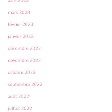
avril 2023
mars 2023
février 2023
janvier 2023
décembre 2022
novembre 2022
octobre 2022
septembre 2022
août 2022
juillet 2022