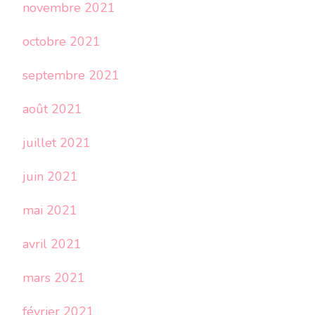
novembre 2021
octobre 2021
septembre 2021
août 2021
juillet 2021
juin 2021
mai 2021
avril 2021
mars 2021
février 2021