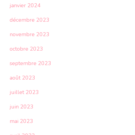
janvier 2024
décembre 2023
novembre 2023
octobre 2023
septembre 2023
août 2023
juillet 2023
juin 2023
mai 2023