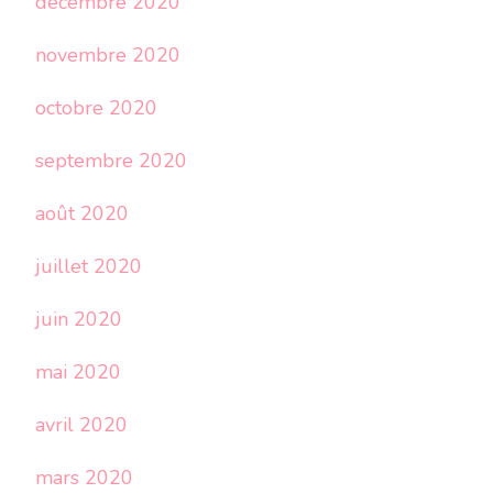
décembre 2020
novembre 2020
octobre 2020
septembre 2020
août 2020
juillet 2020
juin 2020
mai 2020
avril 2020
mars 2020