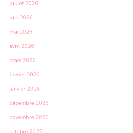
juillet 2026
juin 2026
mai 2026
avril 2026
mars 2026
février 2026
janvier 2026
décembre 2025
novembre 2025
octobre 2025