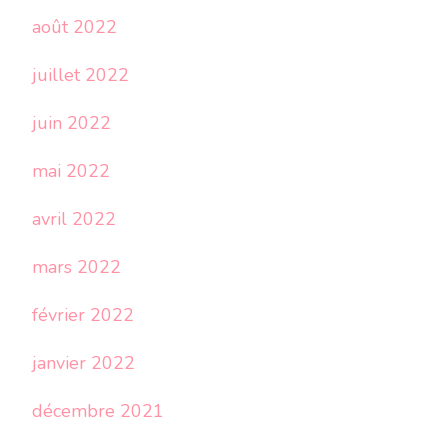
août 2022
juillet 2022
juin 2022
mai 2022
avril 2022
mars 2022
février 2022
janvier 2022
décembre 2021