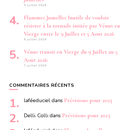
9 juillet 2026
Flammes Jumelles Inutile de vouloir
résister à la tornade initiée par Vénus en
Vierge entre le 9 Juillet et 5 Aout 2026
8 juillet 2026
Vénus transit en Vierge du 9 Juillet au 5
Aout 2026
7 juillet 2026
COMMENTAIRES RÉCENTS
laféeduciel
dans
Prévisions pour 2023
Delli. Colli
dans
Prévisions pour 2023