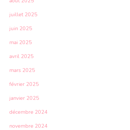
août 2025
juillet 2025
juin 2025
mai 2025
avril 2025
mars 2025
février 2025
janvier 2025
décembre 2024
novembre 2024