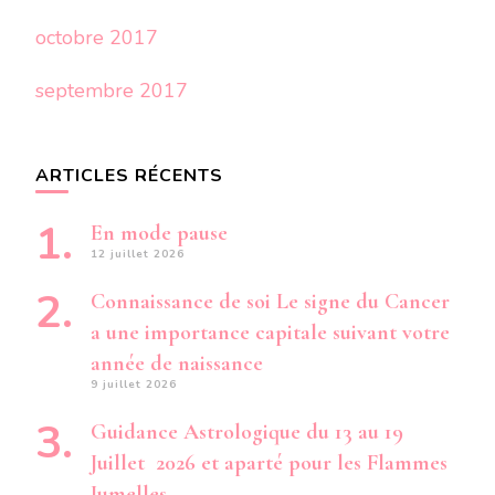
octobre 2017
septembre 2017
ARTICLES RÉCENTS
En mode pause
12 juillet 2026
Connaissance de soi Le signe du Cancer
a une importance capitale suivant votre
année de naissance
9 juillet 2026
Guidance Astrologique du 13 au 19
Juillet 2026 et aparté pour les Flammes
Jumelles