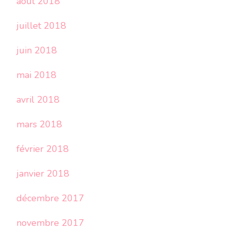
août 2018
juillet 2018
juin 2018
mai 2018
avril 2018
mars 2018
février 2018
janvier 2018
décembre 2017
novembre 2017