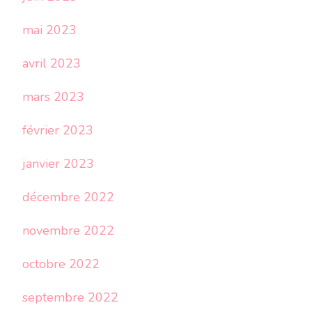
mai 2023
avril 2023
mars 2023
février 2023
janvier 2023
décembre 2022
novembre 2022
octobre 2022
septembre 2022