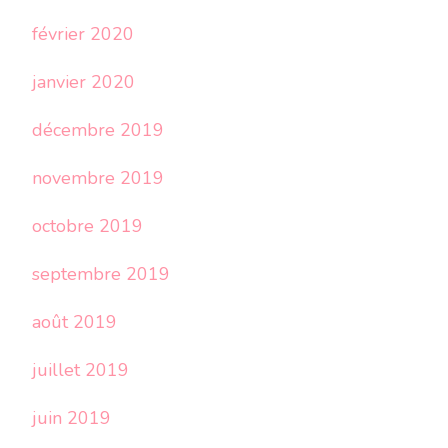
février 2020
janvier 2020
décembre 2019
novembre 2019
octobre 2019
septembre 2019
août 2019
juillet 2019
juin 2019