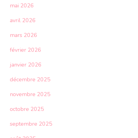
mai 2026
avril 2026
mars 2026
février 2026
janvier 2026
décembre 2025
novembre 2025
octobre 2025
septembre 2025