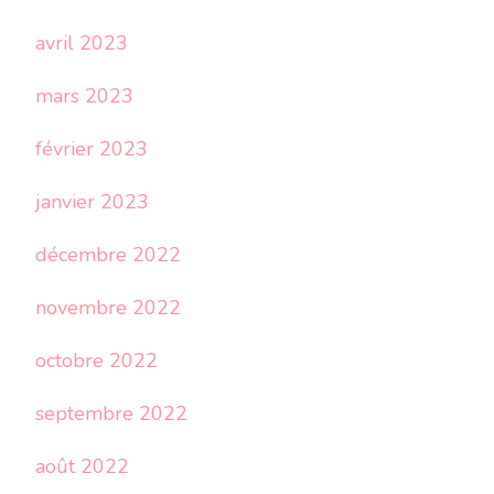
avril 2023
mars 2023
février 2023
janvier 2023
décembre 2022
novembre 2022
octobre 2022
septembre 2022
août 2022