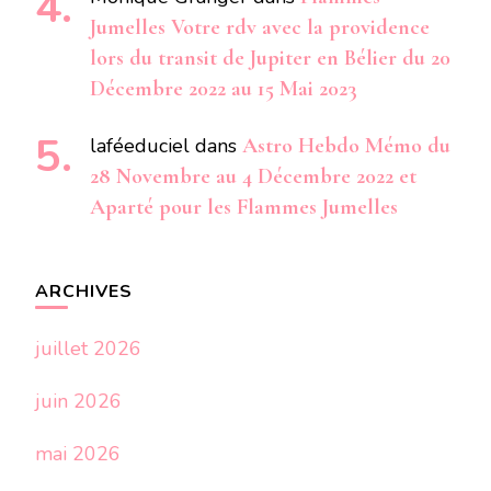
Jumelles Votre rdv avec la providence
lors du transit de Jupiter en Bélier du 20
Décembre 2022 au 15 Mai 2023
laféeduciel
dans
Astro Hebdo Mémo du
28 Novembre au 4 Décembre 2022 et
Aparté pour les Flammes Jumelles
ARCHIVES
juillet 2026
juin 2026
mai 2026