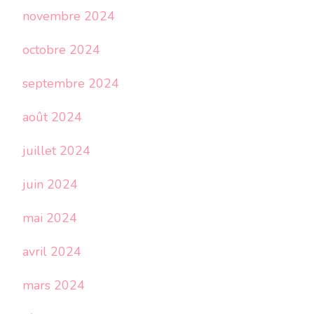
novembre 2024
octobre 2024
septembre 2024
août 2024
juillet 2024
juin 2024
mai 2024
avril 2024
mars 2024