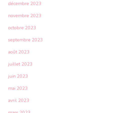
décembre 2023
novembre 2023
octobre 2023
septembre 2023
août 2023
juillet 2023
juin 2023
mai 2023
avril 2023
mars 2023