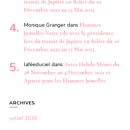
transit de Jupiter en Bélier du 20
Décembre 2022 au 15 Mai 2023
Monique Granger
dans
Flammes
Jumelles Votre rdv avec la providence
lors du transit de Jupiter en Bélier du 20
Décembre 2022 au 15 Mai 2023
laféeduciel
dans
Astro Hebdo Mémo du
28 Novembre au 4 Décembre 2022 et
Aparté pour les Flammes Jumelles
ARCHIVES
juillet 2026