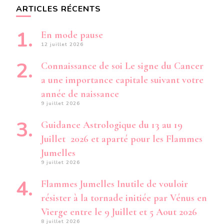
ARTICLES RÉCENTS
En mode pause
12 juillet 2026
Connaissance de soi Le signe du Cancer
a une importance capitale suivant votre
année de naissance
9 juillet 2026
Guidance Astrologique du 13 au 19
Juillet 2026 et aparté pour les Flammes
Jumelles
9 juillet 2026
Flammes Jumelles Inutile de vouloir
résister à la tornade initiée par Vénus en
Vierge entre le 9 Juillet et 5 Aout 2026
8 juillet 2026