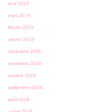
avril 2019
mars 2019
février 2019
janvier 2019
décembre 2018
novembre 2018
octobre 2018
septembre 2018
août 2018
juillet 2018