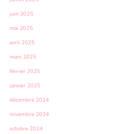
juin 2025
mai 2025
avril 2025
mars 2025
février 2025
janvier 2025
décembre 2024
novembre 2024
octobre 2024