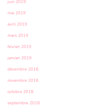
juin 2019
mai 2019
avril 2019
mars 2019
février 2019
janvier 2019
décembre 2018
novembre 2018
octobre 2018
septembre 2018