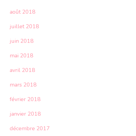
août 2018
juillet 2018
juin 2018
mai 2018
avril 2018
mars 2018
février 2018
janvier 2018
décembre 2017