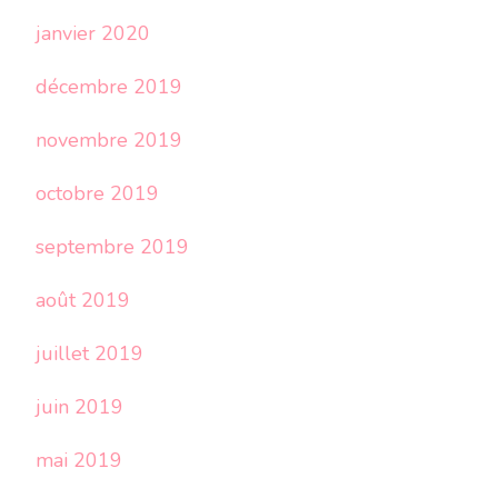
janvier 2020
décembre 2019
novembre 2019
octobre 2019
septembre 2019
août 2019
juillet 2019
juin 2019
mai 2019