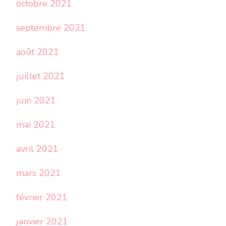
octobre 2021
septembre 2021
août 2021
juillet 2021
juin 2021
mai 2021
avril 2021
mars 2021
février 2021
janvier 2021