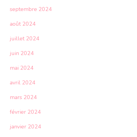
septembre 2024
août 2024
juillet 2024
juin 2024
mai 2024
avril 2024
mars 2024
février 2024
janvier 2024