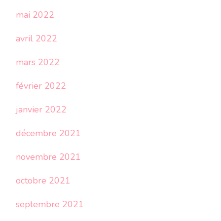
mai 2022
avril 2022
mars 2022
février 2022
janvier 2022
décembre 2021
novembre 2021
octobre 2021
septembre 2021