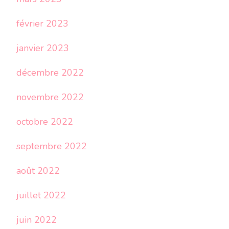
février 2023
janvier 2023
décembre 2022
novembre 2022
octobre 2022
septembre 2022
août 2022
juillet 2022
juin 2022