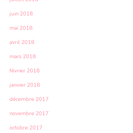
juin 2018
mai 2018
avril 2018
mars 2018
février 2018
janvier 2018
décembre 2017
novembre 2017
octobre 2017