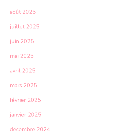
août 2025
juillet 2025
juin 2025
mai 2025
avril 2025
mars 2025
février 2025
janvier 2025
décembre 2024