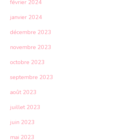
février 2024
janvier 2024
décembre 2023
novembre 2023
octobre 2023
septembre 2023
août 2023
juillet 2023
juin 2023
mai 2023