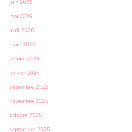
juin 2026
mai 2026
avril 2026
mars 2026
février 2026
janvier 2026
décembre 2025
novembre 2025
octobre 2025
septembre 2025