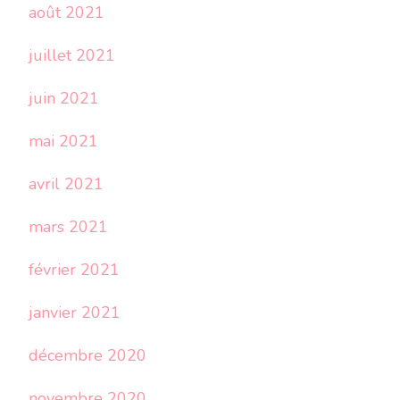
août 2021
juillet 2021
juin 2021
mai 2021
avril 2021
mars 2021
février 2021
janvier 2021
décembre 2020
novembre 2020