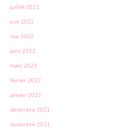
juillet 2022
juin 2022
mai 2022
avril 2022
mars 2022
février 2022
janvier 2022
décembre 2021
novembre 2021