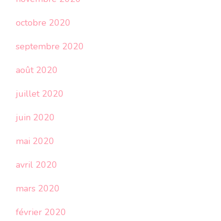
octobre 2020
septembre 2020
août 2020
juillet 2020
juin 2020
mai 2020
avril 2020
mars 2020
février 2020