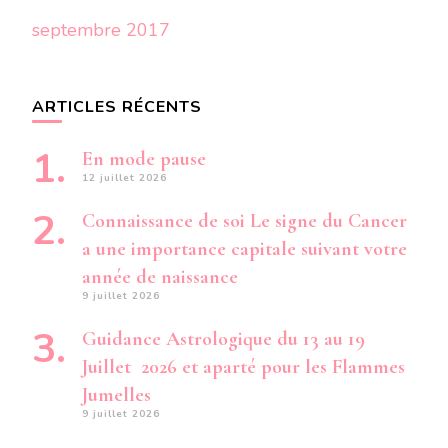
septembre 2017
ARTICLES RÉCENTS
En mode pause
12 juillet 2026
Connaissance de soi Le signe du Cancer
a une importance capitale suivant votre
année de naissance
9 juillet 2026
Guidance Astrologique du 13 au 19
Juillet 2026 et aparté pour les Flammes
Jumelles
9 juillet 2026