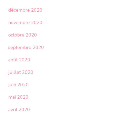
décembre 2020
novembre 2020
octobre 2020
septembre 2020
août 2020
juillet 2020
juin 2020
mai 2020
avril 2020