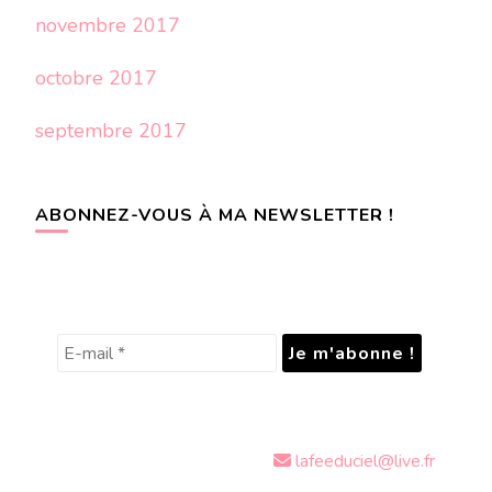
novembre 2017
octobre 2017
septembre 2017
ABONNEZ-VOUS À MA NEWSLETTER !
lafeeduciel@live.fr