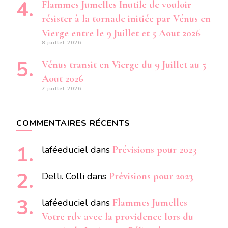
Flammes Jumelles Inutile de vouloir
résister à la tornade initiée par Vénus en
Vierge entre le 9 Juillet et 5 Aout 2026
8 juillet 2026
Vénus transit en Vierge du 9 Juillet au 5
Aout 2026
7 juillet 2026
COMMENTAIRES RÉCENTS
laféeduciel
dans
Prévisions pour 2023
Delli. Colli
dans
Prévisions pour 2023
laféeduciel
dans
Flammes Jumelles
Votre rdv avec la providence lors du