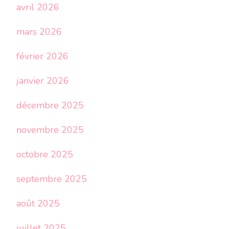
avril 2026
mars 2026
février 2026
janvier 2026
décembre 2025
novembre 2025
octobre 2025
septembre 2025
août 2025
juillet 2025