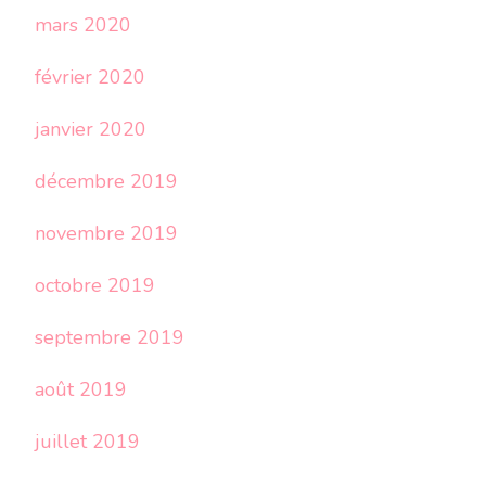
mars 2020
février 2020
janvier 2020
décembre 2019
novembre 2019
octobre 2019
septembre 2019
août 2019
juillet 2019